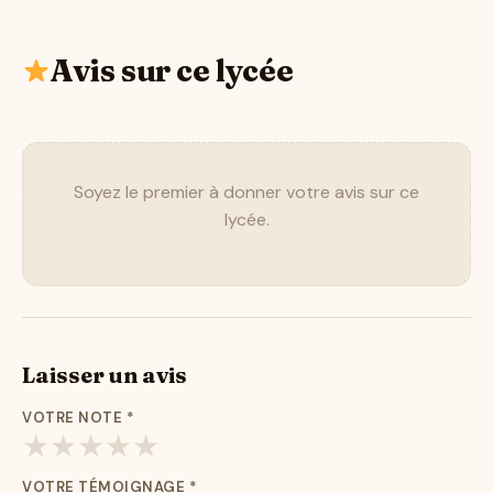
Avis sur ce lycée
Soyez le premier à donner votre avis sur ce
lycée.
Laisser un avis
VOTRE NOTE
*
★
★
★
★
★
VOTRE TÉMOIGNAGE
*