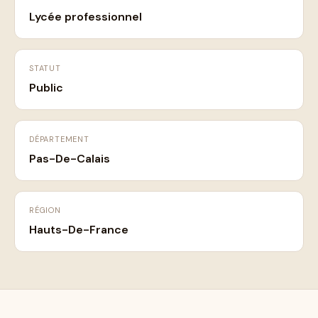
Lycée professionnel
STATUT
Public
DÉPARTEMENT
Pas-De-Calais
RÉGION
Hauts-De-France