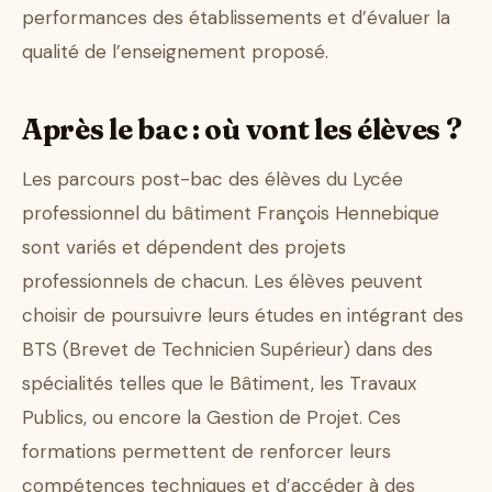
performances des établissements et d’évaluer la
qualité de l’enseignement proposé.
Après le bac : où vont les élèves ?
Les parcours post-bac des élèves du Lycée
professionnel du bâtiment François Hennebique
sont variés et dépendent des projets
professionnels de chacun. Les élèves peuvent
choisir de poursuivre leurs études en intégrant des
BTS (Brevet de Technicien Supérieur) dans des
spécialités telles que le Bâtiment, les Travaux
Publics, ou encore la Gestion de Projet. Ces
formations permettent de renforcer leurs
compétences techniques et d’accéder à des