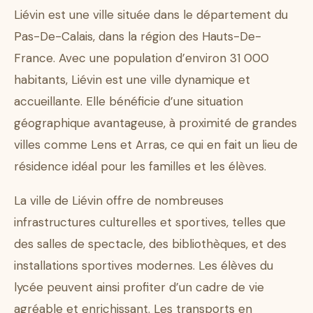
Liévin est une ville située dans le département du
Pas-De-Calais, dans la région des Hauts-De-
France. Avec une population d’environ 31 000
habitants, Liévin est une ville dynamique et
accueillante. Elle bénéficie d’une situation
géographique avantageuse, à proximité de grandes
villes comme Lens et Arras, ce qui en fait un lieu de
résidence idéal pour les familles et les élèves.
La ville de Liévin offre de nombreuses
infrastructures culturelles et sportives, telles que
des salles de spectacle, des bibliothèques, et des
installations sportives modernes. Les élèves du
lycée peuvent ainsi profiter d’un cadre de vie
agréable et enrichissant. Les transports en