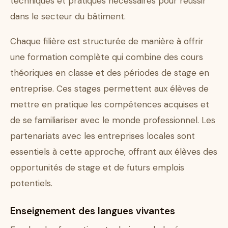
techniques et pratiques nécessaires pour réussir
dans le secteur du bâtiment.
Chaque filière est structurée de manière à offrir
une formation complète qui combine des cours
théoriques en classe et des périodes de stage en
entreprise. Ces stages permettent aux élèves de
mettre en pratique les compétences acquises et
de se familiariser avec le monde professionnel. Les
partenariats avec les entreprises locales sont
essentiels à cette approche, offrant aux élèves des
opportunités de stage et de futurs emplois
potentiels.
Enseignement des langues vivantes