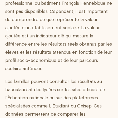
professionnel du bâtiment François Hennebique ne
sont pas disponibles. Cependant, il est important
de comprendre ce que représente la valeur
ajoutée d’un établissement scolaire. La valeur
ajoutée est un indicateur clé qui mesure la
différence entre les résultats réels obtenus par les
élèves et les résultats attendus en fonction de leur
profil socio-économique et de leur parcours
scolaire antérieur.
Les familles peuvent consulter les résultats au
baccalauréat des lycées sur les sites officiels de
l’Éducation nationale ou sur des plateformes
spécialisées comme L’Étudiant ou Onisep. Ces
données permettent de comparer les