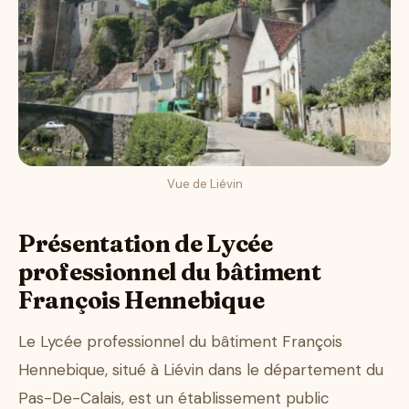
Vue de Liévin
Présentation de Lycée
professionnel du bâtiment
François Hennebique
Le Lycée professionnel du bâtiment François
Hennebique, situé à Liévin dans le département du
Pas-De-Calais, est un établissement public