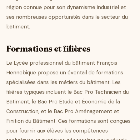
région connue pour son dynamisme industriel et
ses nombreuses opportunités dans le secteur du
bâtiment.
Formations et filières
Le Lycée professionnel du bâtiment François
Hennebique propose un éventail de formations
spécialisées dans les métiers du bâtiment. Les
filières typiques incluent le Bac Pro Technicien du
Bâtiment, le Bac Pro Étude et Économie de la
Construction, et le Bac Pro Aménagement et
Finition du Bâtiment. Ces formations sont conçues
pour fournir aux élèves les compétences