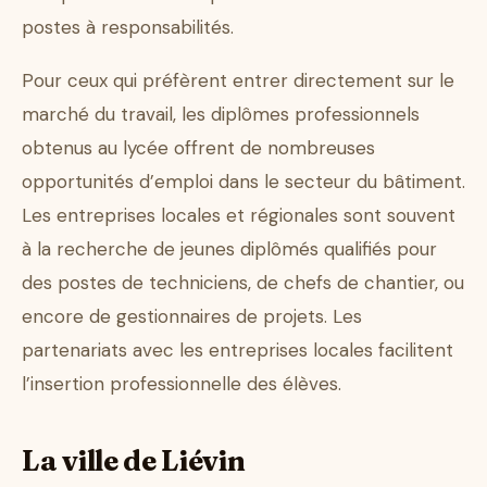
postes à responsabilités.
Pour ceux qui préfèrent entrer directement sur le
marché du travail, les diplômes professionnels
obtenus au lycée offrent de nombreuses
opportunités d’emploi dans le secteur du bâtiment.
Les entreprises locales et régionales sont souvent
à la recherche de jeunes diplômés qualifiés pour
des postes de techniciens, de chefs de chantier, ou
encore de gestionnaires de projets. Les
partenariats avec les entreprises locales facilitent
l’insertion professionnelle des élèves.
La ville de Liévin