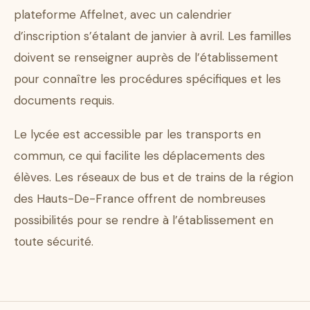
plateforme Affelnet, avec un calendrier
d’inscription s’étalant de janvier à avril. Les familles
doivent se renseigner auprès de l’établissement
pour connaître les procédures spécifiques et les
documents requis.
Le lycée est accessible par les transports en
commun, ce qui facilite les déplacements des
élèves. Les réseaux de bus et de trains de la région
des Hauts-De-France offrent de nombreuses
possibilités pour se rendre à l’établissement en
toute sécurité.