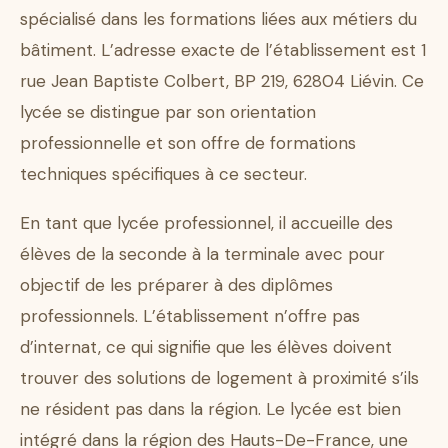
spécialisé dans les formations liées aux métiers du
bâtiment. L’adresse exacte de l’établissement est 1
rue Jean Baptiste Colbert, BP 219, 62804 Liévin. Ce
lycée se distingue par son orientation
professionnelle et son offre de formations
techniques spécifiques à ce secteur.
En tant que lycée professionnel, il accueille des
élèves de la seconde à la terminale avec pour
objectif de les préparer à des diplômes
professionnels. L’établissement n’offre pas
d’internat, ce qui signifie que les élèves doivent
trouver des solutions de logement à proximité s’ils
ne résident pas dans la région. Le lycée est bien
intégré dans la région des Hauts-De-France, une