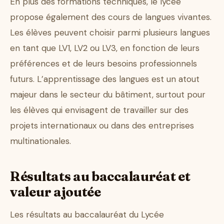
En plus des formations techniques, le lycée
propose également des cours de langues vivantes.
Les élèves peuvent choisir parmi plusieurs langues
en tant que LV1, LV2 ou LV3, en fonction de leurs
préférences et de leurs besoins professionnels
futurs. L’apprentissage des langues est un atout
majeur dans le secteur du bâtiment, surtout pour
les élèves qui envisagent de travailler sur des
projets internationaux ou dans des entreprises
multinationales.
Résultats au baccalauréat et
valeur ajoutée
Les résultats au baccalauréat du Lycée