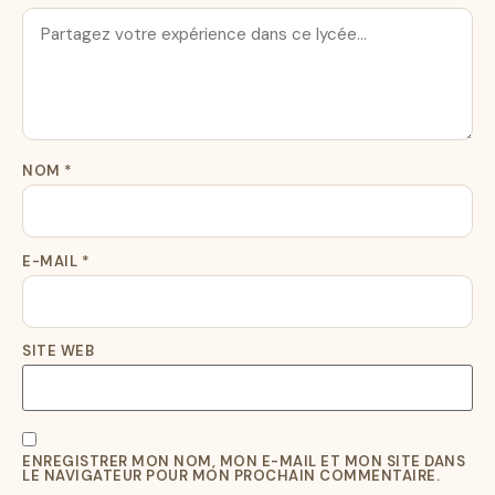
NOM
*
E-MAIL
*
SITE WEB
ENREGISTRER MON NOM, MON E-MAIL ET MON SITE DANS
LE NAVIGATEUR POUR MON PROCHAIN COMMENTAIRE.