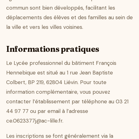
commun sont bien développés, facilitant les
déplacements des élèves et des familles au sein de
la ville et vers les villes voisines.
Informations pratiques
Le Lycée professionnel du bâtiment François
Hennebique est situé au 1 rue Jean Baptiste
Colbert, BP 219, 62804 Liévin. Pour toute
information complémentaire, vous pouvez
contacter l’établissement par téléphone au 03 21
44 97 77 ou par email à l’adresse
ce.0623377j@ac-lille.fr.
Les inscriptions se font généralement via la