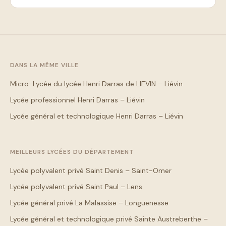
DANS LA MÊME VILLE
Micro-Lycée du lycée Henri Darras de LIEVIN – Liévin
Lycée professionnel Henri Darras – Liévin
Lycée général et technologique Henri Darras – Liévin
MEILLEURS LYCÉES DU DÉPARTEMENT
Lycée polyvalent privé Saint Denis – Saint-Omer
Lycée polyvalent privé Saint Paul – Lens
Lycée général privé La Malassise – Longuenesse
Lycée général et technologique privé Sainte Austreberthe –