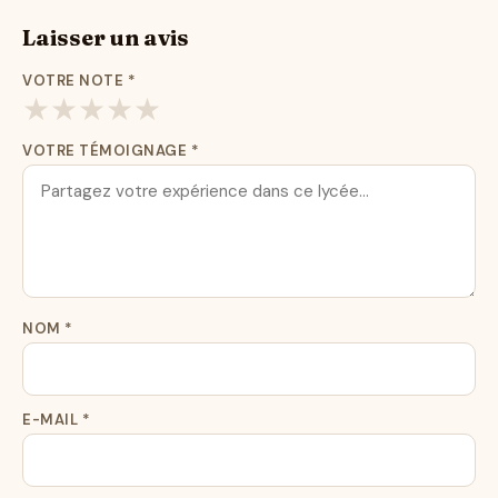
Laisser un avis
VOTRE NOTE
*
★
★
★
★
★
VOTRE TÉMOIGNAGE
*
NOM
*
E-MAIL
*