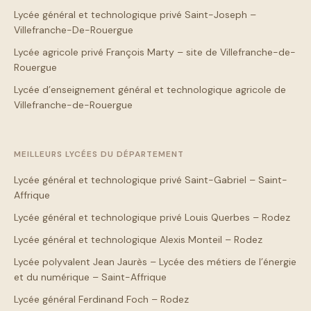
Lycée général et technologique privé Saint-Joseph –
Villefranche-De-Rouergue
Lycée agricole privé François Marty – site de Villefranche-de-
Rouergue
Lycée d’enseignement général et technologique agricole de
Villefranche-de-Rouergue
MEILLEURS LYCÉES DU DÉPARTEMENT
Lycée général et technologique privé Saint-Gabriel – Saint-
Affrique
Lycée général et technologique privé Louis Querbes – Rodez
Lycée général et technologique Alexis Monteil – Rodez
Lycée polyvalent Jean Jaurès – Lycée des métiers de l’énergie
et du numérique – Saint-Affrique
Lycée général Ferdinand Foch – Rodez