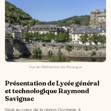
Vue de Villefranche-De-Rouergue
Présentation de Lycée général
et technologique Raymond
Savignac
Situé au cœur de la région Occitanie, à