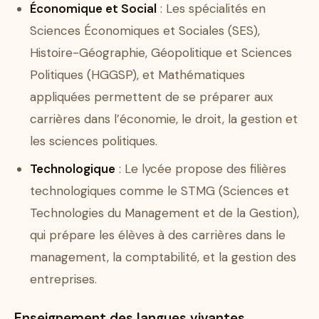
Économique et Social
: Les spécialités en
Sciences Économiques et Sociales (SES),
Histoire-Géographie, Géopolitique et Sciences
Politiques (HGGSP), et Mathématiques
appliquées permettent de se préparer aux
carrières dans l’économie, le droit, la gestion et
les sciences politiques.
Technologique
: Le lycée propose des filières
technologiques comme le STMG (Sciences et
Technologies du Management et de la Gestion),
qui prépare les élèves à des carrières dans le
management, la comptabilité, et la gestion des
entreprises.
Enseignement des langues vivantes