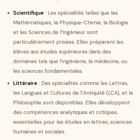
Scientifique
: Les spécialités telles que les
Mathématiques, la Physique-Chimie, la Biologie
et les Sciences de l’Ingénieur sont
particulièrement prisées. Elles préparent les
élèves aux études supérieures dans des
domaines tels que l’ingénierie, la médecine, ou
les sciences fondamentales.
Littéraire
: Des spécialités comme les Lettres,
les Langues et Cultures de l’Antiquité (LCA), et la
Philosophie sont disponibles. Elles développent
des compétences analytiques et critiques,
essentielles pour les études en lettres, sciences
humaines et sociales.