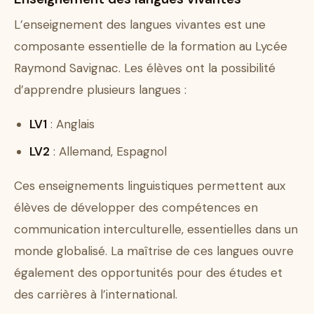
L’enseignement des langues vivantes est une
composante essentielle de la formation au Lycée
Raymond Savignac. Les élèves ont la possibilité
d’apprendre plusieurs langues :
LV1
: Anglais
LV2
: Allemand, Espagnol
Ces enseignements linguistiques permettent aux
élèves de développer des compétences en
communication interculturelle, essentielles dans un
monde globalisé. La maîtrise de ces langues ouvre
également des opportunités pour des études et
des carrières à l’international.