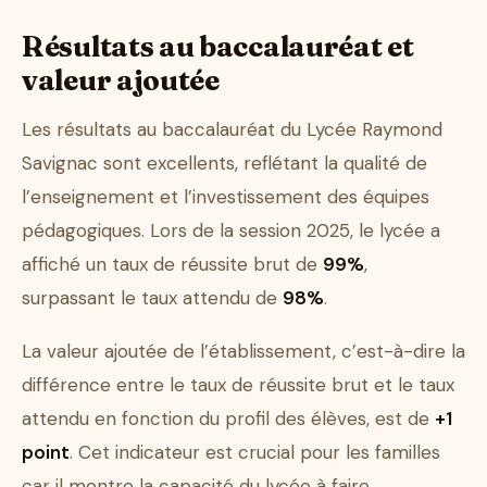
Résultats au baccalauréat et
valeur ajoutée
Les résultats au baccalauréat du Lycée Raymond
Savignac sont excellents, reflétant la qualité de
l’enseignement et l’investissement des équipes
pédagogiques. Lors de la session 2025, le lycée a
affiché un taux de réussite brut de
99%
,
surpassant le taux attendu de
98%
.
La valeur ajoutée de l’établissement, c’est-à-dire la
différence entre le taux de réussite brut et le taux
attendu en fonction du profil des élèves, est de
+1
point
. Cet indicateur est crucial pour les familles
car il montre la capacité du lycée à faire