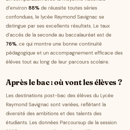
d’environ
88%
de réussite toutes séries
confondues, le lycée Raymond Savignac se
distingue par ses excellents résultats. Le taux
d’accès de la seconde au baccalauréat est de
76%
, ce qui montre une bonne continuité
pédagogique et un accompagnement efficace des
élèves tout au long de leur parcours scolaire.
Après le bac : où vont les élèves ?
Les destinations post-bac des élèves du Lycée
Raymond Savignac sont variées, reflétant la
diversité des ambitions et des talents des
étudiants. Les données Parcoursup de la session