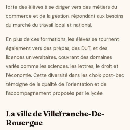
forte des élèves à se diriger vers des métiers du
commerce et de la gestion, répondant aux besoins
du marché du travail local et national.
En plus de ces formations, les élèves se tournent
également vers des prépas, des DUT, et des
licences universitaires, couvrant des domaines
variés comme les sciences, les lettres, le droit et
l’économie. Cette diversité dans les choix post-bac
témoigne de la qualité de l’orientation et de
l’accompagnement proposés par le lycée.
La ville de Villefranche-De-
Rouergue