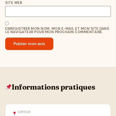
SITE WEB
ENREGISTRER MON NOM, MON E-MAIL ET MON SITE DANS
LE NAVIGATEUR POUR MON PROCHAIN COMMENTAIRE.
Informations pratiques
ADRESSE