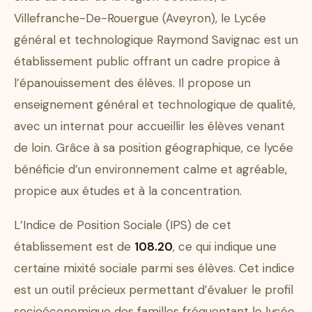
Villefranche-De-Rouergue (Aveyron), le Lycée
général et technologique Raymond Savignac est un
établissement public offrant un cadre propice à
l’épanouissement des élèves. Il propose un
enseignement général et technologique de qualité,
avec un internat pour accueillir les élèves venant
de loin. Grâce à sa position géographique, ce lycée
bénéficie d’un environnement calme et agréable,
propice aux études et à la concentration.
L’Indice de Position Sociale (IPS) de cet
établissement est de
108.20
, ce qui indique une
certaine mixité sociale parmi ses élèves. Cet indice
est un outil précieux permettant d’évaluer le profil
socioéconomique des familles fréquentant le lycée.