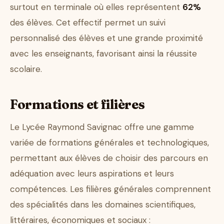
surtout en terminale où elles représentent
62%
des élèves. Cet effectif permet un suivi
personnalisé des élèves et une grande proximité
avec les enseignants, favorisant ainsi la réussite
scolaire.
Formations et filières
Le Lycée Raymond Savignac offre une gamme
variée de formations générales et technologiques,
permettant aux élèves de choisir des parcours en
adéquation avec leurs aspirations et leurs
compétences. Les filières générales comprennent
des spécialités dans les domaines scientifiques,
littéraires, économiques et sociaux :