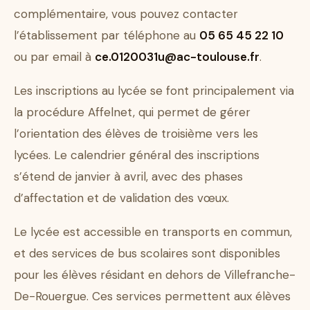
complémentaire, vous pouvez contacter
l’établissement par téléphone au
05 65 45 22 10
ou par email à
ce.0120031u@ac-toulouse.fr
.
Les inscriptions au lycée se font principalement via
la procédure Affelnet, qui permet de gérer
l’orientation des élèves de troisième vers les
lycées. Le calendrier général des inscriptions
s’étend de janvier à avril, avec des phases
d’affectation et de validation des vœux.
Le lycée est accessible en transports en commun,
et des services de bus scolaires sont disponibles
pour les élèves résidant en dehors de Villefranche-
De-Rouergue. Ces services permettent aux élèves