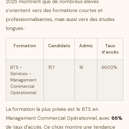
2025 montrent que de nombreux élèves
s’orientent vers des formations courtes et
professionnalisantes, mais aussi vers des études
longues :
Formation
Candidats
Admis
Taux
d’accès
BTS –
157
16
66.00%
Services –
Management
Commercial
Opérationnel
La formation la plus prisée est le BTS en
Management Commercial Opérationnel, avec
66%
de taux d’accès. Ce choix montre une tendance