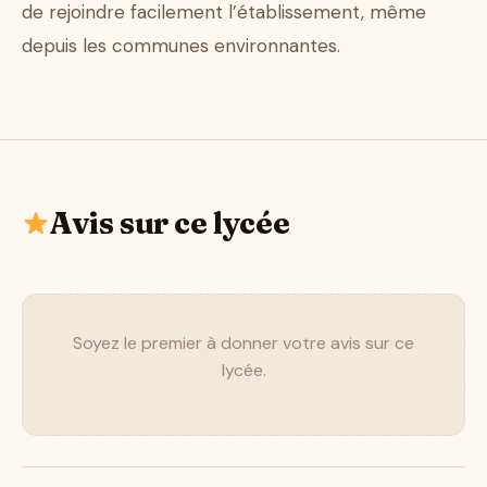
de rejoindre facilement l’établissement, même
depuis les communes environnantes.
Avis sur ce lycée
Soyez le premier à donner votre avis sur ce
lycée.