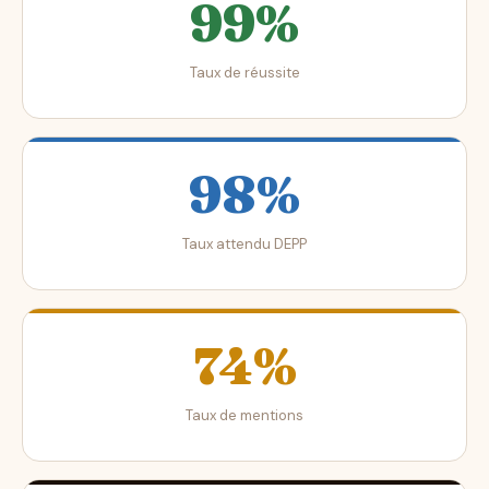
99%
Taux de réussite
98%
Taux attendu DEPP
74%
Taux de mentions