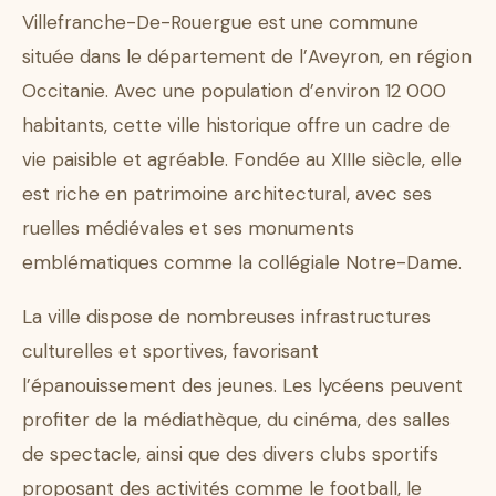
Villefranche-De-Rouergue est une commune
située dans le département de l’Aveyron, en région
Occitanie. Avec une population d’environ 12 000
habitants, cette ville historique offre un cadre de
vie paisible et agréable. Fondée au XIIIe siècle, elle
est riche en patrimoine architectural, avec ses
ruelles médiévales et ses monuments
emblématiques comme la collégiale Notre-Dame.
La ville dispose de nombreuses infrastructures
culturelles et sportives, favorisant
l’épanouissement des jeunes. Les lycéens peuvent
profiter de la médiathèque, du cinéma, des salles
de spectacle, ainsi que des divers clubs sportifs
proposant des activités comme le football, le