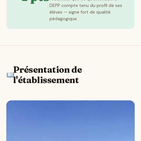
DEPP compte tenu du profil de ses
élèves — signe fort de qualité
pédagogique.
Présentation de
l'établissement