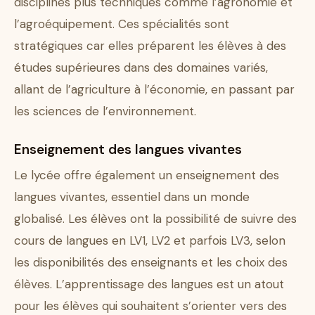
disciplines plus techniques comme l’agronomie et
l’agroéquipement. Ces spécialités sont
stratégiques car elles préparent les élèves à des
études supérieures dans des domaines variés,
allant de l’agriculture à l’économie, en passant par
les sciences de l’environnement.
Enseignement des langues vivantes
Le lycée offre également un enseignement des
langues vivantes, essentiel dans un monde
globalisé. Les élèves ont la possibilité de suivre des
cours de langues en LV1, LV2 et parfois LV3, selon
les disponibilités des enseignants et les choix des
élèves. L’apprentissage des langues est un atout
pour les élèves qui souhaitent s’orienter vers des