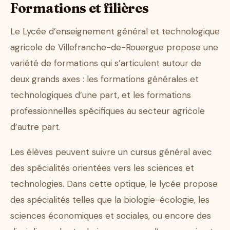
Formations et filières
Le Lycée d’enseignement général et technologique
agricole de Villefranche-de-Rouergue propose une
variété de formations qui s’articulent autour de
deux grands axes : les formations générales et
technologiques d’une part, et les formations
professionnelles spécifiques au secteur agricole
d’autre part.
Les élèves peuvent suivre un cursus général avec
des spécialités orientées vers les sciences et
technologies. Dans cette optique, le lycée propose
des spécialités telles que la biologie-écologie, les
sciences économiques et sociales, ou encore des