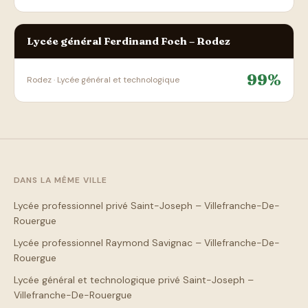
Lycée général Ferdinand Foch – Rodez
99%
Rodez · Lycée général et technologique
DANS LA MÊME VILLE
Lycée professionnel privé Saint-Joseph – Villefranche-De-
Rouergue
Lycée professionnel Raymond Savignac – Villefranche-De-
Rouergue
Lycée général et technologique privé Saint-Joseph –
Villefranche-De-Rouergue