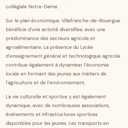
collégiale Notre-Dame.
Sur le plan économique, Villefranche-de-Rouergue
bénéficie d’une activité diversifiée, avec une
prédominance des secteurs agricole et
agroalimentaire. La présence du Lycée
d’enseignement général et technologique agricole
contribue également à dynamiser l’économie
locale en formant des jeunes aux métiers de
l’agriculture et de l’environnement.
La vie culturelle et sportive y est également
dynamique, avec de nombreuses associations,
événements et infrastructures sportives
disponibles pour les jeunes. Les transports en