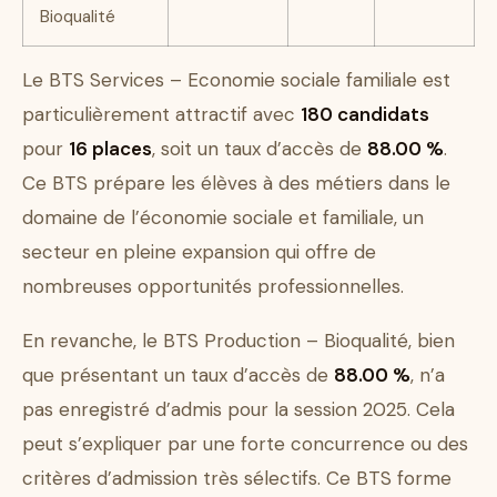
Bioqualité
Le BTS Services – Economie sociale familiale est
particulièrement attractif avec
180 candidats
pour
16 places
, soit un taux d’accès de
88.00 %
.
Ce BTS prépare les élèves à des métiers dans le
domaine de l’économie sociale et familiale, un
secteur en pleine expansion qui offre de
nombreuses opportunités professionnelles.
En revanche, le BTS Production – Bioqualité, bien
que présentant un taux d’accès de
88.00 %
, n’a
pas enregistré d’admis pour la session 2025. Cela
peut s’expliquer par une forte concurrence ou des
critères d’admission très sélectifs. Ce BTS forme