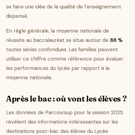
se faire une idée de la qualité de l’enseignement
dispensé.
En règle générale, la moyenne nationale de
réussite au baccalauréat se situe autour de
88 %
toutes séries confondues. Les familles peuvent
utiliser ce chiffre comme référence pour évaluer
les performances du lycée par rapport à la
moyenne nationale.
Après le bac : où vont les élèves ?
Les données de Parcoursup pour la session 2025
révèlent des informations intéressantes sur les
destinations post-bac des élèves du Lycée