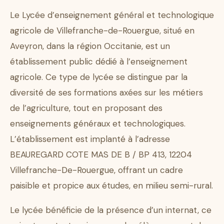
Le Lycée d’enseignement général et technologique
agricole de Villefranche-de-Rouergue, situé en
Aveyron, dans la région Occitanie, est un
établissement public dédié à l’enseignement
agricole. Ce type de lycée se distingue par la
diversité de ses formations axées sur les métiers
de l’agriculture, tout en proposant des
enseignements généraux et technologiques.
L’établissement est implanté à l’adresse
BEAUREGARD COTE MAS DE B / BP 413, 12204
Villefranche-De-Rouergue, offrant un cadre
paisible et propice aux études, en milieu semi-rural.
Le lycée bénéficie de la présence d’un internat, ce