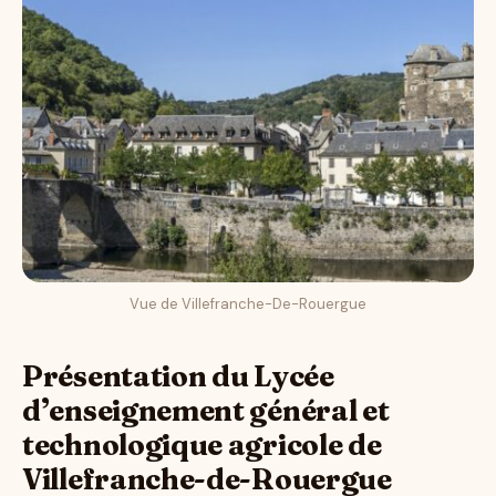
Vue de Villefranche-De-Rouergue
Présentation du Lycée
d’enseignement général et
technologique agricole de
Villefranche-de-Rouergue