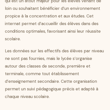
qui est un atout majeur pour les élèves venant de
loin ou souhaitant bénéficier d’un environnement
propice à la concentration et aux études. Cet
internat permet d’accueillir des élèves dans des
conditions optimales, favorisant ainsi leur réussite
scolaire.
Les données sur les effectifs des élèves par niveau
ne sont pas fournies, mais le lycée s’organise
autour des classes de seconde, première et
terminale, comme tout établissement
d’enseignement secondaire. Cette organisation
permet un suivi pédagogique précis et adapté à
chaque niveau scolaire.