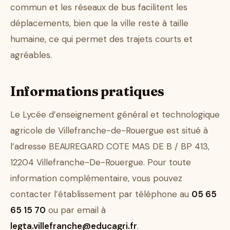
commun et les réseaux de bus facilitent les
déplacements, bien que la ville reste à taille
humaine, ce qui permet des trajets courts et
agréables.
Informations pratiques
Le Lycée d’enseignement général et technologique
agricole de Villefranche-de-Rouergue est situé à
l’adresse BEAUREGARD COTE MAS DE B / BP 413,
12204 Villefranche-De-Rouergue. Pour toute
information complémentaire, vous pouvez
contacter l’établissement par téléphone au
05 65
65 15 70
ou par email à
legta.villefranche@educagri.fr
.