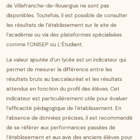
de Villefranche-de-Rouergue ne sont pas
disponibles. Toutefois, il est possible de consulter
les résultats de l’établissement sur le site de
l’académie ou via des plateformes spécialisées
comme l’ONISEP ou L’Étudiant.
La valeur ajoutée d’un lycée est un indicateur qui
permet de mesurer la différence entre les
résultats bruts au baccalauréat et les résultats
attendus en fonction du profil des élèves. Cet
indicateur est particulièrement utile pour évaluer
l’efficacité pédagogique de l’établissement. En
l’absence de données précises, il est recommandé
de se référer aux performances passées de
l’établissement et aux avis des anciens élèves pour