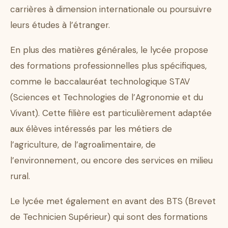
carrières à dimension internationale ou poursuivre
leurs études à l’étranger.
En plus des matières générales, le lycée propose
des formations professionnelles plus spécifiques,
comme le baccalauréat technologique STAV
(Sciences et Technologies de l’Agronomie et du
Vivant). Cette filière est particulièrement adaptée
aux élèves intéressés par les métiers de
l’agriculture, de l’agroalimentaire, de
l’environnement, ou encore des services en milieu
rural.
Le lycée met également en avant des BTS (Brevet
de Technicien Supérieur) qui sont des formations