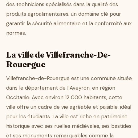
des techniciens spécialisés dans la qualité des
produits agroalimentaires, un domaine clé pour
garantir la sécurité alimentaire et la conformité aux
normes.
La ville de Villefranche-De-
Rouergue
Villefranche-de-Rouergue est une commune située
dans le département de l’Aveyron, en région
Occitanie. Avec environ 12 000 habitants, cette
ville offre un cadre de vie agréable et paisible, idéal
pour les étudiants. La ville est riche en patrimoine
historique avec ses ruelles médiévales, ses bastides
et ses monuments remarquables comme la