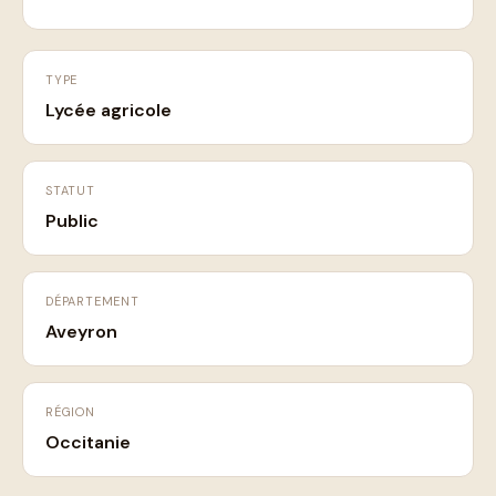
TYPE
Lycée agricole
STATUT
Public
DÉPARTEMENT
Aveyron
RÉGION
Occitanie