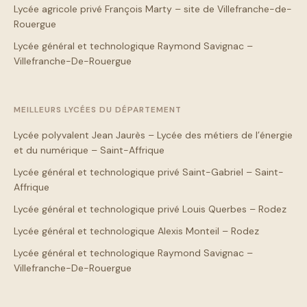
Lycée agricole privé François Marty – site de Villefranche-de-
Rouergue
Lycée général et technologique Raymond Savignac –
Villefranche-De-Rouergue
MEILLEURS LYCÉES DU DÉPARTEMENT
Lycée polyvalent Jean Jaurès – Lycée des métiers de l’énergie
et du numérique – Saint-Affrique
Lycée général et technologique privé Saint-Gabriel – Saint-
Affrique
Lycée général et technologique privé Louis Querbes – Rodez
Lycée général et technologique Alexis Monteil – Rodez
Lycée général et technologique Raymond Savignac –
Villefranche-De-Rouergue