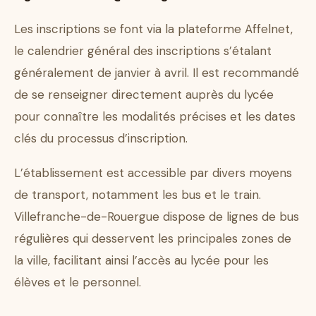
Les inscriptions se font via la plateforme Affelnet,
le calendrier général des inscriptions s’étalant
généralement de janvier à avril. Il est recommandé
de se renseigner directement auprès du lycée
pour connaître les modalités précises et les dates
clés du processus d’inscription.
L’établissement est accessible par divers moyens
de transport, notamment les bus et le train.
Villefranche-de-Rouergue dispose de lignes de bus
régulières qui desservent les principales zones de
la ville, facilitant ainsi l’accès au lycée pour les
élèves et le personnel.