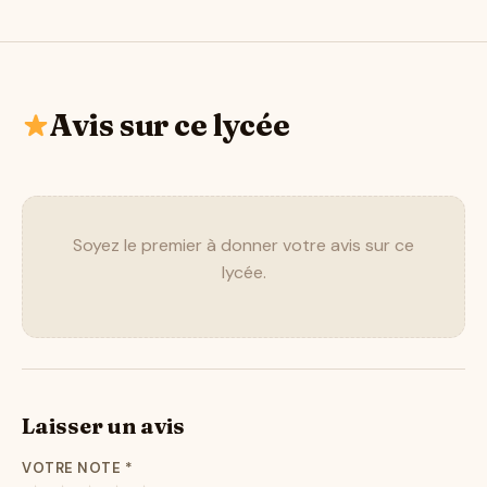
Avis sur ce lycée
Soyez le premier à donner votre avis sur ce
lycée.
Laisser un avis
VOTRE NOTE
*