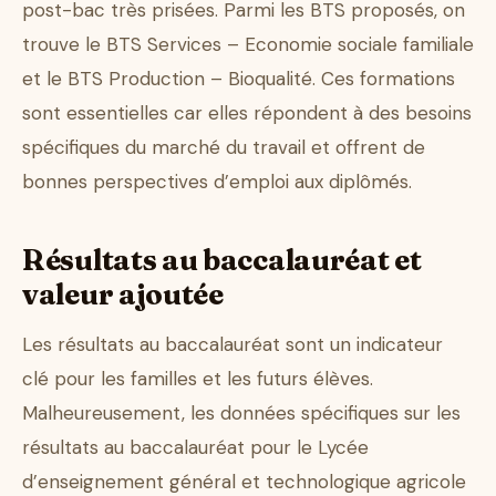
post-bac très prisées. Parmi les BTS proposés, on
trouve le BTS Services – Economie sociale familiale
et le BTS Production – Bioqualité. Ces formations
sont essentielles car elles répondent à des besoins
spécifiques du marché du travail et offrent de
bonnes perspectives d’emploi aux diplômés.
Résultats au baccalauréat et
valeur ajoutée
Les résultats au baccalauréat sont un indicateur
clé pour les familles et les futurs élèves.
Malheureusement, les données spécifiques sur les
résultats au baccalauréat pour le Lycée
d’enseignement général et technologique agricole