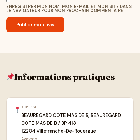
ENREGISTRER MON NOM, MON E-MAIL ET MON SITE DANS
LE NAVIGATEUR POUR MON PROCHAIN COMMENTAIRE.
Informations pratiques
ADRESSE
BEAUREGARD COTE MAS DE B, BEAUREGARD
COTE MAS DE B / BP 413
12204 Villefranche-De-Rouergue
Aveyron