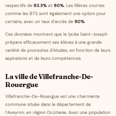
respectifs de
83.3%
et
80%
. Les filières courtes
comme les BTS sont également une option pour
certains, avec un taux d’accès de
80%
.
Ces données montrent que le lycée Saint-Joseph
prépare efficacement ses élèves à une grande
variété de poursuites d’études, en fonction de leurs
aspirations et de leurs compétences.
La ville de Villefranche-De-
Rouergue
Villefranche-De-Rouergue est une charmante
commune située dans le département de
l’Aveyron, en région Occitanie. Avec une population