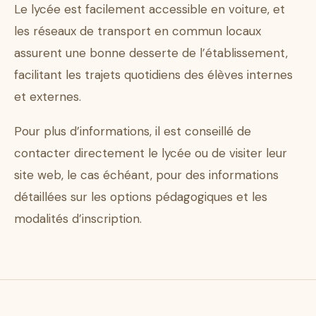
Le lycée est facilement accessible en voiture, et
les réseaux de transport en commun locaux
assurent une bonne desserte de l’établissement,
facilitant les trajets quotidiens des élèves internes
et externes.
Pour plus d’informations, il est conseillé de
contacter directement le lycée ou de visiter leur
site web, le cas échéant, pour des informations
détaillées sur les options pédagogiques et les
modalités d’inscription.