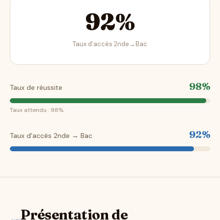
92%
Taux d'accès 2nde→Bac
98%
Taux de réussite
Taux attendu : 98%
92%
Taux d'accès 2nde → Bac
Présentation de