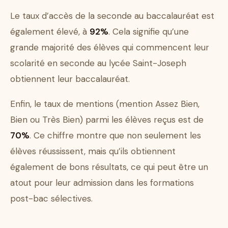
Le taux d’accès de la seconde au baccalauréat est
également élevé, à
92%
. Cela signifie qu’une
grande majorité des élèves qui commencent leur
scolarité en seconde au lycée Saint-Joseph
obtiennent leur baccalauréat.
Enfin, le taux de mentions (mention Assez Bien,
Bien ou Très Bien) parmi les élèves reçus est de
70%
. Ce chiffre montre que non seulement les
élèves réussissent, mais qu’ils obtiennent
également de bons résultats, ce qui peut être un
atout pour leur admission dans les formations
post-bac sélectives.