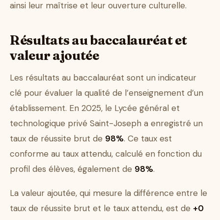
ainsi leur maîtrise et leur ouverture culturelle.
Résultats au baccalauréat et
valeur ajoutée
Les résultats au baccalauréat sont un indicateur
clé pour évaluer la qualité de l’enseignement d’un
établissement. En 2025, le Lycée général et
technologique privé Saint-Joseph a enregistré un
taux de réussite brut de
98%
. Ce taux est
conforme au taux attendu, calculé en fonction du
profil des élèves, également de
98%
.
La valeur ajoutée, qui mesure la différence entre le
taux de réussite brut et le taux attendu, est de
+0