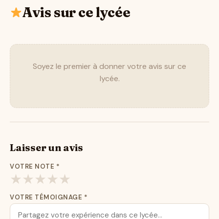
Avis sur ce lycée
Soyez le premier à donner votre avis sur ce
lycée.
Laisser un avis
VOTRE NOTE
*
★
★
★
★
★
VOTRE TÉMOIGNAGE
*