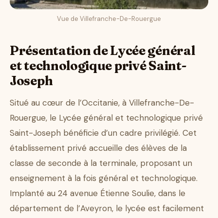
Vue de Villefranche-De-Rouergue
Présentation de Lycée général
et technologique privé Saint-
Joseph
Situé au cœur de l’Occitanie, à Villefranche-De-
Rouergue, le Lycée général et technologique privé
Saint-Joseph bénéficie d’un cadre privilégié. Cet
établissement privé accueille des élèves de la
classe de seconde à la terminale, proposant un
enseignement à la fois général et technologique.
Implanté au 24 avenue Étienne Soulie, dans le
département de l’Aveyron, le lycée est facilement