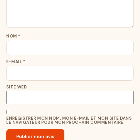
NOM
*
E-MAIL
*
SITE WEB
ENREGISTRER MON NOM, MON E-MAIL ET MON SITE DANS
LE NAVIGATEUR POUR MON PROCHAIN COMMENTAIRE.