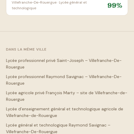
Villefranche-De-Rouergue · Lycée général et
99%
technologique
DANS LA MÊME VILLE
Lycée professionnel privé Saint-Joseph – Villefranche-De-
Rouergue
Lycée professionnel Raymond Savignac – Villefranche-De-
Rouergue
Lycée agricole privé François Marty – site de Villefranche-de-
Rouergue
Lycée d’enseignement général et technologique agricole de
Villefranche-de-Rouergue
Lycée général et technologique Raymond Savignac –
Villefranche-De-Rouergue