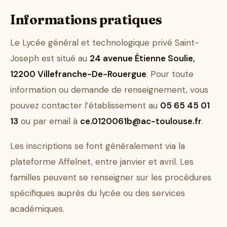
Informations pratiques
Le Lycée général et technologique privé Saint-
Joseph est situé au
24 avenue Étienne Soulie,
12200 Villefranche-De-Rouergue
. Pour toute
information ou demande de renseignement, vous
pouvez contacter l’établissement au
05 65 45 01
13
ou par email à
ce.0120061b@ac-toulouse.fr
.
Les inscriptions se font généralement via la
plateforme Affelnet, entre janvier et avril. Les
familles peuvent se renseigner sur les procédures
spécifiques auprès du lycée ou des services
académiques.