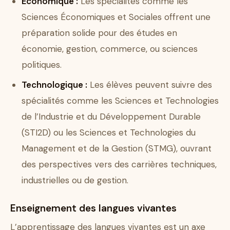
Économique :
Les spécialités comme les
Sciences Économiques et Sociales offrent une
préparation solide pour des études en
économie, gestion, commerce, ou sciences
politiques.
Technologique :
Les élèves peuvent suivre des
spécialités comme les Sciences et Technologies
de l’Industrie et du Développement Durable
(STI2D) ou les Sciences et Technologies du
Management et de la Gestion (STMG), ouvrant
des perspectives vers des carrières techniques,
industrielles ou de gestion.
Enseignement des langues vivantes
L’apprentissage des langues vivantes est un axe