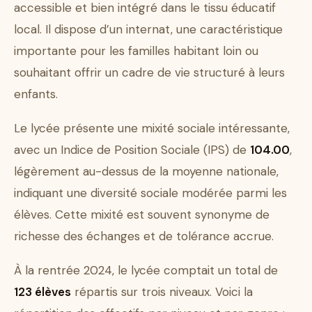
accessible et bien intégré dans le tissu éducatif
local. Il dispose d’un internat, une caractéristique
importante pour les familles habitant loin ou
souhaitant offrir un cadre de vie structuré à leurs
enfants.
Le lycée présente une mixité sociale intéressante,
avec un Indice de Position Sociale (IPS) de
104.00
,
légèrement au-dessus de la moyenne nationale,
indiquant une diversité sociale modérée parmi les
élèves. Cette mixité est souvent synonyme de
richesse des échanges et de tolérance accrue.
À la rentrée 2024, le lycée comptait un total de
123 élèves
répartis sur trois niveaux. Voici la