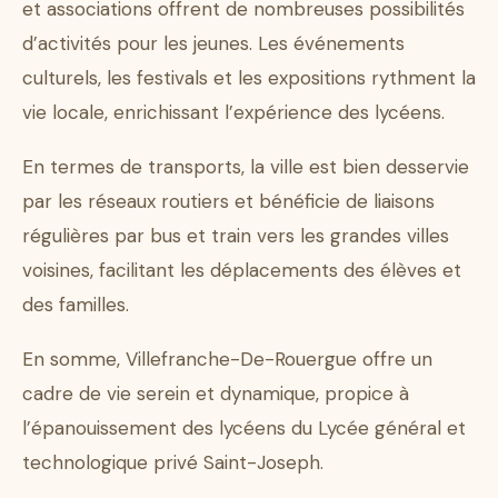
et associations offrent de nombreuses possibilités
d’activités pour les jeunes. Les événements
culturels, les festivals et les expositions rythment la
vie locale, enrichissant l’expérience des lycéens.
En termes de transports, la ville est bien desservie
par les réseaux routiers et bénéficie de liaisons
régulières par bus et train vers les grandes villes
voisines, facilitant les déplacements des élèves et
des familles.
En somme, Villefranche-De-Rouergue offre un
cadre de vie serein et dynamique, propice à
l’épanouissement des lycéens du Lycée général et
technologique privé Saint-Joseph.