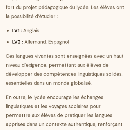
fort du projet pédagogique du lycée. Les élèves ont
la possibilité d’étudier :
LV1 :
Anglais
LV2 :
Allemand, Espagnol
Ces langues vivantes sont enseignées avec un haut
niveau d’exigence, permettant aux élèves de
développer des compétences linguistiques solides,
essentielles dans un monde globalisé.
En outre, le lycée encourage les échanges
linguistiques et les voyages scolaires pour
permettre aux élèves de pratiquer les langues
apprises dans un contexte authentique, renforçant