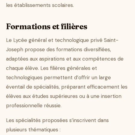
les établissements scolaires.
Formations et filières
Le Lycée général et technologique privé Saint-
Joseph propose des formations diversifiées,
adaptées aux aspirations et aux compétences de
chaque élève. Les filières générales et
technologiques permettent d’offrir un large
éventail de spécialités, préparant efficacement les
élèves aux études supérieures ou à une insertion
professionnelle réussie.
Les spécialités proposées s’inscrivent dans
plusieurs thématiques :