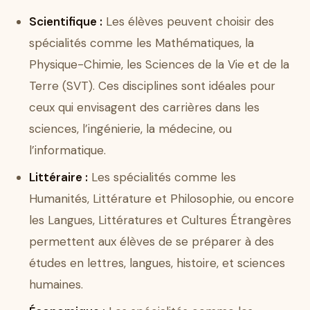
Scientifique :
Les élèves peuvent choisir des
spécialités comme les Mathématiques, la
Physique-Chimie, les Sciences de la Vie et de la
Terre (SVT). Ces disciplines sont idéales pour
ceux qui envisagent des carrières dans les
sciences, l’ingénierie, la médecine, ou
l’informatique.
Littéraire :
Les spécialités comme les
Humanités, Littérature et Philosophie, ou encore
les Langues, Littératures et Cultures Étrangères
permettent aux élèves de se préparer à des
études en lettres, langues, histoire, et sciences
humaines.