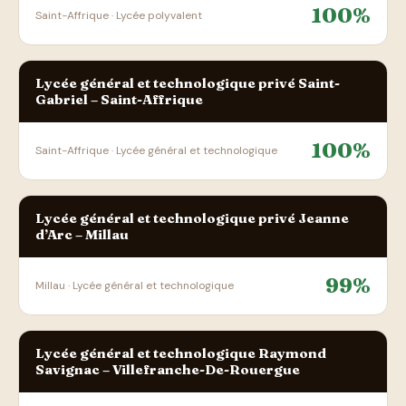
100%
Saint-Affrique · Lycée polyvalent
Lycée général et technologique privé Saint-
Gabriel – Saint-Affrique
100%
Saint-Affrique · Lycée général et technologique
Lycée général et technologique privé Jeanne
d’Arc – Millau
99%
Millau · Lycée général et technologique
Lycée général et technologique Raymond
Savignac – Villefranche-De-Rouergue