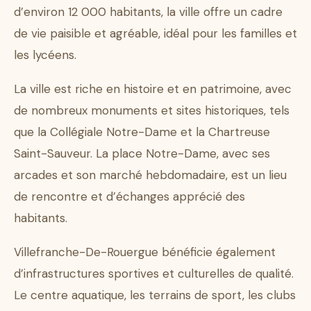
d’environ 12 000 habitants, la ville offre un cadre
de vie paisible et agréable, idéal pour les familles et
les lycéens.
La ville est riche en histoire et en patrimoine, avec
de nombreux monuments et sites historiques, tels
que la Collégiale Notre-Dame et la Chartreuse
Saint-Sauveur. La place Notre-Dame, avec ses
arcades et son marché hebdomadaire, est un lieu
de rencontre et d’échanges apprécié des
habitants.
Villefranche-De-Rouergue bénéficie également
d’infrastructures sportives et culturelles de qualité.
Le centre aquatique, les terrains de sport, les clubs