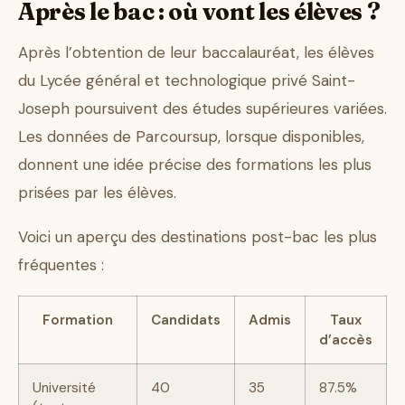
Après le bac : où vont les élèves ?
Après l’obtention de leur baccalauréat, les élèves
du Lycée général et technologique privé Saint-
Joseph poursuivent des études supérieures variées.
Les données de Parcoursup, lorsque disponibles,
donnent une idée précise des formations les plus
prisées par les élèves.
Voici un aperçu des destinations post-bac les plus
fréquentes :
Formation
Candidats
Admis
Taux
d’accès
Université
40
35
87.5%