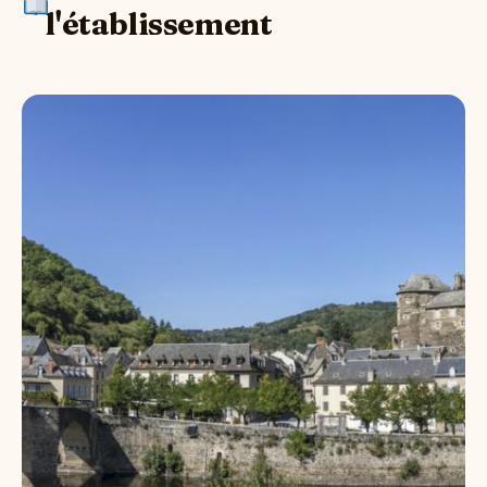
l'établissement