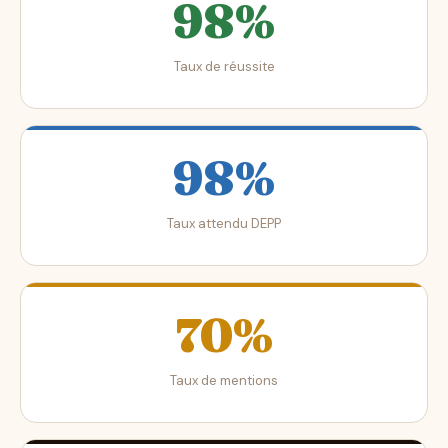
98%
Taux de réussite
98%
Taux attendu DEPP
70%
Taux de mentions