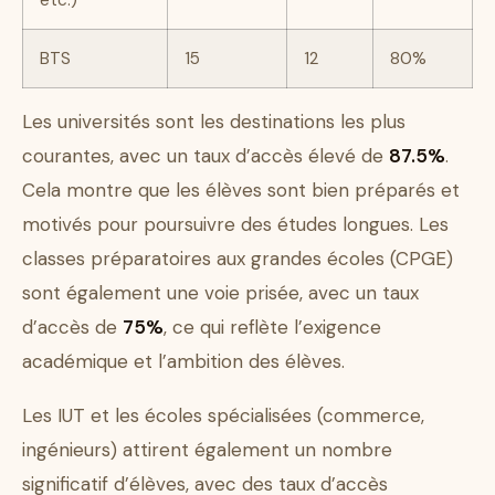
etc.)
BTS
15
12
80%
Les universités sont les destinations les plus
courantes, avec un taux d’accès élevé de
87.5%
.
Cela montre que les élèves sont bien préparés et
motivés pour poursuivre des études longues. Les
classes préparatoires aux grandes écoles (CPGE)
sont également une voie prisée, avec un taux
d’accès de
75%
, ce qui reflète l’exigence
académique et l’ambition des élèves.
Les IUT et les écoles spécialisées (commerce,
ingénieurs) attirent également un nombre
significatif d’élèves, avec des taux d’accès