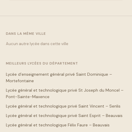
DANS LA MÊME VILLE
Aucun autre lycée dans cette ville
MEILLEURS LYCÉES DU DÉPARTEMENT
Lycée d’enseignement général privé Saint Dominique –
Mortefontaine
Lycée général et technologique privé St Joseph du Moncel –
Pont-Sainte-Maxence
Lycée général et technologique privé Saint Vincent – Senlis
Lycée général et technologique privé Saint Esprit – Beauvais
Lycée général et technologique Félix Faure – Beauvais