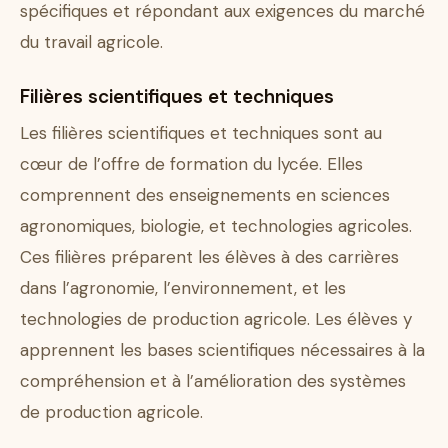
spécifiques et répondant aux exigences du marché
du travail agricole.
Filières scientifiques et techniques
Les filières scientifiques et techniques sont au
cœur de l’offre de formation du lycée. Elles
comprennent des enseignements en sciences
agronomiques, biologie, et technologies agricoles.
Ces filières préparent les élèves à des carrières
dans l’agronomie, l’environnement, et les
technologies de production agricole. Les élèves y
apprennent les bases scientifiques nécessaires à la
compréhension et à l’amélioration des systèmes
de production agricole.