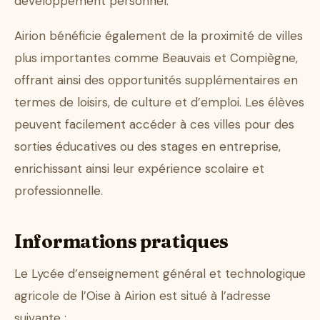
développement personnel.
Airion bénéficie également de la proximité de villes
plus importantes comme Beauvais et Compiègne,
offrant ainsi des opportunités supplémentaires en
termes de loisirs, de culture et d’emploi. Les élèves
peuvent facilement accéder à ces villes pour des
sorties éducatives ou des stages en entreprise,
enrichissant ainsi leur expérience scolaire et
professionnelle.
Informations pratiques
Le Lycée d’enseignement général et technologique
agricole de l’Oise à Airion est situé à l’adresse
suivante :