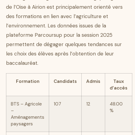
de l’Oise à Airion est principalement orienté vers
des formations en lien avec l’agriculture et
l’environnement. Les données issues de la
plateforme Parcoursup pour la session 2025
permettent de dégager quelques tendances sur
les choix des élèves après l’obtention de leur
baccalauréat.
Formation
Candidats
Admis
Taux
d’accès
BTS – Agricole
107
12
48.00
–
%
Aménagements
paysagers