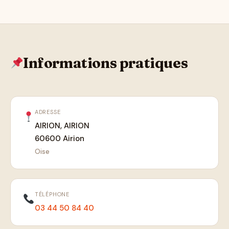
Informations pratiques
ADRESSE
AIRION, AIRION
60600 Airion
Oise
TÉLÉPHONE
03 44 50 84 40