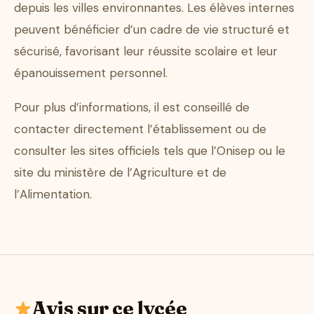
depuis les villes environnantes. Les élèves internes
peuvent bénéficier d’un cadre de vie structuré et
sécurisé, favorisant leur réussite scolaire et leur
épanouissement personnel.
Pour plus d’informations, il est conseillé de
contacter directement l’établissement ou de
consulter les sites officiels tels que l’Onisep ou le
site du ministère de l’Agriculture et de
l’Alimentation.
Avis sur ce lycée