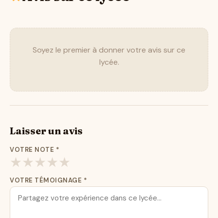
Soyez le premier à donner votre avis sur ce
lycée.
Laisser un avis
VOTRE NOTE
*
★
★
★
★
★
VOTRE TÉMOIGNAGE
*