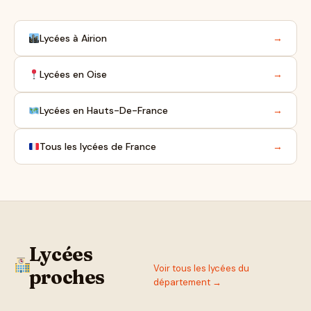
Lycées à Airion
→
Lycées en Oise
→
Lycées en Hauts-De-France
→
Tous les lycées de France
→
Lycées
Voir tous les lycées du
proches
département →