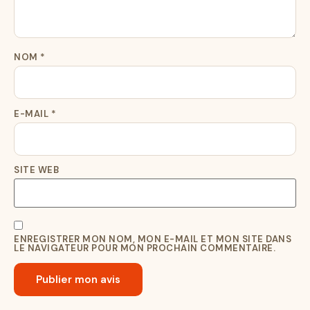
NOM
*
E-MAIL
*
SITE WEB
ENREGISTRER MON NOM, MON E-MAIL ET MON SITE DANS
LE NAVIGATEUR POUR MON PROCHAIN COMMENTAIRE.