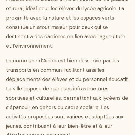
et rural, idéal pour les élèves du lycée agricole. La
proximité avec la nature et les espaces verts
constitue un atout majeur pour ceux qui se
destinent à des carrières en lien avec l’agriculture
et l’environnement.
La commune d’Airion est bien desservie par les
transports en commun, facilitant ainsi les
déplacements des élèves et du personnel éducatif.
La ville dispose de quelques infrastructures
sportives et culturelles, permettant aux lycéens de
s’épanouir en dehors du cadre scolaire. Les
activités proposées sont variées et adaptées aux
jeunes, contribuant à leur bien-être et à leur