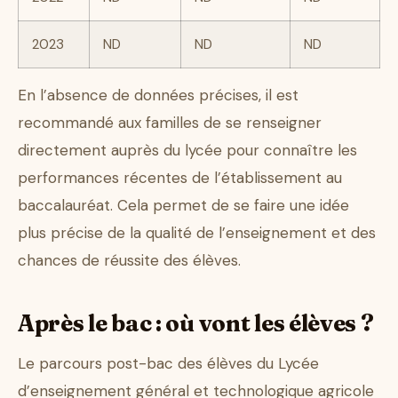
2023
ND
ND
ND
En l’absence de données précises, il est
recommandé aux familles de se renseigner
directement auprès du lycée pour connaître les
performances récentes de l’établissement au
baccalauréat. Cela permet de se faire une idée
plus précise de la qualité de l’enseignement et des
chances de réussite des élèves.
Après le bac : où vont les élèves ?
Le parcours post-bac des élèves du Lycée
d’enseignement général et technologique agricole