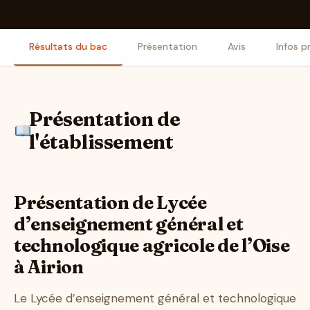
Résultats du bac
Présentation
Avis
Infos p
Présentation de
l'établissement
Présentation de Lycée
d’enseignement général et
technologique agricole de l’Oise
à Airion
Le Lycée d’enseignement général et technologique