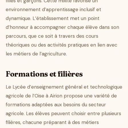
filles et garçons. Cette mixité favorise un
environnement d’apprentissage inclusif et
dynamique. L’établissement met un point
d’honneur à accompagner chaque élève dans son
parcours, que ce soit à travers des cours
théoriques ou des activités pratiques en lien avec
les métiers de l’agriculture.
Formations et filières
Le Lycée d’enseignement général et technologique
agricole de l’Oise à Airion propose une variété de
formations adaptées aux besoins du secteur
agricole. Les élèves peuvent choisir entre plusieurs
filières, chacune préparant à des métiers