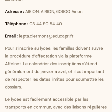
Adresse :
AIRION, AIRION, 60600 Airion
Téléphone :
03 44 50 84 40
Email :
legta.clermont@educagri.fr
Pour s’inscrire au lycée, les familles doivent suivre
la procédure d’affectation via la plateforme
Affelnet. Le calendrier des inscriptions s’étend
généralement de janvier à avril, et il est important
de respecter les dates limites pour soumettre les
dossiers.
Le lycée est facilement accessible par les
transports en commun, avec des liaisons régulières