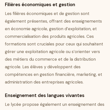
Filières économiques et gestion
Les filières économiques et de gestion sont
également présentes, offrant des enseignements
en économie agricole, gestion d’exploitation, et
commercialisation des produits agricoles. Ces
formations sont cruciales pour ceux qui souhaitent
gérer une exploitation agricole ou s’orienter vers
des métiers du commerce et de la distribution
agricole. Les élèves y développent des
compétences en gestion financière, marketing, et
administration des entreprises agricoles.
Enseignement des langues vivantes
Le lycée propose également un enseignement des