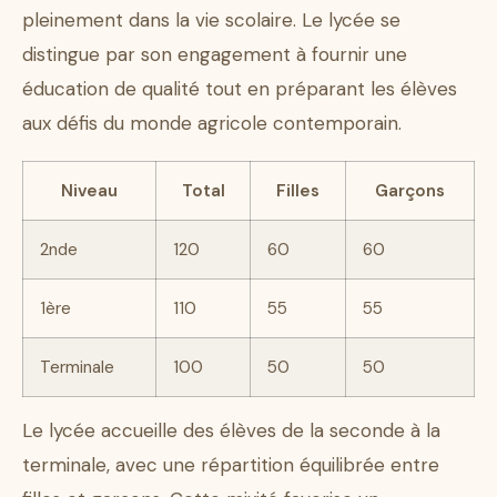
pleinement dans la vie scolaire. Le lycée se
distingue par son engagement à fournir une
éducation de qualité tout en préparant les élèves
aux défis du monde agricole contemporain.
Niveau
Total
Filles
Garçons
2nde
120
60
60
1ère
110
55
55
Terminale
100
50
50
Le lycée accueille des élèves de la seconde à la
terminale, avec une répartition équilibrée entre