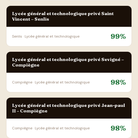
Lycée général et technologique privé Saint
Vincent – Senlis
99%
Senlis · Lycée général et technologique
Lycée général et technologique privé Sevigné –
Compiègne
98%
Compiègne · Lycée général et technologique
Lycée général et technologique privé Jean-paul
II – Compiègne
98%
Compiègne · Lycée général et technologique