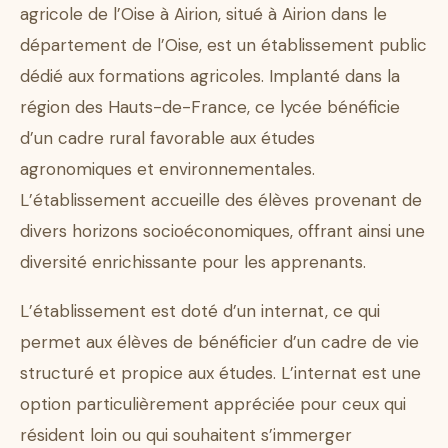
agricole de l’Oise à Airion, situé à Airion dans le
département de l’Oise, est un établissement public
dédié aux formations agricoles. Implanté dans la
région des Hauts-de-France, ce lycée bénéficie
d’un cadre rural favorable aux études
agronomiques et environnementales.
L’établissement accueille des élèves provenant de
divers horizons socioéconomiques, offrant ainsi une
diversité enrichissante pour les apprenants.
L’établissement est doté d’un internat, ce qui
permet aux élèves de bénéficier d’un cadre de vie
structuré et propice aux études. L’internat est une
option particulièrement appréciée pour ceux qui
résident loin ou qui souhaitent s’immerger