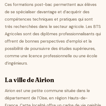
Ces formations post-bac permettent aux élèves
de se spécialiser davantage et d’acquérir des
compétences techniques et pratiques qui sont
très recherchées dans le secteur agricole. Les BTS
Agricoles sont des diplômes professionnalisants qui
offrent de bonnes perspectives d’emploi et la
possibilité de poursuivre des études supérieures,
comme une licence professionnelle ou une école
d’ingénieurs.
La ville de Airion
Airion est une petite commune située dans le
département de l’Oise, en région Hauts-de-
France. Cette localité offre un cadre de vie paisible