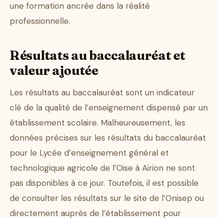
une formation ancrée dans la réalité
professionnelle.
Résultats au baccalauréat et
valeur ajoutée
Les résultats au baccalauréat sont un indicateur
clé de la qualité de l’enseignement dispensé par un
établissement scolaire. Malheureusement, les
données précises sur les résultats du baccalauréat
pour le Lycée d’enseignement général et
technologique agricole de l’Oise à Airion ne sont
pas disponibles à ce jour. Toutefois, il est possible
de consulter les résultats sur le site de l’Onisep ou
directement auprès de l’établissement pour