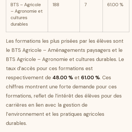
BTS – Agricole
188
7
61.00 %
– Agronomie et
cultures
durables
Les formations les plus prisées par les élèves sont
le BTS Agricole – Aménagements paysagers et le
BTS Agricole – Agronomie et cultures durables. Le
taux d’accès pour ces formations est
respectivement de
48.00 %
et
61.00 %
. Ces
chiffres montrent une forte demande pour ces
formations, reflet de l’intérêt des élèves pour des
carrières en lien avec la gestion de
l’environnement et les pratiques agricoles
durables.