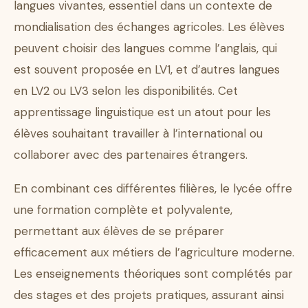
langues vivantes, essentiel dans un contexte de
mondialisation des échanges agricoles. Les élèves
peuvent choisir des langues comme l’anglais, qui
est souvent proposée en LV1, et d’autres langues
en LV2 ou LV3 selon les disponibilités. Cet
apprentissage linguistique est un atout pour les
élèves souhaitant travailler à l’international ou
collaborer avec des partenaires étrangers.
En combinant ces différentes filières, le lycée offre
une formation complète et polyvalente,
permettant aux élèves de se préparer
efficacement aux métiers de l’agriculture moderne.
Les enseignements théoriques sont complétés par
des stages et des projets pratiques, assurant ainsi