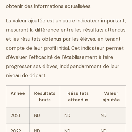
obtenir des informations actualisées.
La valeur ajoutée est un autre indicateur important,
mesurant la différence entre les résultats attendus
et les résultats obtenus par les élèves, en tenant
compte de leur profil initial. Cet indicateur permet
d’évaluer l’efficacité de l’établissement à faire
progresser ses élèves, indépendamment de leur
niveau de départ.
Année
Résultats
Résultats
Valeur
bruts
attendus
ajoutée
2021
ND
ND
ND
2022
ND
ND
ND