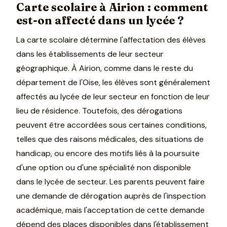
Carte scolaire à Airion : comment
est-on affecté dans un lycée ?
La carte scolaire détermine l'affectation des élèves
dans les établissements de leur secteur
géographique. À Airion, comme dans le reste du
département de l'Oise, les élèves sont généralement
affectés au lycée de leur secteur en fonction de leur
lieu de résidence. Toutefois, des dérogations
peuvent être accordées sous certaines conditions,
telles que des raisons médicales, des situations de
handicap, ou encore des motifs liés à la poursuite
d'une option ou d'une spécialité non disponible
dans le lycée de secteur. Les parents peuvent faire
une demande de dérogation auprès de l'inspection
académique, mais l'acceptation de cette demande
dépend des places disponibles dans l'établissement