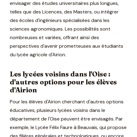
envisager des études universitaires plus longues,
telles que des Licences, des Masters, ou intégrer
des écoles d'ingénieurs spécialisées dans les
sciences agronomiques. Les possibilités sont
nombreuses et variées, offrant ainsi des
perspectives d'avenir prometteuses aux étudiants
du lycée agricole d'Airion.
Les lycées voisins dans l'Oise :
d'autres options pour les élèves
d'Airion
Pour les élèves d'Airion cherchant d'autres options
éducatives, plusieurs lycées voisins dans le
département de l'Oise peuvent être envisagés. Par
exemple, le Lycée Félix Faure à Beauvais, qui propose
des filières générales et technologiques, ou encore