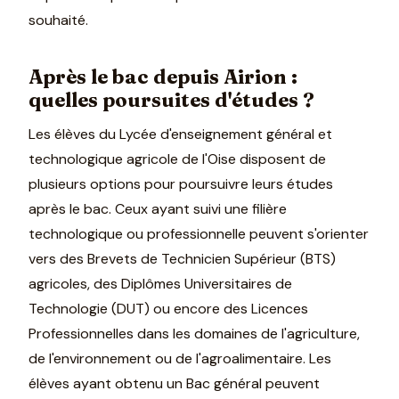
souhaité.
Après le bac depuis Airion :
quelles poursuites d'études ?
Les élèves du Lycée d'enseignement général et
technologique agricole de l'Oise disposent de
plusieurs options pour poursuivre leurs études
après le bac. Ceux ayant suivi une filière
technologique ou professionnelle peuvent s'orienter
vers des Brevets de Technicien Supérieur (BTS)
agricoles, des Diplômes Universitaires de
Technologie (DUT) ou encore des Licences
Professionnelles dans les domaines de l'agriculture,
de l'environnement ou de l'agroalimentaire. Les
élèves ayant obtenu un Bac général peuvent