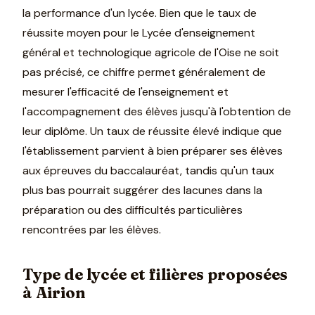
la performance d'un lycée. Bien que le taux de
réussite moyen pour le Lycée d'enseignement
général et technologique agricole de l'Oise ne soit
pas précisé, ce chiffre permet généralement de
mesurer l'efficacité de l'enseignement et
l'accompagnement des élèves jusqu'à l'obtention de
leur diplôme. Un taux de réussite élevé indique que
l'établissement parvient à bien préparer ses élèves
aux épreuves du baccalauréat, tandis qu'un taux
plus bas pourrait suggérer des lacunes dans la
préparation ou des difficultés particulières
rencontrées par les élèves.
Type de lycée et filières proposées
à Airion