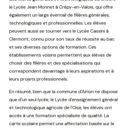
le Lycée Jean Monnet à Crépy-en-Valois, qui offre
également un large éventail de filières générales,
technologiques et professionnelles. Les élèves
peuvent aussi se tourner vers le Lycée Cassini à
Clermont, connu pour son taux de réussite au bac
et ses diverses options de formation. Ces
établissements voisins permettent aux élèves de
choisir des filières et des spécialisations qui
correspondent davantage à leurs aspirations et à
leurs projets professionnels.
En résumé, bien que la commune d'Airion ne dispose
que d'un seul lycée, le Lycée d'enseignement général
et technologique agricole de l'Oise, les élèves ont
accès à une formation spécialisée de qualité. La
carte scolaire permet une affectation basée sur le