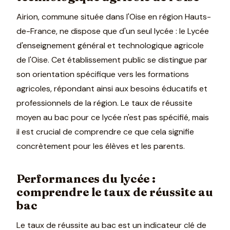
Airion, commune située dans l'Oise en région Hauts-
de-France, ne dispose que d'un seul lycée : le Lycée
d'enseignement général et technologique agricole
de l'Oise. Cet établissement public se distingue par
son orientation spécifique vers les formations
agricoles, répondant ainsi aux besoins éducatifs et
professionnels de la région. Le taux de réussite
moyen au bac pour ce lycée n'est pas spécifié, mais
il est crucial de comprendre ce que cela signifie
concrètement pour les élèves et les parents.
Performances du lycée :
comprendre le taux de réussite au
bac
Le taux de réussite au bac est un indicateur clé de