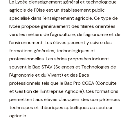
Le Lycée d'enseignement général et technologique
agricole de l'Oise est un établissement public
spécialisé dans l'enseignement agricole. Ce type de
lycée propose généralement des filières orientées
vers les métiers de l'agriculture, de l'agronomie et de
l'environnement. Les élèves peuvent y suivre des
formations générales, technologiques et
professionnelles. Les séries proposées incluent
souvent le Bac STAV (Sciences et Technologies de
l'Agronomie et du Vivant) et des Bacs
professionnels tels que le Bac Pro CGEA (Conduite
et Gestion de l'Entreprise Agricole). Ces formations
permettent aux élèves d'acquérir des compétences
techniques et théoriques spécifiques au secteur
agricole.