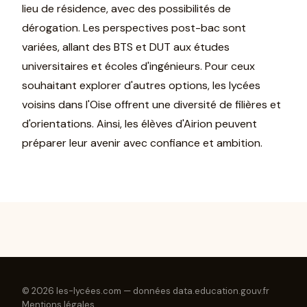
lieu de résidence, avec des possibilités de
dérogation. Les perspectives post-bac sont
variées, allant des BTS et DUT aux études
universitaires et écoles d'ingénieurs. Pour ceux
souhaitant explorer d'autres options, les lycées
voisins dans l'Oise offrent une diversité de filières et
d'orientations. Ainsi, les élèves d'Airion peuvent
préparer leur avenir avec confiance et ambition.
© 2026 les-lycées.com — données data.education.gouv.fr
Mentions légales