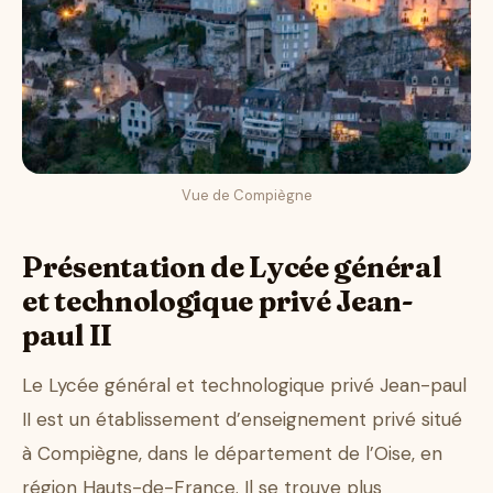
Vue de Compiègne
Présentation de Lycée général
et technologique privé Jean-
paul II
Le Lycée général et technologique privé Jean-paul
II est un établissement d’enseignement privé situé
à Compiègne, dans le département de l’Oise, en
région Hauts-de-France. Il se trouve plus