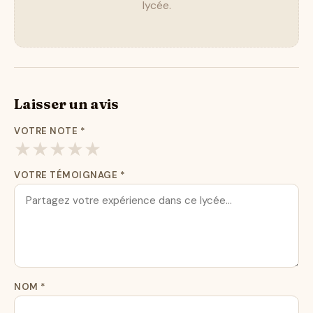
lycée.
Laisser un avis
VOTRE NOTE
*
★
★
★
★
★
VOTRE TÉMOIGNAGE
*
NOM
*