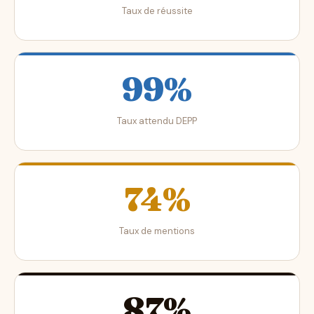
Taux de réussite
99%
Taux attendu DEPP
74%
Taux de mentions
87%