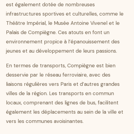
est également dotée de nombreuses
infrastructures sportives et culturelles, comme le
Théâtre Impérial, le Musée Antoine Vivenel et le
Palais de Compiègne. Ces atouts en font un
environnement propice à l’épanouissement des
jeunes et au développement de leurs passions.
En termes de transports, Compiègne est bien
desservie par le réseau ferroviaire, avec des
liaisons régulières vers Paris et d’autres grandes
villes de la région. Les transports en commun
locaux, comprenant des lignes de bus, facilitent
également les déplacements au sein de la ville et
vers les communes avoisinantes.