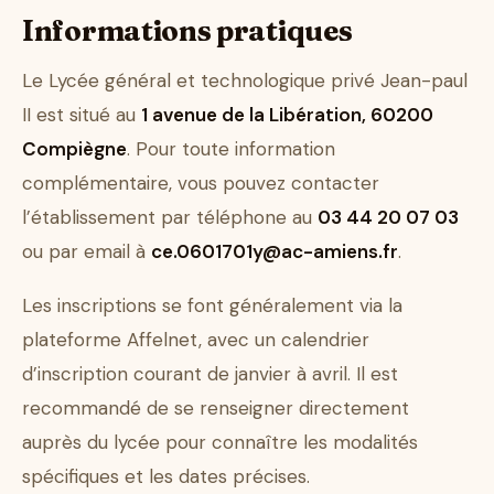
Informations pratiques
Le Lycée général et technologique privé Jean-paul
II est situé au
1 avenue de la Libération, 60200
Compiègne
. Pour toute information
complémentaire, vous pouvez contacter
l’établissement par téléphone au
03 44 20 07 03
ou par email à
ce.0601701y@ac-amiens.fr
.
Les inscriptions se font généralement via la
plateforme Affelnet, avec un calendrier
d’inscription courant de janvier à avril. Il est
recommandé de se renseigner directement
auprès du lycée pour connaître les modalités
spécifiques et les dates précises.