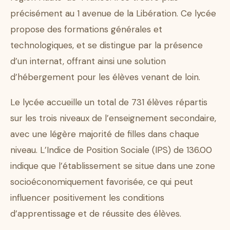
précisément au 1 avenue de la Libération. Ce lycée
propose des formations générales et
technologiques, et se distingue par la présence
d’un internat, offrant ainsi une solution
d’hébergement pour les élèves venant de loin.
Le lycée accueille un total de 731 élèves répartis
sur les trois niveaux de l’enseignement secondaire,
avec une légère majorité de filles dans chaque
niveau. L’Indice de Position Sociale (IPS) de 136.00
indique que l’établissement se situe dans une zone
socioéconomiquement favorisée, ce qui peut
influencer positivement les conditions
d’apprentissage et de réussite des élèves.