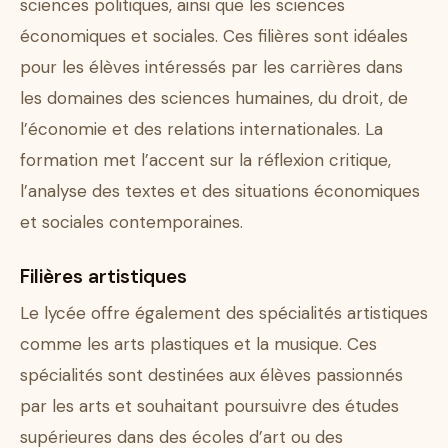
sciences politiques, ainsi que les sciences
économiques et sociales. Ces filières sont idéales
pour les élèves intéressés par les carrières dans
les domaines des sciences humaines, du droit, de
l’économie et des relations internationales. La
formation met l’accent sur la réflexion critique,
l’analyse des textes et des situations économiques
et sociales contemporaines.
Filières artistiques
Le lycée offre également des spécialités artistiques
comme les arts plastiques et la musique. Ces
spécialités sont destinées aux élèves passionnés
par les arts et souhaitant poursuivre des études
supérieures dans des écoles d’art ou des