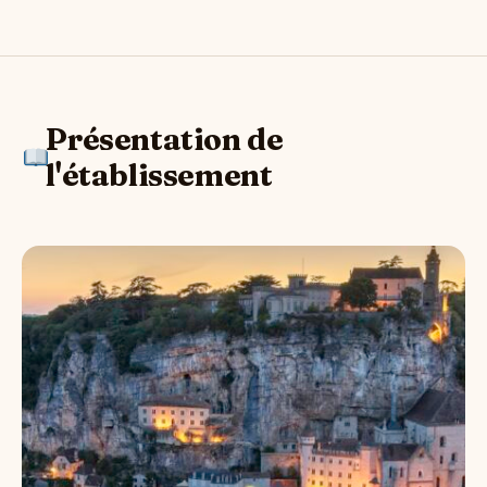
Présentation de
l'établissement