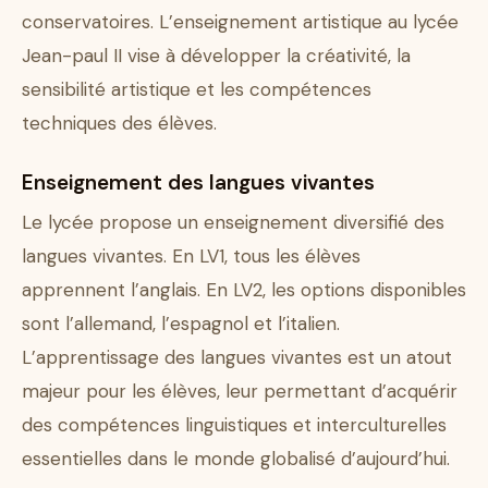
conservatoires. L’enseignement artistique au lycée
Jean-paul II vise à développer la créativité, la
sensibilité artistique et les compétences
techniques des élèves.
Enseignement des langues vivantes
Le lycée propose un enseignement diversifié des
langues vivantes. En LV1, tous les élèves
apprennent l’anglais. En LV2, les options disponibles
sont l’allemand, l’espagnol et l’italien.
L’apprentissage des langues vivantes est un atout
majeur pour les élèves, leur permettant d’acquérir
des compétences linguistiques et interculturelles
essentielles dans le monde globalisé d’aujourd’hui.