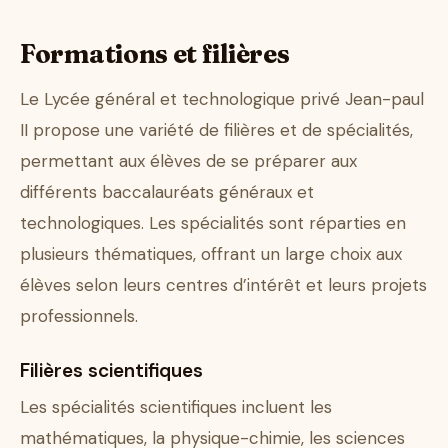
Formations et filières
Le Lycée général et technologique privé Jean-paul
II propose une variété de filières et de spécialités,
permettant aux élèves de se préparer aux
différents baccalauréats généraux et
technologiques. Les spécialités sont réparties en
plusieurs thématiques, offrant un large choix aux
élèves selon leurs centres d’intérêt et leurs projets
professionnels.
Filières scientifiques
Les spécialités scientifiques incluent les
mathématiques, la physique-chimie, les sciences