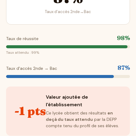
Taux d'accès 2nde→Bac
98%
Taux de réussite
Taux attendu : 99%
87%
Taux d'accès 2nde → Bac
Valeur ajoutée de
l'établissement
-1 pts
Ce lycée obtient des résultats
en
deçà du taux attendu
par la DEPP
compte tenu du profil de ses élèves.