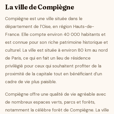
La ville de Compiègne
Compiègne est une ville située dans le
département de l’Oise, en région Hauts-de-
France. Elle compte environ 40 000 habitants et
est connue pour son riche patrimoine historique et
culturel. La ville est située à environ 80 km au nord
de Paris, ce qui en fait un lieu de résidence
privilégié pour ceux qui souhaitent profiter de la
proximité de la capitale tout en bénéficiant d’un
cadre de vie plus paisible.
Compiègne offre une qualité de vie agréable avec
de nombreux espaces verts, parcs et forêts,
notamment la célèbre forêt de Compiègne. La ville