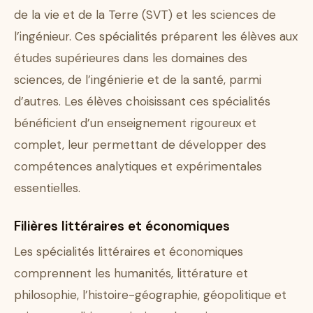
de la vie et de la Terre (SVT) et les sciences de
l’ingénieur. Ces spécialités préparent les élèves aux
études supérieures dans les domaines des
sciences, de l’ingénierie et de la santé, parmi
d’autres. Les élèves choisissant ces spécialités
bénéficient d’un enseignement rigoureux et
complet, leur permettant de développer des
compétences analytiques et expérimentales
essentielles.
Filières littéraires et économiques
Les spécialités littéraires et économiques
comprennent les humanités, littérature et
philosophie, l’histoire-géographie, géopolitique et