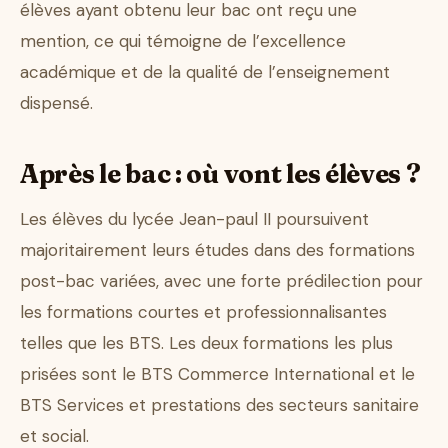
élèves ayant obtenu leur bac ont reçu une
mention, ce qui témoigne de l’excellence
académique et de la qualité de l’enseignement
dispensé.
Après le bac : où vont les élèves ?
Les élèves du lycée Jean-paul II poursuivent
majoritairement leurs études dans des formations
post-bac variées, avec une forte prédilection pour
les formations courtes et professionnalisantes
telles que les BTS. Les deux formations les plus
prisées sont le BTS Commerce International et le
BTS Services et prestations des secteurs sanitaire
et social.