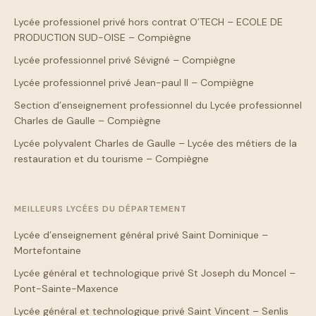
Lycée professionel privé hors contrat O’TECH – ECOLE DE
PRODUCTION SUD-OISE – Compiègne
Lycée professionnel privé Sévigné – Compiègne
Lycée professionnel privé Jean-paul II – Compiègne
Section d’enseignement professionnel du Lycée professionnel
Charles de Gaulle – Compiègne
Lycée polyvalent Charles de Gaulle – Lycée des métiers de la
restauration et du tourisme – Compiègne
MEILLEURS LYCÉES DU DÉPARTEMENT
Lycée d’enseignement général privé Saint Dominique –
Mortefontaine
Lycée général et technologique privé St Joseph du Moncel –
Pont-Sainte-Maxence
Lycée général et technologique privé Saint Vincent – Senlis