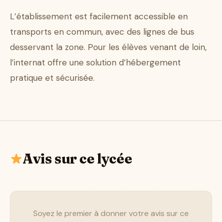
L’établissement est facilement accessible en
transports en commun, avec des lignes de bus
desservant la zone. Pour les élèves venant de loin,
l’internat offre une solution d’hébergement
pratique et sécurisée.
Avis sur ce lycée
Soyez le premier à donner votre avis sur ce