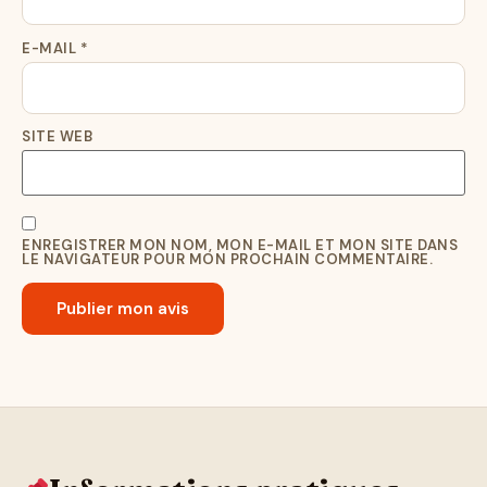
E-MAIL
*
SITE WEB
ENREGISTRER MON NOM, MON E-MAIL ET MON SITE DANS
LE NAVIGATEUR POUR MON PROCHAIN COMMENTAIRE.