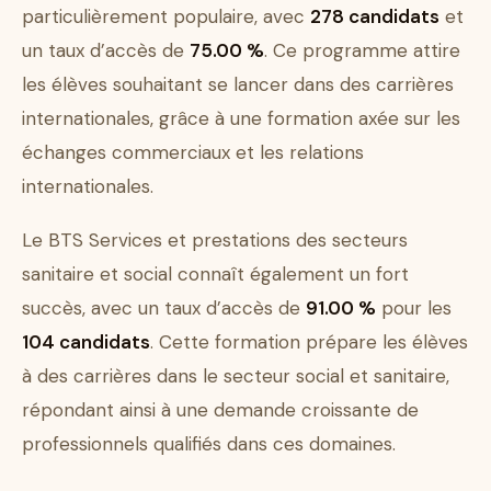
particulièrement populaire, avec
278 candidats
et
un taux d’accès de
75.00 %
. Ce programme attire
les élèves souhaitant se lancer dans des carrières
internationales, grâce à une formation axée sur les
échanges commerciaux et les relations
internationales.
Le BTS Services et prestations des secteurs
sanitaire et social connaît également un fort
succès, avec un taux d’accès de
91.00 %
pour les
104 candidats
. Cette formation prépare les élèves
à des carrières dans le secteur social et sanitaire,
répondant ainsi à une demande croissante de
professionnels qualifiés dans ces domaines.