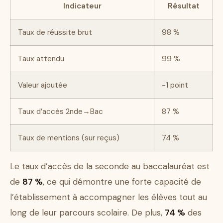
Indicateur
Résultat
Taux de réussite brut
98 %
Taux attendu
99 %
Valeur ajoutée
-1 point
Taux d’accès 2nde→Bac
87 %
Taux de mentions (sur reçus)
74 %
Le taux d’accès de la seconde au baccalauréat est
de
87 %
, ce qui démontre une forte capacité de
l’établissement à accompagner les élèves tout au
long de leur parcours scolaire. De plus,
74 %
des