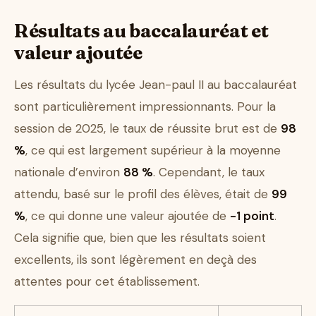
Résultats au baccalauréat et
valeur ajoutée
Les résultats du lycée Jean-paul II au baccalauréat
sont particulièrement impressionnants. Pour la
session de 2025, le taux de réussite brut est de
98
%
, ce qui est largement supérieur à la moyenne
nationale d’environ
88 %
. Cependant, le taux
attendu, basé sur le profil des élèves, était de
99
%
, ce qui donne une valeur ajoutée de
-1 point
.
Cela signifie que, bien que les résultats soient
excellents, ils sont légèrement en deçà des
attentes pour cet établissement.