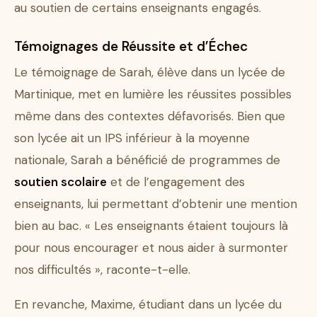
au soutien de certains enseignants engagés.
Témoignages de Réussite et d’Échec
Le témoignage de Sarah, élève dans un lycée de
Martinique, met en lumière les réussites possibles
même dans des contextes défavorisés. Bien que
son lycée ait un IPS inférieur à la moyenne
nationale, Sarah a bénéficié de programmes de
soutien scolaire
et de l’engagement des
enseignants, lui permettant d’obtenir une mention
bien au bac. « Les enseignants étaient toujours là
pour nous encourager et nous aider à surmonter
nos difficultés », raconte-t-elle.
En revanche, Maxime, étudiant dans un lycée du