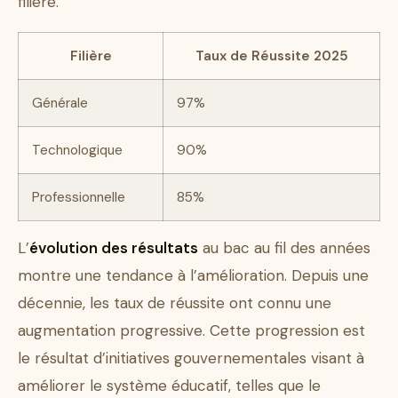
filière.
Filière
Taux de Réussite 2025
Générale
97%
Technologique
90%
Professionnelle
85%
L’
évolution des résultats
au bac au fil des années
montre une tendance à l’amélioration. Depuis une
décennie, les taux de réussite ont connu une
augmentation progressive. Cette progression est
le résultat d’initiatives gouvernementales visant à
améliorer le système éducatif, telles que le