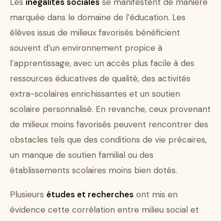
Les
inégalités sociales
se manifestent de manière
marquée dans le domaine de l’éducation. Les
élèves issus de milieux favorisés bénéficient
souvent d’un environnement propice à
l’apprentissage, avec un accès plus facile à des
ressources éducatives de qualité, des activités
extra-scolaires enrichissantes et un soutien
scolaire personnalisé. En revanche, ceux provenant
de milieux moins favorisés peuvent rencontrer des
obstacles tels que des conditions de vie précaires,
un manque de soutien familial ou des
établissements scolaires moins bien dotés.
Plusieurs
études et recherches
ont mis en
évidence cette corrélation entre milieu social et