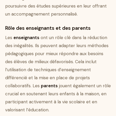
poursuivre des études supérieures en leur offrant
un accompagnement personnalisé.
Rôle des enseignants et des parents
Les
enseignants
ont un rôle clé dans la réduction
des inégalités. Ils peuvent adapter leurs méthodes
pédagogiques pour mieux répondre aux besoins
des élèves de milieux défavorisés. Cela inclut
l’utilisation de techniques d’enseignement
différencié et la mise en place de projets
collaboratifs. Les
parents
jouent également un rôle
crucial en soutenant leurs enfants à la maison, en
participant activement à la vie scolaire et en
valorisant l’éducation.