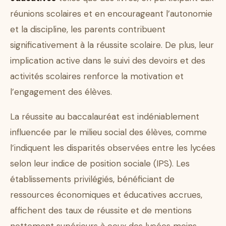
réunions scolaires et en encourageant l’autonomie
et la discipline, les parents contribuent
significativement à la réussite scolaire. De plus, leur
implication active dans le suivi des devoirs et des
activités scolaires renforce la motivation et
l’engagement des élèves.
La réussite au baccalauréat est indéniablement
influencée par le milieu social des élèves, comme
l’indiquent les disparités observées entre les lycées
selon leur indice de position sociale (IPS). Les
établissements privilégiés, bénéficiant de
ressources économiques et éducatives accrues,
affichent des taux de réussite et de mentions
nettement supérieurs à ceux des lycées moins