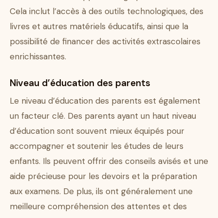
Cela inclut l’accès à des outils technologiques, des
livres et autres matériels éducatifs, ainsi que la
possibilité de financer des activités extrascolaires
enrichissantes.
Niveau d’éducation des parents
Le niveau d’éducation des parents est également
un facteur clé. Des parents ayant un haut niveau
d’éducation sont souvent mieux équipés pour
accompagner et soutenir les études de leurs
enfants. Ils peuvent offrir des conseils avisés et une
aide précieuse pour les devoirs et la préparation
aux examens. De plus, ils ont généralement une
meilleure compréhension des attentes et des