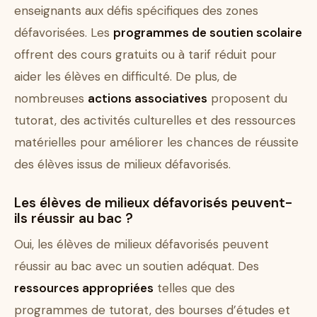
enseignants aux défis spécifiques des zones
défavorisées. Les
programmes de soutien scolaire
offrent des cours gratuits ou à tarif réduit pour
aider les élèves en difficulté. De plus, de
nombreuses
actions associatives
proposent du
tutorat, des activités culturelles et des ressources
matérielles pour améliorer les chances de réussite
des élèves issus de milieux défavorisés.
Les élèves de milieux défavorisés peuvent-
ils réussir au bac ?
Oui, les élèves de milieux défavorisés peuvent
réussir au bac avec un soutien adéquat. Des
ressources appropriées
telles que des
programmes de tutorat, des bourses d’études et