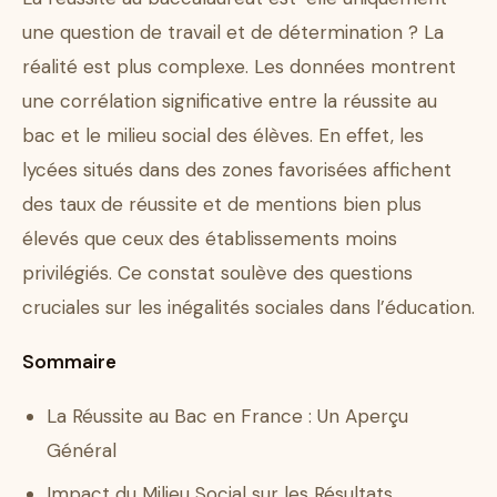
une question de travail et de détermination ? La
réalité est plus complexe. Les données montrent
une corrélation significative entre la réussite au
bac et le milieu social des élèves. En effet, les
lycées situés dans des zones favorisées affichent
des taux de réussite et de mentions bien plus
élevés que ceux des établissements moins
privilégiés. Ce constat soulève des questions
cruciales sur les inégalités sociales dans l’éducation.
Sommaire
La Réussite au Bac en France : Un Aperçu
Général
Impact du Milieu Social sur les Résultats