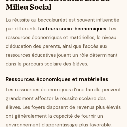
Milieu Social
La réussite au baccalauréat est souvent influencée
par différents
facteurs socio-économiques
. Les
ressources économiques et matérielles, le niveau
d’éducation des parents, ainsi que l’accès aux
ressources éducatives jouent un rôle déterminant
dans le parcours scolaire des élèves.
Ressources économiques et matérielles
Les ressources économiques d’une famille peuvent
grandement affecter la réussite scolaire des
élèves. Les foyers disposant de revenus plus élevés
ont généralement la capacité de fournir un
environnement d’apprentissage plus favorable.