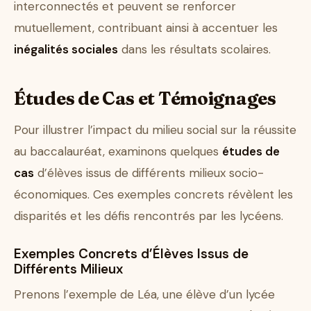
interconnectés et peuvent se renforcer
mutuellement, contribuant ainsi à accentuer les
inégalités sociales
dans les résultats scolaires.
Études de Cas et Témoignages
Pour illustrer l’impact du milieu social sur la réussite
au baccalauréat, examinons quelques
études de
cas
d’élèves issus de différents milieux socio-
économiques. Ces exemples concrets révèlent les
disparités et les défis rencontrés par les lycéens.
Exemples Concrets d’Élèves Issus de
Différents Milieux
Prenons l’exemple de Léa, une élève d’un lycée