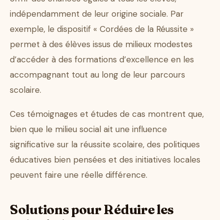
indépendamment de leur origine sociale. Par
exemple, le dispositif « Cordées de la Réussite »
permet à des élèves issus de milieux modestes
d’accéder à des formations d’excellence en les
accompagnant tout au long de leur parcours
scolaire.
Ces témoignages et études de cas montrent que,
bien que le milieu social ait une influence
significative sur la réussite scolaire, des politiques
éducatives bien pensées et des initiatives locales
peuvent faire une réelle différence.
Solutions pour Réduire les