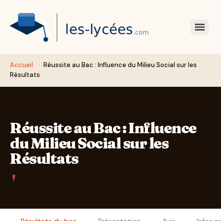
Accueil
›
Réussite au Bac : Influence du Milieu Social sur les
Résultats
Réussite au Bac : Influence
du Milieu Social sur les
Résultats