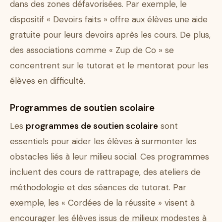
dans des zones défavorisées. Par exemple, le
dispositif « Devoirs faits » offre aux élèves une aide
gratuite pour leurs devoirs après les cours. De plus,
des associations comme « Zup de Co » se
concentrent sur le tutorat et le mentorat pour les
élèves en difficulté.
Programmes de soutien scolaire
Les
programmes de soutien scolaire
sont
essentiels pour aider les élèves à surmonter les
obstacles liés à leur milieu social. Ces programmes
incluent des cours de rattrapage, des ateliers de
méthodologie et des séances de tutorat. Par
exemple, les « Cordées de la réussite » visent à
encourager les élèves issus de milieux modestes à