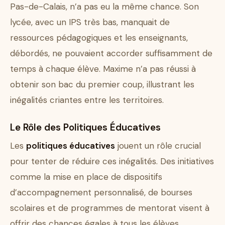
Pas-de-Calais, n’a pas eu la même chance. Son
lycée, avec un IPS très bas, manquait de
ressources pédagogiques et les enseignants,
débordés, ne pouvaient accorder suffisamment de
temps à chaque élève. Maxime n’a pas réussi à
obtenir son bac du premier coup, illustrant les
inégalités criantes entre les territoires.
Le Rôle des Politiques Éducatives
Les
politiques éducatives
jouent un rôle crucial
pour tenter de réduire ces inégalités. Des initiatives
comme la mise en place de dispositifs
d’accompagnement personnalisé, de bourses
scolaires et de programmes de mentorat visent à
offrir des chances égales à tous les élèves,