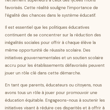
favorisés. Cette réalité souligne l’importance de
l’égalité des chances dans le système éducatif.
Il est essentiel que les politiques éducatives
continuent de se concentrer sur la réduction des
inégalités sociales pour offrir à chaque élève la
même opportunité de réussite scolaire. Des
initiatives gouvernementales et un soutien scolaire
accru pour les établissements défavorisés peuvent
jouer un rôle clé dans cette démarche.
En tant que parents, éducateurs ou citoyens, nous
avons tous un rôle à jouer pour promouvoir une
éducation équitable. Engageons-nous à soutenir les
initiatives visant à réduire ces disparités et à offrir à