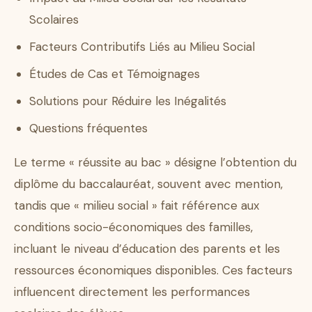
Scolaires
Facteurs Contributifs Liés au Milieu Social
Études de Cas et Témoignages
Solutions pour Réduire les Inégalités
Questions fréquentes
Le terme « réussite au bac » désigne l’obtention du
diplôme du baccalauréat, souvent avec mention,
tandis que « milieu social » fait référence aux
conditions socio-économiques des familles,
incluant le niveau d’éducation des parents et les
ressources économiques disponibles. Ces facteurs
influencent directement les performances