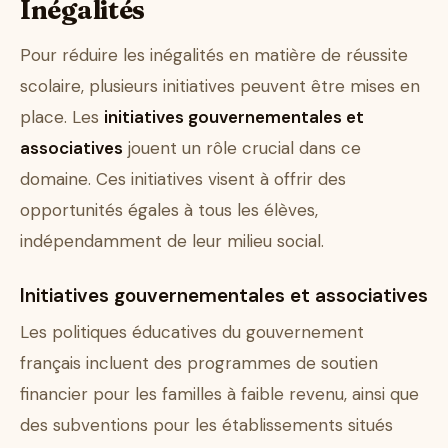
Inégalités
Pour réduire les inégalités en matière de réussite
scolaire, plusieurs initiatives peuvent être mises en
place. Les
initiatives gouvernementales et
associatives
jouent un rôle crucial dans ce
domaine. Ces initiatives visent à offrir des
opportunités égales à tous les élèves,
indépendamment de leur milieu social.
Initiatives gouvernementales et associatives
Les politiques éducatives du gouvernement
français incluent des programmes de soutien
financier pour les familles à faible revenu, ainsi que
des subventions pour les établissements situés