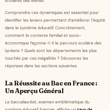
scolaires des élèves.
Comprendre ces dynamiques est essentiel pour
identifier les leviers permettant d’améliorer l’équité
dans le système éducatif. Concrètement,
comment le contexte familial et socio-
économique façonne-t-il le parcours scolaire des
lycéens ? Quels sont les départements les plus
touchés par ces inégalités ? Découvrez les
réponses dans les sections suivantes.
La Réussite au Bac en France :
Un Aperçu Général
Le baccalauréat, examen emblématique du
système éducatif français, affiche un
taux de