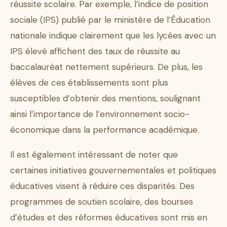
réussite scolaire. Par exemple, l’indice de position
sociale (IPS) publié par le ministère de l’Éducation
nationale indique clairement que les lycées avec un
IPS élevé affichent des taux de réussite au
baccalauréat nettement supérieurs. De plus, les
élèves de ces établissements sont plus
susceptibles d’obtenir des mentions, soulignant
ainsi l’importance de l’environnement socio-
économique dans la performance académique.
Il est également intéressant de noter que
certaines initiatives gouvernementales et politiques
éducatives visent à réduire ces disparités. Des
programmes de soutien scolaire, des bourses
d’études et des réformes éducatives sont mis en