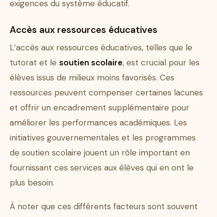
exigences du système éducatif.
Accès aux ressources éducatives
L’accès aux ressources éducatives, telles que le
tutorat et le
soutien scolaire
, est crucial pour les
élèves issus de milieux moins favorisés. Ces
ressources peuvent compenser certaines lacunes
et offrir un encadrement supplémentaire pour
améliorer les performances académiques. Les
initiatives gouvernementales et les programmes
de soutien scolaire jouent un rôle important en
fournissant ces services aux élèves qui en ont le
plus besoin.
À noter que ces différents facteurs sont souvent