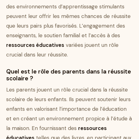
des environnements d’apprentissage stimulants
peuvent leur offrir les mêmes chances de réussite
que leurs pairs plus favorisés. L’engagement des
enseignants, le soutien familial et l’accès à des
ressources éducatives
variées jouent un rôle
crucial dans leur réussite.
Quel est le rôle des parents dans la réussite
scolaire ?
Les parents jouent un rôle crucial dans la réussite
scolaire de leurs enfants. Ils peuvent soutenir leurs
enfants en valorisant l’importance de l’éducation
et en créant un environnement propice à l’étude à
la maison. En fournissant des
ressources
éducatives
telles que des livres, en participant aux