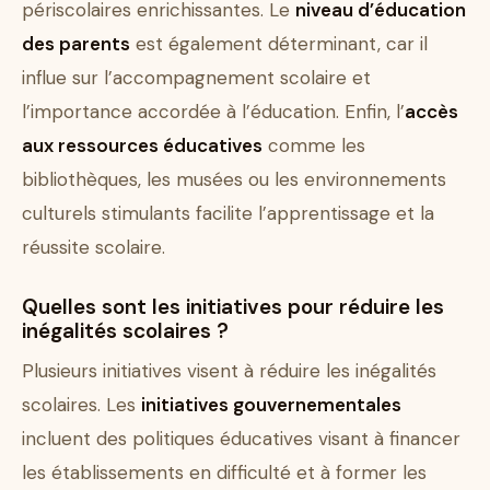
périscolaires enrichissantes. Le
niveau d’éducation
des parents
est également déterminant, car il
influe sur l’accompagnement scolaire et
l’importance accordée à l’éducation. Enfin, l’
accès
aux ressources éducatives
comme les
bibliothèques, les musées ou les environnements
culturels stimulants facilite l’apprentissage et la
réussite scolaire.
Quelles sont les initiatives pour réduire les
inégalités scolaires ?
Plusieurs initiatives visent à réduire les inégalités
scolaires. Les
initiatives gouvernementales
incluent des politiques éducatives visant à financer
les établissements en difficulté et à former les