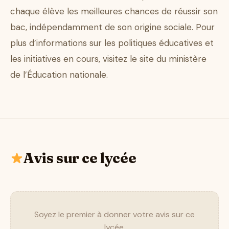
chaque élève les meilleures chances de réussir son
bac, indépendamment de son origine sociale. Pour
plus d’informations sur les politiques éducatives et
les initiatives en cours, visitez le site du ministère
de l’Éducation nationale.
Avis sur ce lycée
Soyez le premier à donner votre avis sur ce
lycée.