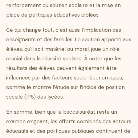
renforcement du soutien scolaire et la mise en
place de politiques éducatives ciblées.
Ce qui change tout, c’est aussi l’implication des
enseignants et des familles. Le soutien apporté aux
élèves, qu’il soit matériel ou moral, joue un rôle
crucial dans la réussite scolaire. À noter que les
résultats des élèves peuvent également être
influencés par des facteurs socio-économiques,
comme le montre l’étude sur l’indice de position
sociale (IPS) des lycées.
En somme, bien que le baccalauréat reste un
examen exigeant, les efforts combinés des acteurs
éducatifs et des politiques publiques continuent de