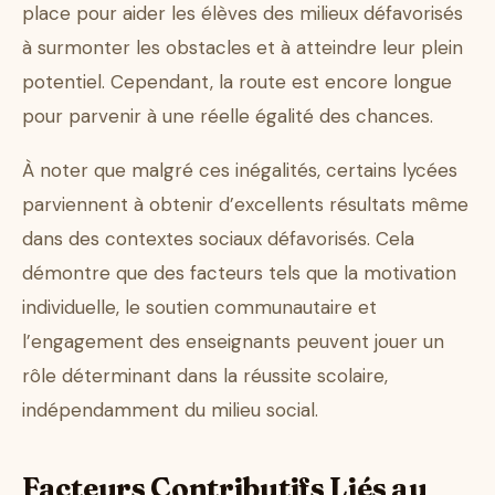
place pour aider les élèves des milieux défavorisés
à surmonter les obstacles et à atteindre leur plein
potentiel. Cependant, la route est encore longue
pour parvenir à une réelle égalité des chances.
À noter que malgré ces inégalités, certains lycées
parviennent à obtenir d’excellents résultats même
dans des contextes sociaux défavorisés. Cela
démontre que des facteurs tels que la motivation
individuelle, le soutien communautaire et
l’engagement des enseignants peuvent jouer un
rôle déterminant dans la réussite scolaire,
indépendamment du milieu social.
Facteurs Contributifs Liés au