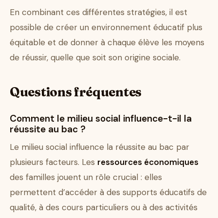
En combinant ces différentes stratégies, il est
possible de créer un environnement éducatif plus
équitable et de donner à chaque élève les moyens
de réussir, quelle que soit son origine sociale.
Questions fréquentes
Comment le milieu social influence-t-il la
réussite au bac ?
Le milieu social influence la réussite au bac par
plusieurs facteurs. Les
ressources économiques
des familles jouent un rôle crucial : elles
permettent d’accéder à des supports éducatifs de
qualité, à des cours particuliers ou à des activités