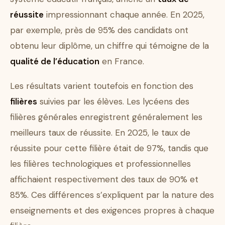
réussite
impressionnant chaque année. En 2025,
par exemple, près de 95% des candidats ont
obtenu leur diplôme, un chiffre qui témoigne de la
qualité de l’éducation
en France.
Les résultats varient toutefois en fonction des
filières
suivies par les élèves. Les lycéens des
filières générales enregistrent généralement les
meilleurs taux de réussite. En 2025, le taux de
réussite pour cette filière était de 97%, tandis que
les filières technologiques et professionnelles
affichaient respectivement des taux de 90% et
85%. Ces différences s’expliquent par la nature des
enseignements et des exigences propres à chaque