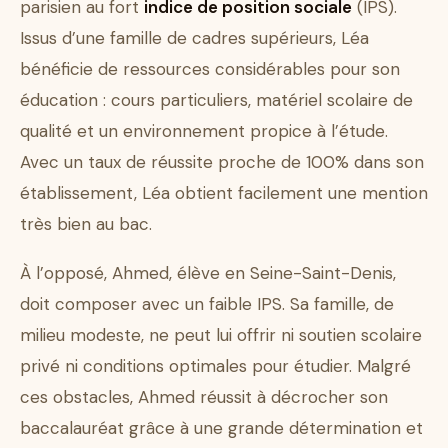
parisien au fort
indice de position sociale
(IPS).
Issus d’une famille de cadres supérieurs, Léa
bénéficie de ressources considérables pour son
éducation : cours particuliers, matériel scolaire de
qualité et un environnement propice à l’étude.
Avec un taux de réussite proche de 100% dans son
établissement, Léa obtient facilement une mention
très bien au bac.
À l’opposé, Ahmed, élève en Seine-Saint-Denis,
doit composer avec un faible IPS. Sa famille, de
milieu modeste, ne peut lui offrir ni soutien scolaire
privé ni conditions optimales pour étudier. Malgré
ces obstacles, Ahmed réussit à décrocher son
baccalauréat grâce à une grande détermination et