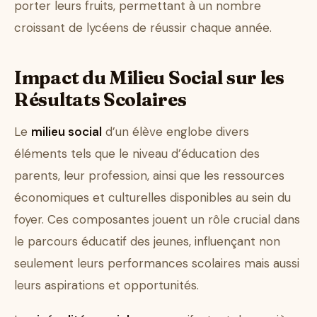
porter leurs fruits, permettant à un nombre
croissant de lycéens de réussir chaque année.
Impact du Milieu Social sur les
Résultats Scolaires
Le
milieu social
d’un élève englobe divers
éléments tels que le niveau d’éducation des
parents, leur profession, ainsi que les ressources
économiques et culturelles disponibles au sein du
foyer. Ces composantes jouent un rôle crucial dans
le parcours éducatif des jeunes, influençant non
seulement leurs performances scolaires mais aussi
leurs aspirations et opportunités.