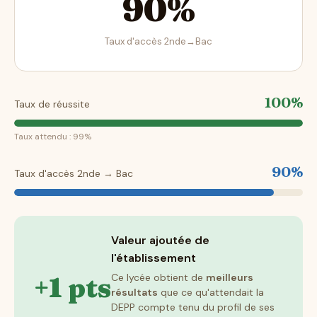
90%
Taux d'accès 2nde→Bac
100%
Taux de réussite
Taux attendu : 99%
90%
Taux d'accès 2nde → Bac
Valeur ajoutée de
l'établissement
+1 pts
Ce lycée obtient de
meilleurs
résultats
que ce qu'attendait la
DEPP compte tenu du profil de ses