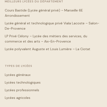
MEILLEURS LYCÉES DU DÉPARTEMENT
Cours Bastide (Lycée général privé) – Marseille 6E
Arrondissement
Lycée général et technologique privé Viala Lacoste – Salon-
De-Provence
LP Privé Célony – Lycée des métiers des services, du
commerce et des arts – Aix-En-Provence
Lycée polyvalent Auguste et Louis Lumière – La Ciotat
TYPES DE LYCÉES
Lycées généraux
Lycées technologiques
Lycées professionnels
Lycées agricoles