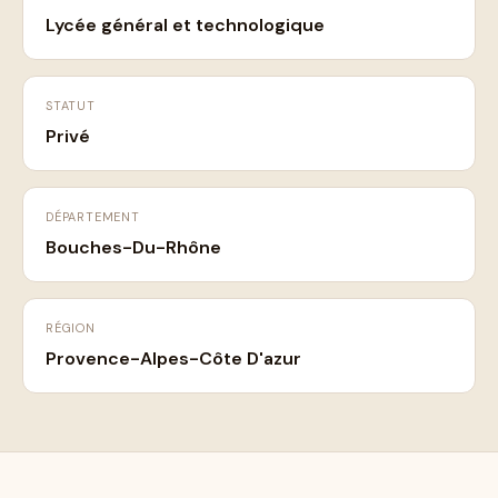
Lycée général et technologique
STATUT
Privé
DÉPARTEMENT
Bouches-Du-Rhône
RÉGION
Provence-Alpes-Côte D'azur