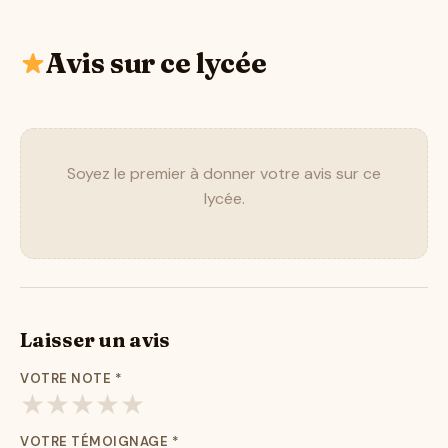
Avis sur ce lycée
Soyez le premier à donner votre avis sur ce
lycée.
Laisser un avis
VOTRE NOTE
*
★
★
★
★
★
VOTRE TÉMOIGNAGE
*