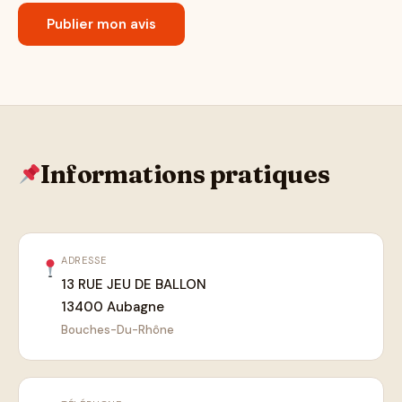
Informations pratiques
ADRESSE
13 RUE JEU DE BALLON
13400 Aubagne
Bouches-Du-Rhône