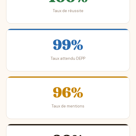
Taux de réussite
99%
Taux attendu DEPP
96%
Taux de mentions