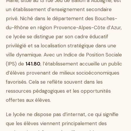
Marie, situé au 13 rue Jeu de Ballon à Aubagne, est
un établissement d’enseignement secondaire
privé. Niché dans le département des Bouches-
du-Rhône en région Provence-Alpes-Côte d’Azur,
ce lycée se distingue par son cadre éducatif
privilégié et sa localisation stratégique dans une
ville dynamique. Avec un Indice de Position Sociale
(IPS) de
141.80
, l’établissement accueille un public
d’élèves provenant de milieux socioéconomiques
favorisés. Cela se reflète souvent dans les
ressources pédagogiques et les opportunités
offertes aux élèves.
Le lycée ne dispose pas d’internat, ce qui signifie
que les élèves viennent principalement des