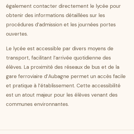
également contacter directement le lycée pour
obtenir des informations détaillées sur les
procédures d’admission et les journées portes
ouvertes.
Le lycée est accessible par divers moyens de
transport, facilitant l’arrivée quotidienne des
élèves. La proximité des réseaux de bus et de la
gare ferroviaire d’Aubagne permet un accès facile
et pratique à l’établissement. Cette accessibilité
est un atout majeur pour les élèves venant des
communes environnantes.