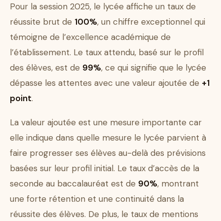
Pour la session 2025, le lycée affiche un taux de
réussite brut de
100%
, un chiffre exceptionnel qui
témoigne de l’excellence académique de
l’établissement. Le taux attendu, basé sur le profil
des élèves, est de
99%
, ce qui signifie que le lycée
dépasse les attentes avec une valeur ajoutée de
+1
point
.
La valeur ajoutée est une mesure importante car
elle indique dans quelle mesure le lycée parvient à
faire progresser ses élèves au-delà des prévisions
basées sur leur profil initial. Le taux d’accès de la
seconde au baccalauréat est de
90%
, montrant
une forte rétention et une continuité dans la
réussite des élèves. De plus, le taux de mentions