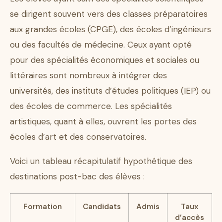
se dirigent souvent vers des classes préparatoires
aux grandes écoles (CPGE), des écoles d’ingénieurs
ou des facultés de médecine. Ceux ayant opté
pour des spécialités économiques et sociales ou
littéraires sont nombreux à intégrer des
universités, des instituts d’études politiques (IEP) ou
des écoles de commerce. Les spécialités
artistiques, quant à elles, ouvrent les portes des
écoles d’art et des conservatoires.
Voici un tableau récapitulatif hypothétique des
destinations post-bac des élèves :
Formation
Candidats
Admis
Taux
d’accès