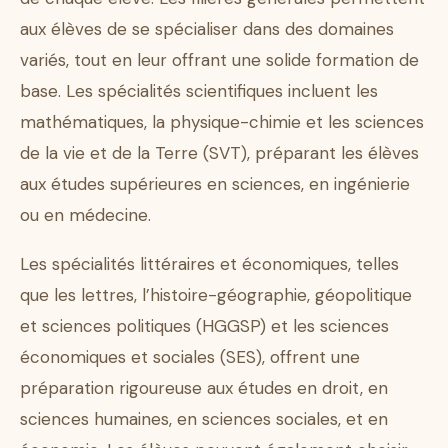
aux élèves de se spécialiser dans des domaines
variés, tout en leur offrant une solide formation de
base. Les spécialités scientifiques incluent les
mathématiques, la physique-chimie et les sciences
de la vie et de la Terre (SVT), préparant les élèves
aux études supérieures en sciences, en ingénierie
ou en médecine.
Les spécialités littéraires et économiques, telles
que les lettres, l’histoire-géographie, géopolitique
et sciences politiques (HGGSP) et les sciences
économiques et sociales (SES), offrent une
préparation rigoureuse aux études en droit, en
sciences humaines, en sciences sociales, et en