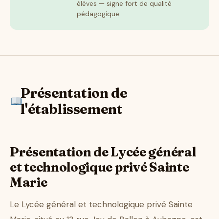
élèves — signe fort de qualité
pédagogique.
Présentation de
l'établissement
Présentation de Lycée général
et technologique privé Sainte
Marie
Le Lycée général et technologique privé Sainte