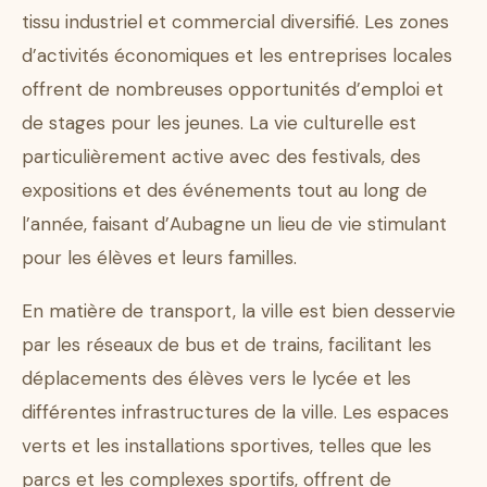
tissu industriel et commercial diversifié. Les zones
d’activités économiques et les entreprises locales
offrent de nombreuses opportunités d’emploi et
de stages pour les jeunes. La vie culturelle est
particulièrement active avec des festivals, des
expositions et des événements tout au long de
l’année, faisant d’Aubagne un lieu de vie stimulant
pour les élèves et leurs familles.
En matière de transport, la ville est bien desservie
par les réseaux de bus et de trains, facilitant les
déplacements des élèves vers le lycée et les
différentes infrastructures de la ville. Les espaces
verts et les installations sportives, telles que les
parcs et les complexes sportifs, offrent de