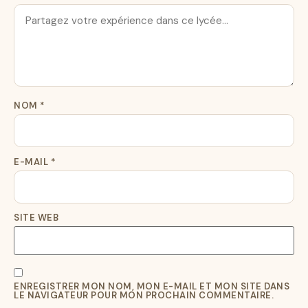
NOM
*
E-MAIL
*
SITE WEB
ENREGISTRER MON NOM, MON E-MAIL ET MON SITE DANS
LE NAVIGATEUR POUR MON PROCHAIN COMMENTAIRE.