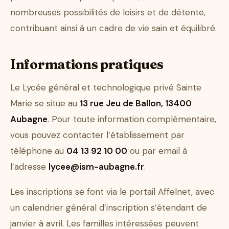
nombreuses possibilités de loisirs et de détente,
contribuant ainsi à un cadre de vie sain et équilibré.
Informations pratiques
Le Lycée général et technologique privé Sainte
Marie se situe au
13 rue Jeu de Ballon, 13400
Aubagne
. Pour toute information complémentaire,
vous pouvez contacter l’établissement par
téléphone au
04 13 92 10 00
ou par email à
l’adresse
lycee@ism-aubagne.fr
.
Les inscriptions se font via le portail Affelnet, avec
un calendrier général d’inscription s’étendant de
janvier à avril. Les familles intéressées peuvent