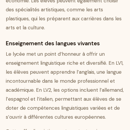
économie. Les élèves peuvent également choisir
des spécialités artistiques, comme les arts
plastiques, qui les préparent aux carrières dans les
arts et la culture.
Enseignement des langues vivantes
Le lycée met un point d’honneur à offrir un
enseignement linguistique riche et diversifié. En LV1,
les élèves peuvent apprendre l’anglais, une langue
incontournable dans le monde professionnel et
académique. En LV2, les options incluent l’allemand,
l’espagnol et l’italien, permettant aux élèves de se
doter de compétences linguistiques variées et de
s’ouvrir à différentes cultures européennes.