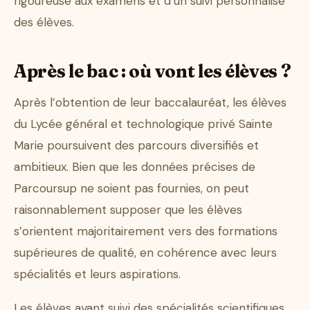
rigoureuse aux examens et d’un suivi personnalisé
des élèves.
Après le bac : où vont les élèves ?
Après l’obtention de leur baccalauréat, les élèves
du Lycée général et technologique privé Sainte
Marie poursuivent des parcours diversifiés et
ambitieux. Bien que les données précises de
Parcoursup ne soient pas fournies, on peut
raisonnablement supposer que les élèves
s’orientent majoritairement vers des formations
supérieures de qualité, en cohérence avec leurs
spécialités et leurs aspirations.
Les élèves ayant suivi des spécialités scientifiques