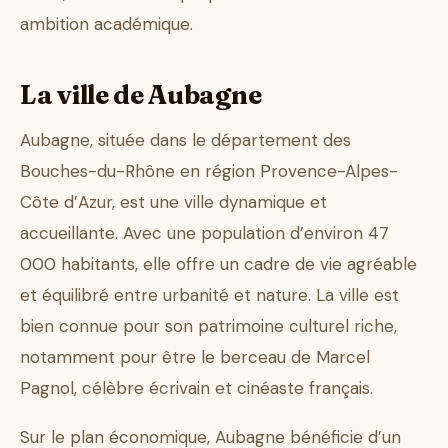
ambition académique.
La ville de Aubagne
Aubagne, située dans le département des
Bouches-du-Rhône en région Provence-Alpes-
Côte d’Azur, est une ville dynamique et
accueillante. Avec une population d’environ 47
000 habitants, elle offre un cadre de vie agréable
et équilibré entre urbanité et nature. La ville est
bien connue pour son patrimoine culturel riche,
notamment pour être le berceau de Marcel
Pagnol, célèbre écrivain et cinéaste français.
Sur le plan économique, Aubagne bénéficie d’un