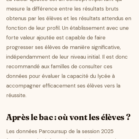
mesure la différence entre les résultats bruts
obtenus par les élèves et les résultats attendus en
fonction de leur profil. Un établissement avec une
forte valeur ajoutée est capable de faire
progresser ses élèves de manière significative,
indépendamment de leur niveau initial. Il est donc
recommandé aux familles de consulter ces
données pour évaluer la capacité du lycée à
accompagner efficacement ses élèves vers la
réussite.
Après le bac : où vont les élèves ?
Les données Parcoursup de la session 2025