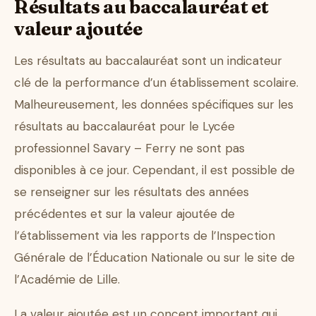
Résultats au baccalauréat et
valeur ajoutée
Les résultats au baccalauréat sont un indicateur
clé de la performance d’un établissement scolaire.
Malheureusement, les données spécifiques sur les
résultats au baccalauréat pour le Lycée
professionnel Savary – Ferry ne sont pas
disponibles à ce jour. Cependant, il est possible de
se renseigner sur les résultats des années
précédentes et sur la valeur ajoutée de
l’établissement via les rapports de l’Inspection
Générale de l’Éducation Nationale ou sur le site de
l’Académie de Lille.
La valeur ajoutée est un concept important qui