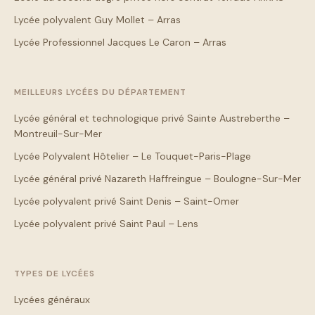
Lycée polyvalent Guy Mollet – Arras
Lycée Professionnel Jacques Le Caron – Arras
MEILLEURS LYCÉES DU DÉPARTEMENT
Lycée général et technologique privé Sainte Austreberthe –
Montreuil-Sur-Mer
Lycée Polyvalent Hôtelier – Le Touquet-Paris-Plage
Lycée général privé Nazareth Haffreingue – Boulogne-Sur-Mer
Lycée polyvalent privé Saint Denis – Saint-Omer
Lycée polyvalent privé Saint Paul – Lens
TYPES DE LYCÉES
Lycées généraux