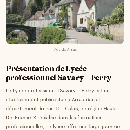
Vue de Arras
Présentation de Lycée
professionnel Savary – Ferry
Le Lycée professionnel Savary – Ferry est un
établissement public situé à Arras, dans le
département du Pas-De-Calais, en région Hauts-
De-France. Spécialisé dans les formations
professionnelles, ce lycée offre une large gamme