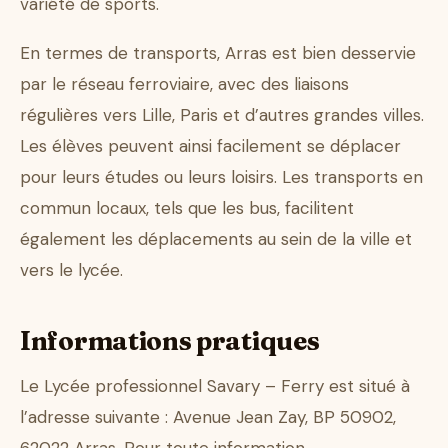
variété de sports.
En termes de transports, Arras est bien desservie
par le réseau ferroviaire, avec des liaisons
régulières vers Lille, Paris et d’autres grandes villes.
Les élèves peuvent ainsi facilement se déplacer
pour leurs études ou leurs loisirs. Les transports en
commun locaux, tels que les bus, facilitent
également les déplacements au sein de la ville et
vers le lycée.
Informations pratiques
Le Lycée professionnel Savary – Ferry est situé à
l’adresse suivante : Avenue Jean Zay, BP 50902,