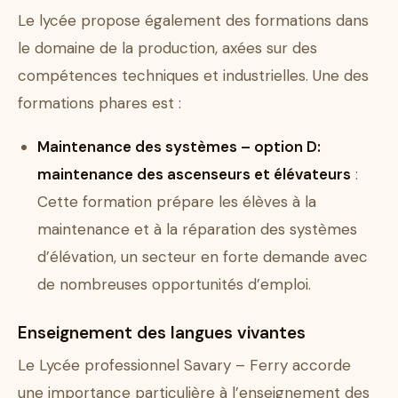
Le lycée propose également des formations dans
le domaine de la production, axées sur des
compétences techniques et industrielles. Une des
formations phares est :
Maintenance des systèmes – option D:
maintenance des ascenseurs et élévateurs
:
Cette formation prépare les élèves à la
maintenance et à la réparation des systèmes
d’élévation, un secteur en forte demande avec
de nombreuses opportunités d’emploi.
Enseignement des langues vivantes
Le Lycée professionnel Savary – Ferry accorde
une importance particulière à l’enseignement des