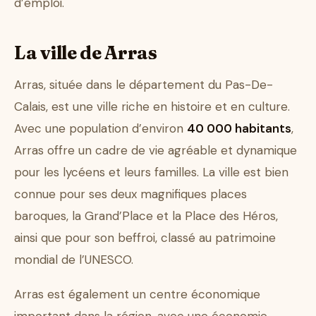
d’emploi.
La ville de Arras
Arras, située dans le département du Pas-De-
Calais, est une ville riche en histoire et en culture.
Avec une population d’environ
40 000 habitants
,
Arras offre un cadre de vie agréable et dynamique
pour les lycéens et leurs familles. La ville est bien
connue pour ses deux magnifiques places
baroques, la Grand’Place et la Place des Héros,
ainsi que pour son beffroi, classé au patrimoine
mondial de l’UNESCO.
Arras est également un centre économique