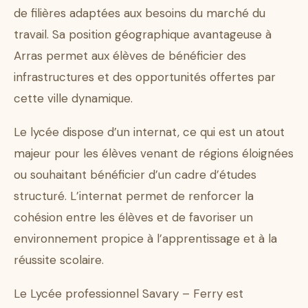
de filières adaptées aux besoins du marché du
travail. Sa position géographique avantageuse à
Arras permet aux élèves de bénéficier des
infrastructures et des opportunités offertes par
cette ville dynamique.
Le lycée dispose d’un internat, ce qui est un atout
majeur pour les élèves venant de régions éloignées
ou souhaitant bénéficier d’un cadre d’études
structuré. L’internat permet de renforcer la
cohésion entre les élèves et de favoriser un
environnement propice à l’apprentissage et à la
réussite scolaire.
Le Lycée professionnel Savary – Ferry est