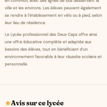
en commun, avec des lignes de bus desservant la
ville et les environs. Les élèves peuvent également
se rendre à l’établissement en vélo ou à pied, selon
leur lieu de résidence.
Le Lycée professionnel des Deux Caps offre ainsi
une offre éducative complète et adaptée aux
besoins des élèves, tout en bénéficiant d’un
environnement favorable à leur réussite scolaire et
personnelle.
Avis sur ce lycée