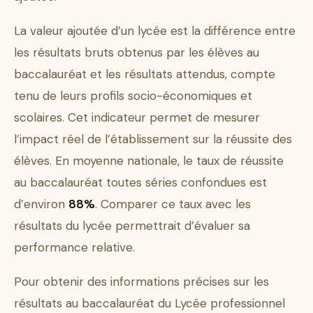
La valeur ajoutée d’un lycée est la différence entre
les résultats bruts obtenus par les élèves au
baccalauréat et les résultats attendus, compte
tenu de leurs profils socio-économiques et
scolaires. Cet indicateur permet de mesurer
l’impact réel de l’établissement sur la réussite des
élèves. En moyenne nationale, le taux de réussite
au baccalauréat toutes séries confondues est
d’environ
88%
. Comparer ce taux avec les
résultats du lycée permettrait d’évaluer sa
performance relative.
Pour obtenir des informations précises sur les
résultats au baccalauréat du Lycée professionnel