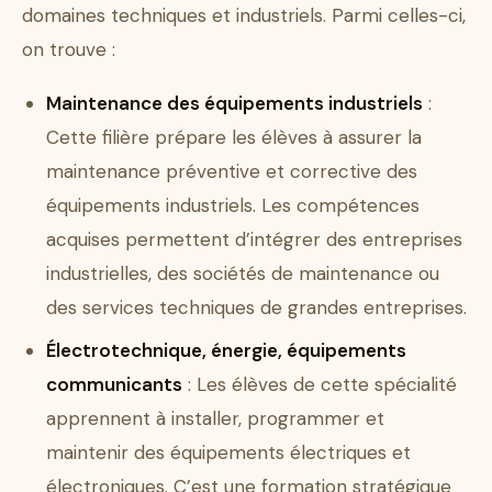
domaines techniques et industriels. Parmi celles-ci,
on trouve :
Maintenance des équipements industriels
:
Cette filière prépare les élèves à assurer la
maintenance préventive et corrective des
équipements industriels. Les compétences
acquises permettent d’intégrer des entreprises
industrielles, des sociétés de maintenance ou
des services techniques de grandes entreprises.
Électrotechnique, énergie, équipements
communicants
: Les élèves de cette spécialité
apprennent à installer, programmer et
maintenir des équipements électriques et
électroniques. C’est une formation stratégique