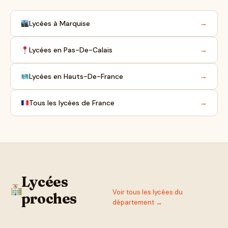
Lycées à Marquise
→
Lycées en Pas-De-Calais
→
Lycées en Hauts-De-France
→
Tous les lycées de France
→
Lycées
Voir tous les lycées du
proches
département →