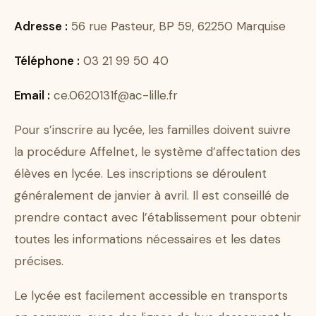
Adresse :
56 rue Pasteur, BP 59, 62250 Marquise
Téléphone :
03 21 99 50 40
Email :
ce.0620131f@ac-lille.fr
Pour s’inscrire au lycée, les familles doivent suivre
la procédure Affelnet, le système d’affectation des
élèves en lycée. Les inscriptions se déroulent
généralement de janvier à avril. Il est conseillé de
prendre contact avec l’établissement pour obtenir
toutes les informations nécessaires et les dates
précises.
Le lycée est facilement accessible en transports