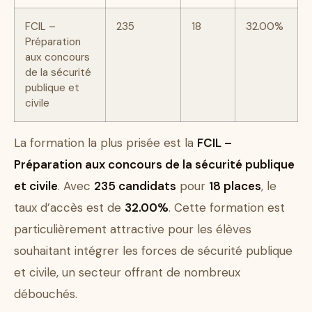
FCIL –
235
18
32.00%
Préparation
aux concours
de la sécurité
publique et
civile
La formation la plus prisée est la
FCIL –
Préparation aux concours de la sécurité publique
et civile
. Avec
235 candidats
pour
18 places
, le
taux d’accès est de
32.00%
. Cette formation est
particulièrement attractive pour les élèves
souhaitant intégrer les forces de sécurité publique
et civile, un secteur offrant de nombreux
débouchés.