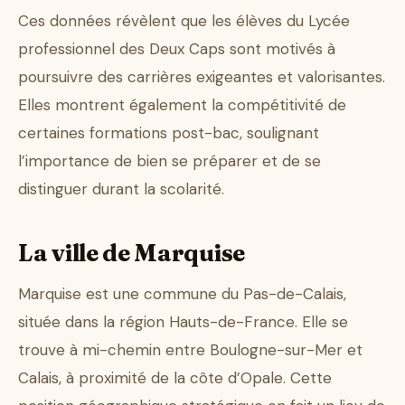
Ces données révèlent que les élèves du Lycée
professionnel des Deux Caps sont motivés à
poursuivre des carrières exigeantes et valorisantes.
Elles montrent également la compétitivité de
certaines formations post-bac, soulignant
l’importance de bien se préparer et de se
distinguer durant la scolarité.
La ville de Marquise
Marquise est une commune du Pas-de-Calais,
située dans la région Hauts-de-France. Elle se
trouve à mi-chemin entre Boulogne-sur-Mer et
Calais, à proximité de la côte d’Opale. Cette