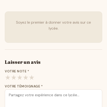
Soyez le premier à donner votre avis sur ce
lycée.
Laisser un avis
VOTRE NOTE
*
★
★
★
★
★
VOTRE TÉMOIGNAGE
*