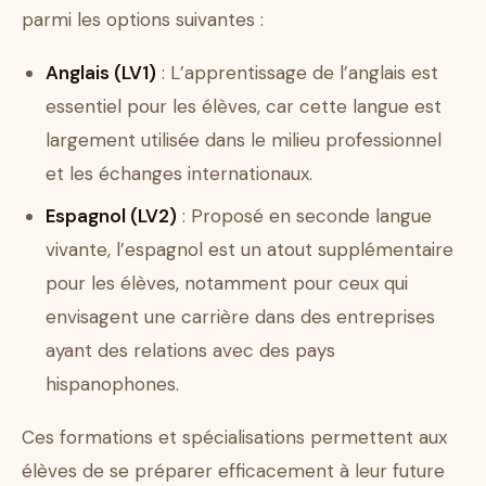
parmi les options suivantes :
Anglais (LV1)
: L’apprentissage de l’anglais est
essentiel pour les élèves, car cette langue est
largement utilisée dans le milieu professionnel
et les échanges internationaux.
Espagnol (LV2)
: Proposé en seconde langue
vivante, l’espagnol est un atout supplémentaire
pour les élèves, notamment pour ceux qui
envisagent une carrière dans des entreprises
ayant des relations avec des pays
hispanophones.
Ces formations et spécialisations permettent aux
élèves de se préparer efficacement à leur future