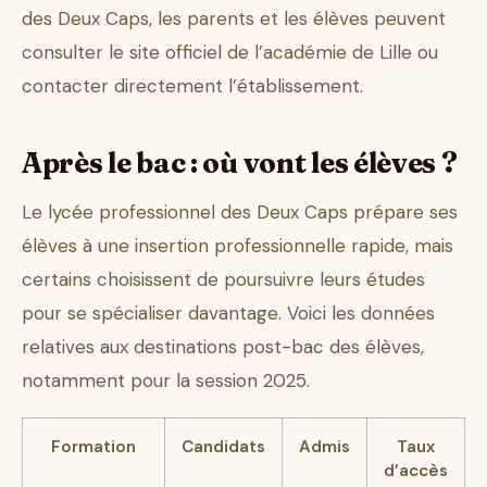
des Deux Caps, les parents et les élèves peuvent
consulter le site officiel de l’académie de Lille ou
contacter directement l’établissement.
Après le bac : où vont les élèves ?
Le lycée professionnel des Deux Caps prépare ses
élèves à une insertion professionnelle rapide, mais
certains choisissent de poursuivre leurs études
pour se spécialiser davantage. Voici les données
relatives aux destinations post-bac des élèves,
notamment pour la session 2025.
Formation
Candidats
Admis
Taux
d’accès