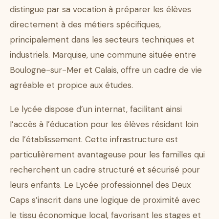
distingue par sa vocation à préparer les élèves
directement à des métiers spécifiques,
principalement dans les secteurs techniques et
industriels. Marquise, une commune située entre
Boulogne-sur-Mer et Calais, offre un cadre de vie
agréable et propice aux études.
Le lycée dispose d’un internat, facilitant ainsi
l’accès à l’éducation pour les élèves résidant loin
de l’établissement. Cette infrastructure est
particulièrement avantageuse pour les familles qui
recherchent un cadre structuré et sécurisé pour
leurs enfants. Le Lycée professionnel des Deux
Caps s’inscrit dans une logique de proximité avec
le tissu économique local, favorisant les stages et