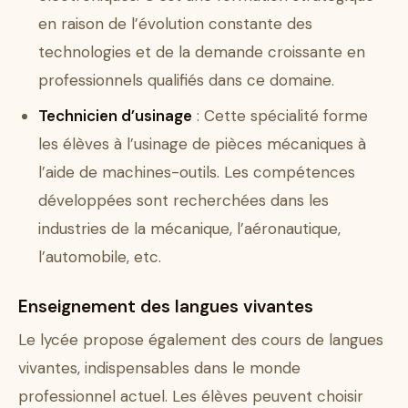
en raison de l’évolution constante des
technologies et de la demande croissante en
professionnels qualifiés dans ce domaine.
Technicien d’usinage
: Cette spécialité forme
les élèves à l’usinage de pièces mécaniques à
l’aide de machines-outils. Les compétences
développées sont recherchées dans les
industries de la mécanique, l’aéronautique,
l’automobile, etc.
Enseignement des langues vivantes
Le lycée propose également des cours de langues
vivantes, indispensables dans le monde
professionnel actuel. Les élèves peuvent choisir