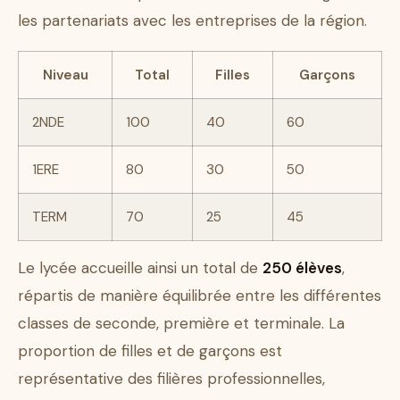
les partenariats avec les entreprises de la région.
Niveau
Total
Filles
Garçons
2NDE
100
40
60
1ERE
80
30
50
TERM
70
25
45
Le lycée accueille ainsi un total de
250 élèves
,
répartis de manière équilibrée entre les différentes
classes de seconde, première et terminale. La
proportion de filles et de garçons est
représentative des filières professionnelles,