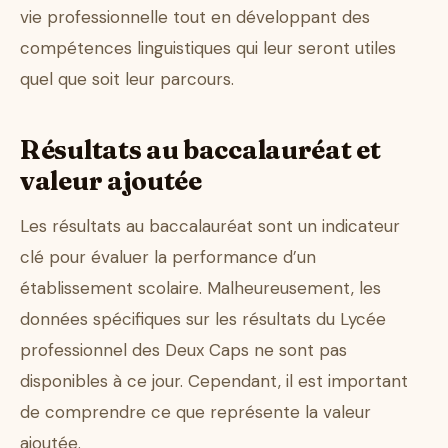
vie professionnelle tout en développant des
compétences linguistiques qui leur seront utiles
quel que soit leur parcours.
Résultats au baccalauréat et
valeur ajoutée
Les résultats au baccalauréat sont un indicateur
clé pour évaluer la performance d’un
établissement scolaire. Malheureusement, les
données spécifiques sur les résultats du Lycée
professionnel des Deux Caps ne sont pas
disponibles à ce jour. Cependant, il est important
de comprendre ce que représente la valeur
ajoutée.