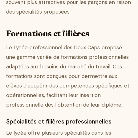
souvent plus attractives pour les garçons en raison
des spécialités proposées.
Formations et filières
Le Lycée professionnel des Deux Caps propose
une gamme variée de formations professionnelles
adaptées aux besoins du marché du travail. Ces
formations sont conçues pour permettre aux
élèves d’acquérir des compétences spécifiques et
opérationnelles, facilitant leur insertion
professionnelle dès l’obtention de leur diplôme.
Spécialités et filières professionnelles
Le lycée offre plusieurs spécialités dans les