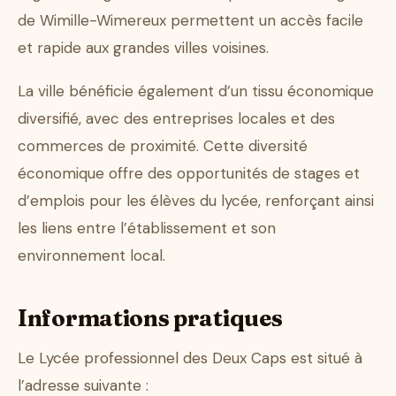
de Wimille-Wimereux permettent un accès facile
et rapide aux grandes villes voisines.
La ville bénéficie également d’un tissu économique
diversifié, avec des entreprises locales et des
commerces de proximité. Cette diversité
économique offre des opportunités de stages et
d’emplois pour les élèves du lycée, renforçant ainsi
les liens entre l’établissement et son
environnement local.
Informations pratiques
Le Lycée professionnel des Deux Caps est situé à
l’adresse suivante :