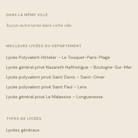
DANS LA MÊME VILLE
Aucun autre lycée dans cette ville
MEILLEURS LYCÉES DU DÉPARTEMENT
Lycée Polyvalent Hôtelier – Le Touquet-Paris-Plage
Lycée général privé Nazareth Haffreingue – Boulogne-Sur-Mer
Lycée polyvalent privé Saint Denis – Saint-Omer
Lycée polyvalent privé Saint Paul – Lens
Lycée général privé La Malassise – Longuenesse
TYPES DE LYCÉES
Lycées généraux