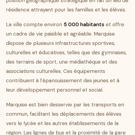
position géographique stratégique en fait un lieu de
résidence attrayant pour les familles et les élèves.
La ville compte environ
5 000 habitants
et offre
un cadre de vie paisible et agréable. Marquise
dispose de plusieurs infrastructures sportives,
culturelles et éducatives, telles que des gymnases,
des terrains de sport, une médiathèque et des
associations culturelles. Ces équipements
contribuent à l’épanouissement des jeunes et à
leur développement personnel et social.
Marquise est bien desservie par les transports en
commun, facilitant les déplacements des élèves
vers le lycée et les autres établissements de la
région. Les lignes de bus et la proximité de la gare