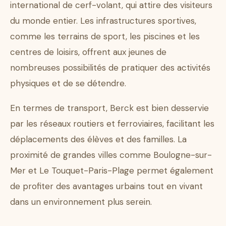
international de cerf-volant, qui attire des visiteurs
du monde entier. Les infrastructures sportives,
comme les terrains de sport, les piscines et les
centres de loisirs, offrent aux jeunes de
nombreuses possibilités de pratiquer des activités
physiques et de se détendre.
En termes de transport, Berck est bien desservie
par les réseaux routiers et ferroviaires, facilitant les
déplacements des élèves et des familles. La
proximité de grandes villes comme Boulogne-sur-
Mer et Le Touquet-Paris-Plage permet également
de profiter des avantages urbains tout en vivant
dans un environnement plus serein.