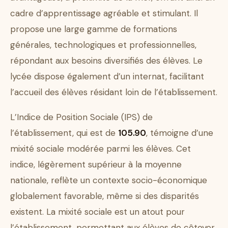
cadre d’apprentissage agréable et stimulant. Il
propose une large gamme de formations
générales, technologiques et professionnelles,
répondant aux besoins diversifiés des élèves. Le
lycée dispose également d’un internat, facilitant
l’accueil des élèves résidant loin de l’établissement.
L’Indice de Position Sociale (IPS) de
l’établissement, qui est de
105.90
, témoigne d’une
mixité sociale modérée parmi les élèves. Cet
indice, légèrement supérieur à la moyenne
nationale, reflète un contexte socio-économique
globalement favorable, même si des disparités
existent. La mixité sociale est un atout pour
l’établissement, permettant aux élèves de côtoyer