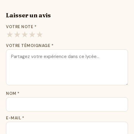
Laisser un avis
VOTRE NOTE
*
★
★
★
★
★
VOTRE TÉMOIGNAGE
*
NOM
*
E-MAIL
*