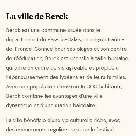
La ville de Berck
Berck est une commune située dans le
département du Pas-de-Calais, en région Hauts-
de-France. Connue pour ses plages et son centre
de rééducation, Berck est une ville à taille humaine
qui offre un cadre de vie agréable et propice à
l’épanouissement des lycéens et de leurs familles.
Avec une population d’environ 15 000 habitants,
Berck combine les avantages d’une ville
dynamique et d’une station balnéaire.
La ville bénéficie d’une vie culturelle riche, avec
des événements réguliers tels que le festival