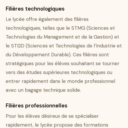
Filières technologiques
Le lycée offre également des filières
technologiques, telles que le STMG (Sciences et
Technologies du Management et de la Gestion) et
le STI2D (Sciences et Technologies de l’Industrie et
du Développement Durable). Ces filières sont
stratégiques pour les élèves souhaitant se tourner
vers des études supérieures technologiques ou
entrer rapidement dans le monde professionnel
avec un bagage technique solide.
Filières professionnelles
Pour les élèves désireux de se spécialiser
rapidement, le lycée propose des formations