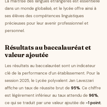
La maîtrise des langues étrangères est essentielle
dans un monde globalisé, et le lycée offre ainsi à
ses élèves des compétences linguistiques
précieuses pour leur avenir professionnel et
personnel.
Résultats au baccalauréat et
valeur ajoutée
Les résultats au baccalauréat sont un indicateur
clé de la performance d’un établissement. Pour la
session 2025, le Lycée polyvalent Jan Lavezzari
affiche un taux de réussite brut de
95%
. Ce chiffre
est légèrement inférieur au taux attendu de
96%
,
ce qui se traduit par une valeur ajoutée de
-1 point
.