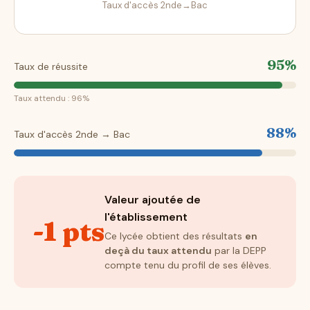
Taux d'accès 2nde→Bac
95%
Taux de réussite
Taux attendu : 96%
88%
Taux d'accès 2nde → Bac
Valeur ajoutée de
l'établissement
-1 pts
Ce lycée obtient des résultats
en
deçà du taux attendu
par la DEPP
compte tenu du profil de ses élèves.