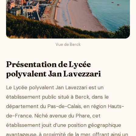
Vue de Berck
Présentation de Lycée
polyvalent Jan Lavezzari
Le Lycée polyvalent Jan Lavezzari est un
établissement public situé à Berck, dans le
département du Pas-de-Calais, en région Hauts-
de-France. Niché avenue du Phare, cet
établissement jouit d’une position géographique
avantageuse, à proximité de la mer, offrant ainsi un