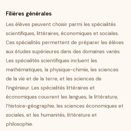
Filières générales
Les élèves peuvent choisir parmi les spécialités
scientifiques, littéraires, économiques et sociales.
Ces spécialités permettent de préparer les élèves
aux études supérieures dans des domaines variés.
Les spécialités scientifiques incluent les
mathématiques, la physique-chimie, les sciences
de la vie et de la terre, et les sciences de
l’ingénieur. Les spécialités littéraires et
économiques couvrent les langues, la littérature,
l’histoire-géographie, les sciences économiques et
sociales, et les humanités, littérature et
philosophie.