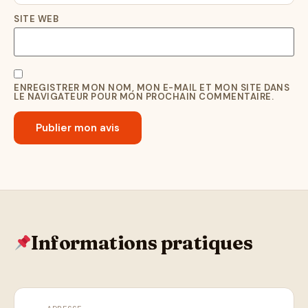
SITE WEB
ENREGISTRER MON NOM, MON E-MAIL ET MON SITE DANS
LE NAVIGATEUR POUR MON PROCHAIN COMMENTAIRE.
Informations pratiques