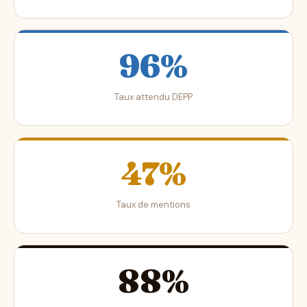
96%
Taux attendu DEPP
47%
Taux de mentions
88%