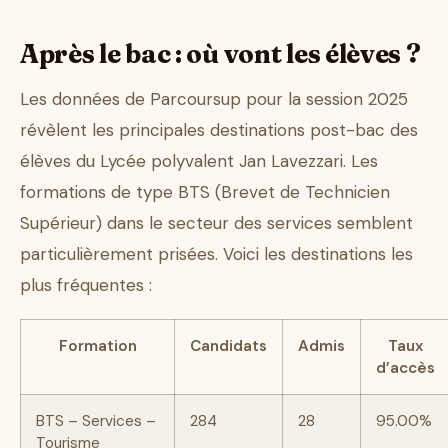
Après le bac : où vont les élèves ?
Les données de Parcoursup pour la session 2025
révèlent les principales destinations post-bac des
élèves du Lycée polyvalent Jan Lavezzari. Les
formations de type BTS (Brevet de Technicien
Supérieur) dans le secteur des services semblent
particulièrement prisées. Voici les destinations les
plus fréquentes :
Formation
Candidats
Admis
Taux
d’accès
BTS – Services –
284
28
95.00%
Tourisme