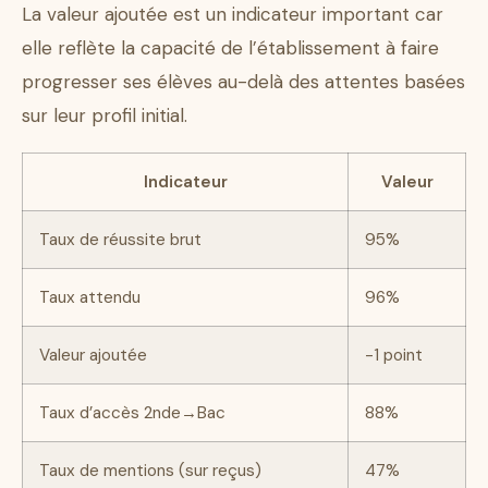
La valeur ajoutée est un indicateur important car
elle reflète la capacité de l’établissement à faire
progresser ses élèves au-delà des attentes basées
sur leur profil initial.
Indicateur
Valeur
Taux de réussite brut
95%
Taux attendu
96%
Valeur ajoutée
-1 point
Taux d’accès 2nde→Bac
88%
Taux de mentions (sur reçus)
47%