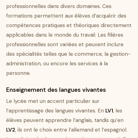
professionnelles dans divers domaines. Ces
formations permettent aux élèves d’acquérir des
compétences pratiques et théoriques directement
applicables dans le monde du travail. Les filières
professionnelles sont variées et peuvent inclure
des spécialités telles que le commerce, la gestion-
administration, ou encore les services à la
personne.
Enseignement des langues vivantes
Le lycée met un accent particulier sur
l’apprentissage des langues vivantes. En
LV1
, les
élèves peuvent apprendre l’anglais, tandis qu’en
LV2
, ils ont le choix entre l’allemand et l’espagnol.