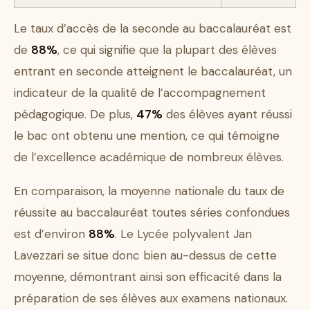
Le taux d’accès de la seconde au baccalauréat est
de
88%
, ce qui signifie que la plupart des élèves
entrant en seconde atteignent le baccalauréat, un
indicateur de la qualité de l’accompagnement
pédagogique. De plus,
47%
des élèves ayant réussi
le bac ont obtenu une mention, ce qui témoigne
de l’excellence académique de nombreux élèves.
En comparaison, la moyenne nationale du taux de
réussite au baccalauréat toutes séries confondues
est d’environ
88%
. Le Lycée polyvalent Jan
Lavezzari se situe donc bien au-dessus de cette
moyenne, démontrant ainsi son efficacité dans la
préparation de ses élèves aux examens nationaux.