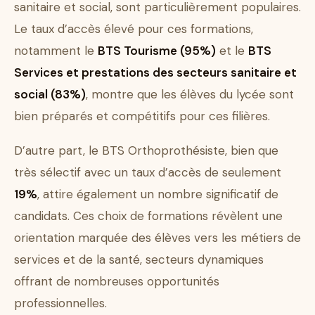
sanitaire et social, sont particulièrement populaires.
Le taux d’accès élevé pour ces formations,
notamment le
BTS Tourisme (95%)
et le
BTS
Services et prestations des secteurs sanitaire et
social (83%)
, montre que les élèves du lycée sont
bien préparés et compétitifs pour ces filières.
D’autre part, le BTS Orthoprothésiste, bien que
très sélectif avec un taux d’accès de seulement
19%
, attire également un nombre significatif de
candidats. Ces choix de formations révèlent une
orientation marquée des élèves vers les métiers de
services et de la santé, secteurs dynamiques
offrant de nombreuses opportunités
professionnelles.