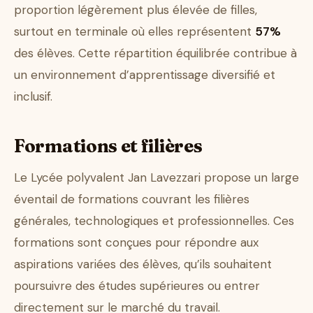
proportion légèrement plus élevée de filles,
surtout en terminale où elles représentent
57%
des élèves. Cette répartition équilibrée contribue à
un environnement d’apprentissage diversifié et
inclusif.
Formations et filières
Le Lycée polyvalent Jan Lavezzari propose un large
éventail de formations couvrant les filières
générales, technologiques et professionnelles. Ces
formations sont conçues pour répondre aux
aspirations variées des élèves, qu’ils souhaitent
poursuivre des études supérieures ou entrer
directement sur le marché du travail.