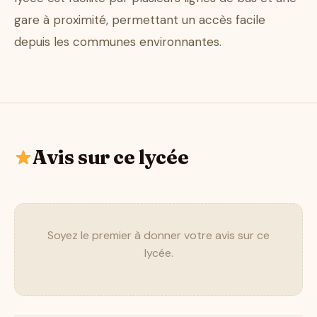
gare à proximité, permettant un accès facile
depuis les communes environnantes.
Avis sur ce lycée
Soyez le premier à donner votre avis sur ce
lycée.