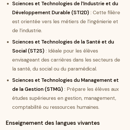
Sciences et Technologies de l’Industrie et du
Développement Durable (STI2D)
: Cette filière
est orientée vers les métiers de l’ingénierie et
de l’industrie.
Sciences et Technologies de la Santé et du
Social (ST2S)
: Idéale pour les élèves
envisageant des carrières dans les secteurs de
la santé, du social ou du paramédical.
Sciences et Technologies du Management et
de la Gestion (STMG)
: Prépare les élèves aux
études supérieures en gestion, management,
comptabilité ou ressources humaines.
Enseignement des langues vivantes