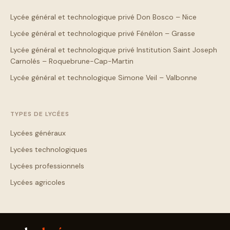
Lycée général et technologique privé Don Bosco – Nice
Lycée général et technologique privé Fénélon – Grasse
Lycée général et technologique privé Institution Saint Joseph
Carnolés – Roquebrune-Cap-Martin
Lycée général et technologique Simone Veil – Valbonne
TYPES DE LYCÉES
Lycées généraux
Lycées technologiques
Lycées professionnels
Lycées agricoles