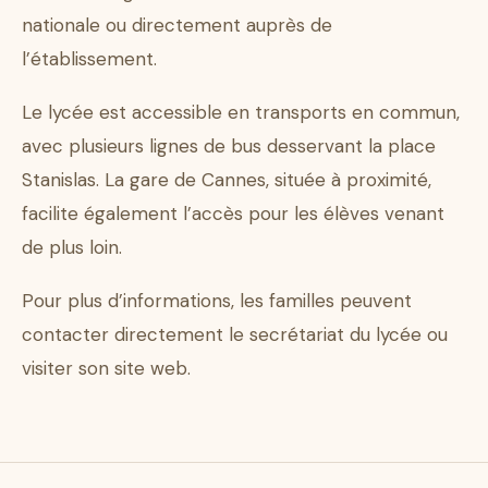
nationale ou directement auprès de
l’établissement.
Le lycée est accessible en transports en commun,
avec plusieurs lignes de bus desservant la place
Stanislas. La gare de Cannes, située à proximité,
facilite également l’accès pour les élèves venant
de plus loin.
Pour plus d’informations, les familles peuvent
contacter directement le secrétariat du lycée ou
visiter son site web.