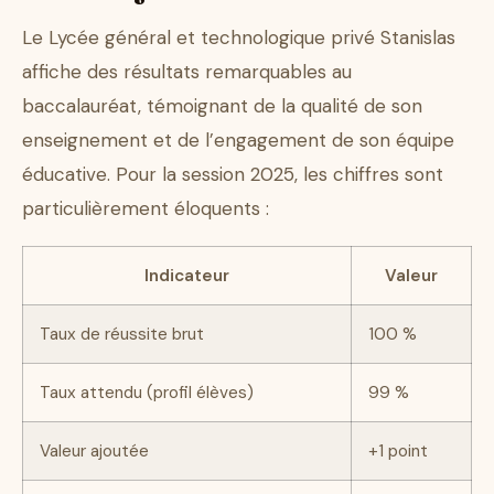
Le Lycée général et technologique privé Stanislas
affiche des résultats remarquables au
baccalauréat, témoignant de la qualité de son
enseignement et de l’engagement de son équipe
éducative. Pour la session 2025, les chiffres sont
particulièrement éloquents :
Indicateur
Valeur
Taux de réussite brut
100 %
Taux attendu (profil élèves)
99 %
Valeur ajoutée
+1 point