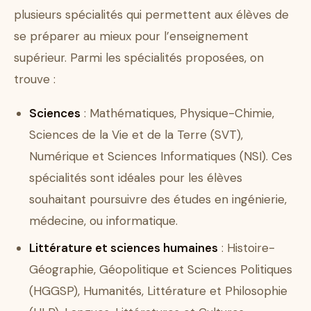
plusieurs spécialités qui permettent aux élèves de
se préparer au mieux pour l’enseignement
supérieur. Parmi les spécialités proposées, on
trouve :
Sciences
: Mathématiques, Physique-Chimie,
Sciences de la Vie et de la Terre (SVT),
Numérique et Sciences Informatiques (NSI). Ces
spécialités sont idéales pour les élèves
souhaitant poursuivre des études en ingénierie,
médecine, ou informatique.
Littérature et sciences humaines
: Histoire-
Géographie, Géopolitique et Sciences Politiques
(HGGSP), Humanités, Littérature et Philosophie