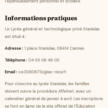
l’épanouissement personnel et scolaire.
Informations pratiques
Le Lycée général et technologique privé Stanislas
est situé à :
Adresse :
1 place Stanislas, 06414 Cannes
Téléphone :
04 93 06 48 05
Email :
ce.0060673z@ac-nice.fr
Pour s’inscrire au lycée Stanislas, les familles
doivent suivre la procédure Affelnet, avec un
calendrier général de janvier à avril. Les inscriptions
se font en ligne via le site officiel de l’Éducation