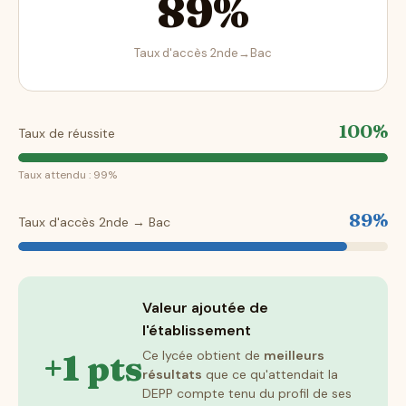
89%
Taux d'accès 2nde→Bac
100%
Taux de réussite
Taux attendu : 99%
89%
Taux d'accès 2nde → Bac
Valeur ajoutée de
l'établissement
+1 pts
Ce lycée obtient de
meilleurs
résultats
que ce qu'attendait la
DEPP compte tenu du profil de ses