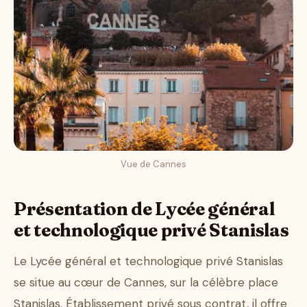
Vue de Cannes
Présentation de Lycée général
et technologique privé Stanislas
Le Lycée général et technologique privé Stanislas
se situe au cœur de Cannes, sur la célèbre place
Stanislas. Établissement privé sous contrat, il offre