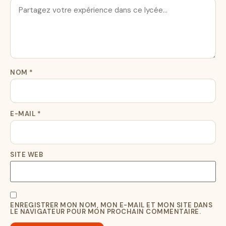
NOM
*
E-MAIL
*
SITE WEB
ENREGISTRER MON NOM, MON E-MAIL ET MON SITE DANS
LE NAVIGATEUR POUR MON PROCHAIN COMMENTAIRE.