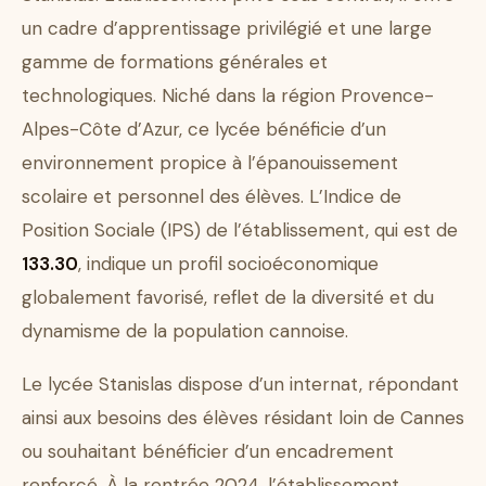
un cadre d’apprentissage privilégié et une large
gamme de formations générales et
technologiques. Niché dans la région Provence-
Alpes-Côte d’Azur, ce lycée bénéficie d’un
environnement propice à l’épanouissement
scolaire et personnel des élèves. L’Indice de
Position Sociale (IPS) de l’établissement, qui est de
133.30
, indique un profil socioéconomique
globalement favorisé, reflet de la diversité et du
dynamisme de la population cannoise.
Le lycée Stanislas dispose d’un internat, répondant
ainsi aux besoins des élèves résidant loin de Cannes
ou souhaitant bénéficier d’un encadrement
renforcé. À la rentrée 2024, l’établissement