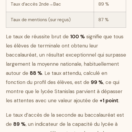
Taux d’accès 2nde→Bac
89 %
Taux de mentions (sur reçus)
87 %
Le taux de réussite brut de
100 %
signifie que tous
les élèves de terminale ont obtenu leur
baccalauréat, un résultat exceptionnel qui surpasse
largement la moyenne nationale, habituellement
autour de
88 %
. Le taux attendu, calculé en
fonction du profil des élèves, est de
99 %
, ce qui
montre que le lycée Stanislas parvient à dépasser
les attentes avec une valeur ajoutée de
+1 point
.
Le taux d’accès de la seconde au baccalauréat est
de
89 %
, un indicateur de la capacité du lycée à