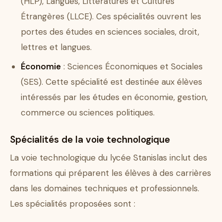
(HLP), Langues, Littératures et Cultures
Étrangères (LLCE). Ces spécialités ouvrent les
portes des études en sciences sociales, droit,
lettres et langues.
Économie
: Sciences Économiques et Sociales
(SES). Cette spécialité est destinée aux élèves
intéressés par les études en économie, gestion,
commerce ou sciences politiques.
Spécialités de la voie technologique
La voie technologique du lycée Stanislas inclut des
formations qui préparent les élèves à des carrières
dans les domaines techniques et professionnels.
Les spécialités proposées sont :