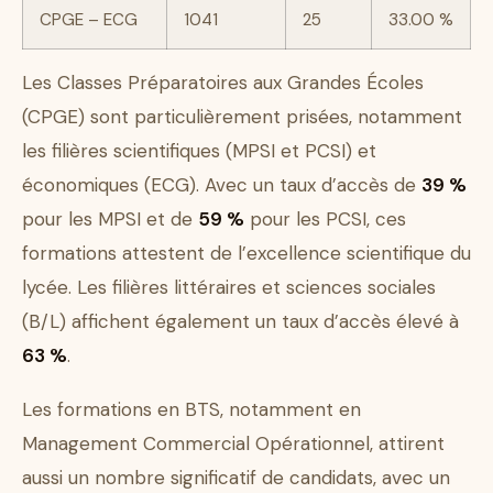
CPGE – ECG
1041
25
33.00 %
Les Classes Préparatoires aux Grandes Écoles
(CPGE) sont particulièrement prisées, notamment
les filières scientifiques (MPSI et PCSI) et
économiques (ECG). Avec un taux d’accès de
39 %
pour les MPSI et de
59 %
pour les PCSI, ces
formations attestent de l’excellence scientifique du
lycée. Les filières littéraires et sciences sociales
(B/L) affichent également un taux d’accès élevé à
63 %
.
Les formations en BTS, notamment en
Management Commercial Opérationnel, attirent
aussi un nombre significatif de candidats, avec un