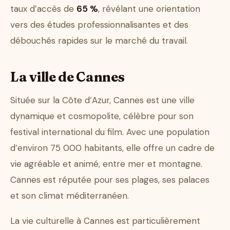
taux d’accès de
65 %
, révélant une orientation
vers des études professionnalisantes et des
débouchés rapides sur le marché du travail.
La ville de Cannes
Située sur la Côte d’Azur, Cannes est une ville
dynamique et cosmopolite, célèbre pour son
festival international du film. Avec une population
d’environ 75 000 habitants, elle offre un cadre de
vie agréable et animé, entre mer et montagne.
Cannes est réputée pour ses plages, ses palaces
et son climat méditerranéen.
La vie culturelle à Cannes est particulièrement