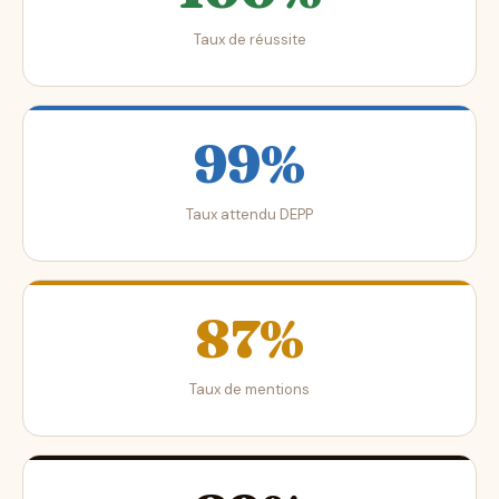
Taux de réussite
99%
Taux attendu DEPP
87%
Taux de mentions