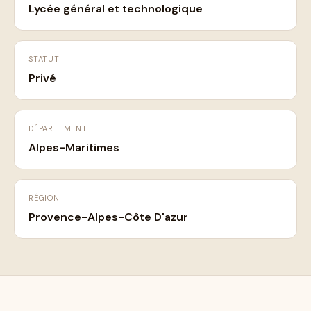
Lycée général et technologique
STATUT
Privé
DÉPARTEMENT
Alpes-Maritimes
RÉGION
Provence-Alpes-Côte D'azur