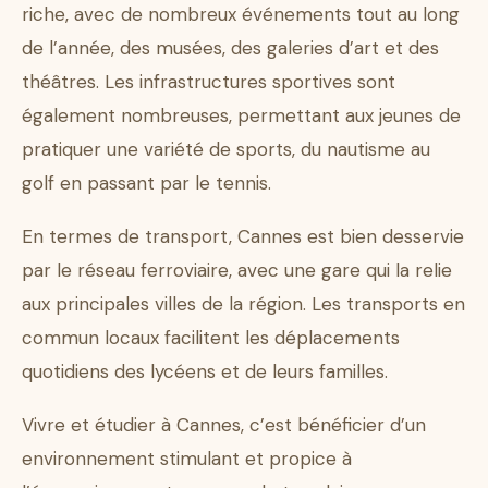
riche, avec de nombreux événements tout au long
de l’année, des musées, des galeries d’art et des
théâtres. Les infrastructures sportives sont
également nombreuses, permettant aux jeunes de
pratiquer une variété de sports, du nautisme au
golf en passant par le tennis.
En termes de transport, Cannes est bien desservie
par le réseau ferroviaire, avec une gare qui la relie
aux principales villes de la région. Les transports en
commun locaux facilitent les déplacements
quotidiens des lycéens et de leurs familles.
Vivre et étudier à Cannes, c’est bénéficier d’un
environnement stimulant et propice à