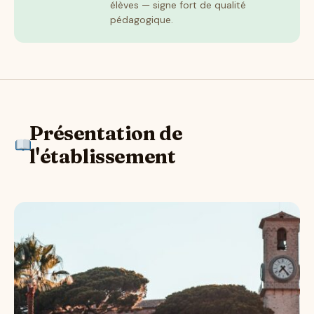
élèves — signe fort de qualité
pédagogique.
Présentation de
l'établissement