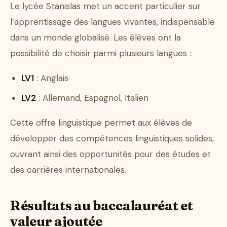
Le lycée Stanislas met un accent particulier sur
l’apprentissage des langues vivantes, indispensable
dans un monde globalisé. Les élèves ont la
possibilité de choisir parmi plusieurs langues :
LV1
: Anglais
LV2
: Allemand, Espagnol, Italien
Cette offre linguistique permet aux élèves de
développer des compétences linguistiques solides,
ouvrant ainsi des opportunités pour des études et
des carrières internationales.
Résultats au baccalauréat et
valeur ajoutée