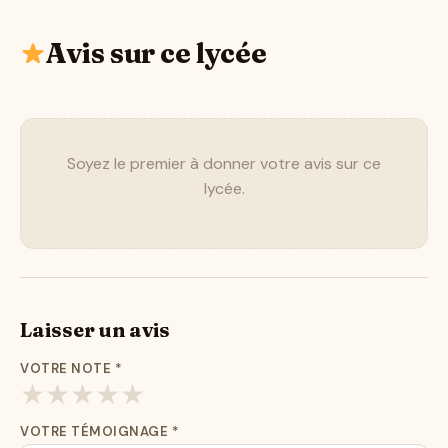
Avis sur ce lycée
Soyez le premier à donner votre avis sur ce
lycée.
Laisser un avis
VOTRE NOTE
*
★
★
★
★
★
VOTRE TÉMOIGNAGE
*