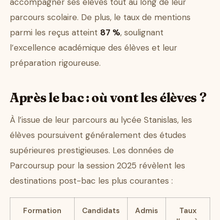
accompagner ses élèves tout au long de leur
parcours scolaire. De plus, le taux de mentions
parmi les reçus atteint
87 %
, soulignant
l’excellence académique des élèves et leur
préparation rigoureuse.
Après le bac : où vont les élèves ?
À l’issue de leur parcours au lycée Stanislas, les
élèves poursuivent généralement des études
supérieures prestigieuses. Les données de
Parcoursup pour la session 2025 révèlent les
destinations post-bac les plus courantes :
Formation
Candidats
Admis
Taux