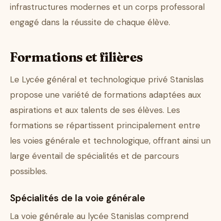
infrastructures modernes et un corps professoral
engagé dans la réussite de chaque élève.
Formations et filières
Le Lycée général et technologique privé Stanislas
propose une variété de formations adaptées aux
aspirations et aux talents de ses élèves. Les
formations se répartissent principalement entre
les voies générale et technologique, offrant ainsi un
large éventail de spécialités et de parcours
possibles.
Spécialités de la voie générale
La voie générale au lycée Stanislas comprend