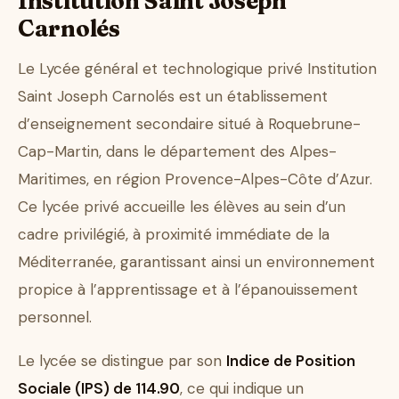
Institution Saint Joseph
Carnolés
Le Lycée général et technologique privé Institution
Saint Joseph Carnolés est un établissement
d’enseignement secondaire situé à Roquebrune-
Cap-Martin, dans le département des Alpes-
Maritimes, en région Provence-Alpes-Côte d’Azur.
Ce lycée privé accueille les élèves au sein d’un
cadre privilégié, à proximité immédiate de la
Méditerranée, garantissant ainsi un environnement
propice à l’apprentissage et à l’épanouissement
personnel.
Le lycée se distingue par son
Indice de Position
Sociale (IPS) de 114.90
, ce qui indique un