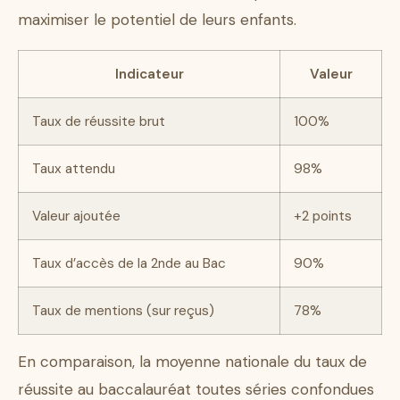
maximiser le potentiel de leurs enfants.
Indicateur
Valeur
Taux de réussite brut
100%
Taux attendu
98%
Valeur ajoutée
+2 points
Taux d’accès de la 2nde au Bac
90%
Taux de mentions (sur reçus)
78%
En comparaison, la moyenne nationale du taux de
réussite au baccalauréat toutes séries confondues