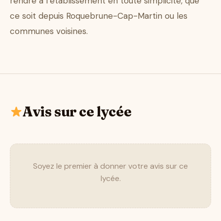
rendre à l’établissement en toute simplicité, que
ce soit depuis Roquebrune-Cap-Martin ou les
communes voisines.
Avis sur ce lycée
Soyez le premier à donner votre avis sur ce
lycée.