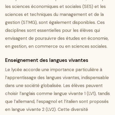
les sciences économiques et sociales (SES) et les
sciences et techniques du management et de la
gestion (STMG), sont également disponibles. Ces
disciplines sont essentielles pour les élèves qui
envisagent de poursuivre des études en économie,
en gestion, en commerce ou en sciences sociales.
Enseignement des langues vivantes
Le lycée accorde une importance particulière à
l’apprentissage des langues vivantes, indispensable
dans une société globalisée. Les élèves peuvent
choisir l’anglais comme langue vivante 1 (LV1), tandis
que l’allemand, l’espagnol et l’italien sont proposés
en langue vivante 2 (LV2). Cette diversité