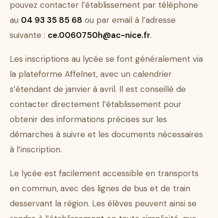
pouvez contacter l’établissement par téléphone
au
04 93 35 85 68
ou par email à l’adresse
suivante :
ce.0060750h@ac-nice.fr
.
Les inscriptions au lycée se font généralement via
la plateforme Affelnet, avec un calendrier
s’étendant de janvier à avril. Il est conseillé de
contacter directement l’établissement pour
obtenir des informations précises sur les
démarches à suivre et les documents nécessaires
à l’inscription.
Le lycée est facilement accessible en transports
en commun, avec des lignes de bus et de train
desservant la région. Les élèves peuvent ainsi se