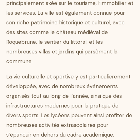
principalement axée sur le tourisme, l’immobilier et
les services. La ville est également connue pour
son riche patrimoine historique et culturel, avec
des sites comme le château médiéval de
Roquebrune, le sentier du littoral, et les
nombreuses villas et jardins qui parsèment la
commune.
La vie culturelle et sportive y est particulièrement
développée, avec de nombreux événements
organisés tout au long de l’année, ainsi que des
infrastructures modernes pour la pratique de
divers sports. Les lycéens peuvent ainsi profiter de
nombreuses activités extrascolaires pour
s’épanouir en dehors du cadre académique.