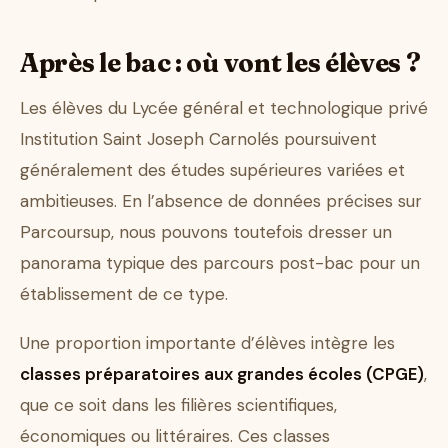
Après le bac : où vont les élèves ?
Les élèves du Lycée général et technologique privé
Institution Saint Joseph Carnolés poursuivent
généralement des études supérieures variées et
ambitieuses. En l’absence de données précises sur
Parcoursup, nous pouvons toutefois dresser un
panorama typique des parcours post-bac pour un
établissement de ce type.
Une proportion importante d’élèves intègre les
classes préparatoires aux grandes écoles (CPGE)
,
que ce soit dans les filières scientifiques,
économiques ou littéraires. Ces classes