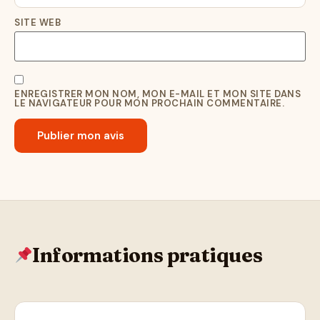
SITE WEB
ENREGISTRER MON NOM, MON E-MAIL ET MON SITE DANS
LE NAVIGATEUR POUR MON PROCHAIN COMMENTAIRE.
Informations pratiques