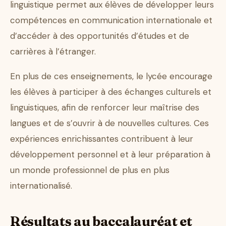
linguistique permet aux élèves de développer leurs
compétences en communication internationale et
d’accéder à des opportunités d’études et de
carrières à l’étranger.
En plus de ces enseignements, le lycée encourage
les élèves à participer à des échanges culturels et
linguistiques, afin de renforcer leur maîtrise des
langues et de s’ouvrir à de nouvelles cultures. Ces
expériences enrichissantes contribuent à leur
développement personnel et à leur préparation à
un monde professionnel de plus en plus
internationalisé.
Résultats au baccalauréat et