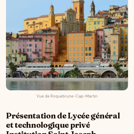
Vue de Roquebrune-Cap-Martin
Présentation de Lycée général
et technologique privé