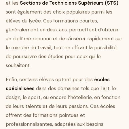
et les
Sections de Techniciens Supérieurs (STS)
sont également des choix populaires parmi les
élèves du lycée. Ces formations courtes,
généralement en deux ans, permettent d’obtenir
un diplôme reconnu et de s’insérer rapidement sur
le marché du travail, tout en offrant la possibilité
de poursuivre des études pour ceux qui le
souhaitent.
Enfin, certains élèves optent pour des
écoles
spécialisées
dans des domaines tels que l’art, le
design, le sport, ou encore l’hôtellerie, en fonction
de leurs talents et de leurs passions. Ces écoles
offrent des formations pointues et
professionnalisantes, adaptées aux besoins