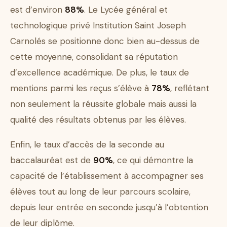
est d’environ
88%
. Le Lycée général et
technologique privé Institution Saint Joseph
Carnolés se positionne donc bien au-dessus de
cette moyenne, consolidant sa réputation
d’excellence académique. De plus, le taux de
mentions parmi les reçus s’élève à
78%
, reflétant
non seulement la réussite globale mais aussi la
qualité des résultats obtenus par les élèves.
Enfin, le taux d’accès de la seconde au
baccalauréat est de
90%
, ce qui démontre la
capacité de l’établissement à accompagner ses
élèves tout au long de leur parcours scolaire,
depuis leur entrée en seconde jusqu’à l’obtention
de leur diplôme.