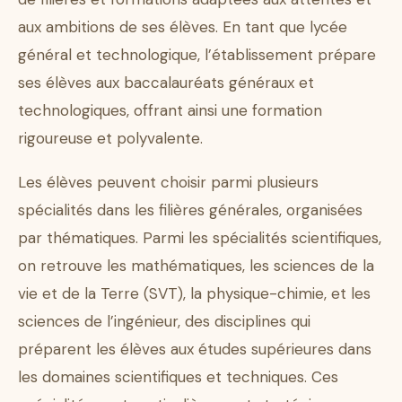
aux ambitions de ses élèves. En tant que lycée
général et technologique, l’établissement prépare
ses élèves aux baccalauréats généraux et
technologiques, offrant ainsi une formation
rigoureuse et polyvalente.
Les élèves peuvent choisir parmi plusieurs
spécialités dans les filières générales, organisées
par thématiques. Parmi les spécialités scientifiques,
on retrouve les mathématiques, les sciences de la
vie et de la Terre (SVT), la physique-chimie, et les
sciences de l’ingénieur, des disciplines qui
préparent les élèves aux études supérieures dans
les domaines scientifiques et techniques. Ces