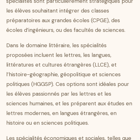
spécialités sont particulièrement stratégiques pour
les élèves souhaitant intégrer des classes
préparatoires aux grandes écoles (CPGE), des
écoles d’ingénieurs, ou des facultés de sciences.
Dans le domaine littéraire, les spécialités
proposées incluent les lettres, les langues,
littératures et cultures étrangères (LLCE), et
l’histoire-géographie, géopolitique et sciences
politiques (HGGSP). Ces options sont idéales pour
les élèves passionnés par les lettres et les
sciences humaines, et les préparent aux études en
lettres modernes, en langues étrangères, en
histoire ou en sciences politiques.
Les spécialités économiques et sociales, telles que