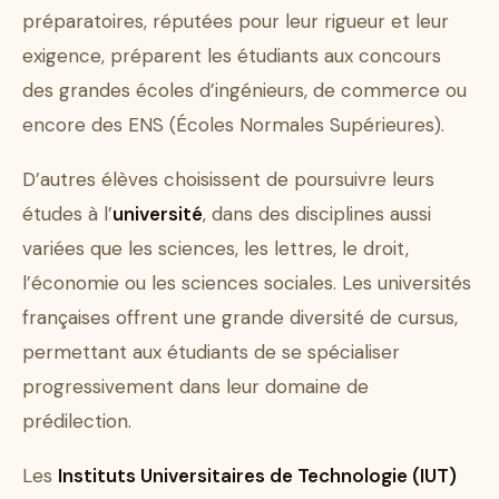
préparatoires, réputées pour leur rigueur et leur
exigence, préparent les étudiants aux concours
des grandes écoles d’ingénieurs, de commerce ou
encore des ENS (Écoles Normales Supérieures).
D’autres élèves choisissent de poursuivre leurs
études à l’
université
, dans des disciplines aussi
variées que les sciences, les lettres, le droit,
l’économie ou les sciences sociales. Les universités
françaises offrent une grande diversité de cursus,
permettant aux étudiants de se spécialiser
progressivement dans leur domaine de
prédilection.
Les
Instituts Universitaires de Technologie (IUT)