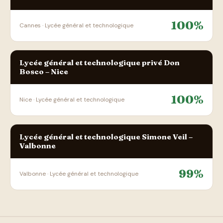
100%
Cannes · Lycée général et technologique
Lycée général et technologique privé Don
Bosco – Nice
100%
Nice · Lycée général et technologique
Lycée général et technologique Simone Veil –
Valbonne
99%
Valbonne · Lycée général et technologique