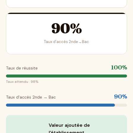
90%
Taux d'accès 2nde→Bac
100%
Taux de réussite
Taux attendu : 98%
90%
Taux d'accès 2nde → Bac
Valeur ajoutée de
l'établissement