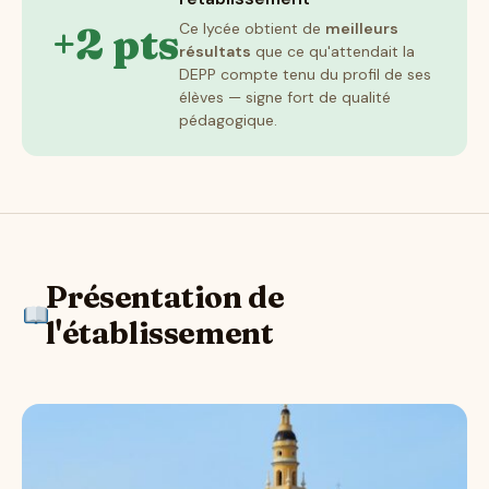
+2 pts
Ce lycée obtient de
meilleurs
résultats
que ce qu'attendait la
DEPP compte tenu du profil de ses
élèves — signe fort de qualité
pédagogique.
Présentation de
l'établissement