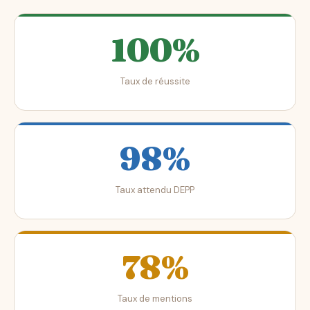
100%
Taux de réussite
98%
Taux attendu DEPP
78%
Taux de mentions