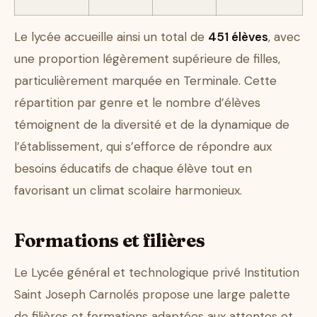
Le lycée accueille ainsi un total de
451 élèves
, avec
une proportion légèrement supérieure de filles,
particulièrement marquée en Terminale. Cette
répartition par genre et le nombre d’élèves
témoignent de la diversité et de la dynamique de
l’établissement, qui s’efforce de répondre aux
besoins éducatifs de chaque élève tout en
favorisant un climat scolaire harmonieux.
Formations et filières
Le Lycée général et technologique privé Institution
Saint Joseph Carnolés propose une large palette
de filières et formations adaptées aux attentes et