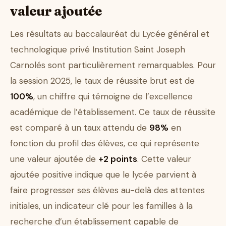
valeur ajoutée
Les résultats au baccalauréat du Lycée général et
technologique privé Institution Saint Joseph
Carnolés sont particulièrement remarquables. Pour
la session 2025, le taux de réussite brut est de
100%
, un chiffre qui témoigne de l’excellence
académique de l’établissement. Ce taux de réussite
est comparé à un taux attendu de
98%
en
fonction du profil des élèves, ce qui représente
une valeur ajoutée de
+2 points
. Cette valeur
ajoutée positive indique que le lycée parvient à
faire progresser ses élèves au-delà des attentes
initiales, un indicateur clé pour les familles à la
recherche d’un établissement capable de