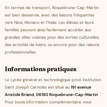
En termes de transport, Roquebrune-Cap-Martin
est bien desservie, avec des liaisons fréquentes
vers Nice, Monaco et l’Italie. Les élèves et leurs
familles peuvent ainsi facilement accéder aux
grandes villes voisines pour des sorties culturelles,
des activités de loisirs, ou encore pour des raisons
professionnelles.
Informations pratiques
Le Lycée général et technologique privé Institution
Saint Joseph Carnolés est situé au
191 avenue
Aristide Briand, 06190 Roquebrune-Cap-Martin
.
Pour toute information complémentaire, vous