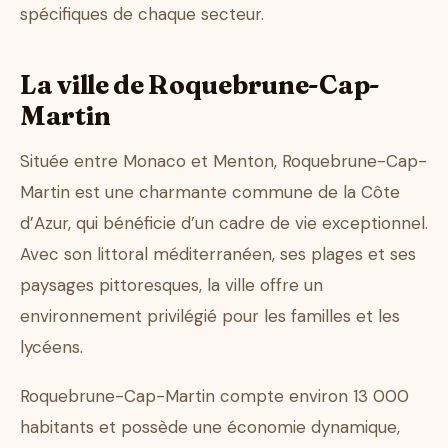
spécifiques de chaque secteur.
La ville de Roquebrune-Cap-
Martin
Située entre Monaco et Menton, Roquebrune-Cap-
Martin est une charmante commune de la Côte
d’Azur, qui bénéficie d’un cadre de vie exceptionnel.
Avec son littoral méditerranéen, ses plages et ses
paysages pittoresques, la ville offre un
environnement privilégié pour les familles et les
lycéens.
Roquebrune-Cap-Martin compte environ 13 000
habitants et possède une économie dynamique,