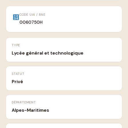
CODE UAI / RNE
0060750H
TYPE
Lycée général et technologique
STATUT
Privé
DÉPARTEMENT
Alpes-Maritimes