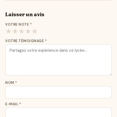
Laisser un avis
VOTRE NOTE
*
★
★
★
★
★
VOTRE TÉMOIGNAGE
*
NOM
*
E-MAIL
*