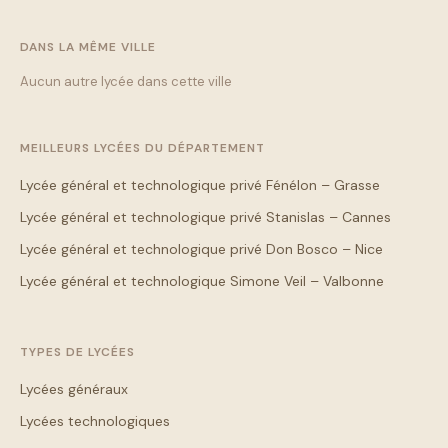
DANS LA MÊME VILLE
Aucun autre lycée dans cette ville
MEILLEURS LYCÉES DU DÉPARTEMENT
Lycée général et technologique privé Fénélon – Grasse
Lycée général et technologique privé Stanislas – Cannes
Lycée général et technologique privé Don Bosco – Nice
Lycée général et technologique Simone Veil – Valbonne
TYPES DE LYCÉES
Lycées généraux
Lycées technologiques