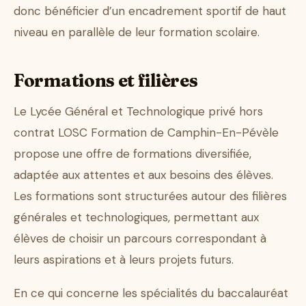
donc bénéficier d’un encadrement sportif de haut
niveau en parallèle de leur formation scolaire.
Formations et filières
Le Lycée Général et Technologique privé hors
contrat LOSC Formation de Camphin-En-Pévèle
propose une offre de formations diversifiée,
adaptée aux attentes et aux besoins des élèves.
Les formations sont structurées autour des filières
générales et technologiques, permettant aux
élèves de choisir un parcours correspondant à
leurs aspirations et à leurs projets futurs.
En ce qui concerne les spécialités du baccalauréat