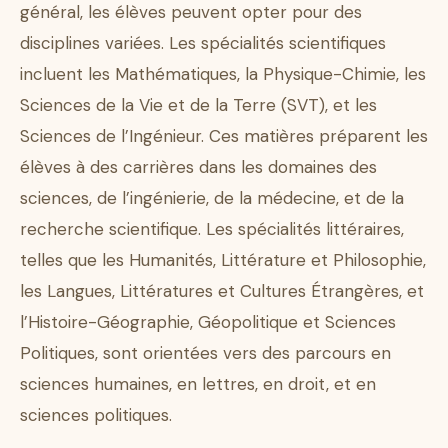
général, les élèves peuvent opter pour des
disciplines variées. Les spécialités scientifiques
incluent les Mathématiques, la Physique-Chimie, les
Sciences de la Vie et de la Terre (SVT), et les
Sciences de l’Ingénieur. Ces matières préparent les
élèves à des carrières dans les domaines des
sciences, de l’ingénierie, de la médecine, et de la
recherche scientifique. Les spécialités littéraires,
telles que les Humanités, Littérature et Philosophie,
les Langues, Littératures et Cultures Étrangères, et
l’Histoire-Géographie, Géopolitique et Sciences
Politiques, sont orientées vers des parcours en
sciences humaines, en lettres, en droit, et en
sciences politiques.