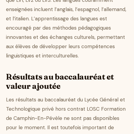
que LV1, LV2 ou LV3. Les langues couramment
enseignées incluent l’anglais, l’espagnol, l’allemand,
et l’italien. L’apprentissage des langues est
encouragé par des méthodes pédagogiques
innovantes et des échanges culturels, permettant
aux élèves de développer leurs compétences
linguistiques et interculturelles.
Résultats au baccalauréat et
valeur ajoutée
Les résultats au baccalauréat du Lycée Général et
Technologique privé hors contrat LOSC Formation
de Camphin-En-Pévèle ne sont pas disponibles
pour le moment. Il est toutefois important de