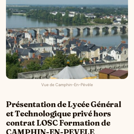
Vue de Camphin-En-Pévèle
Présentation de Lycée Général
et Technologique privé hors
contrat LOSC Formation de
CAMPHIN-EN-PEVELE