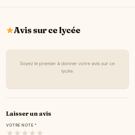
Avis sur ce lycée
Soyez le premier à donner votre avis sur ce
lycée.
Laisser un avis
VOTRE NOTE
*
★
★
★
★
★