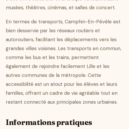
musées, théâtres, cinémas, et salles de concert.
En termes de transports, Camphin-En-Pévèle est
bien desservie par les réseaux routiers et
autoroutiers, facilitant les déplacements vers les
grandes villes voisines. Les transports en commun,
comme les bus et les trains, permettent
également de rejoindre facilement Lille et les
autres communes de la métropole. Cette
accessibilité est un atout pour les élèves et leurs
familles, offrant un cadre de vie agréable tout en
restant connecté aux principales zones urbaines.
Informations pratiques