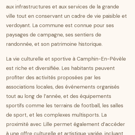
aux infrastructures et aux services de la grande
ville tout en conservant un cadre de vie paisible et
verdoyant. La commune est connue pour ses
paysages de campagne, ses sentiers de
randonnée, et son patrimoine historique.
La vie culturelle et sportive à Camphin-En-Pévèle
est riche et diversifiée. Les habitants peuvent
profiter des activités proposées par les
associations locales, des événements organisés
tout au long de l’année, et des équipements
sportifs comme les terrains de football, les salles
de sport, et les complexes multisports. La
proximité avec Lille permet également d’accéder
à une offre culturelle et artistique variée, incluant