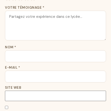
VOTRE TÉMOIGNAGE
*
NOM
*
E-MAIL
*
SITE WEB