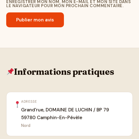
ENREGISTRER MON NOM, MON E-MAIL ET MON SITE DANS
LE NAVIGATEUR POUR MON PROCHAIN COMMENTAIRE.
Informations pratiques
ADRESSE
Grand'rue, DOMAINE DE LUCHIN / BP 79
59780 Camphin-En-Pévèle
Nord