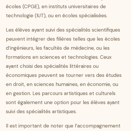
écoles (CPGE), en instituts universitaires de
technologie (IUT), ou en écoles spécialisées.
Les élèves ayant suivi des spécialités scientifiques
peuvent intégrer des filières telles que les écoles
d’ingénieurs, les facultés de médecine, ou les
formations en sciences et technologies. Ceux
ayant choisi des spécialités littéraires ou
économiques peuvent se tourner vers des études
en droit, en sciences humaines, en économie, ou
en gestion. Les parcours artistiques et culturels
sont également une option pour les élèves ayant
suivi des spécialités artistiques.
Il est important de noter que l’accompagnement