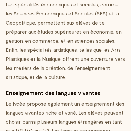
Les spécialités économiques et sociales, comme
les Sciences Économiques et Sociales (SES) et la
Géopolitique, permettent aux élèves de se
préparer aux études supérieures en économie, en
gestion, en commerce, et en sciences sociales.
Enfin, les spécialités artistiques, telles que les Arts
Plastiques et la Musique, offrent une ouverture vers
les métiers de la création, de l’enseignement
artistique, et de la culture.
Enseignement des langues vivantes
Le lycée propose également un enseignement des
langues vivantes riche et varié. Les élèves peuvent
choisir parmi plusieurs langues étrangères en tant