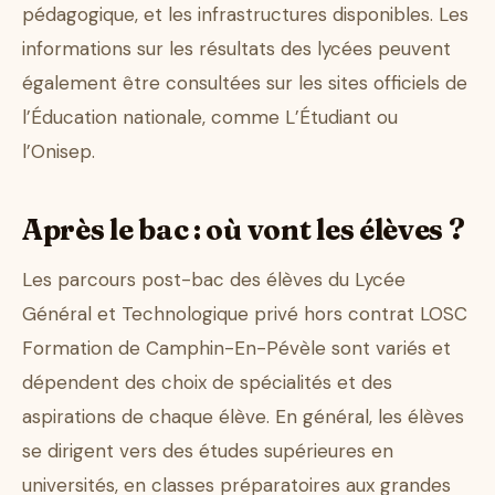
pédagogique, et les infrastructures disponibles. Les
informations sur les résultats des lycées peuvent
également être consultées sur les sites officiels de
l’Éducation nationale, comme L’Étudiant ou
l’Onisep.
Après le bac : où vont les élèves ?
Les parcours post-bac des élèves du Lycée
Général et Technologique privé hors contrat LOSC
Formation de Camphin-En-Pévèle sont variés et
dépendent des choix de spécialités et des
aspirations de chaque élève. En général, les élèves
se dirigent vers des études supérieures en
universités, en classes préparatoires aux grandes