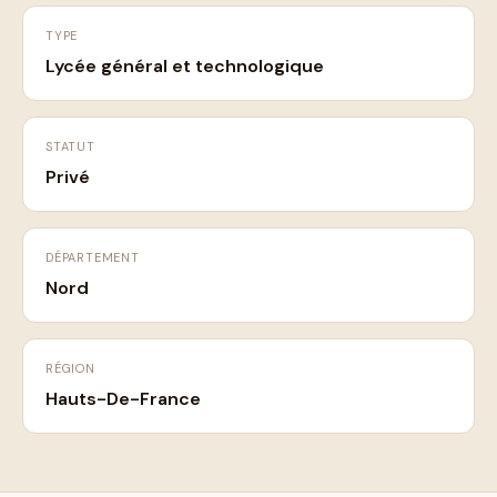
TYPE
Lycée général et technologique
STATUT
Privé
DÉPARTEMENT
Nord
RÉGION
Hauts-De-France