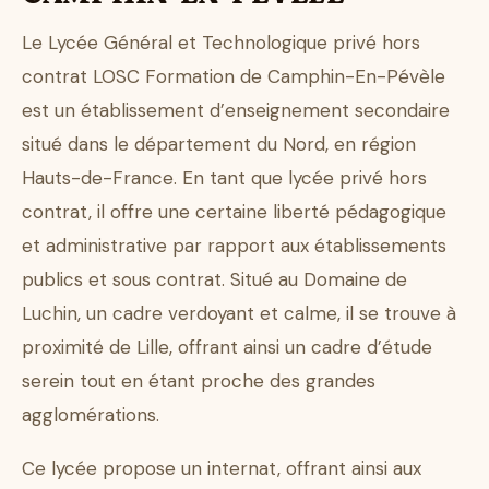
Le Lycée Général et Technologique privé hors
contrat LOSC Formation de Camphin-En-Pévèle
est un établissement d’enseignement secondaire
situé dans le département du Nord, en région
Hauts-de-France. En tant que lycée privé hors
contrat, il offre une certaine liberté pédagogique
et administrative par rapport aux établissements
publics et sous contrat. Situé au Domaine de
Luchin, un cadre verdoyant et calme, il se trouve à
proximité de Lille, offrant ainsi un cadre d’étude
serein tout en étant proche des grandes
agglomérations.
Ce lycée propose un internat, offrant ainsi aux