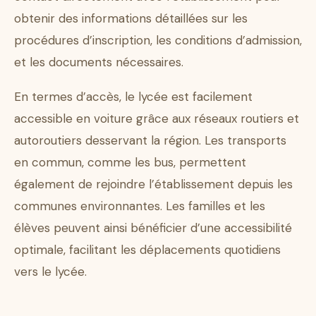
obtenir des informations détaillées sur les
procédures d’inscription, les conditions d’admission,
et les documents nécessaires.
En termes d’accès, le lycée est facilement
accessible en voiture grâce aux réseaux routiers et
autoroutiers desservant la région. Les transports
en commun, comme les bus, permettent
également de rejoindre l’établissement depuis les
communes environnantes. Les familles et les
élèves peuvent ainsi bénéficier d’une accessibilité
optimale, facilitant les déplacements quotidiens
vers le lycée.