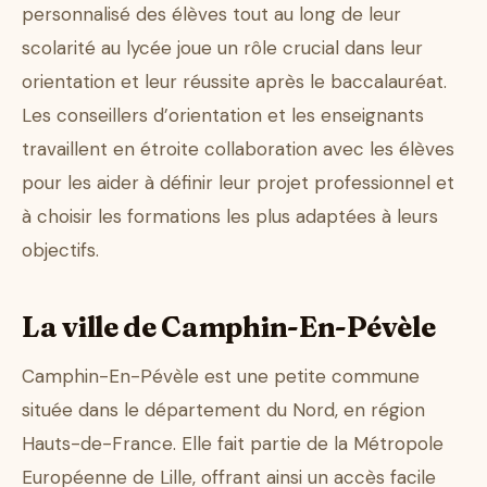
personnalisé des élèves tout au long de leur
scolarité au lycée joue un rôle crucial dans leur
orientation et leur réussite après le baccalauréat.
Les conseillers d’orientation et les enseignants
travaillent en étroite collaboration avec les élèves
pour les aider à définir leur projet professionnel et
à choisir les formations les plus adaptées à leurs
objectifs.
La ville de Camphin-En-Pévèle
Camphin-En-Pévèle est une petite commune
située dans le département du Nord, en région
Hauts-de-France. Elle fait partie de la Métropole
Européenne de Lille, offrant ainsi un accès facile