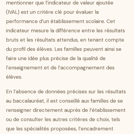
mentionner que l’indicateur de valeur ajoutée
(IVAL) est un critère clé pour évaluer la
performance d’un établissement scolaire. Cet
indicateur mesure la différence entre les résultats
bruts et les résultats attendus, en tenant compte
du profil des élèves. Les familles peuvent ainsi se
faire une idée plus précise de la qualité de
l’enseignement et de l’accompagnement des
élèves.
En l’absence de données précises sur les résultats
au baccalauréat, il est conseillé aux familles de se
renseigner directement auprès de l’établissement
ou de consulter les autres critères de choix, tels
que les spécialités proposées, l’encadrement