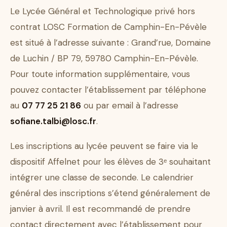
Le Lycée Général et Technologique privé hors
contrat LOSC Formation de Camphin-En-Pévèle
est situé à l’adresse suivante : Grand’rue, Domaine
de Luchin / BP 79, 59780 Camphin-En-Pévèle.
Pour toute information supplémentaire, vous
pouvez contacter l’établissement par téléphone
au
07 77 25 21 86
ou par email à l’adresse
sofiane.talbi@losc.fr
.
Les inscriptions au lycée peuvent se faire via le
dispositif Affelnet pour les élèves de 3ᵉ souhaitant
intégrer une classe de seconde. Le calendrier
général des inscriptions s’étend généralement de
janvier à avril. Il est recommandé de prendre
contact directement avec l’établissement pour