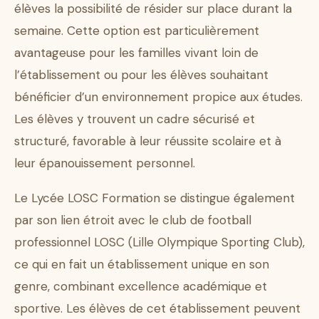
élèves la possibilité de résider sur place durant la
semaine. Cette option est particulièrement
avantageuse pour les familles vivant loin de
l’établissement ou pour les élèves souhaitant
bénéficier d’un environnement propice aux études.
Les élèves y trouvent un cadre sécurisé et
structuré, favorable à leur réussite scolaire et à
leur épanouissement personnel.
Le Lycée LOSC Formation se distingue également
par son lien étroit avec le club de football
professionnel LOSC (Lille Olympique Sporting Club),
ce qui en fait un établissement unique en son
genre, combinant excellence académique et
sportive. Les élèves de cet établissement peuvent