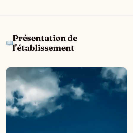
Présentation de
l'établissement