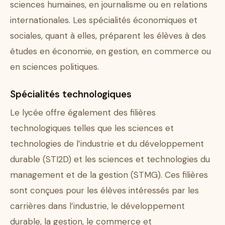
sciences humaines, en journalisme ou en relations
internationales. Les spécialités économiques et
sociales, quant à elles, préparent les élèves à des
études en économie, en gestion, en commerce ou
en sciences politiques.
Spécialités technologiques
Le lycée offre également des filières
technologiques telles que les sciences et
technologies de l’industrie et du développement
durable (STI2D) et les sciences et technologies du
management et de la gestion (STMG). Ces filières
sont conçues pour les élèves intéressés par les
carrières dans l’industrie, le développement
durable, la gestion, le commerce et