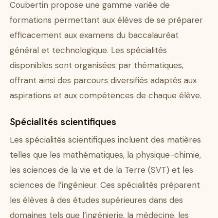
Coubertin propose une gamme variée de
formations permettant aux élèves de se préparer
efficacement aux examens du baccalauréat
général et technologique. Les spécialités
disponibles sont organisées par thématiques,
offrant ainsi des parcours diversifiés adaptés aux
aspirations et aux compétences de chaque élève.
Spécialités scientifiques
Les spécialités scientifiques incluent des matières
telles que les mathématiques, la physique-chimie,
les sciences de la vie et de la Terre (SVT) et les
sciences de l’ingénieur. Ces spécialités préparent
les élèves à des études supérieures dans des
domaines tels que l’ingénierie, la médecine, les