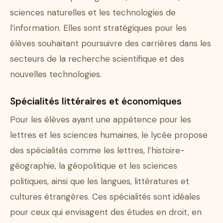
sciences naturelles et les technologies de
l’information. Elles sont stratégiques pour les
élèves souhaitant poursuivre des carrières dans les
secteurs de la recherche scientifique et des
nouvelles technologies.
Spécialités littéraires et économiques
Pour les élèves ayant une appétence pour les
lettres et les sciences humaines, le lycée propose
des spécialités comme les lettres, l’histoire-
géographie, la géopolitique et les sciences
politiques, ainsi que les langues, littératures et
cultures étrangères. Ces spécialités sont idéales
pour ceux qui envisagent des études en droit, en