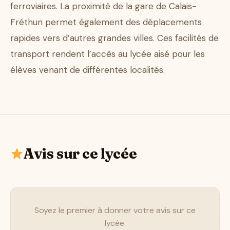
ferroviaires. La proximité de la gare de Calais-
Fréthun permet également des déplacements
rapides vers d’autres grandes villes. Ces facilités de
transport rendent l’accès au lycée aisé pour les
élèves venant de différentes localités.
Avis sur ce lycée
Soyez le premier à donner votre avis sur ce
lycée.