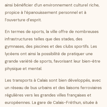
ainsi bénéficier d’un environnement culturel riche,
propice à l’épanouissement personnel et à
l’ouverture d’esprit.
En termes de sports, la ville offre de nombreuses
infrastructures telles que des stades, des
gymnases, des piscines et des clubs sportifs. Les
lycéens ont ainsi la possibilité de pratiquer une
grande variété de sports, favorisant leur bien-être
physique et mental.
Les transports à Calais sont bien développés, avec
un réseau de bus urbains et des liaisons ferroviaires
régulières vers les grandes villes françaises et
européennes. La gare de Calais-Fréthun, située à