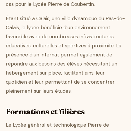
cas pour le Lycée Pierre de Coubertin.
Étant situé à Calais, une ville dynamique du Pas-de-
Calais, le lycée bénéficie d’un environnement
favorable avec de nombreuses infrastructures
éducatives, culturelles et sportives à proximité. La
présence d’un internat permet également de
répondre aux besoins des élèves nécessitant un
hébergement sur place, facilitant ainsi leur
quotidien et leur permettant de se concentrer
pleinement sur leurs études.
Formations et filières
Le Lycée général et technologique Pierre de