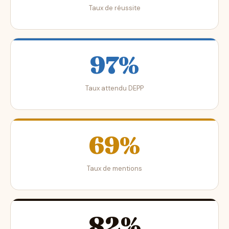
Taux de réussite
97%
Taux attendu DEPP
69%
Taux de mentions
82%