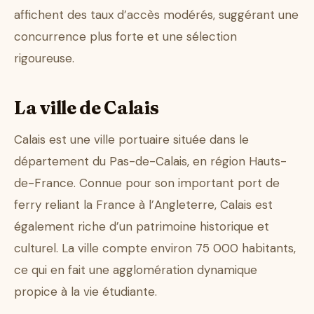
affichent des taux d’accès modérés, suggérant une
concurrence plus forte et une sélection
rigoureuse.
La ville de Calais
Calais est une ville portuaire située dans le
département du Pas-de-Calais, en région Hauts-
de-France. Connue pour son important port de
ferry reliant la France à l’Angleterre, Calais est
également riche d’un patrimoine historique et
culturel. La ville compte environ 75 000 habitants,
ce qui en fait une agglomération dynamique
propice à la vie étudiante.