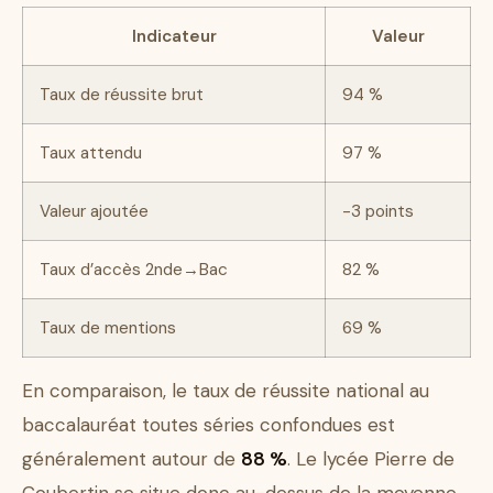
Indicateur
Valeur
Taux de réussite brut
94 %
Taux attendu
97 %
Valeur ajoutée
-3 points
Taux d’accès 2nde→Bac
82 %
Taux de mentions
69 %
En comparaison, le taux de réussite national au
baccalauréat toutes séries confondues est
généralement autour de
88 %
. Le lycée Pierre de