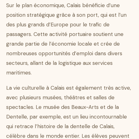
Sur le plan économique, Calais bénéficie d’une
position stratégique grâce à son port, qui est l’un
des plus grands d’Europe pour le trafic de
passagers. Cette activité portuaire soutient une
grande partie de l’économie locale et crée de
nombreuses opportunités d’emploi dans divers
secteurs, allant de la logistique aux services
maritimes.
La vie culturelle à Calais est également très active,
avec plusieurs musées, théâtres et salles de
spectacles. Le musée des Beaux-Arts et de la
Dentelle, par exemple, est un lieu incontournable
qui retrace l’histoire de la dentelle de Calais,
célèbre dans le monde entier. Les élèves peuvent