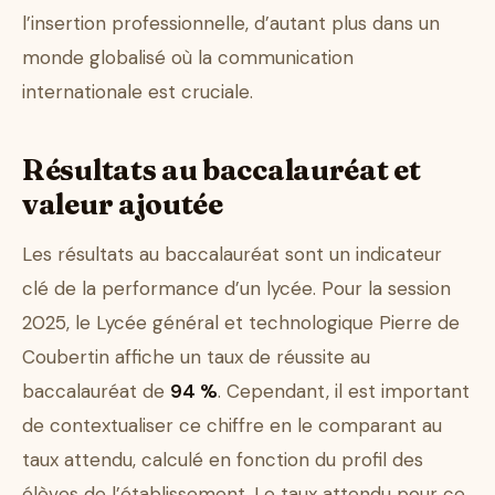
l’insertion professionnelle, d’autant plus dans un
monde globalisé où la communication
internationale est cruciale.
Résultats au baccalauréat et
valeur ajoutée
Les résultats au baccalauréat sont un indicateur
clé de la performance d’un lycée. Pour la session
2025, le Lycée général et technologique Pierre de
Coubertin affiche un taux de réussite au
baccalauréat de
94 %
. Cependant, il est important
de contextualiser ce chiffre en le comparant au
taux attendu, calculé en fonction du profil des
élèves de l’établissement. Le taux attendu pour ce