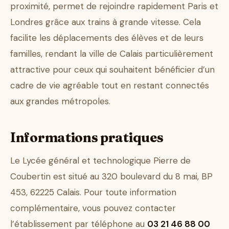
proximité, permet de rejoindre rapidement Paris et
Londres grâce aux trains à grande vitesse. Cela
facilite les déplacements des élèves et de leurs
familles, rendant la ville de Calais particulièrement
attractive pour ceux qui souhaitent bénéficier d’un
cadre de vie agréable tout en restant connectés
aux grandes métropoles.
Informations pratiques
Le Lycée général et technologique Pierre de
Coubertin est situé au 320 boulevard du 8 mai, BP
453, 62225 Calais. Pour toute information
complémentaire, vous pouvez contacter
l’établissement par téléphone au
03 21 46 88 00