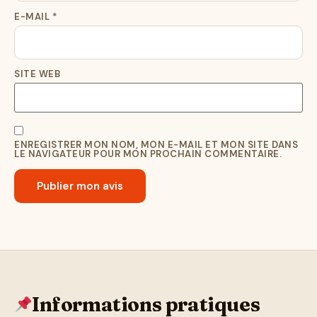
E-MAIL
*
SITE WEB
ENREGISTRER MON NOM, MON E-MAIL ET MON SITE DANS
LE NAVIGATEUR POUR MON PROCHAIN COMMENTAIRE.
Informations pratiques