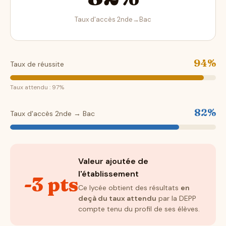
Taux d'accès 2nde→Bac
94%
Taux de réussite
Taux attendu : 97%
82%
Taux d'accès 2nde → Bac
Valeur ajoutée de
l'établissement
-3 pts
Ce lycée obtient des résultats
en
deçà du taux attendu
par la DEPP
compte tenu du profil de ses élèves.