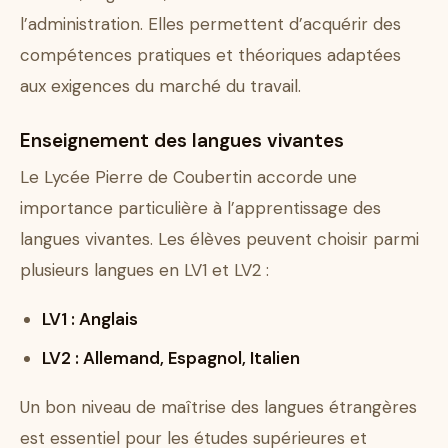
l’administration. Elles permettent d’acquérir des
compétences pratiques et théoriques adaptées
aux exigences du marché du travail.
Enseignement des langues vivantes
Le Lycée Pierre de Coubertin accorde une
importance particulière à l’apprentissage des
langues vivantes. Les élèves peuvent choisir parmi
plusieurs langues en LV1 et LV2 :
LV1 : Anglais
LV2 : Allemand, Espagnol, Italien
Un bon niveau de maîtrise des langues étrangères
est essentiel pour les études supérieures et