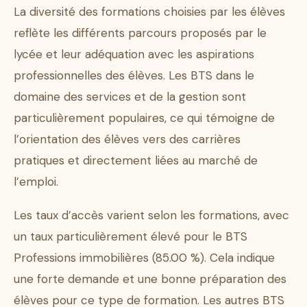
La diversité des formations choisies par les élèves
reflète les différents parcours proposés par le
lycée et leur adéquation avec les aspirations
professionnelles des élèves. Les BTS dans le
domaine des services et de la gestion sont
particulièrement populaires, ce qui témoigne de
l’orientation des élèves vers des carrières
pratiques et directement liées au marché de
l’emploi.
Les taux d’accès varient selon les formations, avec
un taux particulièrement élevé pour le BTS
Professions immobilières (85.00 %). Cela indique
une forte demande et une bonne préparation des
élèves pour ce type de formation. Les autres BTS