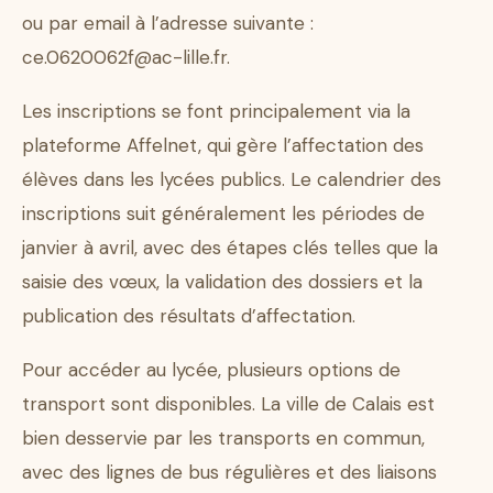
ou par email à l’adresse suivante :
ce.0620062f@ac-lille.fr
.
Les inscriptions se font principalement via la
plateforme Affelnet, qui gère l’affectation des
élèves dans les lycées publics. Le calendrier des
inscriptions suit généralement les périodes de
janvier à avril, avec des étapes clés telles que la
saisie des vœux, la validation des dossiers et la
publication des résultats d’affectation.
Pour accéder au lycée, plusieurs options de
transport sont disponibles. La ville de Calais est
bien desservie par les transports en commun,
avec des lignes de bus régulières et des liaisons