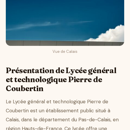
Vue de Calais
Présentation de Lycée général
et technologique Pierre de
Coubertin
Le Lycée général et technologique Pierre de
Coubertin est un établissement public situé à
Calais, dans le département du Pas-de-Calais, en
région Hauts-de-France. Ce lycée offre une