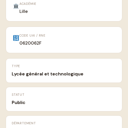
ACADÉMIE
Lille
CODE UAI / RNE
0620062F
TYPE
Lycée général et technologique
STATUT
Public
DÉPARTEMENT