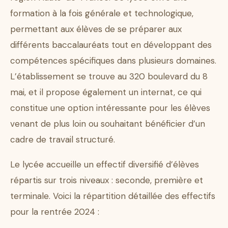
formation à la fois générale et technologique,
permettant aux élèves de se préparer aux
différents baccalauréats tout en développant des
compétences spécifiques dans plusieurs domaines.
L’établissement se trouve au 320 boulevard du 8
mai, et il propose également un internat, ce qui
constitue une option intéressante pour les élèves
venant de plus loin ou souhaitant bénéficier d’un
cadre de travail structuré.
Le lycée accueille un effectif diversifié d’élèves
répartis sur trois niveaux : seconde, première et
terminale. Voici la répartition détaillée des effectifs
pour la rentrée 2024 :