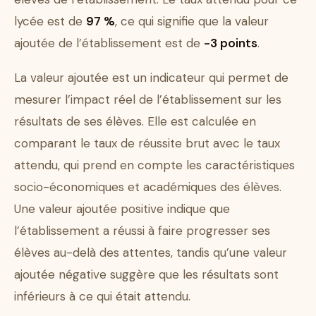
lycée est de
97 %
, ce qui signifie que la valeur
ajoutée de l’établissement est de
-3 points
.
La valeur ajoutée est un indicateur qui permet de
mesurer l’impact réel de l’établissement sur les
résultats de ses élèves. Elle est calculée en
comparant le taux de réussite brut avec le taux
attendu, qui prend en compte les caractéristiques
socio-économiques et académiques des élèves.
Une valeur ajoutée positive indique que
l’établissement a réussi à faire progresser ses
élèves au-delà des attentes, tandis qu’une valeur
ajoutée négative suggère que les résultats sont
inférieurs à ce qui était attendu.