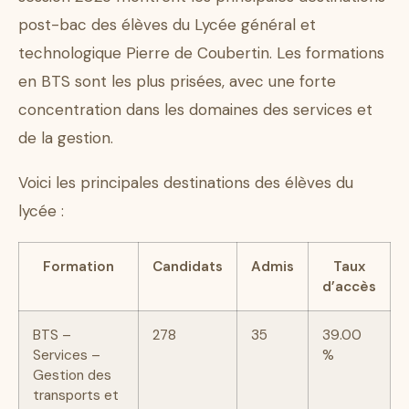
post-bac des élèves du Lycée général et
technologique Pierre de Coubertin. Les formations
en BTS sont les plus prisées, avec une forte
concentration dans les domaines des services et
de la gestion.
Voici les principales destinations des élèves du
lycée :
Formation
Candidats
Admis
Taux
d’accès
BTS –
278
35
39.00
Services –
%
Gestion des
transports et