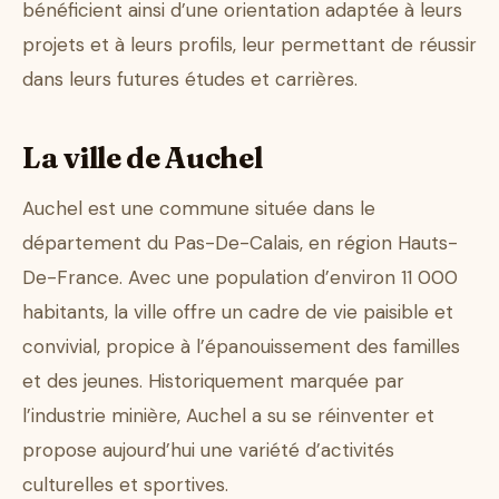
bénéficient ainsi d’une orientation adaptée à leurs
projets et à leurs profils, leur permettant de réussir
dans leurs futures études et carrières.
La ville de Auchel
Auchel est une commune située dans le
département du Pas-De-Calais, en région Hauts-
De-France. Avec une population d’environ 11 000
habitants, la ville offre un cadre de vie paisible et
convivial, propice à l’épanouissement des familles
et des jeunes. Historiquement marquée par
l’industrie minière, Auchel a su se réinventer et
propose aujourd’hui une variété d’activités
culturelles et sportives.