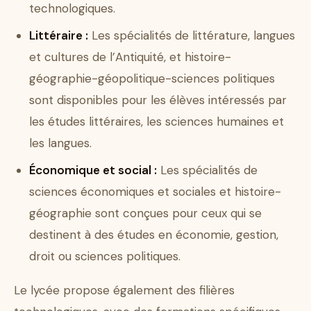
technologiques.
Littéraire :
Les spécialités de littérature, langues
et cultures de l’Antiquité, et histoire-
géographie-géopolitique-sciences politiques
sont disponibles pour les élèves intéressés par
les études littéraires, les sciences humaines et
les langues.
Économique et social :
Les spécialités de
sciences économiques et sociales et histoire-
géographie sont conçues pour ceux qui se
destinent à des études en économie, gestion,
droit ou sciences politiques.
Le lycée propose également des filières