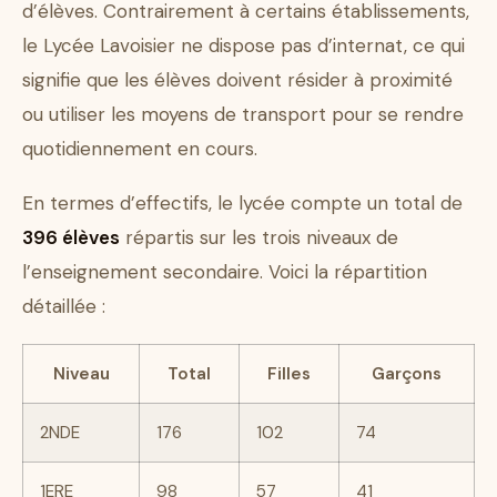
d’élèves. Contrairement à certains établissements,
le Lycée Lavoisier ne dispose pas d’internat, ce qui
signifie que les élèves doivent résider à proximité
ou utiliser les moyens de transport pour se rendre
quotidiennement en cours.
En termes d’effectifs, le lycée compte un total de
396 élèves
répartis sur les trois niveaux de
l’enseignement secondaire. Voici la répartition
détaillée :
Niveau
Total
Filles
Garçons
2NDE
176
102
74
1ERE
98
57
41