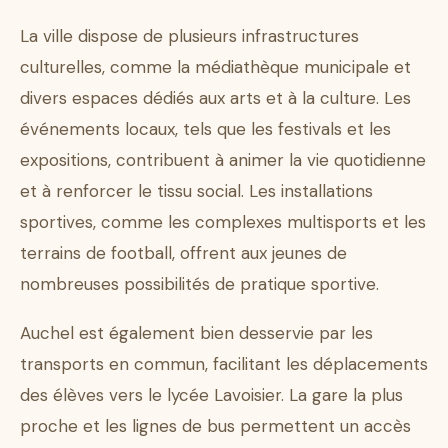
La ville dispose de plusieurs infrastructures
culturelles, comme la médiathèque municipale et
divers espaces dédiés aux arts et à la culture. Les
événements locaux, tels que les festivals et les
expositions, contribuent à animer la vie quotidienne
et à renforcer le tissu social. Les installations
sportives, comme les complexes multisports et les
terrains de football, offrent aux jeunes de
nombreuses possibilités de pratique sportive.
Auchel est également bien desservie par les
transports en commun, facilitant les déplacements
des élèves vers le lycée Lavoisier. La gare la plus
proche et les lignes de bus permettent un accès