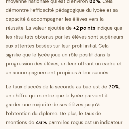
moyenne nationale qui est d’environ
88%
. Cela
démontre l’efficacité pédagogique du lycée et sa
capacité à accompagner les élèves vers la
réussite. La valeur ajoutée de
+2 points
indique que
les résultats obtenus par les élèves sont supérieurs
aux attentes basées sur leur profil initial. Cela
signifie que le lycée joue un rôle positif dans la
progression des élèves, en leur offrant un cadre et
un accompagnement propices à leur succès.
Le taux d’accès de la seconde au bac est de
70%
,
un chiffre qui montre que le lycée parvient à
garder une majorité de ses élèves jusqu’à
l’obtention du diplôme. De plus, le taux de
mentions de
46%
parmi les reçus est un indicateur