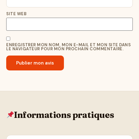
SITE WEB
ENREGISTRER MON NOM, MON E-MAIL ET MON SITE DANS
LE NAVIGATEUR POUR MON PROCHAIN COMMENTAIRE.
Informations pratiques