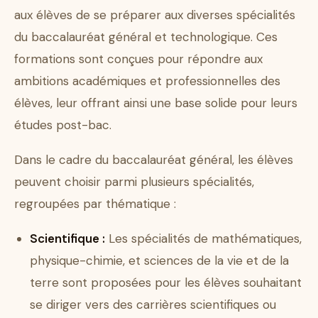
aux élèves de se préparer aux diverses spécialités
du baccalauréat général et technologique. Ces
formations sont conçues pour répondre aux
ambitions académiques et professionnelles des
élèves, leur offrant ainsi une base solide pour leurs
études post-bac.
Dans le cadre du baccalauréat général, les élèves
peuvent choisir parmi plusieurs spécialités,
regroupées par thématique :
Scientifique :
Les spécialités de mathématiques,
physique-chimie, et sciences de la vie et de la
terre sont proposées pour les élèves souhaitant
se diriger vers des carrières scientifiques ou