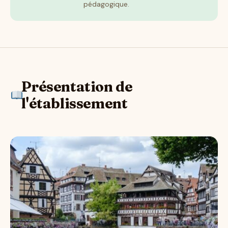
pédagogique.
Présentation de
l'établissement