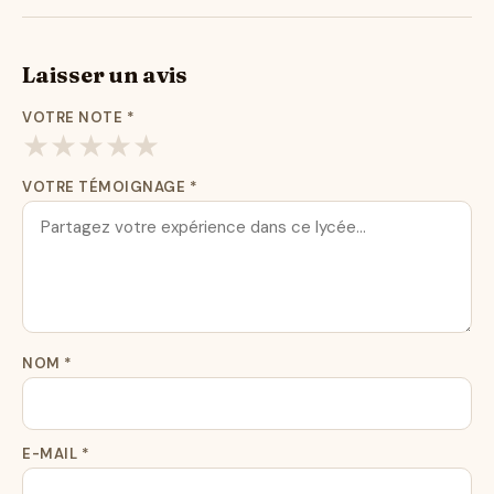
Laisser un avis
VOTRE NOTE
*
★
★
★
★
★
VOTRE TÉMOIGNAGE
*
NOM
*
E-MAIL
*