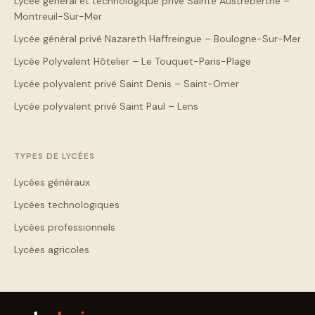
Lycée général et technologique privé Sainte Austreberthe –
Montreuil-Sur-Mer
Lycée général privé Nazareth Haffreingue – Boulogne-Sur-Mer
Lycée Polyvalent Hôtelier – Le Touquet-Paris-Plage
Lycée polyvalent privé Saint Denis – Saint-Omer
Lycée polyvalent privé Saint Paul – Lens
TYPES DE LYCÉES
Lycées généraux
Lycées technologiques
Lycées professionnels
Lycées agricoles