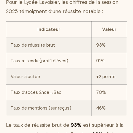
Pour le Lycée Lavoisier, les chiffres de la session
2025 témoignent d’une réussite notable :
Indicateur
Valeur
Taux de réussite brut
93%
Taux attendu (profil élèves)
91%
Valeur ajoutée
+2 points
Taux d’accès 2nde→Bac
70%
Taux de mentions (sur reçus)
46%
Le taux de réussite brut de
93%
est supérieur à la