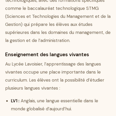
technologiques, avec des formations spécifiques
comme le baccalauréat technologique STMG
(Sciences et Technologies du Management et de la
Gestion) qui prépare les élèves aux études
supérieures dans les domaines du management, de
la gestion et de l’administration.
Enseignement des langues vivantes
Au Lycée Lavoisier, l’apprentissage des langues
vivantes occupe une place importante dans le
curriculum. Les élèves ont la possibilité d’étudier
plusieurs langues vivantes :
LV1 :
Anglais, une langue essentielle dans le
monde globalisé d’aujourd’hui.