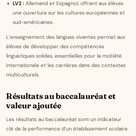
LV2 :
Allemand et Espagnol, offrant aux élèves
une ouverture sur les cultures européennes et
sud-américaines.
L’enseignement des langues vivantes permet aux
élèves de développer des compétences
linguistiques solides, essentielles pour la mobilité
internationale et les carrières dans des contextes
multiculturels.
Résultats au baccalauréat et
valeur ajoutée
Les résultats au baccalauréat sont un indicateur
clé de la performance d’un établissement scolaire.