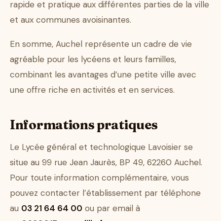
rapide et pratique aux différentes parties de la ville
et aux communes avoisinantes.
En somme, Auchel représente un cadre de vie
agréable pour les lycéens et leurs familles,
combinant les avantages d’une petite ville avec
une offre riche en activités et en services.
Informations pratiques
Le Lycée général et technologique Lavoisier se
situe au 99 rue Jean Jaurès, BP 49, 62260 Auchel.
Pour toute information complémentaire, vous
pouvez contacter l’établissement par téléphone
au
03 21 64 64 00
ou par email à