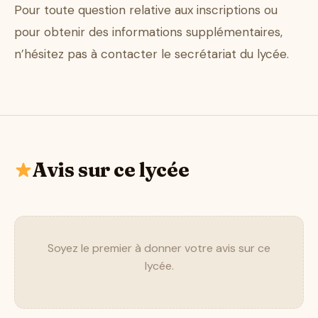
Pour toute question relative aux inscriptions ou
pour obtenir des informations supplémentaires,
n’hésitez pas à contacter le secrétariat du lycée.
Avis sur ce lycée
Soyez le premier à donner votre avis sur ce
lycée.