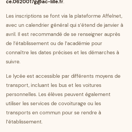
ce.0620017g@ac-lille.fr
.
Les inscriptions se font via la plateforme Affelnet,
avec un calendrier général qui s’étend de janvier à
avril. Il est recommandé de se renseigner auprès
de l’établissement ou de l’académie pour
connaître les dates précises et les démarches à
suivre.
Le lycée est accessible par différents moyens de
transport, incluant les bus et les voitures
personnelles. Les élèves peuvent également
utiliser les services de covoiturage ou les
transports en commun pour se rendre à
l’établissement.