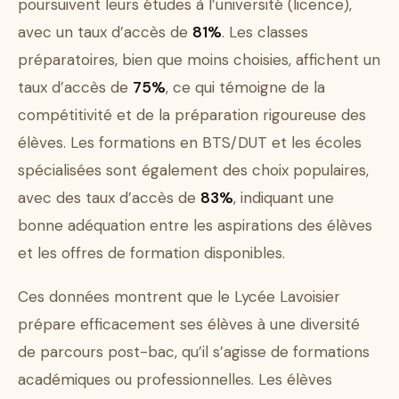
poursuivent leurs études à l’université (licence),
avec un taux d’accès de
81%
. Les classes
préparatoires, bien que moins choisies, affichent un
taux d’accès de
75%
, ce qui témoigne de la
compétitivité et de la préparation rigoureuse des
élèves. Les formations en BTS/DUT et les écoles
spécialisées sont également des choix populaires,
avec des taux d’accès de
83%
, indiquant une
bonne adéquation entre les aspirations des élèves
et les offres de formation disponibles.
Ces données montrent que le Lycée Lavoisier
prépare efficacement ses élèves à une diversité
de parcours post-bac, qu’il s’agisse de formations
académiques ou professionnelles. Les élèves