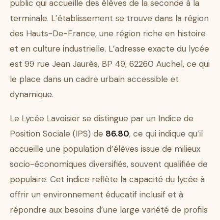
public qui accueille des élèves de la seconde à la
terminale. L’établissement se trouve dans la région
des Hauts-De-France, une région riche en histoire
et en culture industrielle. L’adresse exacte du lycée
est 99 rue Jean Jaurès, BP 49, 62260 Auchel, ce qui
le place dans un cadre urbain accessible et
dynamique.
Le Lycée Lavoisier se distingue par un Indice de
Position Sociale (IPS) de
86.80
, ce qui indique qu’il
accueille une population d’élèves issue de milieux
socio-économiques diversifiés, souvent qualifiée de
populaire. Cet indice reflète la capacité du lycée à
offrir un environnement éducatif inclusif et à
répondre aux besoins d’une large variété de profils