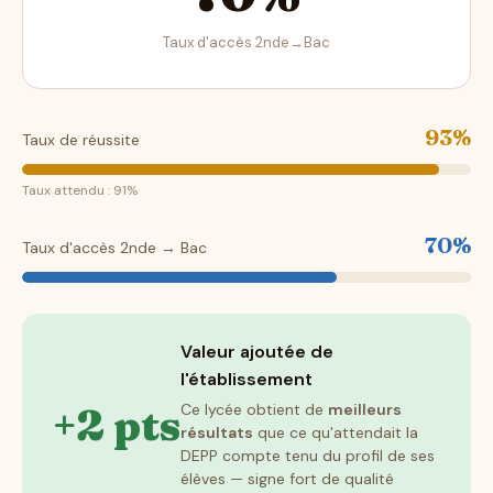
Taux d'accès 2nde→Bac
93%
Taux de réussite
Taux attendu : 91%
70%
Taux d'accès 2nde → Bac
Valeur ajoutée de
l'établissement
+2 pts
Ce lycée obtient de
meilleurs
résultats
que ce qu'attendait la
DEPP compte tenu du profil de ses
élèves — signe fort de qualité