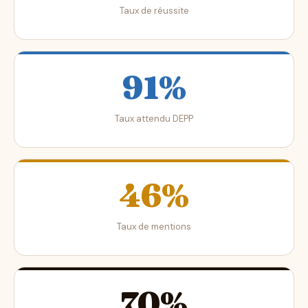
Taux de réussite
91%
Taux attendu DEPP
46%
Taux de mentions
70%