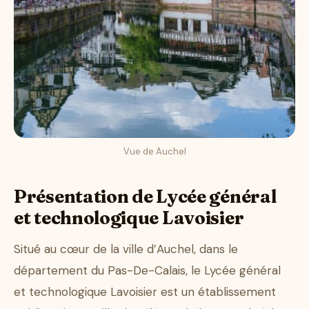
Vue de Auchel
Présentation de Lycée général
et technologique Lavoisier
Situé au cœur de la ville d’Auchel, dans le
département du Pas-De-Calais, le Lycée général
et technologique Lavoisier est un établissement