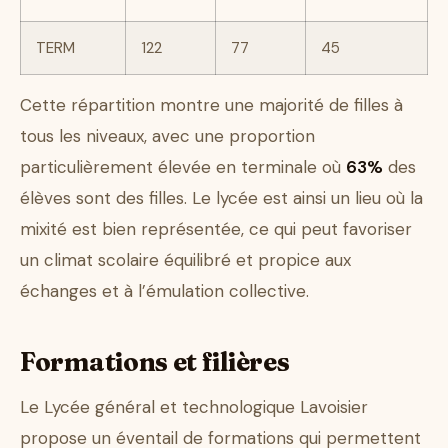
TERM
122
77
45
Cette répartition montre une majorité de filles à
tous les niveaux, avec une proportion
particulièrement élevée en terminale où
63%
des
élèves sont des filles. Le lycée est ainsi un lieu où la
mixité est bien représentée, ce qui peut favoriser
un climat scolaire équilibré et propice aux
échanges et à l’émulation collective.
Formations et filières
Le Lycée général et technologique Lavoisier
propose un éventail de formations qui permettent