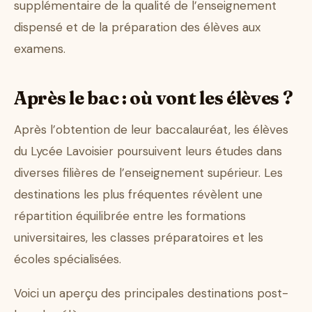
supplémentaire de la qualité de l’enseignement
dispensé et de la préparation des élèves aux
examens.
Après le bac : où vont les élèves ?
Après l’obtention de leur baccalauréat, les élèves
du Lycée Lavoisier poursuivent leurs études dans
diverses filières de l’enseignement supérieur. Les
destinations les plus fréquentes révèlent une
répartition équilibrée entre les formations
universitaires, les classes préparatoires et les
écoles spécialisées.
Voici un aperçu des principales destinations post-