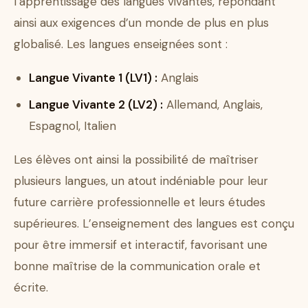
l’apprentissage des langues vivantes, répondant
ainsi aux exigences d’un monde de plus en plus
globalisé. Les langues enseignées sont :
Langue Vivante 1 (LV1) :
Anglais
Langue Vivante 2 (LV2) :
Allemand, Anglais,
Espagnol, Italien
Les élèves ont ainsi la possibilité de maîtriser
plusieurs langues, un atout indéniable pour leur
future carrière professionnelle et leurs études
supérieures. L’enseignement des langues est conçu
pour être immersif et interactif, favorisant une
bonne maîtrise de la communication orale et
écrite.