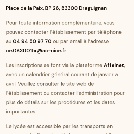
Place de la Paix, BP 26, 83300 Draguignan
Pour toute information complémentaire, vous
pouvez contacter l’établissement par téléphone
au
04 94 50 97 70
ou par email à l’adresse
ce.0830015r@ac-nice.fr
.
Les inscriptions se font via la plateforme
Affelnet
,
avec un calendrier général courant de janvier à
avril. Veuillez consulter le site web de
l’établissement ou contacter l’administration pour
plus de détails sur les procédures et les dates
importantes.
Le lycée est accessible par les transports en