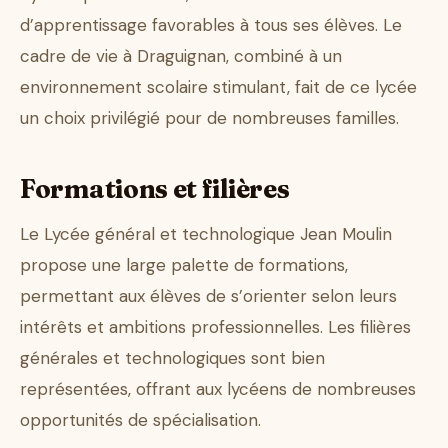
d’apprentissage favorables à tous ses élèves. Le
cadre de vie à Draguignan, combiné à un
environnement scolaire stimulant, fait de ce lycée
un choix privilégié pour de nombreuses familles.
Formations et filières
Le Lycée général et technologique Jean Moulin
propose une large palette de formations,
permettant aux élèves de s’orienter selon leurs
intérêts et ambitions professionnelles. Les filières
générales et technologiques sont bien
représentées, offrant aux lycéens de nombreuses
opportunités de spécialisation.