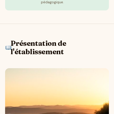
pédagogique.
Présentation de
l'établissement