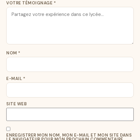
VOTRE TÉMOIGNAGE
*
NOM
*
E-MAIL
*
SITE WEB
ENREGISTRER MON NOM, MON E-MAIL ET MON SITE DANS
LE NAVIGATEUR POUR MON PROCHAIN COMMENTAIRE.