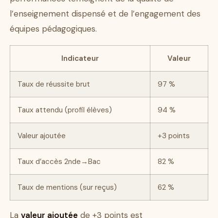
l’enseignement dispensé et de l’engagement des
équipes pédagogiques.
Indicateur
Valeur
Taux de réussite brut
97 %
Taux attendu (profil élèves)
94 %
Valeur ajoutée
+3 points
Taux d’accès 2nde→Bac
82 %
Taux de mentions (sur reçus)
62 %
La
valeur ajoutée
de +3 points est