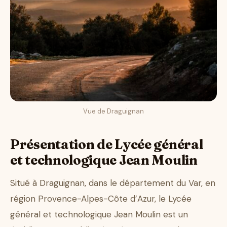
Vue de Draguignan
Présentation de Lycée général
et technologique Jean Moulin
Situé à Draguignan, dans le département du Var, en
région Provence-Alpes-Côte d’Azur, le Lycée
général et technologique Jean Moulin est un