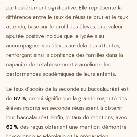
particulièrement significative. Elle représente la
différence entre le taux de réussite brut et le taux
attendu, basé sur le profil des élèves. Une valeur
ajoutée positive indique que le lycée a su
accompagner ses élèves au-delà des attentes,
renforçant ainsi la confiance des familles dans la
capacité de l’établissement à améliorer les
performances académiques de leurs enfants.
Le taux d’accès de la seconde au baccalauréat est
de
82 %
, ce qui signifie que la grande majorité des
élèves inscrits en seconde réussissent à obtenir
leur baccalauréat. Enfin, le taux de mentions, avec
62 %
des reçus obtenant une mention, démontre
l’excellence académique et la préparation