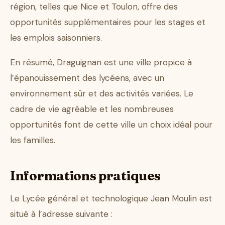
région, telles que Nice et Toulon, offre des
opportunités supplémentaires pour les stages et
les emplois saisonniers.
En résumé, Draguignan est une ville propice à
l’épanouissement des lycéens, avec un
environnement sûr et des activités variées. Le
cadre de vie agréable et les nombreuses
opportunités font de cette ville un choix idéal pour
les familles.
Informations pratiques
Le Lycée général et technologique Jean Moulin est
situé à l’adresse suivante :