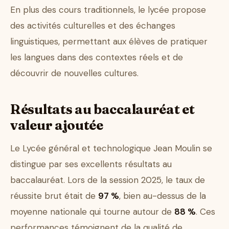
En plus des cours traditionnels, le lycée propose
des activités culturelles et des échanges
linguistiques, permettant aux élèves de pratiquer
les langues dans des contextes réels et de
découvrir de nouvelles cultures.
Résultats au baccalauréat et
valeur ajoutée
Le Lycée général et technologique Jean Moulin se
distingue par ses excellents résultats au
baccalauréat. Lors de la session 2025, le taux de
réussite brut était de
97 %
, bien au-dessus de la
moyenne nationale qui tourne autour de
88 %
. Ces
performances témoignent de la qualité de