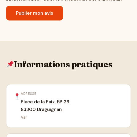
Informations pratiques
ADRESSE
Place de la Paix, BP 26
83300 Draguignan
Var