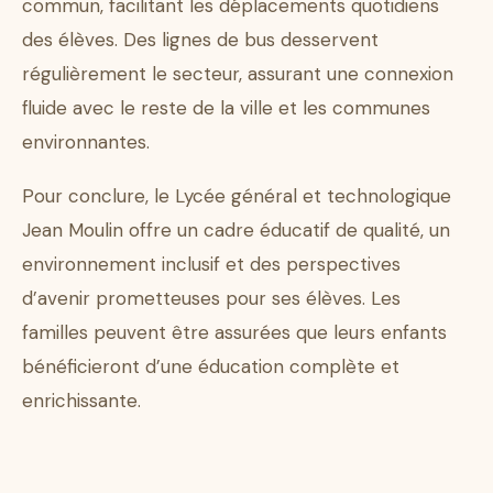
commun, facilitant les déplacements quotidiens
des élèves. Des lignes de bus desservent
régulièrement le secteur, assurant une connexion
fluide avec le reste de la ville et les communes
environnantes.
Pour conclure, le Lycée général et technologique
Jean Moulin offre un cadre éducatif de qualité, un
environnement inclusif et des perspectives
d’avenir prometteuses pour ses élèves. Les
familles peuvent être assurées que leurs enfants
bénéficieront d’une éducation complète et
enrichissante.