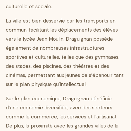
culturelle et sociale.
La ville est bien desservie par les transports en
commun, facilitant les déplacements des élèves
vers le lycée Jean Moulin. Draguignan possède
également de nombreuses infrastructures
sportives et culturelles, telles que des gymnases,
des stades, des piscines, des théâtres et des
cinémas, permettant aux jeunes de s’épanouir tant
sur le plan physique qu’intellectuel.
Sur le plan économique, Draguignan bénéficie
d’une économie diversifiée, avec des secteurs
comme le commerce, les services et l’artisanat.
De plus, la proximité avec les grandes villes de la