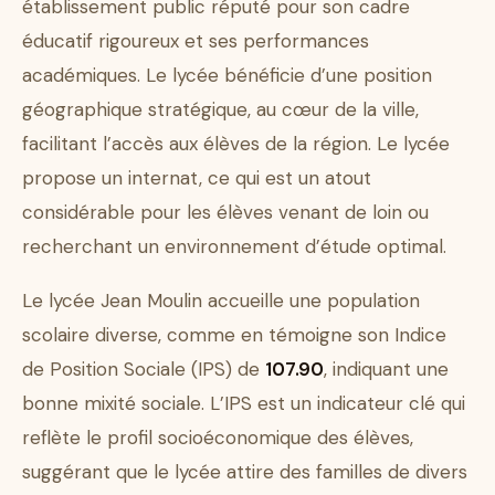
établissement public réputé pour son cadre
éducatif rigoureux et ses performances
académiques. Le lycée bénéficie d’une position
géographique stratégique, au cœur de la ville,
facilitant l’accès aux élèves de la région. Le lycée
propose un internat, ce qui est un atout
considérable pour les élèves venant de loin ou
recherchant un environnement d’étude optimal.
Le lycée Jean Moulin accueille une population
scolaire diverse, comme en témoigne son Indice
de Position Sociale (IPS) de
107.90
, indiquant une
bonne mixité sociale. L’IPS est un indicateur clé qui
reflète le profil socioéconomique des élèves,
suggérant que le lycée attire des familles de divers