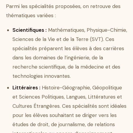
Parmi les spécialités proposées, on retrouve des
thématiques variées :
Scientifiques :
Mathématiques, Physique-Chimie,
Sciences de la Vie et de la Terre (SVT). Ces
spécialités préparent les élèves à des carrières
dans les domaines de l’ingénierie, de la
recherche scientifique, de la médecine et des
technologies innovantes.
Littéraires :
Histoire-Géographie, Géopolitique
et Sciences Politiques, Langues, Littératures et
Cultures Étrangères. Ces spécialités sont idéales
pour les élèves souhaitant se diriger vers les
études de droit, de journalisme, de relations