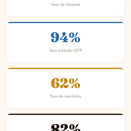
Taux de réussite
94%
Taux attendu DEPP
62%
Taux de mentions
82%