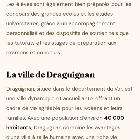
Les élèves sont également bien préparés pour les
concours des grandes écoles et les études
universitaires, grâce à un accompagnement
personnalisé et des dispositifs de soutien tels que
les tutorats et les stages de préparation aux
examens et concours.
La ville de Draguignan
Draguignan, située dans le département du Var, est
une ville dynamique et accueillante, offrant un
cadre de vie agréable pour les lycéens et leurs
familles. Avec une population d’environ
40 000
habitants
, Draguignan combine les avantages
d’une ville à taille humaine avec une riche vie