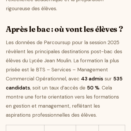
rigoureuse des élèves.
Après le bac : où vont les élèves ?
Les données de Parcoursup pour la session 2025
révèlent les principales destinations post-bac des
élèves du Lycée Jean Moulin. La formation la plus
prisée est le BTS – Services – Management
Commercial Opérationnel, avec
43 admis
sur
535
candidats
, soit un taux d’accès de
50 %
. Cela
montre une forte orientation vers les formations
en gestion et management, reflétant les
aspirations professionnelles des élèves.