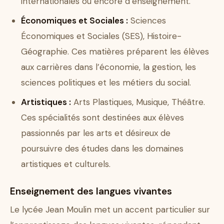
internationales ou encore d’enseignement.
Économiques et Sociales :
Sciences
Économiques et Sociales (SES), Histoire-
Géographie. Ces matières préparent les élèves
aux carrières dans l’économie, la gestion, les
sciences politiques et les métiers du social.
Artistiques :
Arts Plastiques, Musique, Théâtre.
Ces spécialités sont destinées aux élèves
passionnés par les arts et désireux de
poursuivre des études dans les domaines
artistiques et culturels.
Enseignement des langues vivantes
Le lycée Jean Moulin met un accent particulier sur