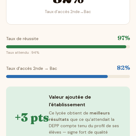
Taux d'accès 2nde→Bac
97%
Taux de réussite
Taux attendu : 94%
82%
Taux d'accès 2nde → Bac
Valeur ajoutée de
l'établissement
+3 pts
Ce lycée obtient de
meilleurs
résultats
que ce qu'attendait la
DEPP compte tenu du profil de ses
élèves — signe fort de qualité