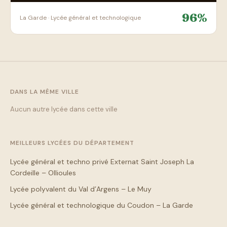
96%
La Garde · Lycée général et technologique
DANS LA MÊME VILLE
Aucun autre lycée dans cette ville
MEILLEURS LYCÉES DU DÉPARTEMENT
Lycée général et techno privé Externat Saint Joseph La
Cordeille – Ollioules
Lycée polyvalent du Val d’Argens – Le Muy
Lycée général et technologique du Coudon – La Garde