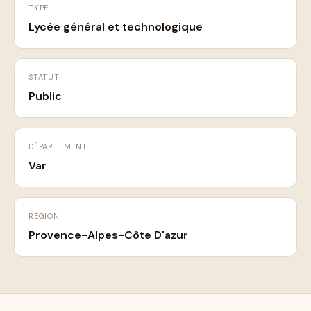
TYPE
Lycée général et technologique
STATUT
Public
DÉPARTEMENT
Var
RÉGION
Provence-Alpes-Côte D'azur