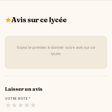
Avis sur ce lycée
Soyez le premier à donner votre avis sur ce
lycée.
Laisser un avis
VOTRE NOTE
*
★
★
★
★
★