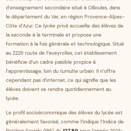
d’enseignement secondaire situé à Ollioules, dans
le département du Var, en région Provence-Alpes-
Côte d’Azur. Ce lycée privé accueille des élèves de
la seconde à la terminale et propose une
formation à la fois générale et technologique. Situé
au 2229 route de Faveyrolles, cet établissement
bénéficie d’un cadre paisible propice à
l’apprentissage, loin du tumulte urbain. Il n’offre
cependant pas d’internat, ce qui signifie que les
élèves doivent se rendre quotidiennement au
lycée.
Le profil socioéconomique des élèves du lycée est
généralement favorisé, comme l’indique l’Indice de
Position Sociale (IPS) de
127.80
pour l’année 2021-