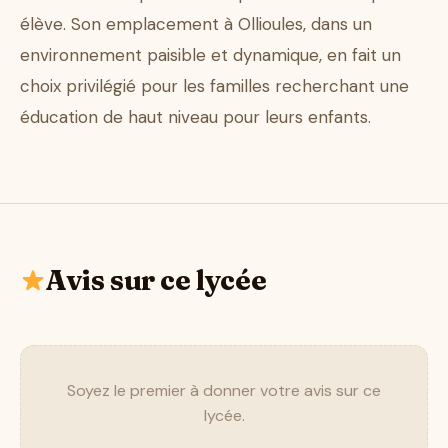
élève. Son emplacement à Ollioules, dans un
environnement paisible et dynamique, en fait un
choix privilégié pour les familles recherchant une
éducation de haut niveau pour leurs enfants.
Avis sur ce lycée
Soyez le premier à donner votre avis sur ce
lycée.