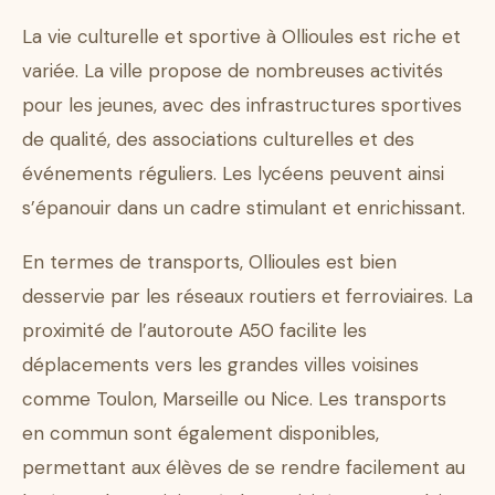
La vie culturelle et sportive à Ollioules est riche et
variée. La ville propose de nombreuses activités
pour les jeunes, avec des infrastructures sportives
de qualité, des associations culturelles et des
événements réguliers. Les lycéens peuvent ainsi
s’épanouir dans un cadre stimulant et enrichissant.
En termes de transports, Ollioules est bien
desservie par les réseaux routiers et ferroviaires. La
proximité de l’autoroute A50 facilite les
déplacements vers les grandes villes voisines
comme Toulon, Marseille ou Nice. Les transports
en commun sont également disponibles,
permettant aux élèves de se rendre facilement au