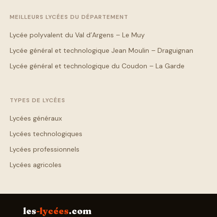
MEILLEURS LYCÉES DU DÉPARTEMENT
Lycée polyvalent du Val d’Argens – Le Muy
Lycée général et technologique Jean Moulin – Draguignan
Lycée général et technologique du Coudon – La Garde
TYPES DE LYCÉES
Lycées généraux
Lycées technologiques
Lycées professionnels
Lycées agricoles
les
-lycées
.com