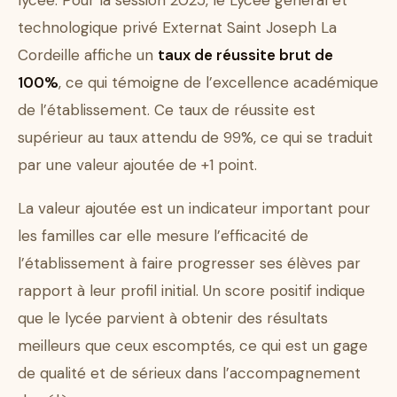
lycée. Pour la session 2025, le Lycée général et
technologique privé Externat Saint Joseph La
Cordeille affiche un
taux de réussite brut de
100%
, ce qui témoigne de l’excellence académique
de l’établissement. Ce taux de réussite est
supérieur au taux attendu de 99%, ce qui se traduit
par une valeur ajoutée de +1 point.
La valeur ajoutée est un indicateur important pour
les familles car elle mesure l’efficacité de
l’établissement à faire progresser ses élèves par
rapport à leur profil initial. Un score positif indique
que le lycée parvient à obtenir des résultats
meilleurs que ceux escomptés, ce qui est un gage
de qualité et de sérieux dans l’accompagnement