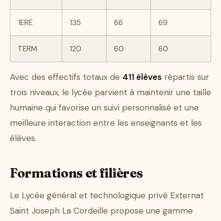
1ERE
135
66
69
TERM
120
60
60
Avec des effectifs totaux de
411 élèves
répartis sur
trois niveaux, le lycée parvient à maintenir une taille
humaine qui favorise un suivi personnalisé et une
meilleure interaction entre les enseignants et les
élèves.
Formations et filières
Le Lycée général et technologique privé Externat
Saint Joseph La Cordeille propose une gamme