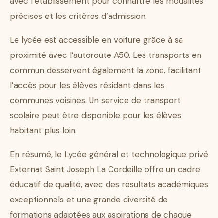
avec l’établissement pour connaître les modalités
précises et les critères d’admission.
Le lycée est accessible en voiture grâce à sa
proximité avec l’autoroute A50. Les transports en
commun desservent également la zone, facilitant
l’accès pour les élèves résidant dans les
communes voisines. Un service de transport
scolaire peut être disponible pour les élèves
habitant plus loin.
En résumé, le Lycée général et technologique privé
Externat Saint Joseph La Cordeille offre un cadre
éducatif de qualité, avec des résultats académiques
exceptionnels et une grande diversité de
formations adaptées aux aspirations de chaque