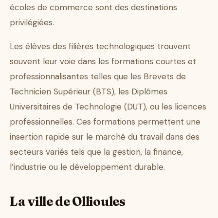
écoles de commerce sont des destinations
privilégiées.
Les élèves des filières technologiques trouvent
souvent leur voie dans les formations courtes et
professionnalisantes telles que les Brevets de
Technicien Supérieur (BTS), les Diplômes
Universitaires de Technologie (DUT), ou les licences
professionnelles. Ces formations permettent une
insertion rapide sur le marché du travail dans des
secteurs variés tels que la gestion, la finance,
l’industrie ou le développement durable.
La ville de Ollioules