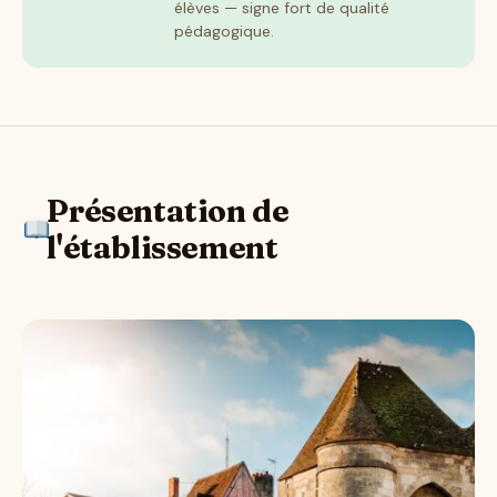
élèves — signe fort de qualité
pédagogique.
Présentation de
l'établissement