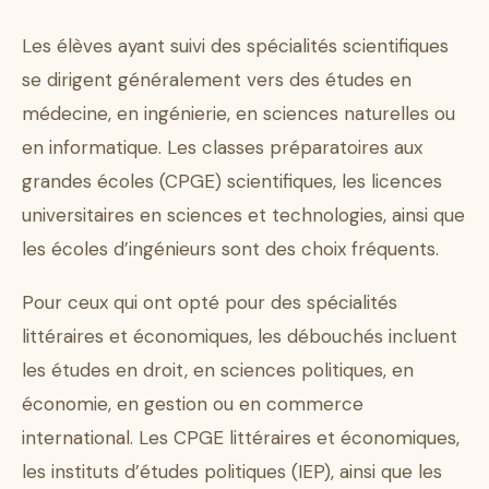
Les élèves ayant suivi des spécialités scientifiques
se dirigent généralement vers des études en
médecine, en ingénierie, en sciences naturelles ou
en informatique. Les classes préparatoires aux
grandes écoles (CPGE) scientifiques, les licences
universitaires en sciences et technologies, ainsi que
les écoles d’ingénieurs sont des choix fréquents.
Pour ceux qui ont opté pour des spécialités
littéraires et économiques, les débouchés incluent
les études en droit, en sciences politiques, en
économie, en gestion ou en commerce
international. Les CPGE littéraires et économiques,
les instituts d’études politiques (IEP), ainsi que les