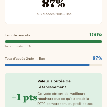
87%
Taux d'accès 2nde→Bac
100%
Taux de réussite
Taux attendu : 99%
87%
Taux d'accès 2nde → Bac
Valeur ajoutée de
l'établissement
+1 pts
Ce lycée obtient de
meilleurs
résultats
que ce qu'attendait la
DEPP compte tenu du profil de ses