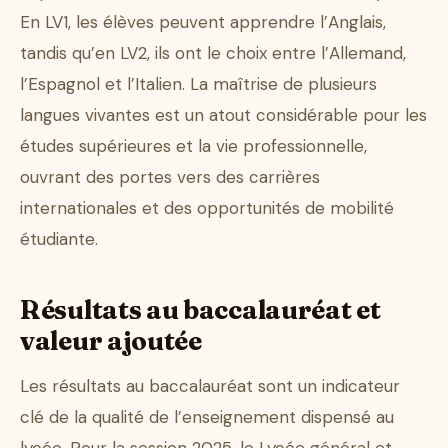
En LV1, les élèves peuvent apprendre l’Anglais,
tandis qu’en LV2, ils ont le choix entre l’Allemand,
l’Espagnol et l’Italien. La maîtrise de plusieurs
langues vivantes est un atout considérable pour les
études supérieures et la vie professionnelle,
ouvrant des portes vers des carrières
internationales et des opportunités de mobilité
étudiante.
Résultats au baccalauréat et
valeur ajoutée
Les résultats au baccalauréat sont un indicateur
clé de la qualité de l’enseignement dispensé au