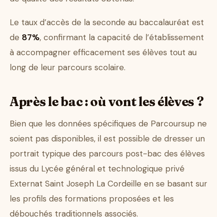
Le taux d’accès de la seconde au baccalauréat est
de
87%
, confirmant la capacité de l’établissement
à accompagner efficacement ses élèves tout au
long de leur parcours scolaire.
Après le bac : où vont les élèves ?
Bien que les données spécifiques de Parcoursup ne
soient pas disponibles, il est possible de dresser un
portrait typique des parcours post-bac des élèves
issus du Lycée général et technologique privé
Externat Saint Joseph La Cordeille en se basant sur
les profils des formations proposées et les
débouchés traditionnels associés.