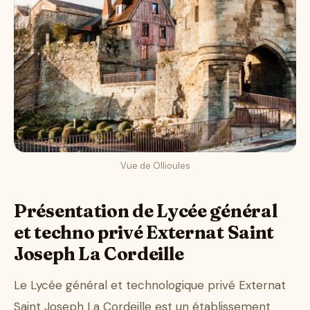
Vue de Ollioules
Présentation de Lycée général
et techno privé Externat Saint
Joseph La Cordeille
Le Lycée général et technologique privé Externat
Saint Joseph La Cordeille est un établissement