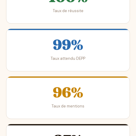
Taux de réussite
99%
Taux attendu DEPP
96%
Taux de mentions