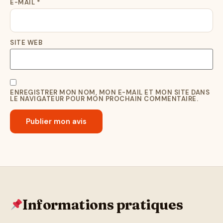
E-MAIL
*
SITE WEB
ENREGISTRER MON NOM, MON E-MAIL ET MON SITE DANS
LE NAVIGATEUR POUR MON PROCHAIN COMMENTAIRE.
Informations pratiques