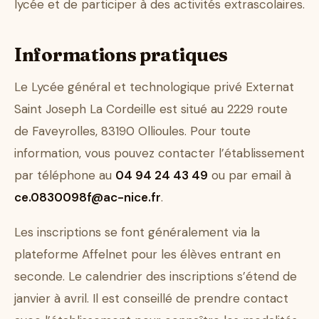
lycée et de participer à des activités extrascolaires.
Informations pratiques
Le Lycée général et technologique privé Externat
Saint Joseph La Cordeille est situé au 2229 route
de Faveyrolles, 83190 Ollioules. Pour toute
information, vous pouvez contacter l’établissement
par téléphone au
04 94 24 43 49
ou par email à
ce.0830098f@ac-nice.fr
.
Les inscriptions se font généralement via la
plateforme Affelnet pour les élèves entrant en
seconde. Le calendrier des inscriptions s’étend de
janvier à avril. Il est conseillé de prendre contact