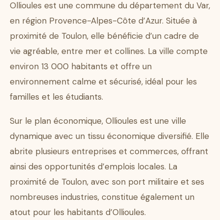
Ollioules est une commune du département du Var,
en région Provence-Alpes-Côte d’Azur. Située à
proximité de Toulon, elle bénéficie d’un cadre de
vie agréable, entre mer et collines. La ville compte
environ 13 000 habitants et offre un
environnement calme et sécurisé, idéal pour les
familles et les étudiants.
Sur le plan économique, Ollioules est une ville
dynamique avec un tissu économique diversifié. Elle
abrite plusieurs entreprises et commerces, offrant
ainsi des opportunités d’emplois locales. La
proximité de Toulon, avec son port militaire et ses
nombreuses industries, constitue également un
atout pour les habitants d’Ollioules.