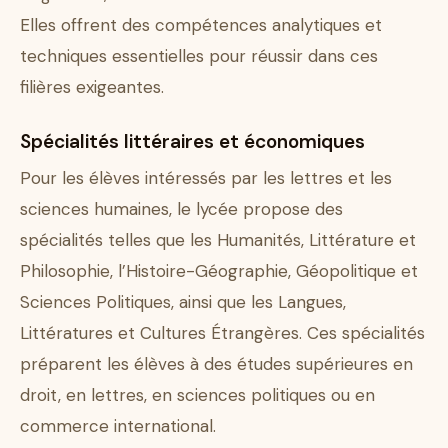
Elles offrent des compétences analytiques et
techniques essentielles pour réussir dans ces
filières exigeantes.
Spécialités littéraires et économiques
Pour les élèves intéressés par les lettres et les
sciences humaines, le lycée propose des
spécialités telles que les Humanités, Littérature et
Philosophie, l’Histoire-Géographie, Géopolitique et
Sciences Politiques, ainsi que les Langues,
Littératures et Cultures Étrangères. Ces spécialités
préparent les élèves à des études supérieures en
droit, en lettres, en sciences politiques ou en
commerce international.