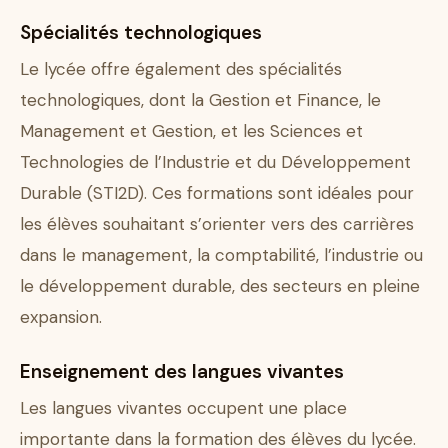
Spécialités technologiques
Le lycée offre également des spécialités
technologiques, dont la Gestion et Finance, le
Management et Gestion, et les Sciences et
Technologies de l’Industrie et du Développement
Durable (STI2D). Ces formations sont idéales pour
les élèves souhaitant s’orienter vers des carrières
dans le management, la comptabilité, l’industrie ou
le développement durable, des secteurs en pleine
expansion.
Enseignement des langues vivantes
Les langues vivantes occupent une place
importante dans la formation des élèves du lycée.