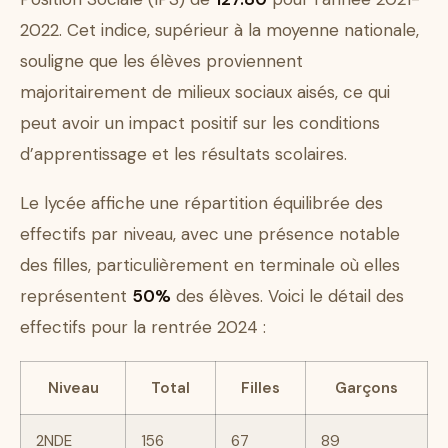
2022. Cet indice, supérieur à la moyenne nationale,
souligne que les élèves proviennent
majoritairement de milieux sociaux aisés, ce qui
peut avoir un impact positif sur les conditions
d’apprentissage et les résultats scolaires.
Le lycée affiche une répartition équilibrée des
effectifs par niveau, avec une présence notable
des filles, particulièrement en terminale où elles
représentent
50%
des élèves. Voici le détail des
effectifs pour la rentrée 2024 :
Niveau
Total
Filles
Garçons
2NDE
156
67
89