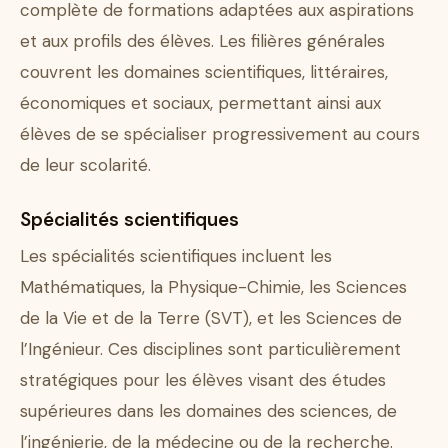
complète de formations adaptées aux aspirations
et aux profils des élèves. Les filières générales
couvrent les domaines scientifiques, littéraires,
économiques et sociaux, permettant ainsi aux
élèves de se spécialiser progressivement au cours
de leur scolarité.
Spécialités scientifiques
Les spécialités scientifiques incluent les
Mathématiques, la Physique-Chimie, les Sciences
de la Vie et de la Terre (SVT), et les Sciences de
l’Ingénieur. Ces disciplines sont particulièrement
stratégiques pour les élèves visant des études
supérieures dans les domaines des sciences, de
l’ingénierie, de la médecine ou de la recherche.