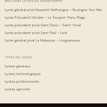
MEILLEURS LYCÉES DU DÉPARTEMENT
Lycée général privé Nazareth Haffreingue – Boulogne-Sur-Mer
Lycée Polyvalent Hôtelier – Le Touquet-Paris-Plage
Lycée polyvalent privé Saint Denis – Saint-Omer
Lycée polyvalent privé Saint Paul – Lens
Lycée général privé La Malassise – Longuenesse
TYPES DE LYCÉES
Lycées généraux
Lycées technologiques
Lycées professionnels
Lycées agricoles