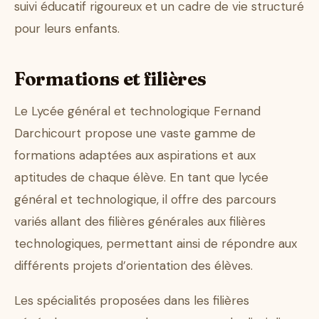
suivi éducatif rigoureux et un cadre de vie structuré
pour leurs enfants.
Formations et filières
Le Lycée général et technologique Fernand
Darchicourt propose une vaste gamme de
formations adaptées aux aspirations et aux
aptitudes de chaque élève. En tant que lycée
général et technologique, il offre des parcours
variés allant des filières générales aux filières
technologiques, permettant ainsi de répondre aux
différents projets d’orientation des élèves.
Les spécialités proposées dans les filières