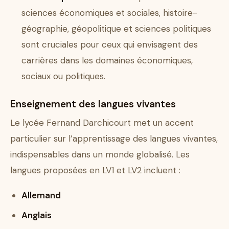
sciences économiques et sociales, histoire-
géographie, géopolitique et sciences politiques
sont cruciales pour ceux qui envisagent des
carrières dans les domaines économiques,
sociaux ou politiques.
Enseignement des langues vivantes
Le lycée Fernand Darchicourt met un accent
particulier sur l’apprentissage des langues vivantes,
indispensables dans un monde globalisé. Les
langues proposées en LV1 et LV2 incluent :
Allemand
Anglais