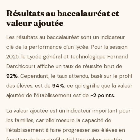
Résultats au baccalauréat et
valeur ajoutée
Les résultats au baccalauréat sont un indicateur
clé de la performance d’un lycée. Pour la session
2025, le Lycée général et technologique Fernand
Darchicourt affiche un taux de réussite brut de
92%
. Cependant, le taux attendu, basé sur le profil
des élèves, est de
94%
, ce qui signifie que la valeur
ajoutée de l’établissement est de
-2 points
.
La valeur ajoutée est un indicateur important pour
les familles, car elle mesure la capacité de
l’établissement à faire progresser ses élèves en
fonction de leur profil initial. Une valeur ajoutée