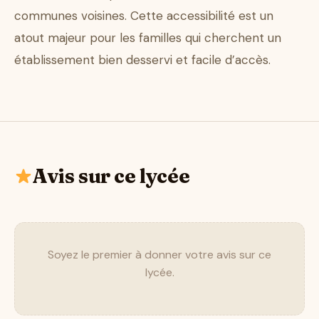
communes voisines. Cette accessibilité est un
atout majeur pour les familles qui cherchent un
établissement bien desservi et facile d’accès.
Avis sur ce lycée
Soyez le premier à donner votre avis sur ce
lycée.