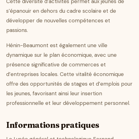
Cette diversité d’activités permet aux jeunes de
s’épanouir en dehors du cadre scolaire et de
développer de nouvelles compétences et
passions.
Hénin-Beaumont est également une ville
dynamique sur le plan économique, avec une
présence significative de commerces et
d’entreprises locales. Cette vitalité économique
offre des opportunités de stages et d’emplois pour
les jeunes, favorisant ainsi leur insertion
professionnelle et leur développement personnel.
Informations pratiques