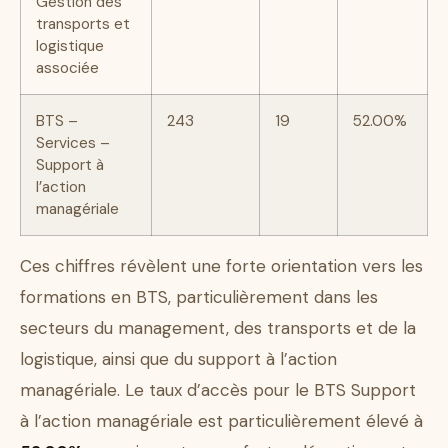
Gestion des
transports et
logistique
associée
BTS –
243
19
52.00%
Services –
Support à
l’action
managériale
Ces chiffres révèlent une forte orientation vers les
formations en BTS, particulièrement dans les
secteurs du management, des transports et de la
logistique, ainsi que du support à l’action
managériale. Le taux d’accès pour le BTS Support
à l’action managériale est particulièrement élevé à