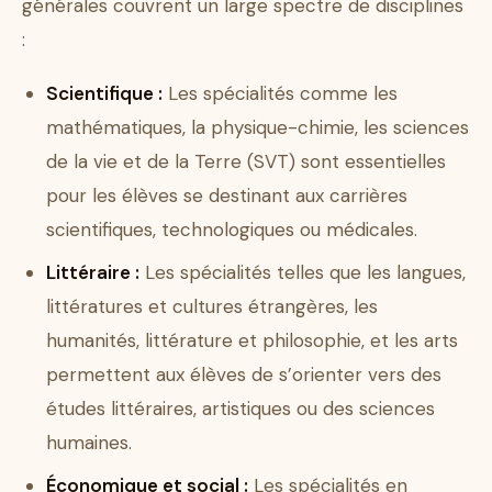
générales couvrent un large spectre de disciplines
:
Scientifique :
Les spécialités comme les
mathématiques, la physique-chimie, les sciences
de la vie et de la Terre (SVT) sont essentielles
pour les élèves se destinant aux carrières
scientifiques, technologiques ou médicales.
Littéraire :
Les spécialités telles que les langues,
littératures et cultures étrangères, les
humanités, littérature et philosophie, et les arts
permettent aux élèves de s’orienter vers des
études littéraires, artistiques ou des sciences
humaines.
Économique et social :
Les spécialités en