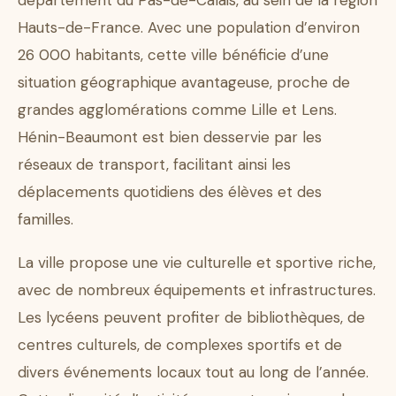
département du Pas-de-Calais, au sein de la région
Hauts-de-France. Avec une population d’environ
26 000 habitants, cette ville bénéficie d’une
situation géographique avantageuse, proche de
grandes agglomérations comme Lille et Lens.
Hénin-Beaumont est bien desservie par les
réseaux de transport, facilitant ainsi les
déplacements quotidiens des élèves et des
familles.
La ville propose une vie culturelle et sportive riche,
avec de nombreux équipements et infrastructures.
Les lycéens peuvent profiter de bibliothèques, de
centres culturels, de complexes sportifs et de
divers événements locaux tout au long de l’année.