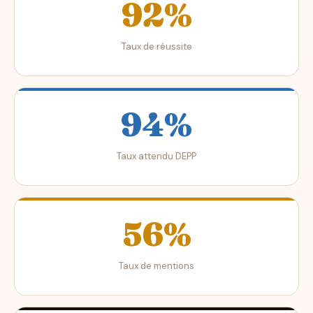
92%
Taux de réussite
94%
Taux attendu DEPP
56%
Taux de mentions