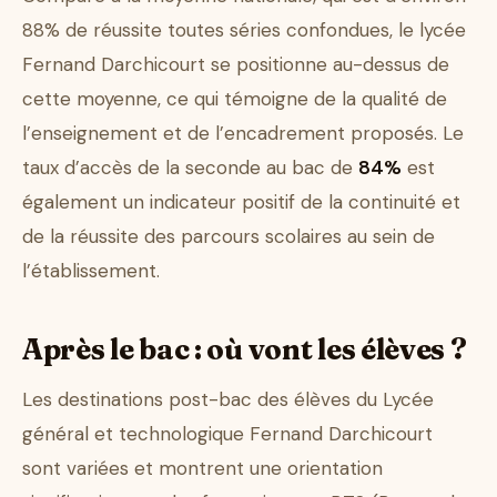
88% de réussite toutes séries confondues, le lycée
Fernand Darchicourt se positionne au-dessus de
cette moyenne, ce qui témoigne de la qualité de
l’enseignement et de l’encadrement proposés. Le
taux d’accès de la seconde au bac de
84%
est
également un indicateur positif de la continuité et
de la réussite des parcours scolaires au sein de
l’établissement.
Après le bac : où vont les élèves ?
Les destinations post-bac des élèves du Lycée
général et technologique Fernand Darchicourt
sont variées et montrent une orientation