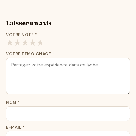
Laisser un avis
VOTRE NOTE
*
★
★
★
★
★
VOTRE TÉMOIGNAGE
*
NOM
*
E-MAIL
*