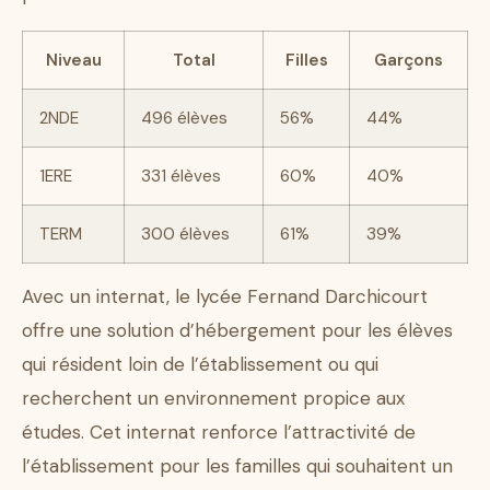
Niveau
Total
Filles
Garçons
2NDE
496 élèves
56%
44%
1ERE
331 élèves
60%
40%
TERM
300 élèves
61%
39%
Avec un internat, le lycée Fernand Darchicourt
offre une solution d’hébergement pour les élèves
qui résident loin de l’établissement ou qui
recherchent un environnement propice aux
études. Cet internat renforce l’attractivité de
l’établissement pour les familles qui souhaitent un