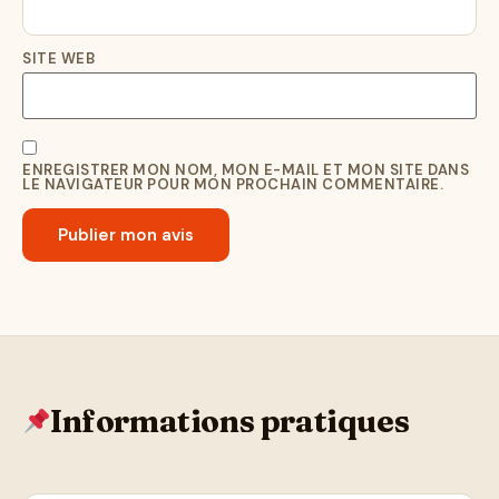
SITE WEB
ENREGISTRER MON NOM, MON E-MAIL ET MON SITE DANS
LE NAVIGATEUR POUR MON PROCHAIN COMMENTAIRE.
Informations pratiques