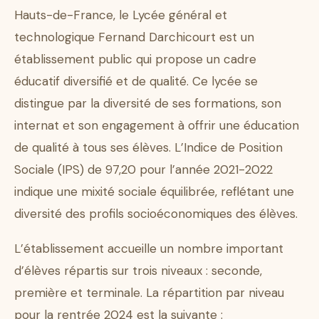
Hauts-de-France, le Lycée général et
technologique Fernand Darchicourt est un
établissement public qui propose un cadre
éducatif diversifié et de qualité. Ce lycée se
distingue par la diversité de ses formations, son
internat et son engagement à offrir une éducation
de qualité à tous ses élèves. L’Indice de Position
Sociale (IPS) de 97,20 pour l’année 2021-2022
indique une mixité sociale équilibrée, reflétant une
diversité des profils socioéconomiques des élèves.
L’établissement accueille un nombre important
d’élèves répartis sur trois niveaux : seconde,
première et terminale. La répartition par niveau
pour la rentrée 2024 est la suivante :