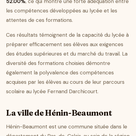
52.00%
, ce qui montre une forte adéquation entre
les compétences développées au lycée et les
attentes de ces formations.
Ces résultats témoignent de la capacité du lycée à
préparer efficacement ses élèves aux exigences
des études supérieures et du marché du travail. La
diversité des formations choisies démontre
également la polyvalence des compétences
acquises par les élèves au cours de leur parcours
scolaire au lycée Fernand Darchicourt.
La ville de Hénin-Beaumont
Hénin-Beaumont est une commune située dans le