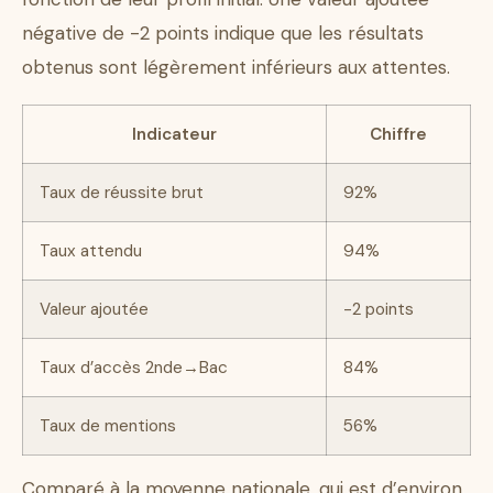
négative de -2 points indique que les résultats
obtenus sont légèrement inférieurs aux attentes.
Indicateur
Chiffre
Taux de réussite brut
92%
Taux attendu
94%
Valeur ajoutée
-2 points
Taux d’accès 2nde→Bac
84%
Taux de mentions
56%
Comparé à la moyenne nationale, qui est d’environ