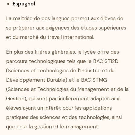
Espagnol
La maîtrise de ces langues permet aux élèves de
se préparer aux exigences des études supérieures
et du marché du travail international.
En plus des filières générales, le lycée offre des
parcours technologiques tels que le BAC STI2D
(Sciences et Technologies de l’Industrie et du
Développement Durable) et le BAC STMG
(Sciences et Technologies du Management et de la
Gestion), qui sont particulièrement adaptés aux
élèves ayant un intérêt pour les applications
pratiques des sciences et des technologies, ainsi
que pour la gestion et le management.