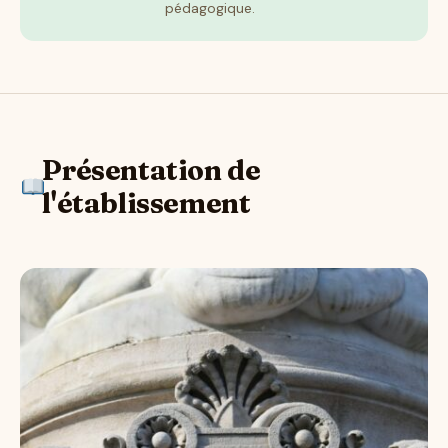
pédagogique.
Présentation de
l'établissement