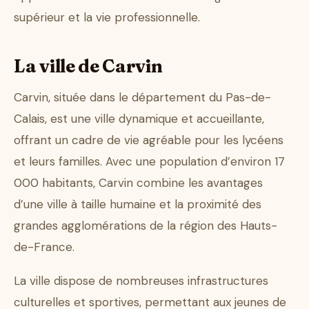
supérieur et la vie professionnelle.
La ville de Carvin
Carvin, située dans le département du Pas-de-
Calais, est une ville dynamique et accueillante,
offrant un cadre de vie agréable pour les lycéens
et leurs familles. Avec une population d’environ 17
000 habitants, Carvin combine les avantages
d’une ville à taille humaine et la proximité des
grandes agglomérations de la région des Hauts-
de-France.
La ville dispose de nombreuses infrastructures
culturelles et sportives, permettant aux jeunes de