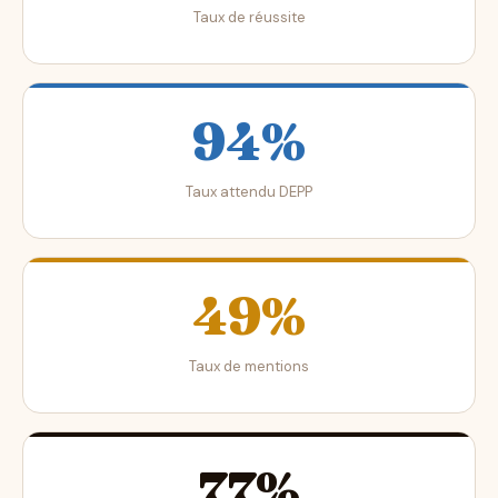
Taux de réussite
94%
Taux attendu DEPP
49%
Taux de mentions
77%