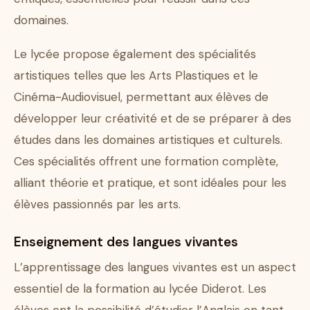
domaines.
Le lycée propose également des spécialités
artistiques telles que les Arts Plastiques et le
Cinéma-Audiovisuel, permettant aux élèves de
développer leur créativité et de se préparer à des
études dans les domaines artistiques et culturels.
Ces spécialités offrent une formation complète,
alliant théorie et pratique, et sont idéales pour les
élèves passionnés par les arts.
Enseignement des langues vivantes
L’apprentissage des langues vivantes est un aspect
essentiel de la formation au lycée Diderot. Les