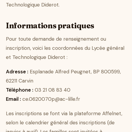
Technologique Diderot.
Informations pratiques
Pour toute demande de renseignement ou
inscription, voici les coordonnées du Lycée général
et Technologique Diderot :
Adresse :
Esplanade Alfred Peugnet, BP 800599,
62211 Carvin
Téléphone :
03 21 08 83 40
Email :
ce.0620070p@ac-lille.fr
Les inscriptions se font via la plateforme Affelnet,
selon le calendrier général des inscriptions (de
janvier à avril). Les familles sont invitées à