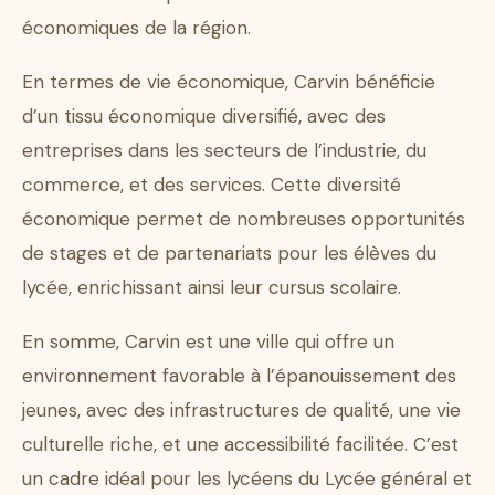
économiques de la région.
En termes de vie économique, Carvin bénéficie
d’un tissu économique diversifié, avec des
entreprises dans les secteurs de l’industrie, du
commerce, et des services. Cette diversité
économique permet de nombreuses opportunités
de stages et de partenariats pour les élèves du
lycée, enrichissant ainsi leur cursus scolaire.
En somme, Carvin est une ville qui offre un
environnement favorable à l’épanouissement des
jeunes, avec des infrastructures de qualité, une vie
culturelle riche, et une accessibilité facilitée. C’est
un cadre idéal pour les lycéens du Lycée général et