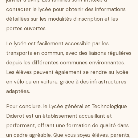
contacter le lycée pour obtenir des informations
détaillées sur les modalités d’inscription et les
portes ouvertes.
Le lycée est facilement accessible par les
transports en commun, avec des liaisons régulières
depuis les différentes communes environnantes.
Les élèves peuvent également se rendre au lycée
en vélo ou en voiture, grâce à des infrastructures
adaptées.
Pour conclure, le Lycée général et Technologique
Diderot est un établissement accueillant et
performant, offrant une formation de qualité dans
un cadre agréable. Que vous soyez élèves, parents,