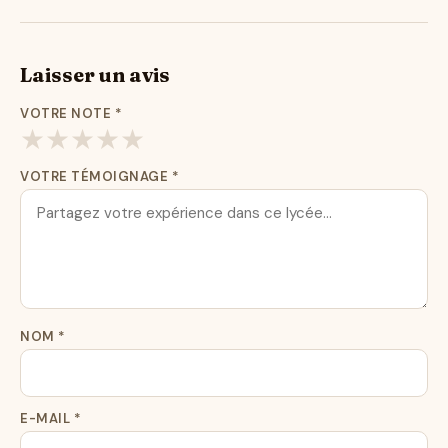
Laisser un avis
VOTRE NOTE
*
★
★
★
★
★
VOTRE TÉMOIGNAGE
*
NOM
*
E-MAIL
*