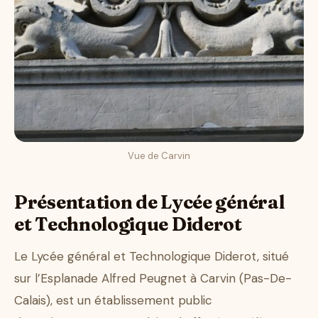
Vue de Carvin
Présentation de Lycée général
et Technologique Diderot
Le Lycée général et Technologique Diderot, situé
sur l’Esplanade Alfred Peugnet à Carvin (Pas-De-
Calais), est un établissement public