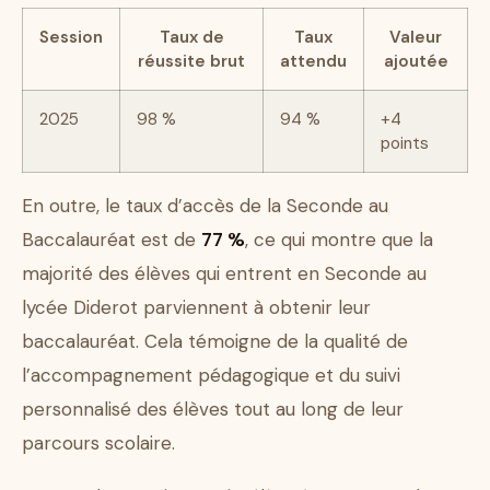
Session
Taux de
Taux
Valeur
réussite brut
attendu
ajoutée
2025
98 %
94 %
+4
points
En outre, le taux d’accès de la Seconde au
Baccalauréat est de
77 %
, ce qui montre que la
majorité des élèves qui entrent en Seconde au
lycée Diderot parviennent à obtenir leur
baccalauréat. Cela témoigne de la qualité de
l’accompagnement pédagogique et du suivi
personnalisé des élèves tout au long de leur
parcours scolaire.