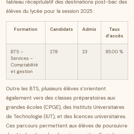
tableau récapitulatif des destinations post-bac des
élèves du lycée pour la session 2025 :
Formation
Candidats
Admis
Taux
d’accès
BTS –
278
23
85.00 %
Services –
Comptabilité
et gestion
Outre les BTS, plusieurs élèves s’orientent
également vers des classes préparatoires aux
grandes écoles (CPGE), des Instituts Universitaires
de Technologie (IUT), et des licences universitaires.
Ces parcours permettent aux élèves de poursuivre