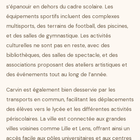
s’épanouir en dehors du cadre scolaire. Les
équipements sportifs incluent des complexes
multisports, des terrains de football, des piscines,
et des salles de gymnastique. Les activités
culturelles ne sont pas en reste, avec des
bibliothèques, des salles de spectacle, et des
associations proposant des ateliers artistiques et
des événements tout au long de l’année.
Carvin est également bien desservie par les
transports en commun, facilitant les déplacements
des élèves vers le lycée et les différentes activités
périscolaires. La ville est connectée aux grandes
villes voisines comme Lille et Lens, offrant ainsi un
accès facile aux pôles universitaires et aux centres