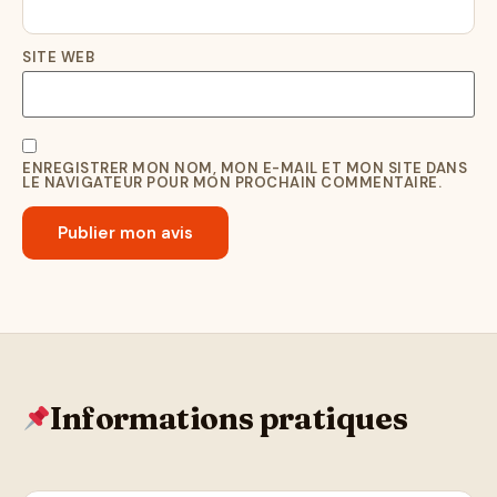
SITE WEB
ENREGISTRER MON NOM, MON E-MAIL ET MON SITE DANS
LE NAVIGATEUR POUR MON PROCHAIN COMMENTAIRE.
Informations pratiques