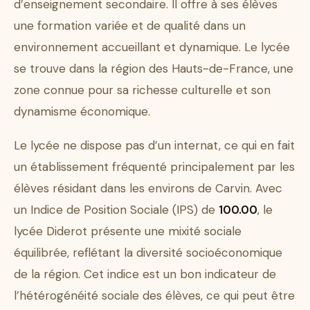
d’enseignement secondaire. Il offre à ses élèves
une formation variée et de qualité dans un
environnement accueillant et dynamique. Le lycée
se trouve dans la région des Hauts-de-France, une
zone connue pour sa richesse culturelle et son
dynamisme économique.
Le lycée ne dispose pas d’un internat, ce qui en fait
un établissement fréquenté principalement par les
élèves résidant dans les environs de Carvin. Avec
un Indice de Position Sociale (IPS) de
100.00
, le
lycée Diderot présente une mixité sociale
équilibrée, reflétant la diversité socioéconomique
de la région. Cet indice est un bon indicateur de
l’hétérogénéité sociale des élèves, ce qui peut être