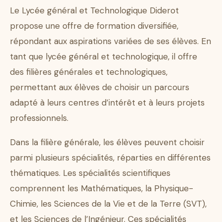
Le Lycée général et Technologique Diderot
propose une offre de formation diversifiée,
répondant aux aspirations variées de ses élèves. En
tant que lycée général et technologique, il offre
des filières générales et technologiques,
permettant aux élèves de choisir un parcours
adapté à leurs centres d’intérêt et à leurs projets
professionnels.
Dans la filière générale, les élèves peuvent choisir
parmi plusieurs spécialités, réparties en différentes
thématiques. Les spécialités scientifiques
comprennent les Mathématiques, la Physique-
Chimie, les Sciences de la Vie et de la Terre (SVT),
et les Sciences de l’Ingénieur. Ces spécialités