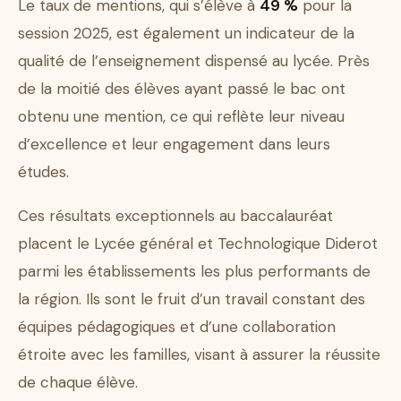
Le taux de mentions, qui s’élève à
49 %
pour la
session 2025, est également un indicateur de la
qualité de l’enseignement dispensé au lycée. Près
de la moitié des élèves ayant passé le bac ont
obtenu une mention, ce qui reflète leur niveau
d’excellence et leur engagement dans leurs
études.
Ces résultats exceptionnels au baccalauréat
placent le Lycée général et Technologique Diderot
parmi les établissements les plus performants de
la région. Ils sont le fruit d’un travail constant des
équipes pédagogiques et d’une collaboration
étroite avec les familles, visant à assurer la réussite
de chaque élève.