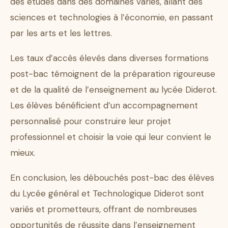
des études dans des domaines variés, allant des
sciences et technologies à l’économie, en passant
par les arts et les lettres.
Les taux d’accès élevés dans diverses formations
post-bac témoignent de la préparation rigoureuse
et de la qualité de l’enseignement au lycée Diderot.
Les élèves bénéficient d’un accompagnement
personnalisé pour construire leur projet
professionnel et choisir la voie qui leur convient le
mieux.
En conclusion, les débouchés post-bac des élèves
du Lycée général et Technologique Diderot sont
variés et prometteurs, offrant de nombreuses
opportunités de réussite dans l’enseignement