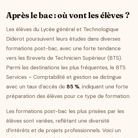
Après le bac : où vont les élèves ?
Les élèves du Lycée général et Technologique
Diderot poursuivent leurs études dans diverses
formations post-bac, avec une forte tendance
vers les Brevets de Technicien Supérieur (BTS).
Parmi les destinations les plus fréquentes, le BTS
Services – Comptabilité et gestion se distingue
avec un taux d’accès de
85 %
, indiquant une forte
préparation des élèves pour ce type de formation.
Les formations post-bac les plus prisées par les
élèves sont variées, reflétant une diversité
d’intérêts et de projets professionnels. Voici un