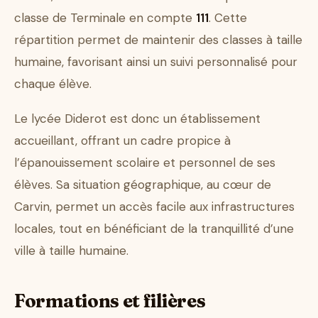
classe de Terminale en compte
111
. Cette
répartition permet de maintenir des classes à taille
humaine, favorisant ainsi un suivi personnalisé pour
chaque élève.
Le lycée Diderot est donc un établissement
accueillant, offrant un cadre propice à
l’épanouissement scolaire et personnel de ses
élèves. Sa situation géographique, au cœur de
Carvin, permet un accès facile aux infrastructures
locales, tout en bénéficiant de la tranquillité d’une
ville à taille humaine.
Formations et filières