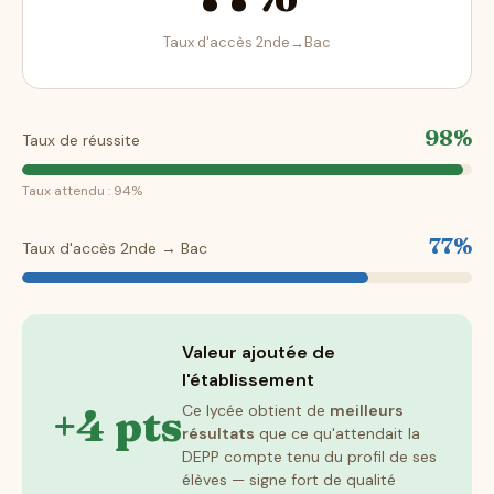
Taux d'accès 2nde→Bac
98%
Taux de réussite
Taux attendu : 94%
77%
Taux d'accès 2nde → Bac
Valeur ajoutée de
l'établissement
+4 pts
Ce lycée obtient de
meilleurs
résultats
que ce qu'attendait la
DEPP compte tenu du profil de ses
élèves — signe fort de qualité