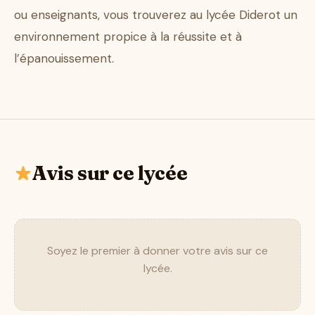
ou enseignants, vous trouverez au lycée Diderot un
environnement propice à la réussite et à
l’épanouissement.
Avis sur ce lycée
Soyez le premier à donner votre avis sur ce
lycée.