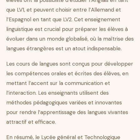
élèves ont la possibilité d’étudier l’Anglais en tant
que LV1, et peuvent choisir entre l’Allemand et
l’Espagnol en tant que LV2. Cet enseignement
linguistique est crucial pour préparer les élèves à
évoluer dans un monde globalisé, où la maîtrise des
langues étrangères est un atout indispensable.
Les cours de langues sont conçus pour développer
les compétences orales et écrites des élèves, en
mettant l’accent sur la communication et
l’interaction. Les enseignants utilisent des
méthodes pédagogiques variées et innovantes
pour rendre l’apprentissage des langues vivantes
attractif et efficace.
En résumé, le Lycée général et Technologique