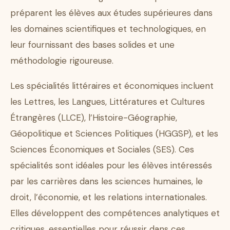
préparent les élèves aux études supérieures dans
les domaines scientifiques et technologiques, en
leur fournissant des bases solides et une
méthodologie rigoureuse.
Les spécialités littéraires et économiques incluent
les Lettres, les Langues, Littératures et Cultures
Étrangères (LLCE), l’Histoire-Géographie,
Géopolitique et Sciences Politiques (HGGSP), et les
Sciences Économiques et Sociales (SES). Ces
spécialités sont idéales pour les élèves intéressés
par les carrières dans les sciences humaines, le
droit, l’économie, et les relations internationales.
Elles développent des compétences analytiques et
critiques, essentielles pour réussir dans ces