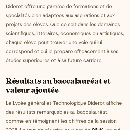
Diderot offre une gamme de formations et de
spécialités bien adaptées aux aspirations et aux
projets des élèves. Que ce soit dans les domaines
scientifiques, littéraires, économiques ou artistiques,
chaque élève peut trouver une voie qui lui
correspond et qui le prépare efficacement à ses
études supérieures et à sa future carrière.
Résultats au baccalauréat et
valeur ajoutée
Le Lycée général et Technologique Diderot affiche
des résultats remarquables au baccalauréat,
comme en témoignent les chiffres de la session