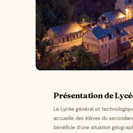
Présentation de Lycé
Le Lycée général et technologiqu
accueille des élèves du secondai
bénéficie d’une situation géograp