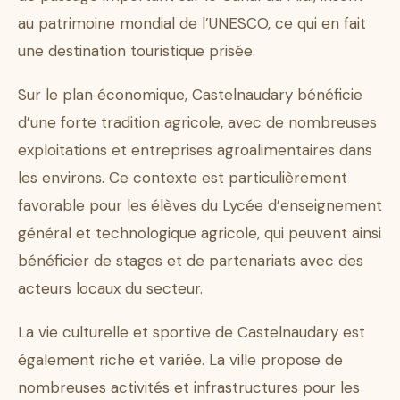
au patrimoine mondial de l’UNESCO, ce qui en fait
une destination touristique prisée.
Sur le plan économique, Castelnaudary bénéficie
d’une forte tradition agricole, avec de nombreuses
exploitations et entreprises agroalimentaires dans
les environs. Ce contexte est particulièrement
favorable pour les élèves du Lycée d’enseignement
général et technologique agricole, qui peuvent ainsi
bénéficier de stages et de partenariats avec des
acteurs locaux du secteur.
La vie culturelle et sportive de Castelnaudary est
également riche et variée. La ville propose de
nombreuses activités et infrastructures pour les