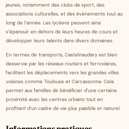
jeunes, notamment des clubs de sport, des
associations culturelles, et des événements tout au
long de l’année. Les lycéens peuvent ainsi
s’épanouir en dehors de leurs heures de cours et
développer leurs talents dans divers domaines.
En termes de transports, Castelnaudary est bien
desservie par les réseaux routiers et ferroviaires,
facilitant les déplacements vers les grandes villes
voisines comme Toulouse et Carcassonne. Cela
permet aux familles de bénéficier d’une certaine
proximité avec les centres urbains tout en
profitant d’un cadre de vie plus paisible et naturel.
Informations pratiques