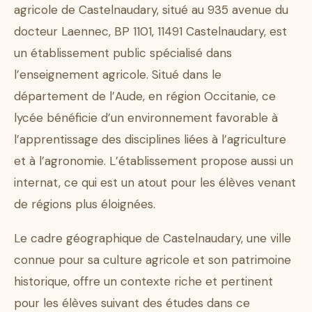
agricole de Castelnaudary, situé au 935 avenue du
docteur Laennec, BP 1101, 11491 Castelnaudary, est
un établissement public spécialisé dans
l’enseignement agricole. Situé dans le
département de l’Aude, en région Occitanie, ce
lycée bénéficie d’un environnement favorable à
l’apprentissage des disciplines liées à l’agriculture
et à l’agronomie. L’établissement propose aussi un
internat, ce qui est un atout pour les élèves venant
de régions plus éloignées.
Le cadre géographique de Castelnaudary, une ville
connue pour sa culture agricole et son patrimoine
historique, offre un contexte riche et pertinent
pour les élèves suivant des études dans ce