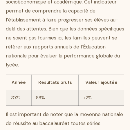
socioéconomique et académique. Cet indicateur
permet de comprendre la capacité de
l’établissement à faire progresser ses élèves au-
delà des attentes. Bien que les données spécifiques
ne soient pas fournies ici, les familles peuvent se
référer aux rapports annuels de l’Éducation
nationale pour évaluer la performance globale du
lycée.
Année
Résultats bruts
Valeur ajoutée
2022
88%
+2%
Il est important de noter que la moyenne nationale
de réussite au baccalauréat toutes séries