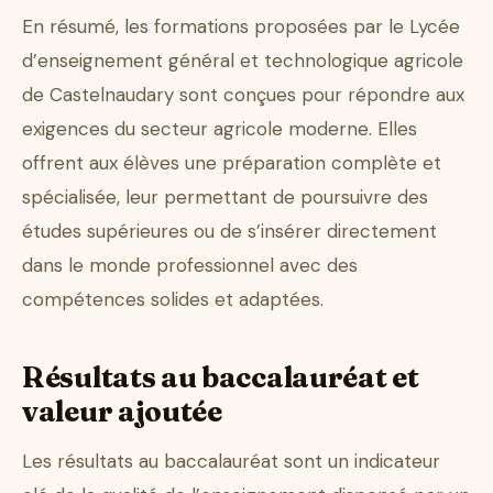
En résumé, les formations proposées par le Lycée
d’enseignement général et technologique agricole
de Castelnaudary sont conçues pour répondre aux
exigences du secteur agricole moderne. Elles
offrent aux élèves une préparation complète et
spécialisée, leur permettant de poursuivre des
études supérieures ou de s’insérer directement
dans le monde professionnel avec des
compétences solides et adaptées.
Résultats au baccalauréat et
valeur ajoutée
Les résultats au baccalauréat sont un indicateur