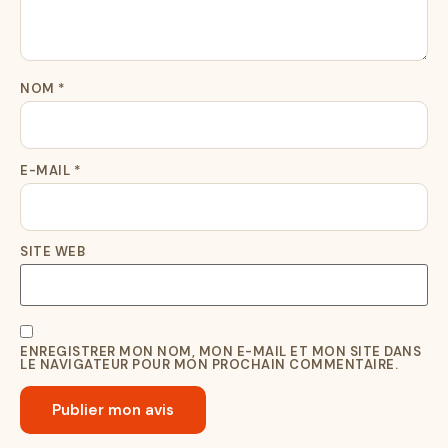
NOM
*
E-MAIL
*
SITE WEB
ENREGISTRER MON NOM, MON E-MAIL ET MON SITE DANS
LE NAVIGATEUR POUR MON PROCHAIN COMMENTAIRE.