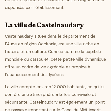
dispensés par l’établissement.
La ville de Castelnaudary
Castelnaudary, située dans le département de
l’Aude en région Occitanie, est une ville riche en
histoire et en culture. Connue comme la capitale
mondiale du cassoulet, cette petite ville dynamique
offre un cadre de vie agréable et propice à
l’épanouissement des lycéens.
La ville compte environ 12 000 habitants, ce qui lui
confère une atmosphère à la fois conviviale et
sécurisante. Castelnaudary est également un point
de passage important sur le Canal du Midi, inscrit