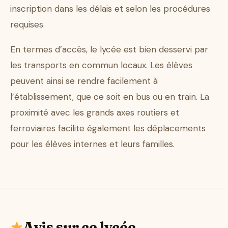
inscription dans les délais et selon les procédures
requises.
En termes d’accès, le lycée est bien desservi par
les transports en commun locaux. Les élèves
peuvent ainsi se rendre facilement à
l’établissement, que ce soit en bus ou en train. La
proximité avec les grands axes routiers et
ferroviaires facilite également les déplacements
pour les élèves internes et leurs familles.
Avis sur ce lycée