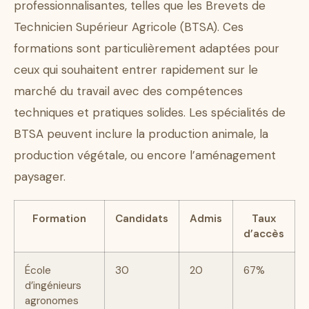
professionnalisantes, telles que les Brevets de
Technicien Supérieur Agricole (BTSA). Ces
formations sont particulièrement adaptées pour
ceux qui souhaitent entrer rapidement sur le
marché du travail avec des compétences
techniques et pratiques solides. Les spécialités de
BTSA peuvent inclure la production animale, la
production végétale, ou encore l’aménagement
paysager.
Formation
Candidats
Admis
Taux
d’accès
École
30
20
67%
d’ingénieurs
agronomes