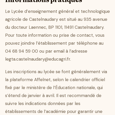
Le Lycée d’enseignement général et technologique
agricole de Castelnaudary est situé au 935 avenue
du docteur Laennec, BP 1101, 11491 Castelnaudary.
Pour toute information ou prise de contact, vous
pouvez joindre l’établissement par téléphone au
04 68 94 59 00 ou par email à l’adresse
legta.castelnaudary@educagri.fr.
Les inscriptions au lycée se font généralement via
la plateforme Affelnet, selon le calendrier officiel
fixé par le ministère de l’Éducation nationale, qui
s’étend de janvier à avril. Il est recommandé de
suivre les indications données par les
établissements de l’académie pour garantir une