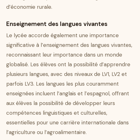
d’économie rurale.
Enseignement des langues vivantes
Le lycée accorde également une importance
significative à l’enseignement des langues vivantes,
reconnaissant leur importance dans un monde
globalisé. Les élèves ont la possibilité d’apprendre
plusieurs langues, avec des niveaux de LV1, LV2 et
parfois LV3. Les langues les plus couramment
enseignées incluent l’anglais et l’espagnol, offrant
aux élèves la possibilité de développer leurs
compétences linguistiques et culturelles,
essentielles pour une carrière internationale dans
l’agriculture ou l’agroalimentaire.