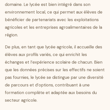
domaine. Le lycée est bien intégré dans son
environnement local, ce qui permet aux élèves de
bénéficier de partenariats avec les exploitations
agricoles et les entreprises agroalimentaires de la
région.
De plus, en tant que lycée agricole, il accueille des
élèves aux profils variés, ce qui enrichit les
échanges et l’expérience scolaire de chacun. Bien
que les données précises sur les effectifs ne soient
pas fournies, le lycée se distingue par une diversité
de parcours et d’options, contribuant à une
formation complète et adaptée aux besoins du
secteur agricole.