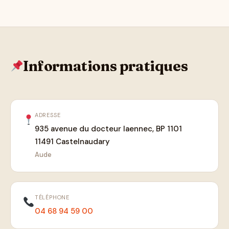
Informations pratiques
ADRESSE
935 avenue du docteur laennec, BP 1101
11491 Castelnaudary
Aude
TÉLÉPHONE
04 68 94 59 00