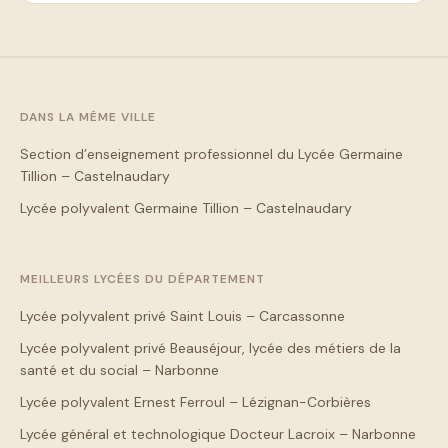
DANS LA MÊME VILLE
Section d’enseignement professionnel du Lycée Germaine
Tillion – Castelnaudary
Lycée polyvalent Germaine Tillion – Castelnaudary
MEILLEURS LYCÉES DU DÉPARTEMENT
Lycée polyvalent privé Saint Louis – Carcassonne
Lycée polyvalent privé Beauséjour, lycée des métiers de la
santé et du social – Narbonne
Lycée polyvalent Ernest Ferroul – Lézignan-Corbières
Lycée général et technologique Docteur Lacroix – Narbonne