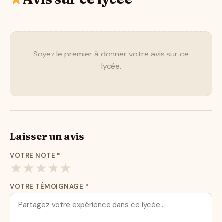
Soyez le premier à donner votre avis sur ce
lycée.
Laisser un avis
VOTRE NOTE
*
★
★
★
★
★
VOTRE TÉMOIGNAGE
*