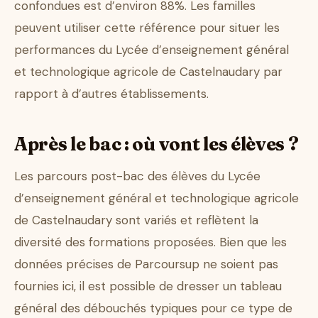
confondues est d’environ 88%. Les familles
peuvent utiliser cette référence pour situer les
performances du Lycée d’enseignement général
et technologique agricole de Castelnaudary par
rapport à d’autres établissements.
Après le bac : où vont les élèves ?
Les parcours post-bac des élèves du Lycée
d’enseignement général et technologique agricole
de Castelnaudary sont variés et reflètent la
diversité des formations proposées. Bien que les
données précises de Parcoursup ne soient pas
fournies ici, il est possible de dresser un tableau
général des débouchés typiques pour ce type de