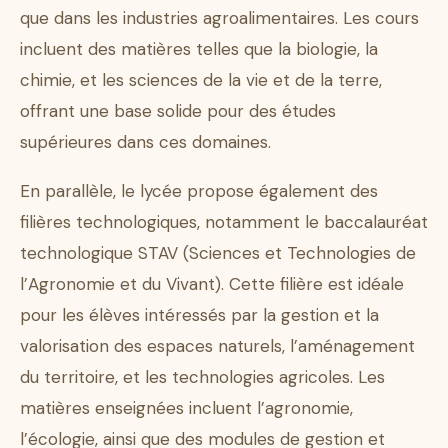
que dans les industries agroalimentaires. Les cours
incluent des matières telles que la biologie, la
chimie, et les sciences de la vie et de la terre,
offrant une base solide pour des études
supérieures dans ces domaines.
En parallèle, le lycée propose également des
filières technologiques, notamment le baccalauréat
technologique STAV (Sciences et Technologies de
l’Agronomie et du Vivant). Cette filière est idéale
pour les élèves intéressés par la gestion et la
valorisation des espaces naturels, l’aménagement
du territoire, et les technologies agricoles. Les
matières enseignées incluent l’agronomie,
l’écologie, ainsi que des modules de gestion et