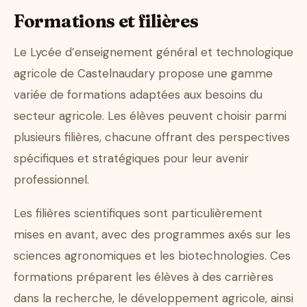
Formations et filières
Le Lycée d’enseignement général et technologique
agricole de Castelnaudary propose une gamme
variée de formations adaptées aux besoins du
secteur agricole. Les élèves peuvent choisir parmi
plusieurs filières, chacune offrant des perspectives
spécifiques et stratégiques pour leur avenir
professionnel.
Les filières scientifiques sont particulièrement
mises en avant, avec des programmes axés sur les
sciences agronomiques et les biotechnologies. Ces
formations préparent les élèves à des carrières
dans la recherche, le développement agricole, ainsi