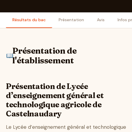
Résultats du bac
Présentation
Avis
Infos p
Présentation de
l'établissement
Présentation de Lycée
d’enseignement général et
technologique agricole de
Castelnaudary
Le Lycée d’enseignement général et technologique