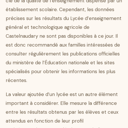
clé de la qualité de l’enseignement dispensé par un
établissement scolaire. Cependant, les données
précises sur les résultats du Lycée d’enseignement
général et technologique agricole de
Castelnaudary ne sont pas disponibles à ce jour. Il
est donc recommandé aux familles intéressées de
consulter régulièrement les publications officielles
du ministère de l’Éducation nationale et les sites
spécialisés pour obtenir les informations les plus
récentes.
La valeur ajoutée d’un lycée est un autre élément
important à considérer. Elle mesure la différence
entre les résultats obtenus par les élèves et ceux
attendus en fonction de leur profil