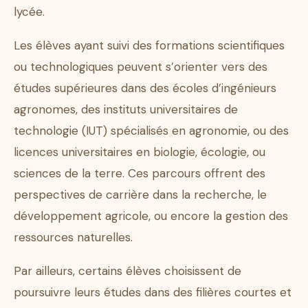
lycée.
Les élèves ayant suivi des formations scientifiques
ou technologiques peuvent s’orienter vers des
études supérieures dans des écoles d’ingénieurs
agronomes, des instituts universitaires de
technologie (IUT) spécialisés en agronomie, ou des
licences universitaires en biologie, écologie, ou
sciences de la terre. Ces parcours offrent des
perspectives de carrière dans la recherche, le
développement agricole, ou encore la gestion des
ressources naturelles.
Par ailleurs, certains élèves choisissent de
poursuivre leurs études dans des filières courtes et