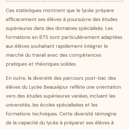
Ces statistiques montrent que le lycée prépare
efficacement ses élèves à poursuivre des études
supérieures dans des domaines spécialisés. Les
formations en BTS sont particulièrement adaptées
aux élèves souhaitant rapidement intégrer le
marché du travail avec des compétences
pratiques et théoriques solides.
En outre, la diversité des parcours post-bac des
élèves du Lycée Beauséjour reflète une orientation
vers des études supérieures variées, incluant les
universités, les écoles spécialisées et les
formations techniques. Cette diversité témoigne
de la capacité du lycée à préparer ses élèves à