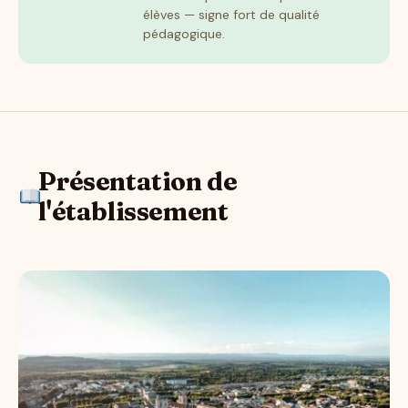
élèves — signe fort de qualité
pédagogique.
Présentation de
l'établissement