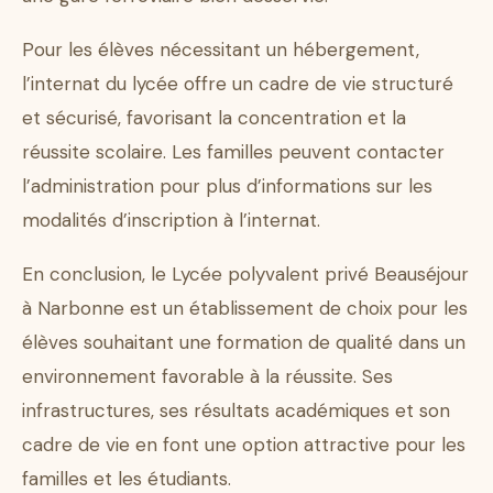
Pour les élèves nécessitant un hébergement,
l’internat du lycée offre un cadre de vie structuré
et sécurisé, favorisant la concentration et la
réussite scolaire. Les familles peuvent contacter
l’administration pour plus d’informations sur les
modalités d’inscription à l’internat.
En conclusion, le Lycée polyvalent privé Beauséjour
à Narbonne est un établissement de choix pour les
élèves souhaitant une formation de qualité dans un
environnement favorable à la réussite. Ses
infrastructures, ses résultats académiques et son
cadre de vie en font une option attractive pour les
familles et les étudiants.