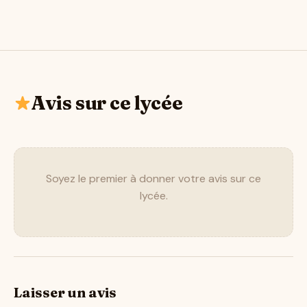
Avis sur ce lycée
Soyez le premier à donner votre avis sur ce
lycée.
Laisser un avis