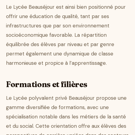
Le Lycée Beauséjour est ainsi bien positionné pour
offrir une éducation de qualité, tant par ses
infrastructures que par son environnement
socioéconomique favorable. La répartition
équilibrée des élèves par niveau et par genre
permet également une dynamique de classe
harmonieuse et propice à l’apprentissage.
Formations et filières
Le Lycée polyvalent privé Beauséjour propose une
gamme diversifiée de formations, avec une
spécialisation notable dans les métiers de la santé
et du social. Cette orientation offre aux élèves des