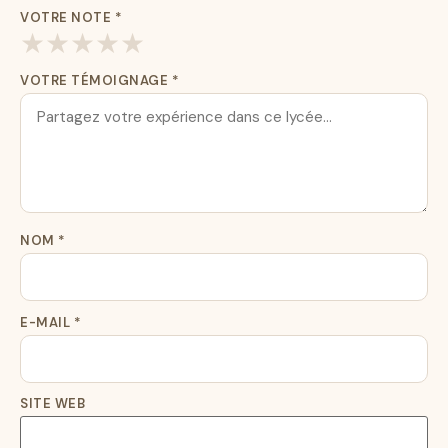
VOTRE NOTE
*
★
★
★
★
★
VOTRE TÉMOIGNAGE
*
NOM
*
E-MAIL
*
SITE WEB