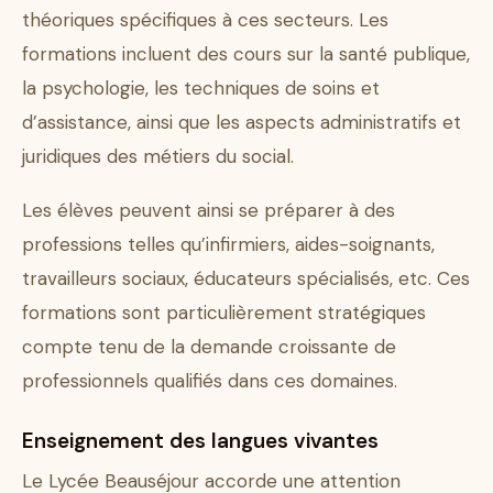
théoriques spécifiques à ces secteurs. Les
formations incluent des cours sur la santé publique,
la psychologie, les techniques de soins et
d’assistance, ainsi que les aspects administratifs et
juridiques des métiers du social.
Les élèves peuvent ainsi se préparer à des
professions telles qu’infirmiers, aides-soignants,
travailleurs sociaux, éducateurs spécialisés, etc. Ces
formations sont particulièrement stratégiques
compte tenu de la demande croissante de
professionnels qualifiés dans ces domaines.
Enseignement des langues vivantes
Le Lycée Beauséjour accorde une attention