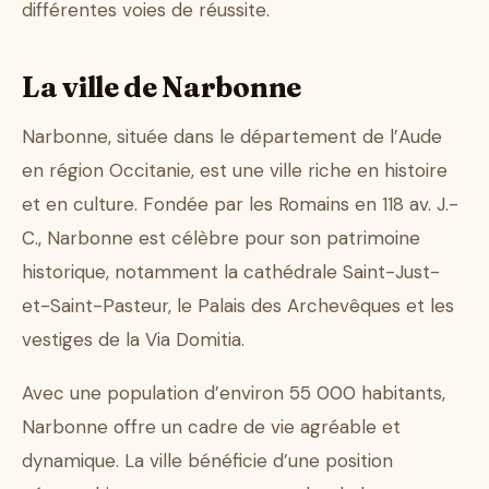
différentes voies de réussite.
La ville de Narbonne
Narbonne, située dans le département de l’Aude
en région Occitanie, est une ville riche en histoire
et en culture. Fondée par les Romains en 118 av. J.-
C., Narbonne est célèbre pour son patrimoine
historique, notamment la cathédrale Saint-Just-
et-Saint-Pasteur, le Palais des Archevêques et les
vestiges de la Via Domitia.
Avec une population d’environ 55 000 habitants,
Narbonne offre un cadre de vie agréable et
dynamique. La ville bénéficie d’une position