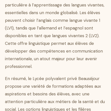
particulière à l’apprentissage des langues vivantes,
essentielles dans un monde globalisé. Les élèves
peuvent choisir l’anglais comme langue vivante 1
(LV1), tandis que l’allemand et l’espagnol sont
disponibles en tant que langues vivantes 2 (LV2).
Cette offre linguistique permet aux élèves de
développer des compétences en communication
internationale, un atout majeur pour leur avenir
professionnel.
En résumé, le Lycée polyvalent privé Beauséjour
propose une variété de formations adaptées aux
aspirations et besoins des élèves, avec une
attention particulière aux métiers de la santé et du
social. Les options linguistiques et les filières