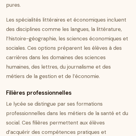
pures.
Les spécialités littéraires et économiques incluent
des disciplines comme les langues, la littérature,
l’histoire-géographie, les sciences économiques et
sociales. Ces options préparent les élèves à des
carrières dans les domaines des sciences
humaines, des lettres, du journalisme et des
métiers de la gestion et de l’économie.
Filières professionnelles
Le lycée se distingue par ses formations
professionnelles dans les métiers de la santé et du
social. Ces filières permettent aux élèves
d’acquérir des compétences pratiques et