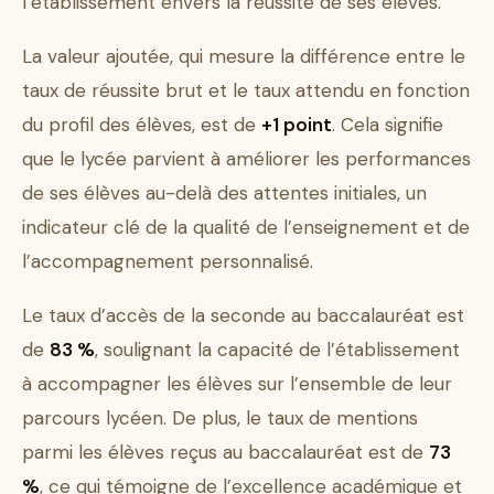
l’établissement envers la réussite de ses élèves.
La valeur ajoutée, qui mesure la différence entre le
taux de réussite brut et le taux attendu en fonction
du profil des élèves, est de
+1 point
. Cela signifie
que le lycée parvient à améliorer les performances
de ses élèves au-delà des attentes initiales, un
indicateur clé de la qualité de l’enseignement et de
l’accompagnement personnalisé.
Le taux d’accès de la seconde au baccalauréat est
de
83 %
, soulignant la capacité de l’établissement
à accompagner les élèves sur l’ensemble de leur
parcours lycéen. De plus, le taux de mentions
parmi les élèves reçus au baccalauréat est de
73
%
, ce qui témoigne de l’excellence académique et