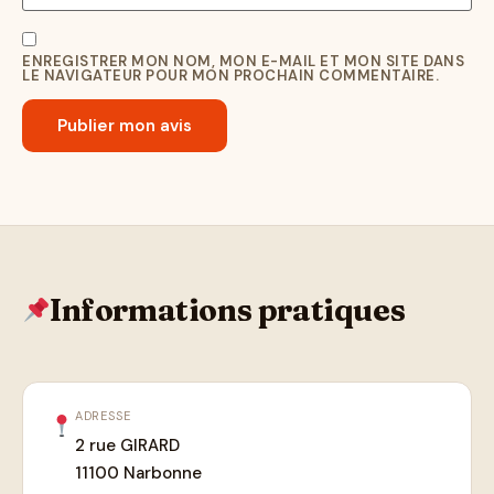
ENREGISTRER MON NOM, MON E-MAIL ET MON SITE DANS
LE NAVIGATEUR POUR MON PROCHAIN COMMENTAIRE.
Informations pratiques
ADRESSE
2 rue GIRARD
11100 Narbonne