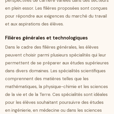
perspectives de carrière variées dans des secteurs
en plein essor. Les filières proposées sont conçues
pour répondre aux exigences du marché du travail
et aux aspirations des élèves.
Filières générales et technologiques
Dans le cadre des filières générales, les élèves
peuvent choisir parmi plusieurs spécialités qui leur
permettent de se préparer aux études supérieures
dans divers domaines. Les spécialités scientifiques
comprennent des matières telles que les
mathématiques, la physique-chimie et les sciences
de la vie et de la Terre. Ces spécialités sont idéales
pour les élèves souhaitant poursuivre des études
en ingénierie, en médecine ou dans les sciences