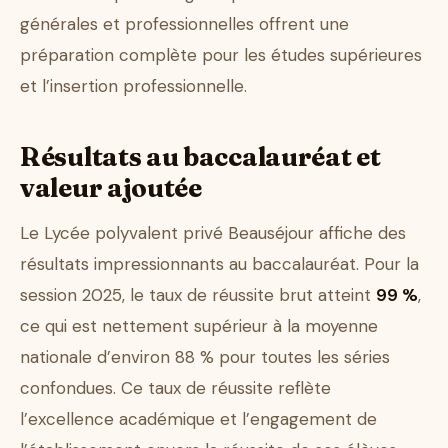
générales et professionnelles offrent une
préparation complète pour les études supérieures
et l’insertion professionnelle.
Résultats au baccalauréat et
valeur ajoutée
Le Lycée polyvalent privé Beauséjour affiche des
résultats impressionnants au baccalauréat. Pour la
session 2025, le taux de réussite brut atteint
99 %
,
ce qui est nettement supérieur à la moyenne
nationale d’environ 88 % pour toutes les séries
confondues. Ce taux de réussite reflète
l’excellence académique et l’engagement de