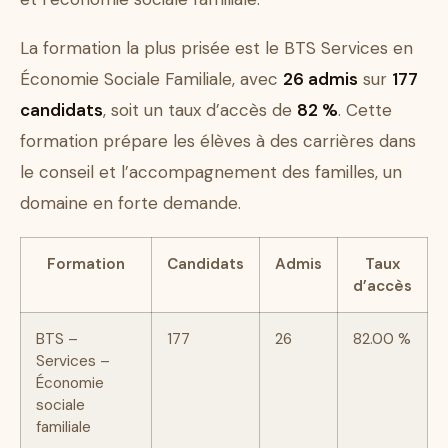
La formation la plus prisée est le BTS Services en
Économie Sociale Familiale, avec
26 admis
sur
177
candidats
, soit un taux d’accès de
82 %
. Cette
formation prépare les élèves à des carrières dans
le conseil et l’accompagnement des familles, un
domaine en forte demande.
Formation
Candidats
Admis
Taux
d’accès
BTS –
177
26
82.00 %
Services –
Économie
sociale
familiale