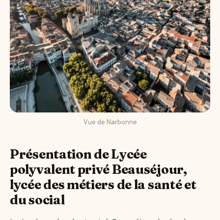
Vue de Narbonne
Présentation de Lycée
polyvalent privé Beauséjour,
lycée des métiers de la santé et
du social