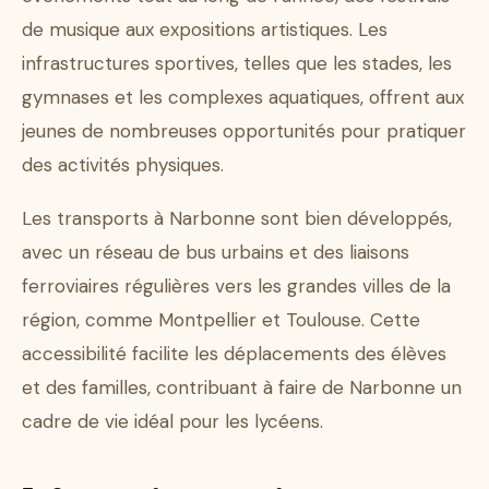
de musique aux expositions artistiques. Les
infrastructures sportives, telles que les stades, les
gymnases et les complexes aquatiques, offrent aux
jeunes de nombreuses opportunités pour pratiquer
des activités physiques.
Les transports à Narbonne sont bien développés,
avec un réseau de bus urbains et des liaisons
ferroviaires régulières vers les grandes villes de la
région, comme Montpellier et Toulouse. Cette
accessibilité facilite les déplacements des élèves
et des familles, contribuant à faire de Narbonne un
cadre de vie idéal pour les lycéens.