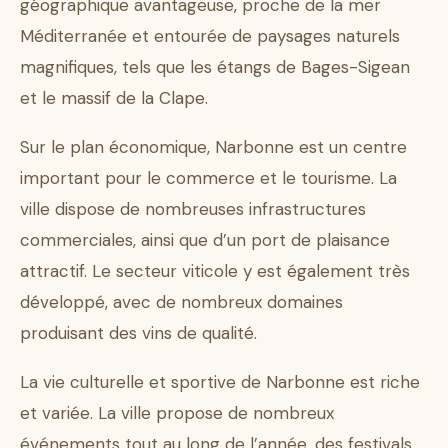
géographique avantageuse, proche de la mer
Méditerranée et entourée de paysages naturels
magnifiques, tels que les étangs de Bages-Sigean
et le massif de la Clape.
Sur le plan économique, Narbonne est un centre
important pour le commerce et le tourisme. La
ville dispose de nombreuses infrastructures
commerciales, ainsi que d’un port de plaisance
attractif. Le secteur viticole y est également très
développé, avec de nombreux domaines
produisant des vins de qualité.
La vie culturelle et sportive de Narbonne est riche
et variée. La ville propose de nombreux
événements tout au long de l’année, des festivals