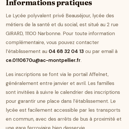
Informations pratiques
Le Lycée polyvalent privé Beauséjour, lycée des
métiers de la santé et du social, est situé au 2 rue
GIRARD, 11100 Narbonne. Pour toute information
complémentaire, vous pouvez contacter
l’établissement au
04 68 32 04 13
ou par email à
ce.0110670u@ac-montpellier.fr
.
Les inscriptions se font via le portail Affelnet,
généralement entre janvier et avril. Les familles
sont invitées à suivre le calendrier des inscriptions
pour garantir une place dans l’établissement. Le
lycée est facilement accessible par les transports
en commun, avec des arrêts de bus à proximité et
une gare ferroviaire bien desservie.