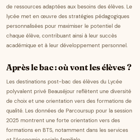
de ressources adaptées aux besoins des élèves. Le
lycée met en œuvre des stratégies pédagogiques
personnalisées pour maximiser le potentiel de
chaque élève, contribuant ainsi à leur succès
académique et à leur développement personnel.
Après le bac : où vont les élèves ?
Les destinations post-bac des élèves du Lycée
polyvalent privé Beauséjour reflètent une diversité
de choix et une orientation vers des formations de
qualité. Les données de Parcoursup pour la session
2025 montrent une forte orientation vers des
formations en BTS, notamment dans les services
et l’économie sociale familiale.