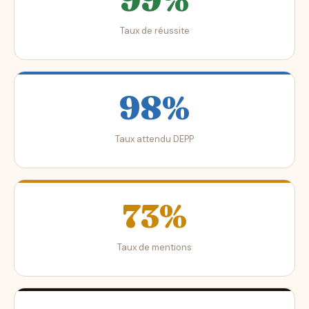
Taux de réussite
98%
Taux attendu DEPP
73%
Taux de mentions