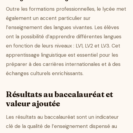
Outre les formations professionnelles, le lycée met
également un accent particulier sur
l’enseignement des langues vivantes. Les élèves
ont la possibilité d’apprendre différentes langues
en fonction de leurs niveaux : LV1, LV2 et LV3. Cet
apprentissage linguistique est essentiel pour les
préparer à des carrières internationales et à des
échanges culturels enrichissants.
Résultats au baccalauréat et
valeur ajoutée
Les résultats au baccalauréat sont un indicateur
clé de la qualité de l’enseignement dispensé au