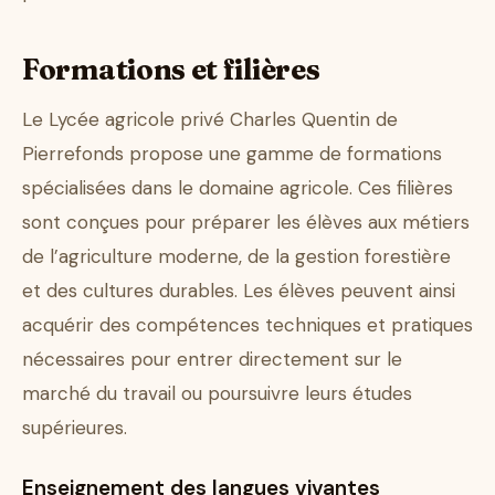
Formations et filières
Le Lycée agricole privé Charles Quentin de
Pierrefonds propose une gamme de formations
spécialisées dans le domaine agricole. Ces filières
sont conçues pour préparer les élèves aux métiers
de l’agriculture moderne, de la gestion forestière
et des cultures durables. Les élèves peuvent ainsi
acquérir des compétences techniques et pratiques
nécessaires pour entrer directement sur le
marché du travail ou poursuivre leurs études
supérieures.
Enseignement des langues vivantes