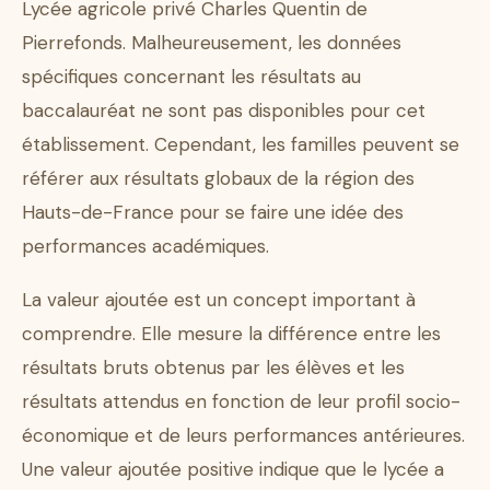
Lycée agricole privé Charles Quentin de
Pierrefonds. Malheureusement, les données
spécifiques concernant les résultats au
baccalauréat ne sont pas disponibles pour cet
établissement. Cependant, les familles peuvent se
référer aux résultats globaux de la région des
Hauts-de-France pour se faire une idée des
performances académiques.
La valeur ajoutée est un concept important à
comprendre. Elle mesure la différence entre les
résultats bruts obtenus par les élèves et les
résultats attendus en fonction de leur profil socio-
économique et de leurs performances antérieures.
Une valeur ajoutée positive indique que le lycée a