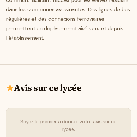
commun, facilitant l’accès pour les élèves résidant
dans les communes avoisinantes. Des lignes de bus
régulières et des connexions ferroviaires
permettent un déplacement aisé vers et depuis
l’établissement.
Avis sur ce lycée
Soyez le premier à donner votre avis sur ce
lycée.