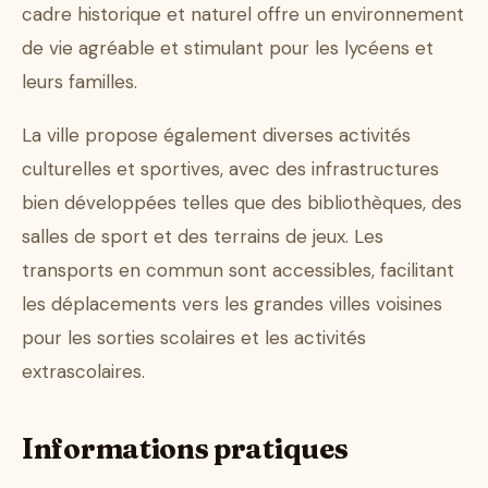
cadre historique et naturel offre un environnement
de vie agréable et stimulant pour les lycéens et
leurs familles.
La ville propose également diverses activités
culturelles et sportives, avec des infrastructures
bien développées telles que des bibliothèques, des
salles de sport et des terrains de jeux. Les
transports en commun sont accessibles, facilitant
les déplacements vers les grandes villes voisines
pour les sorties scolaires et les activités
extrascolaires.
Informations pratiques