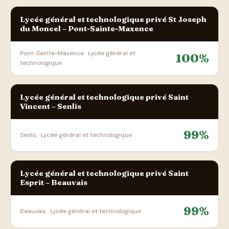
Lycée général et technologique privé St Joseph
du Moncel – Pont-Sainte-Maxence
Pont-Sainte-Maxence · Lycée général et
100%
technologique
Lycée général et technologique privé Saint
Vincent – Senlis
99%
Senlis · Lycée général et technologique
Lycée général et technologique privé Saint
Esprit – Beauvais
99%
Beauvais · Lycée général et technologique