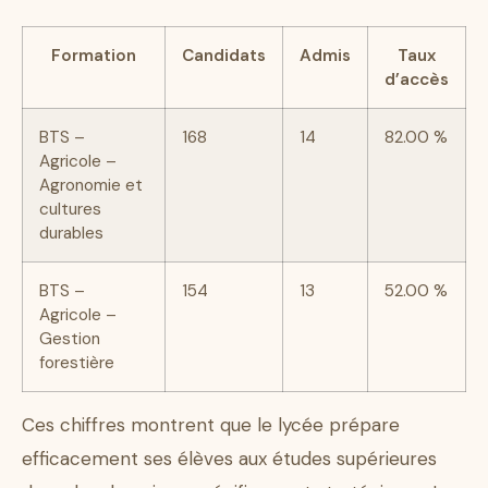
Formation
Candidats
Admis
Taux
d’accès
BTS –
168
14
82.00 %
Agricole –
Agronomie et
cultures
durables
BTS –
154
13
52.00 %
Agricole –
Gestion
forestière
Ces chiffres montrent que le lycée prépare
efficacement ses élèves aux études supérieures