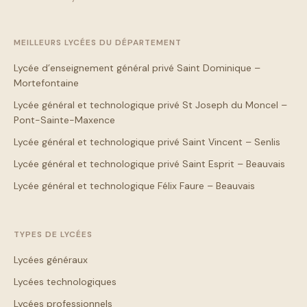
MEILLEURS LYCÉES DU DÉPARTEMENT
Lycée d’enseignement général privé Saint Dominique –
Mortefontaine
Lycée général et technologique privé St Joseph du Moncel –
Pont-Sainte-Maxence
Lycée général et technologique privé Saint Vincent – Senlis
Lycée général et technologique privé Saint Esprit – Beauvais
Lycée général et technologique Félix Faure – Beauvais
TYPES DE LYCÉES
Lycées généraux
Lycées technologiques
Lycées professionnels