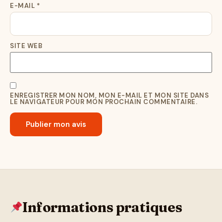
E-MAIL
*
SITE WEB
ENREGISTRER MON NOM, MON E-MAIL ET MON SITE DANS
LE NAVIGATEUR POUR MON PROCHAIN COMMENTAIRE.
Informations pratiques