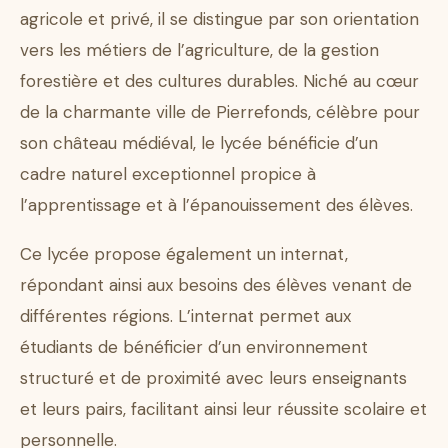
agricole et privé, il se distingue par son orientation
vers les métiers de l’agriculture, de la gestion
forestière et des cultures durables. Niché au cœur
de la charmante ville de Pierrefonds, célèbre pour
son château médiéval, le lycée bénéficie d’un
cadre naturel exceptionnel propice à
l’apprentissage et à l’épanouissement des élèves.
Ce lycée propose également un internat,
répondant ainsi aux besoins des élèves venant de
différentes régions. L’internat permet aux
étudiants de bénéficier d’un environnement
structuré et de proximité avec leurs enseignants
et leurs pairs, facilitant ainsi leur réussite scolaire et
personnelle.