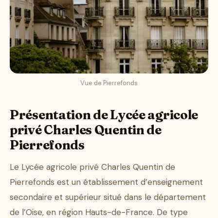
Vue de Pierrefonds
Présentation de Lycée agricole
privé Charles Quentin de
Pierrefonds
Le Lycée agricole privé Charles Quentin de
Pierrefonds est un établissement d’enseignement
secondaire et supérieur situé dans le département
de l’Oise, en région Hauts-de-France. De type