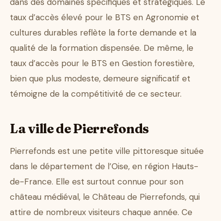
dans des domaines spécifiques et stratégiques. Le
taux d’accès élevé pour le BTS en Agronomie et
cultures durables reflète la forte demande et la
qualité de la formation dispensée. De même, le
taux d’accès pour le BTS en Gestion forestière,
bien que plus modeste, demeure significatif et
témoigne de la compétitivité de ce secteur.
La ville de Pierrefonds
Pierrefonds est une petite ville pittoresque située
dans le département de l’Oise, en région Hauts-
de-France. Elle est surtout connue pour son
château médiéval, le Château de Pierrefonds, qui
attire de nombreux visiteurs chaque année. Ce