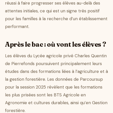
réussi à faire progresser ses élèves au-delà des
attentes initiales, ce qui est un signe très positif
pour les familles à la recherche d’un établissement
performant.
Après le bac : où vont les élèves ?
Les élèves du Lycée agricole privé Charles Quentin
de Pierrefonds poursuivent principalement leurs
études dans des formations liées à l’agriculture et à
la gestion forestière. Les données de Parcoursup
pour la session 2025 révèlent que les formations
les plus prisées sont les BTS Agricole en
Agronomie et cultures durables, ainsi qu’en Gestion
forestière.