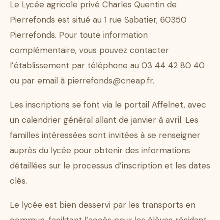
Le Lycée agricole privé Charles Quentin de
Pierrefonds est situé au 1 rue Sabatier, 60350
Pierrefonds. Pour toute information
complémentaire, vous pouvez contacter
l’établissement par téléphone au 03 44 42 80 40
ou par email à pierrefonds@cneap.fr.
Les inscriptions se font via le portail Affelnet, avec
un calendrier général allant de janvier à avril. Les
familles intéressées sont invitées à se renseigner
auprès du lycée pour obtenir des informations
détaillées sur le processus d’inscription et les dates
clés.
Le lycée est bien desservi par les transports en