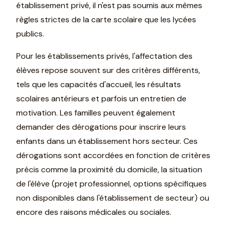
établissement privé, il n'est pas soumis aux mêmes
règles strictes de la carte scolaire que les lycées
publics.
Pour les établissements privés, l'affectation des
élèves repose souvent sur des critères différents,
tels que les capacités d'accueil, les résultats
scolaires antérieurs et parfois un entretien de
motivation. Les familles peuvent également
demander des dérogations pour inscrire leurs
enfants dans un établissement hors secteur. Ces
dérogations sont accordées en fonction de critères
précis comme la proximité du domicile, la situation
de l'élève (projet professionnel, options spécifiques
non disponibles dans l'établissement de secteur) ou
encore des raisons médicales ou sociales.