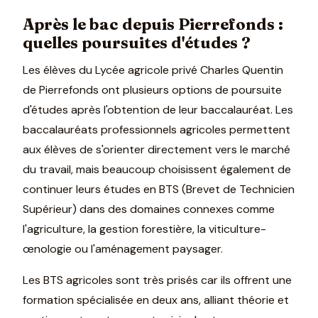
Après le bac depuis Pierrefonds :
quelles poursuites d'études ?
Les élèves du Lycée agricole privé Charles Quentin
de Pierrefonds ont plusieurs options de poursuite
d'études après l'obtention de leur baccalauréat. Les
baccalauréats professionnels agricoles permettent
aux élèves de s'orienter directement vers le marché
du travail, mais beaucoup choisissent également de
continuer leurs études en BTS (Brevet de Technicien
Supérieur) dans des domaines connexes comme
l'agriculture, la gestion forestière, la viticulture-
œnologie ou l'aménagement paysager.
Les BTS agricoles sont très prisés car ils offrent une
formation spécialisée en deux ans, alliant théorie et