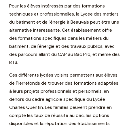
Pour les élèves intéressés par des formations
techniques et professionnelles, le Lycée des métiers
du bâtiment et de l'énergie à Beauvais peut être une
alternative intéressante. Cet établissement offre
des formations spécifiques dans les métiers du
bâtiment, de l'énergie et des travaux publics, avec
des parcours allant du CAP au Bac Pro, et même des
BTS.
Ces différents lycées voisins permettent aux élèves
de Pierrefonds de trouver des formations adaptées
à leurs projets professionnels et personnels, en
dehors du cadre agricole spécifique du Lycée
Charles Quentin. Les familles peuvent prendre en
compte les taux de réussite au bac, les options
disponibles et la réputation des établissements