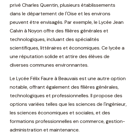
privé Charles Quentin, plusieurs établissements
dans le département de l'Oise et les environs
peuvent être envisagés. Par exemple, le Lycée Jean
Calvin à Noyon offre des filières générales et
technologiques, incluant des spécialités
scientifiques, littéraires et économiques. Ce lycée a
une réputation solide et attire des élèves de
diverses communes environnantes.
Le Lycée Félix Faure à Beauvais est une autre option
notable, offrant également des filières générales,
technologiques et professionnelles. Il propose des
options variées telles que les sciences de l'ingénieur,
les sciences économiques et sociales, et des
formations professionnelles en commerce, gestion-
administration et maintenance.