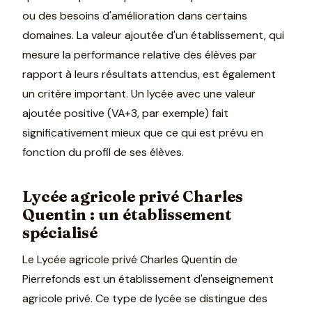
ou des besoins d'amélioration dans certains
domaines. La valeur ajoutée d'un établissement, qui
mesure la performance relative des élèves par
rapport à leurs résultats attendus, est également
un critère important. Un lycée avec une valeur
ajoutée positive (VA+3, par exemple) fait
significativement mieux que ce qui est prévu en
fonction du profil de ses élèves.
Lycée agricole privé Charles
Quentin : un établissement
spécialisé
Le Lycée agricole privé Charles Quentin de
Pierrefonds est un établissement d'enseignement
agricole privé. Ce type de lycée se distingue des