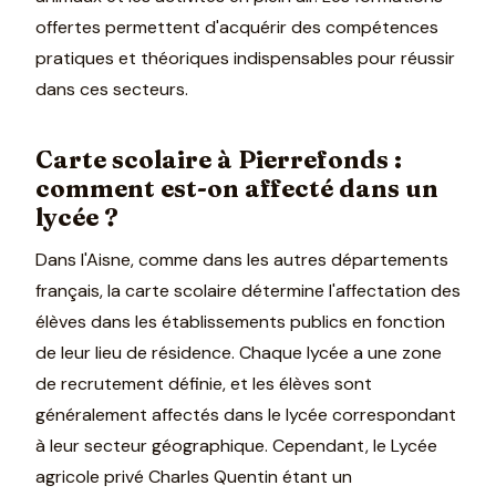
offertes permettent d'acquérir des compétences
pratiques et théoriques indispensables pour réussir
dans ces secteurs.
Carte scolaire à Pierrefonds :
comment est-on affecté dans un
lycée ?
Dans l'Aisne, comme dans les autres départements
français, la carte scolaire détermine l'affectation des
élèves dans les établissements publics en fonction
de leur lieu de résidence. Chaque lycée a une zone
de recrutement définie, et les élèves sont
généralement affectés dans le lycée correspondant
à leur secteur géographique. Cependant, le Lycée
agricole privé Charles Quentin étant un