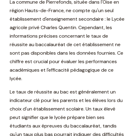
La commune de Pierrefonds, située dans l'Oise en
région Hauts-de-France, ne compte qu'un seul
établissement d'enseignement secondaire : le Lycée
agricole privé Charles Quentin. Cependant, les
informations précises concernant le taux de
réussite au baccalauréat de cet établissement ne
sont pas disponibles dans les données fournies. Ce
chiffre est crucial pour évaluer les performances
académiques et l'efficacité pédagogique de ce
lycée.
Le taux de réussite au bac est généralement un
indicateur clé pour les parents et les élèves lors du
choix d'un établissement scolaire. Un taux élevé
peut signifier que le lycée prépare bien ses
étudiants aux épreuves du baccalauréat, tandis
qu'un taux plus bas pourrait indiquer des difficultés