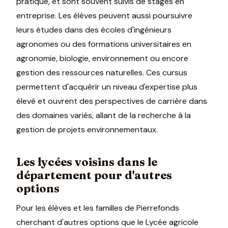
pratique, et sont souvent suivis de stages en
entreprise. Les élèves peuvent aussi poursuivre
leurs études dans des écoles d'ingénieurs
agronomes ou des formations universitaires en
agronomie, biologie, environnement ou encore
gestion des ressources naturelles. Ces cursus
permettent d'acquérir un niveau d'expertise plus
élevé et ouvrent des perspectives de carrière dans
des domaines variés, allant de la recherche à la
gestion de projets environnementaux.
Les lycées voisins dans le
département pour d'autres
options
Pour les élèves et les familles de Pierrefonds
cherchant d'autres options que le Lycée agricole