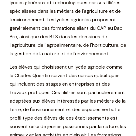
lycées généraux et technologiques par ses filières
spécialisées dans les métiers de l'agriculture et de
l'environnement. Les lycées agricoles proposent
généralement des formations allant du CAP au Bac
Pro, ainsi que des BTS dans les domaines de
l'agriculture, de l'agroalimentaire, de l'horticulture, de
la gestion de la nature et de l'environnement.
Les élèves qui choisissent un lycée agricole comme
le Charles Quentin suivent des cursus spécifiques
qui incluent des stages en entreprises et des
travaux pratiques. Ces filières sont particulièrement
adaptées aux élèves intéressés par les métiers de la
terre, de l'environnement et des espaces verts. Le
profil type des élèves de ces établissements est
souvent celui de jeunes passionnés par la nature, les
animaux et les activités en plein air. Les formations