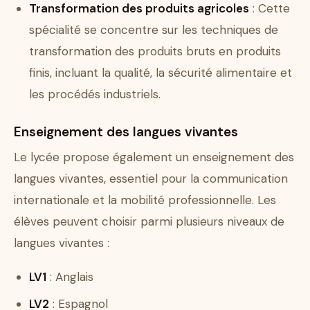
Transformation des produits agricoles
: Cette
spécialité se concentre sur les techniques de
transformation des produits bruts en produits
finis, incluant la qualité, la sécurité alimentaire et
les procédés industriels.
Enseignement des langues vivantes
Le lycée propose également un enseignement des
langues vivantes, essentiel pour la communication
internationale et la mobilité professionnelle. Les
élèves peuvent choisir parmi plusieurs niveaux de
langues vivantes :
LV1
: Anglais
LV2
: Espagnol