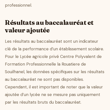
professionnel.
Résultats au baccalauréat et
valeur ajoutée
Les résultats au baccalauréat sont un indicateur
clé de la performance d’un établissement scolaire.
Pour le Lycée agricole privé Centre Polyvalent de
Formation Professionnelle la Rouatiere de
Souilhanel, les données spécifiques sur les résultats
au baccalauréat ne sont pas disponibles.
Cependant, il est important de noter que la valeur
ajoutée d’un lycée ne se mesure pas uniquement
par les résultats bruts du baccalauréat.