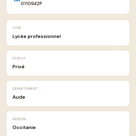
0110942P
TYPE
Lycée professionnel
STATUT
Privé
DÉPARTEMENT
Aude
RÉGION
Occitanie