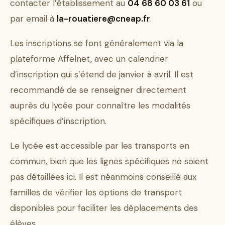
contacter l’établissement au
04 68 60 03 61
ou
par email à
la-rouatiere@cneap.fr
.
Les inscriptions se font généralement via la
plateforme Affelnet, avec un calendrier
d’inscription qui s’étend de janvier à avril. Il est
recommandé de se renseigner directement
auprès du lycée pour connaître les modalités
spécifiques d’inscription.
Le lycée est accessible par les transports en
commun, bien que les lignes spécifiques ne soient
pas détaillées ici. Il est néanmoins conseillé aux
familles de vérifier les options de transport
disponibles pour faciliter les déplacements des
élèves.