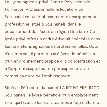
Le Lycée agricole privé Centre Polyvalent de
Formation Professionnelle la Rouatiere de
Souilhanel est un établissement d’enseignement
professionnel situé à Souilhanels, dans le
département de l’Aude, en région Occitanie. Ce
lycée privé offre un cadre éducatif spécialisé dans
les formations agricoles et professionnelles. Doté
d’un internat, il permet aux élèves de bénéficier
d’un environnement propice à la concentration et
à l’apprentissage, tout en participant à la vie
communautaire de l’établissement.
Situé au 1165 route du pastel, LA ROUATIERE, 11400
Souilhanels, le lycée bénéficie d’un emplacement
rural qui favorise les activités liées à l’agriculture et