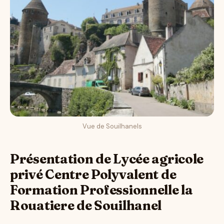
Vue de Souilhanels
Présentation de Lycée agricole
privé Centre Polyvalent de
Formation Professionnelle la
Rouatiere de Souilhanel