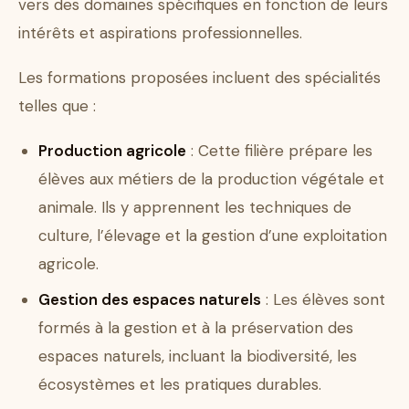
vers des domaines spécifiques en fonction de leurs
intérêts et aspirations professionnelles.
Les formations proposées incluent des spécialités
telles que :
Production agricole
: Cette filière prépare les
élèves aux métiers de la production végétale et
animale. Ils y apprennent les techniques de
culture, l’élevage et la gestion d’une exploitation
agricole.
Gestion des espaces naturels
: Les élèves sont
formés à la gestion et à la préservation des
espaces naturels, incluant la biodiversité, les
écosystèmes et les pratiques durables.