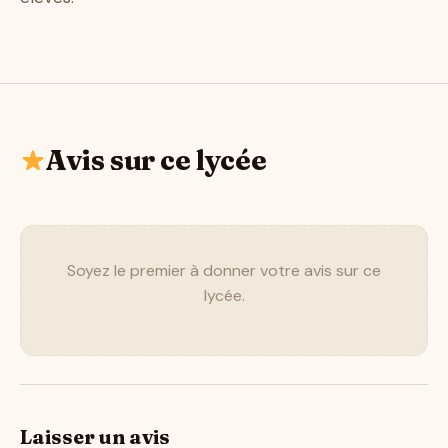
Avis sur ce lycée
Soyez le premier à donner votre avis sur ce
lycée.
Laisser un avis