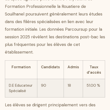
Formation Professionnelle la Rouatiere de
Souilhanel poursuivent généralement leurs études
dans des filières spécialisées en lien avec leur
formation initiale. Les données Parcoursup pour la
session 2025 révèlent les destinations post-bac les
plus fréquentes pour les élèves de cet
établissement.
Formation
Candidats
Admis
Taux
d’accès
D.E Educateur
90
18
51.00 %
Spécialisé
Les élèves se dirigent principalement vers des