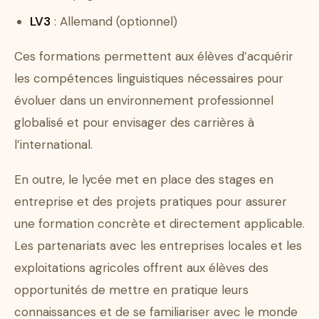
LV3
: Allemand (optionnel)
Ces formations permettent aux élèves d’acquérir
les compétences linguistiques nécessaires pour
évoluer dans un environnement professionnel
globalisé et pour envisager des carrières à
l’international.
En outre, le lycée met en place des stages en
entreprise et des projets pratiques pour assurer
une formation concrète et directement applicable.
Les partenariats avec les entreprises locales et les
exploitations agricoles offrent aux élèves des
opportunités de mettre en pratique leurs
connaissances et de se familiariser avec le monde