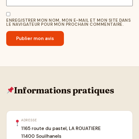
ENREGISTRER MON NOM, MON E-MAIL ET MON SITE DANS
LE NAVIGATEUR POUR MON PROCHAIN COMMENTAIRE.
Informations pratiques
ADRESSE
1165 route du pastel, LA ROUATIERE
11400 Souilhanels