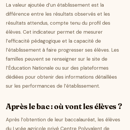
La valeur ajoutée d’un établissement est la
différence entre les résultats observés et les
résultats attendus, compte tenu du profil des
élèves. Cet indicateur permet de mesurer
l’efficacité pédagogique et la capacité de
l’établissement à faire progresser ses élèves. Les
familles peuvent se renseigner sur le site de
l’Éducation Nationale ou sur des plateformes
dédiées pour obtenir des informations détaillées
sur les performances de l’établissement.
Après le bac : où vont les élèves ?
Après l’obtention de leur baccalauréat, les élèves
du Lycée agricole privé Centre Polyvalent de