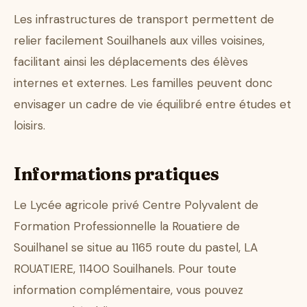
Les infrastructures de transport permettent de
relier facilement Souilhanels aux villes voisines,
facilitant ainsi les déplacements des élèves
internes et externes. Les familles peuvent donc
envisager un cadre de vie équilibré entre études et
loisirs.
Informations pratiques
Le Lycée agricole privé Centre Polyvalent de
Formation Professionnelle la Rouatiere de
Souilhanel se situe au 1165 route du pastel, LA
ROUATIERE, 11400 Souilhanels. Pour toute
information complémentaire, vous pouvez