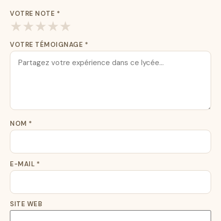
VOTRE NOTE
*
★
★
★
★
★
VOTRE TÉMOIGNAGE
*
NOM
*
E-MAIL
*
SITE WEB