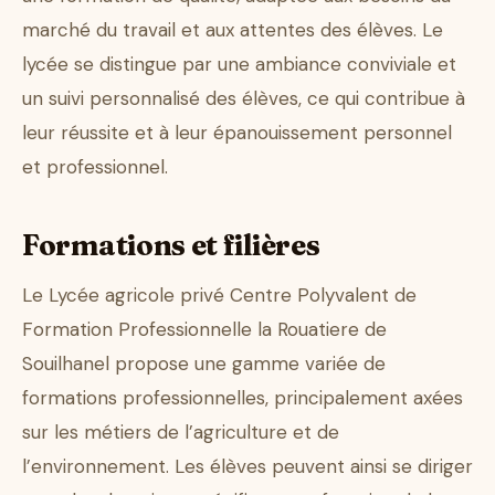
marché du travail et aux attentes des élèves. Le
lycée se distingue par une ambiance conviviale et
un suivi personnalisé des élèves, ce qui contribue à
leur réussite et à leur épanouissement personnel
et professionnel.
Formations et filières
Le Lycée agricole privé Centre Polyvalent de
Formation Professionnelle la Rouatiere de
Souilhanel propose une gamme variée de
formations professionnelles, principalement axées
sur les métiers de l’agriculture et de
l’environnement. Les élèves peuvent ainsi se diriger