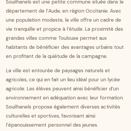
Souilhanels est une petite commune située dans le
département de l’Aude, en région Occitanie. Avec
une population modeste, la ville offre un cadre de
vie tranquille et propice à l’étude. La proximité des
grandes villes comme Toulouse permet aux
habitants de bénéficier des avantages urbains tout
en profitant de la quiétude de la campagne.
La ville est entourée de paysages naturels et
agricoles, ce qui en fait un lieu idéal pour un lycée
agricole. Les élèves peuvent ainsi bénéficier d’un
environnement en adéquation avec leur formation.
Souilhanels propose également diverses activités
culturelles et sportives, favorisant ainsi
l’épanouissement personnel des jeunes.