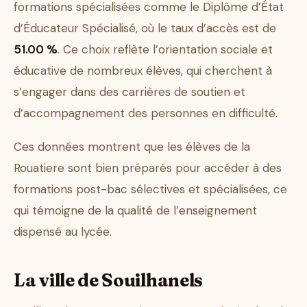
formations spécialisées comme le Diplôme d’État
d’Éducateur Spécialisé, où le taux d’accès est de
51.00 %
. Ce choix reflète l’orientation sociale et
éducative de nombreux élèves, qui cherchent à
s’engager dans des carrières de soutien et
d’accompagnement des personnes en difficulté.
Ces données montrent que les élèves de la
Rouatiere sont bien préparés pour accéder à des
formations post-bac sélectives et spécialisées, ce
qui témoigne de la qualité de l’enseignement
dispensé au lycée.
La ville de Souilhanels