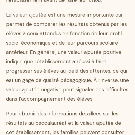
l’établissement avant de faire leur choix.
La valeur ajoutée est une mesure importante qui
permet de comparer les résultats obtenus par les
élèves à ceux attendus en fonction de leur profil
socio-économique et de leur parcours scolaire
antérieur. En général, une valeur ajoutée positive
indique que l’établissement a réussi à faire
progresser ses élèves au-delà des attentes, ce qui
est un gage de qualité pédagogique. À l’inverse, une
valeur ajoutée négative peut signaler des difficultés
dans l’accompagnement des élèves.
Pour obtenir des informations détaillées sur les
résultats au baccalauréat et la valeur ajoutée de
cet établissement, les familles peuvent consulter