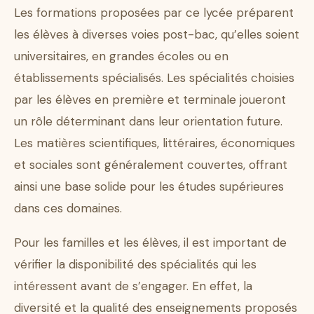
Les formations proposées par ce lycée préparent
les élèves à diverses voies post-bac, qu’elles soient
universitaires, en grandes écoles ou en
établissements spécialisés. Les spécialités choisies
par les élèves en première et terminale joueront
un rôle déterminant dans leur orientation future.
Les matières scientifiques, littéraires, économiques
et sociales sont généralement couvertes, offrant
ainsi une base solide pour les études supérieures
dans ces domaines.
Pour les familles et les élèves, il est important de
vérifier la disponibilité des spécialités qui les
intéressent avant de s’engager. En effet, la
diversité et la qualité des enseignements proposés