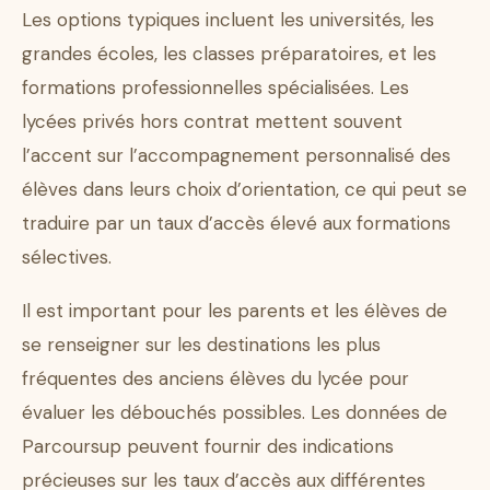
Les options typiques incluent les universités, les
grandes écoles, les classes préparatoires, et les
formations professionnelles spécialisées. Les
lycées privés hors contrat mettent souvent
l’accent sur l’accompagnement personnalisé des
élèves dans leurs choix d’orientation, ce qui peut se
traduire par un taux d’accès élevé aux formations
sélectives.
Il est important pour les parents et les élèves de
se renseigner sur les destinations les plus
fréquentes des anciens élèves du lycée pour
évaluer les débouchés possibles. Les données de
Parcoursup peuvent fournir des indications
précieuses sur les taux d’accès aux différentes