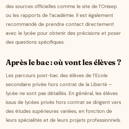
des sources officielles comme le site de l’Onisep
ou les rapports de l’académie. Il est également
recommandé de prendre contact directement
avec le lycée pour obtenir des précisions et poser
des questions spécifiques.
Après le bac : où vont les élèves ?
Les parcours post-bac des élèves de l’Ecole
secondaire privée hors contrat de la Liberté –
lycée ne sont pas détaillés. En général, les élèves
issus de lycées privés hors contrat se dirigent vers
des études supérieures variées, en fonction de
leurs spécialités et de leurs projets professionnels.