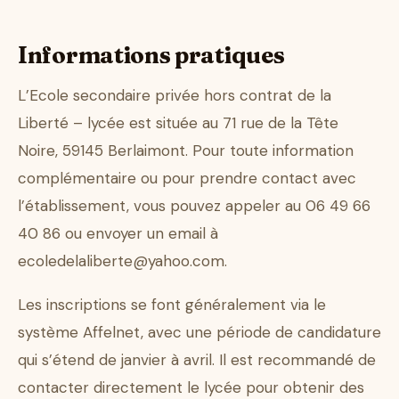
Informations pratiques
L’Ecole secondaire privée hors contrat de la
Liberté – lycée est située au 71 rue de la Tête
Noire, 59145 Berlaimont. Pour toute information
complémentaire ou pour prendre contact avec
l’établissement, vous pouvez appeler au 06 49 66
40 86 ou envoyer un email à
ecoledelaliberte@yahoo.com
.
Les inscriptions se font généralement via le
système Affelnet, avec une période de candidature
qui s’étend de janvier à avril. Il est recommandé de
contacter directement le lycée pour obtenir des