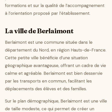
formations et sur la qualité de l’accompagnement
à l’orientation proposé par l’établissement.
La ville de Berlaimont
Berlaimont est une commune située dans le
département du Nord, en région Hauts-de-France.
Cette petite ville bénéficie d’une situation
géographique avantageuse, offrant un cadre de vie
calme et agréable. Berlaimont est bien desservie
par les transports en commun, facilitant les
déplacements des élèves et des familles.
Sur le plan démographique, Berlaimont est une ville
de taille modeste, ce qui permet de créer un