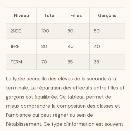
Niveau
Total
Filles
Garçons
2NDE
100
50
50
1ERE
80
40
40
TERM
70
35
35
Le lycée accueille des élèves de la seconde à la
terminale. La répartition des effectifs entre filles et
garçons est équilibrée. Ce tableau permet de
mieux comprendre la composition des classes et
l’ambiance qui peut régner au sein de
l’établissement. Ce type d’information est souvent