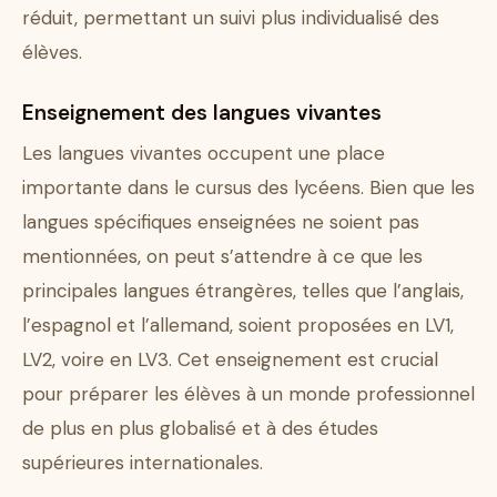
réduit, permettant un suivi plus individualisé des
élèves.
Enseignement des langues vivantes
Les langues vivantes occupent une place
importante dans le cursus des lycéens. Bien que les
langues spécifiques enseignées ne soient pas
mentionnées, on peut s’attendre à ce que les
principales langues étrangères, telles que l’anglais,
l’espagnol et l’allemand, soient proposées en LV1,
LV2, voire en LV3. Cet enseignement est crucial
pour préparer les élèves à un monde professionnel
de plus en plus globalisé et à des études
supérieures internationales.