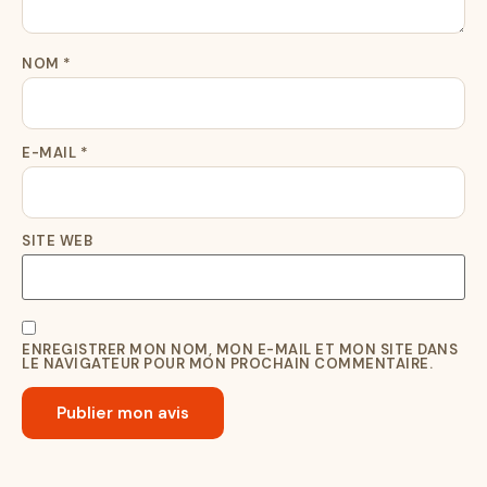
NOM
*
E-MAIL
*
SITE WEB
ENREGISTRER MON NOM, MON E-MAIL ET MON SITE DANS
LE NAVIGATEUR POUR MON PROCHAIN COMMENTAIRE.