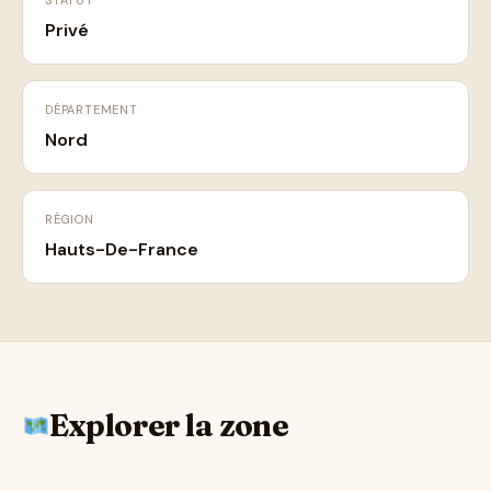
STATUT
Privé
DÉPARTEMENT
Nord
RÉGION
Hauts-De-France
Explorer la zone