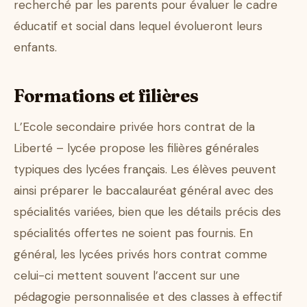
recherché par les parents pour évaluer le cadre
éducatif et social dans lequel évolueront leurs
enfants.
Formations et filières
L’Ecole secondaire privée hors contrat de la
Liberté – lycée propose les filières générales
typiques des lycées français. Les élèves peuvent
ainsi préparer le baccalauréat général avec des
spécialités variées, bien que les détails précis des
spécialités offertes ne soient pas fournis. En
général, les lycées privés hors contrat comme
celui-ci mettent souvent l’accent sur une
pédagogie personnalisée et des classes à effectif