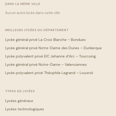
DANS LA MÊME VILLE
Aucun autre lycée dans cette ville
MEILLEURS LYCÉES DU DÉPARTEMENT
Lycée général privé La Croix Blanche – Bondues
Lycée général privé Notre-Dame des Dunes – Dunkerque
Lycée polyvalent privé EIC Jehanne d’Arc – Tourcoing
Lycée général privé Notre-Dame – Valenciennes
Lycée polyvalent privé Théophile Legrand – Louvroil
TYPES DE LYCÉES
Lycées généraux
Lycées technologiques