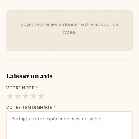
Soyez le premier à donner votre avis sur ce
lycée.
Laisser un avis
VOTRE NOTE
*
★
★
★
★
★
VOTRE TÉMOIGNAGE
*