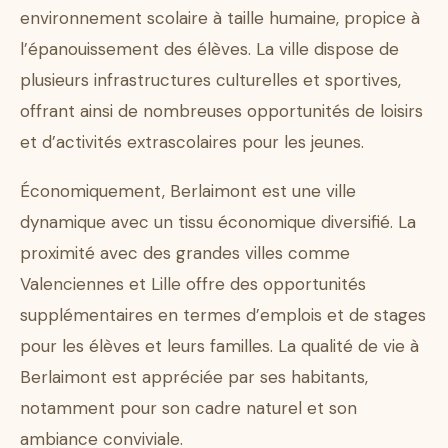
environnement scolaire à taille humaine, propice à
l’épanouissement des élèves. La ville dispose de
plusieurs infrastructures culturelles et sportives,
offrant ainsi de nombreuses opportunités de loisirs
et d’activités extrascolaires pour les jeunes.
Économiquement, Berlaimont est une ville
dynamique avec un tissu économique diversifié. La
proximité avec des grandes villes comme
Valenciennes et Lille offre des opportunités
supplémentaires en termes d’emplois et de stages
pour les élèves et leurs familles. La qualité de vie à
Berlaimont est appréciée par ses habitants,
notamment pour son cadre naturel et son
ambiance conviviale.