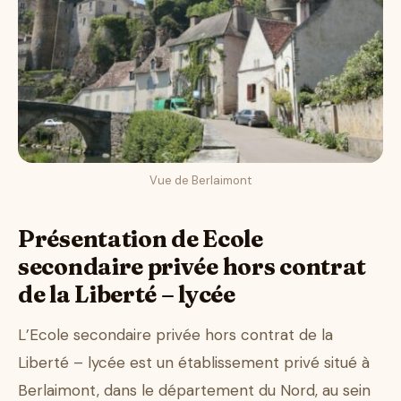
Vue de Berlaimont
Présentation de Ecole
secondaire privée hors contrat
de la Liberté – lycée
L’Ecole secondaire privée hors contrat de la
Liberté – lycée est un établissement privé situé à
Berlaimont, dans le département du Nord, au sein