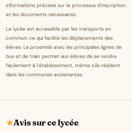
informations précises sur le processus d’inscription
et les documents nécessaires.
Le lycée est accessible par les transports en
commun, ce qui facilite les déplacements des
élèves. La proximité avec les principales lignes de
bus et de train permet aux élèves de se rendre
facilement à l’établissement, même s’ils résident
dans les communes avoisinantes.
Avis sur ce lycée