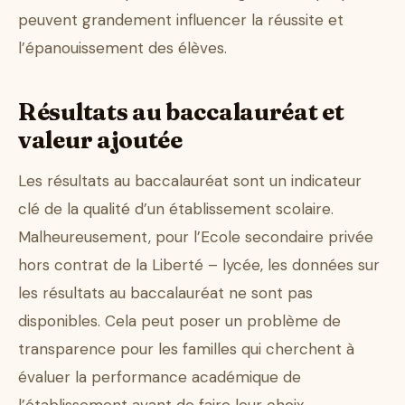
peuvent grandement influencer la réussite et
l’épanouissement des élèves.
Résultats au baccalauréat et
valeur ajoutée
Les résultats au baccalauréat sont un indicateur
clé de la qualité d’un établissement scolaire.
Malheureusement, pour l’Ecole secondaire privée
hors contrat de la Liberté – lycée, les données sur
les résultats au baccalauréat ne sont pas
disponibles. Cela peut poser un problème de
transparence pour les familles qui cherchent à
évaluer la performance académique de