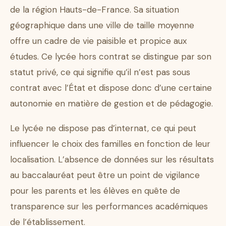
de la région Hauts-de-France. Sa situation
géographique dans une ville de taille moyenne
offre un cadre de vie paisible et propice aux
études. Ce lycée hors contrat se distingue par son
statut privé, ce qui signifie qu’il n’est pas sous
contrat avec l’État et dispose donc d’une certaine
autonomie en matière de gestion et de pédagogie.
Le lycée ne dispose pas d’internat, ce qui peut
influencer le choix des familles en fonction de leur
localisation. L’absence de données sur les résultats
au baccalauréat peut être un point de vigilance
pour les parents et les élèves en quête de
transparence sur les performances académiques
de l’établissement.