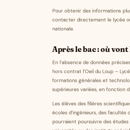
Pour obtenir des informations plu
contacter directement le lycée ou 
nationale.
Après le bac : où vont 
En l’absence de données précises
hors contrat l’Oeil du Loup – Lycé
formations générales et technolo
supérieures variées, en fonction d
Les élèves des filières scientifiq
écoles d’ingénieurs, des facultés d
pourraient poursuivre des études 