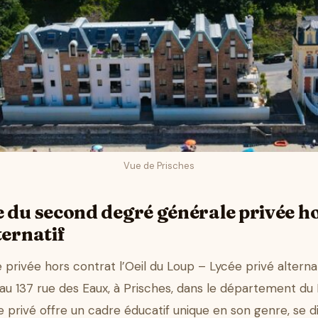
Vue de Prisches
 du second degré générale privée ho
ternatif
privée hors contrat l’Oeil du Loup – Lycée privé alterna
au 137 rue des Eaux, à Prisches, dans le département d
 privé offre un cadre éducatif unique en son genre, se 