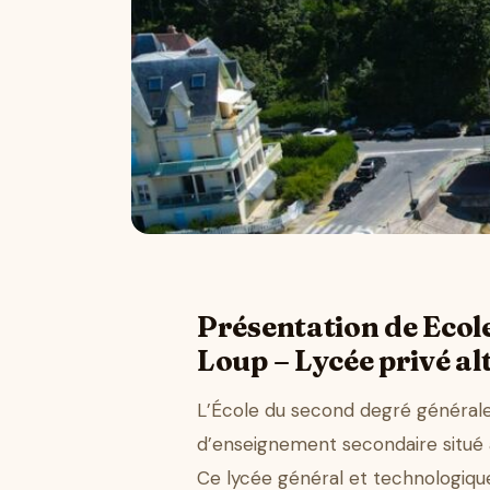
Présentation de Ecole
Loup – Lycée privé al
L’École du second degré générale 
d’enseignement secondaire situé 
Ce lycée général et technologique