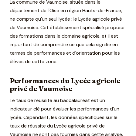
La commune de Vaumoise, située dans le
département de l'Oise en région Hauts-de-France,
ne compte qu'un seul lycée : le Lycée agricole privé
de Vaumoise. Cet établissement spécialisé propose
des formations dans le domaine agricole, et il est
important de comprendre ce que cela signifie en
termes de performances et d'orientation pour les
élèves de cette zone.
Performances du Lycée agricole
privé de Vaumoise
Le taux de réussite au baccalauréat est un
indicateur clé pour évaluer les performances d'un
lycée. Cependant, les données spécifiques sur le
taux de réussite du Lycée agricole privé de
Vaumoise ne sont pas fournies dans cette analyse.