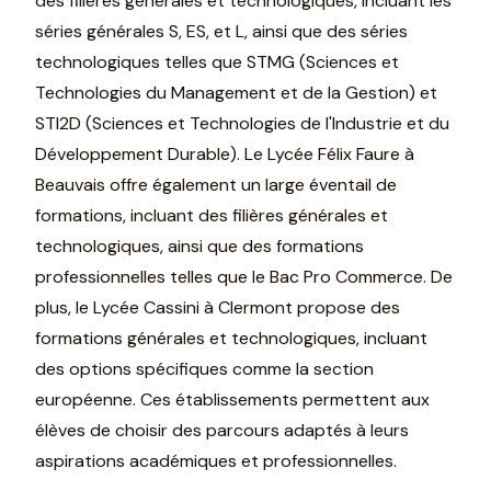
des filières générales et technologiques, incluant les
séries générales S, ES, et L, ainsi que des séries
technologiques telles que STMG (Sciences et
Technologies du Management et de la Gestion) et
STI2D (Sciences et Technologies de l'Industrie et du
Développement Durable). Le Lycée Félix Faure à
Beauvais offre également un large éventail de
formations, incluant des filières générales et
technologiques, ainsi que des formations
professionnelles telles que le Bac Pro Commerce. De
plus, le Lycée Cassini à Clermont propose des
formations générales et technologiques, incluant
des options spécifiques comme la section
européenne. Ces établissements permettent aux
élèves de choisir des parcours adaptés à leurs
aspirations académiques et professionnelles.