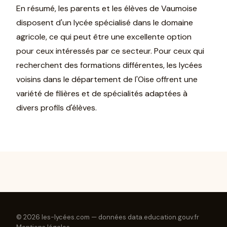
En résumé, les parents et les élèves de Vaumoise
disposent d'un lycée spécialisé dans le domaine
agricole, ce qui peut être une excellente option
pour ceux intéressés par ce secteur. Pour ceux qui
recherchent des formations différentes, les lycées
voisins dans le département de l'Oise offrent une
variété de filières et de spécialités adaptées à
divers profils d'élèves.
© 2026 les-lycées.com — données data.education.gouv.fr