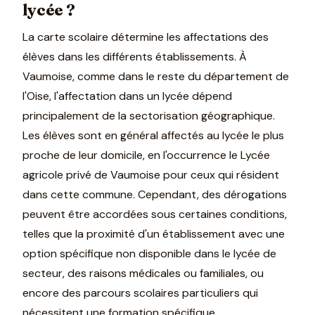
lycée ?
La carte scolaire détermine les affectations des
élèves dans les différents établissements. À
Vaumoise, comme dans le reste du département de
l'Oise, l'affectation dans un lycée dépend
principalement de la sectorisation géographique.
Les élèves sont en général affectés au lycée le plus
proche de leur domicile, en l'occurrence le Lycée
agricole privé de Vaumoise pour ceux qui résident
dans cette commune. Cependant, des dérogations
peuvent être accordées sous certaines conditions,
telles que la proximité d'un établissement avec une
option spécifique non disponible dans le lycée de
secteur, des raisons médicales ou familiales, ou
encore des parcours scolaires particuliers qui
nécessitent une formation spécifique.