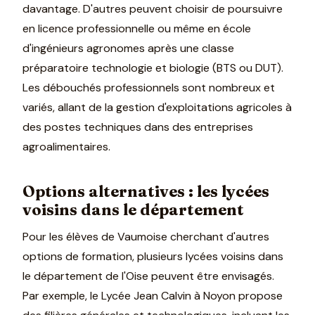
davantage. D'autres peuvent choisir de poursuivre
en licence professionnelle ou même en école
d'ingénieurs agronomes après une classe
préparatoire technologie et biologie (BTS ou DUT).
Les débouchés professionnels sont nombreux et
variés, allant de la gestion d'exploitations agricoles à
des postes techniques dans des entreprises
agroalimentaires.
Options alternatives : les lycées
voisins dans le département
Pour les élèves de Vaumoise cherchant d'autres
options de formation, plusieurs lycées voisins dans
le département de l'Oise peuvent être envisagés.
Par exemple, le Lycée Jean Calvin à Noyon propose