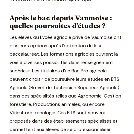
Après le bac depuis Vaumoise :
quelles poursuites d'études ?
Les élèves du Lycée agricole privé de Vaumoise ont
plusieurs options après l'obtention de leur
baccalauréat. Les formations agricoles ouvrent la
voie à diverses possibilités dans l'enseignement
supérieur. Les titulaires d'un Bac Pro agricole
peuvent choisir de poursuivre leurs études en BTS
Agricole (Brevet de Technicien Supérieur Agricole)
dans des spécialités telles que Agronomie, Gestion
forestière, Productions animales, ou encore
Viticulture-œnologie. Ces BTS sont souvent
proposés dans des établissements spécialisés et
permettent aux élèves de se professionnaliser