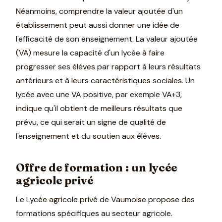
Néanmoins, comprendre la valeur ajoutée d'un
établissement peut aussi donner une idée de
l'efficacité de son enseignement. La valeur ajoutée
(VA) mesure la capacité d'un lycée à faire
progresser ses élèves par rapport à leurs résultats
antérieurs et à leurs caractéristiques sociales. Un
lycée avec une VA positive, par exemple VA+3,
indique qu'il obtient de meilleurs résultats que
prévu, ce qui serait un signe de qualité de
l'enseignement et du soutien aux élèves.
Offre de formation : un lycée
agricole privé
Le Lycée agricole privé de Vaumoise propose des
formations spécifiques au secteur agricole.