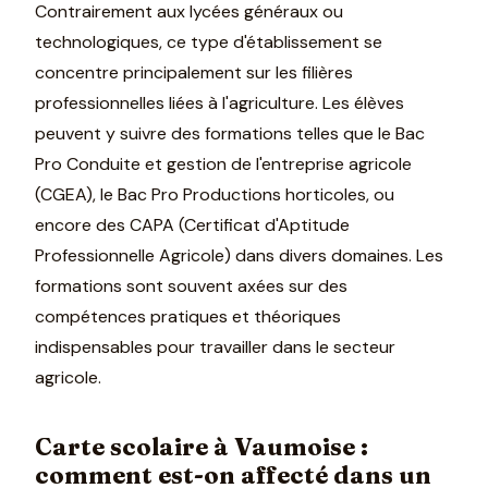
Contrairement aux lycées généraux ou
technologiques, ce type d'établissement se
concentre principalement sur les filières
professionnelles liées à l'agriculture. Les élèves
peuvent y suivre des formations telles que le Bac
Pro Conduite et gestion de l'entreprise agricole
(CGEA), le Bac Pro Productions horticoles, ou
encore des CAPA (Certificat d'Aptitude
Professionnelle Agricole) dans divers domaines. Les
formations sont souvent axées sur des
compétences pratiques et théoriques
indispensables pour travailler dans le secteur
agricole.
Carte scolaire à Vaumoise :
comment est-on affecté dans un