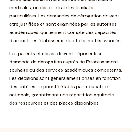
médicales, ou des contraintes familiales
particulières. Les demandes de dérogation doivent
être justifiées et sont examinées par les autorités
académiques, qui tiennent compte des capacités
d'accueil des établissements et des motifs avancés.
Les parents et élèves doivent déposer leur
demande de dérogation auprès de l'établissement
souhaité ou des services académiques compétents.
Les décisions sont généralement prises en fonction
des critères de priorité établis par l'éducation
nationale, garantissant une répartition équitable
des ressources et des places disponibles.