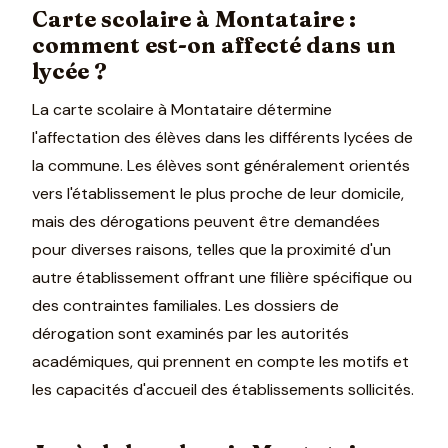
Carte scolaire à Montataire :
comment est-on affecté dans un
lycée ?
La carte scolaire à Montataire détermine
l'affectation des élèves dans les différents lycées de
la commune. Les élèves sont généralement orientés
vers l'établissement le plus proche de leur domicile,
mais des dérogations peuvent être demandées
pour diverses raisons, telles que la proximité d'un
autre établissement offrant une filière spécifique ou
des contraintes familiales. Les dossiers de
dérogation sont examinés par les autorités
académiques, qui prennent en compte les motifs et
les capacités d'accueil des établissements sollicités.