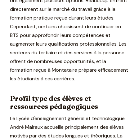
ont également plusieurs options. Beaucoup entrent
directement sur le marché du travail grâce à la
formation pratique reçue durant leurs études.
Cependant, certains choisissent de continuer en
BTS pour approfondir leurs compétences et
augmenter leurs qualifications professionnelles. Les
secteurs du tertiaire et des services à la personne
offrent de nombreuses opportunités, et la
formation reçue à Montataire prépare efficacement
les étudiants à ces carrières.
Profil type des élèves et
ressources pédagogiques
Le Lycée d'enseignement général et technologique
André Malraux accueille principalement des élèves
motivés par des études longues et théoriques. La