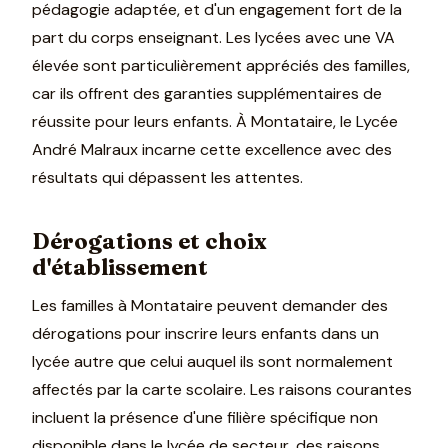
pédagogie adaptée, et d'un engagement fort de la
part du corps enseignant. Les lycées avec une VA
élevée sont particulièrement appréciés des familles,
car ils offrent des garanties supplémentaires de
réussite pour leurs enfants. À Montataire, le Lycée
André Malraux incarne cette excellence avec des
résultats qui dépassent les attentes.
Dérogations et choix
d'établissement
Les familles à Montataire peuvent demander des
dérogations pour inscrire leurs enfants dans un
lycée autre que celui auquel ils sont normalement
affectés par la carte scolaire. Les raisons courantes
incluent la présence d'une filière spécifique non
disponible dans le lycée de secteur, des raisons