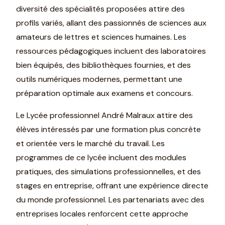
diversité des spécialités proposées attire des
profils variés, allant des passionnés de sciences aux
amateurs de lettres et sciences humaines. Les
ressources pédagogiques incluent des laboratoires
bien équipés, des bibliothèques fournies, et des
outils numériques modernes, permettant une
préparation optimale aux examens et concours.
Le Lycée professionnel André Malraux attire des
élèves intéressés par une formation plus concrète
et orientée vers le marché du travail. Les
programmes de ce lycée incluent des modules
pratiques, des simulations professionnelles, et des
stages en entreprise, offrant une expérience directe
du monde professionnel. Les partenariats avec des
entreprises locales renforcent cette approche