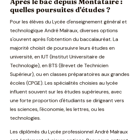
Après le bac depuis Montataire :
quelles poursuites d'études ?
Pour les élèves du Lycée d'enseignement général et
technologique André Malraux, diverses options
s'ouvrent après l'obtention du baccalauréat. La
majorité choisit de poursuivre leurs études en
université, en IUT (Institut Universitaire de
Technologie), en BTS (Brevet de Technicien
Supérieur), ou en classes préparatoires aux grandes
écoles (CPGE). Les spécialités choisies au lycée
influent souvent sur les études supérieures, avec
une forte proportion d'étudiants se dirigeant vers
les sciences, l'économie, les lettres, ou les
technologies.
Les diplômés du Lycée professionnel André Malraux