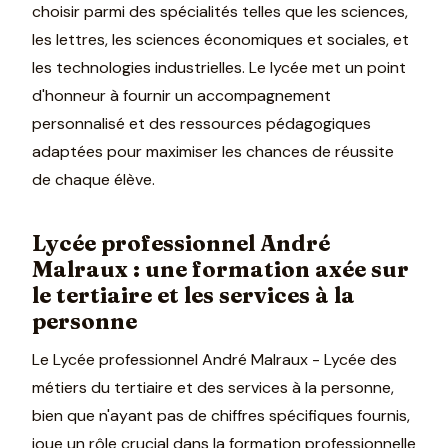
choisir parmi des spécialités telles que les sciences,
les lettres, les sciences économiques et sociales, et
les technologies industrielles. Le lycée met un point
d'honneur à fournir un accompagnement
personnalisé et des ressources pédagogiques
adaptées pour maximiser les chances de réussite
de chaque élève.
Lycée professionnel André
Malraux : une formation axée sur
le tertiaire et les services à la
personne
Le Lycée professionnel André Malraux - Lycée des
métiers du tertiaire et des services à la personne,
bien que n'ayant pas de chiffres spécifiques fournis,
joue un rôle crucial dans la formation professionnelle