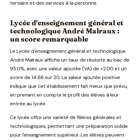
tertiaire et des services à la personne.
Lycée d'enseignement général et
technologique André Malraux :
un score remarquable
Le Lycée d'enseignement général et technologique
André Malraux affiche un taux de réussite au bac de
95.0%, avec une valeur ajoutée (VA) de +2.00 et un
score de 14.66 sur 20. La valeur ajoutée positive
indique que cet établissement fait mieux que prévu,
en prenant en compte le profil des élèves à leur
entrée au lycée.
Ce lycée offre une variété de filières générales et
technologiques, permettant une préparation solide
pour l'enseignement supérieur. Les élèves peuvent