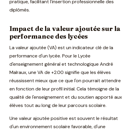
pratique, facilitant l'insertion professionnelle des
diplômés.
Impact de la valeur ajoutée sur la
performance des lycées
La valeur ajoutée (VA) est un indicateur clé de la
performance d'un lycée. Pour le Lycée
d'enseignement général et technologique André
Malraux, une VA de +2.00 signifie que les élèves
réussissent mieux que ce que l'on pourrait attendre
en fonction de leur profil initial. Cela témoigne de la
qualité de l'enseignement et du soutien apporté aux
élèves tout au long de leur parcours scolaire.
Une valeur ajoutée positive est souvent le résultat
d'un environnement scolaire favorable, d'une