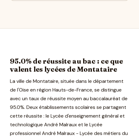
95.0% de réussite au bac : ce que
valent les lycées de Montataire
La ville de Montataire, située dans le département
de l'Oise en région Hauts-de-France, se distingue
avec un taux de réussite moyen au baccalauréat de
95.0%. Deux établissements scolaires se partagent
cette réussite : le Lycée d'enseignement général et
technologique André Malraux et le Lycée
professionnel André Malraux - Lycée des métiers du