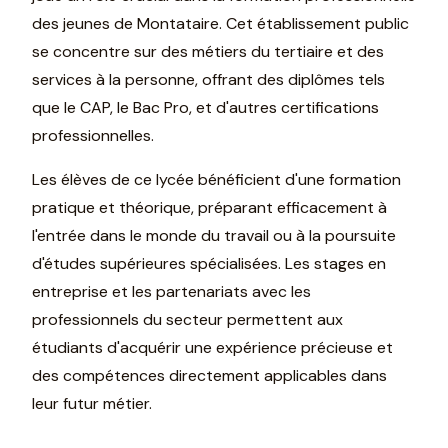
des jeunes de Montataire. Cet établissement public
se concentre sur des métiers du tertiaire et des
services à la personne, offrant des diplômes tels
que le CAP, le Bac Pro, et d'autres certifications
professionnelles.
Les élèves de ce lycée bénéficient d'une formation
pratique et théorique, préparant efficacement à
l'entrée dans le monde du travail ou à la poursuite
d'études supérieures spécialisées. Les stages en
entreprise et les partenariats avec les
professionnels du secteur permettent aux
étudiants d'acquérir une expérience précieuse et
des compétences directement applicables dans
leur futur métier.