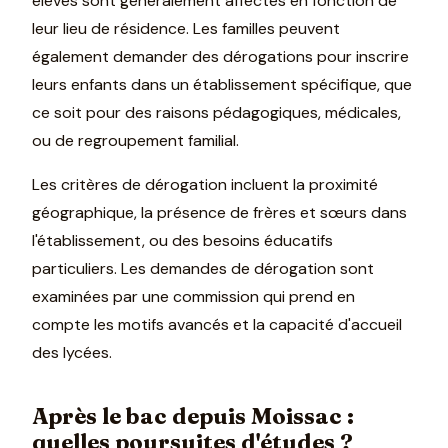
élèves sont généralement affectés en fonction de
leur lieu de résidence. Les familles peuvent
également demander des dérogations pour inscrire
leurs enfants dans un établissement spécifique, que
ce soit pour des raisons pédagogiques, médicales,
ou de regroupement familial.
Les critères de dérogation incluent la proximité
géographique, la présence de frères et sœurs dans
l'établissement, ou des besoins éducatifs
particuliers. Les demandes de dérogation sont
examinées par une commission qui prend en
compte les motifs avancés et la capacité d'accueil
des lycées.
Après le bac depuis Moissac :
quelles poursuites d'études ?