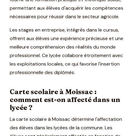
permettant aux élèves d'acquérir les compétences
nécessaires pour réussir dans le secteur agricole.
Les stages en entreprise, intégrés dans le cursus,
offrent aux élèves une expérience précieuse et une
meilleure compréhension des réalités du monde
professionnel. Ce lycée collabore étroitement avec
les exploitations locales, ce qui favorise l'insertion
professionnelle des diplômés.
Carte scolaire à Moissac :
comment est-on affecté dans un
lycée ?
La carte scolaire à Moissac détermine l'affectation
des élèves dans les lycées de la commune. Les