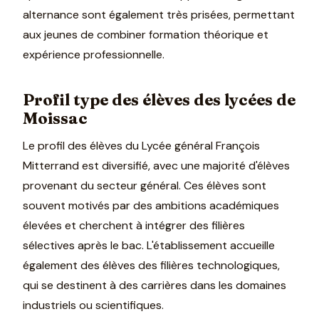
alternance sont également très prisées, permettant
aux jeunes de combiner formation théorique et
expérience professionnelle.
Profil type des élèves des lycées de
Moissac
Le profil des élèves du Lycée général François
Mitterrand est diversifié, avec une majorité d'élèves
provenant du secteur général. Ces élèves sont
souvent motivés par des ambitions académiques
élevées et cherchent à intégrer des filières
sélectives après le bac. L'établissement accueille
également des élèves des filières technologiques,
qui se destinent à des carrières dans les domaines
industriels ou scientifiques.