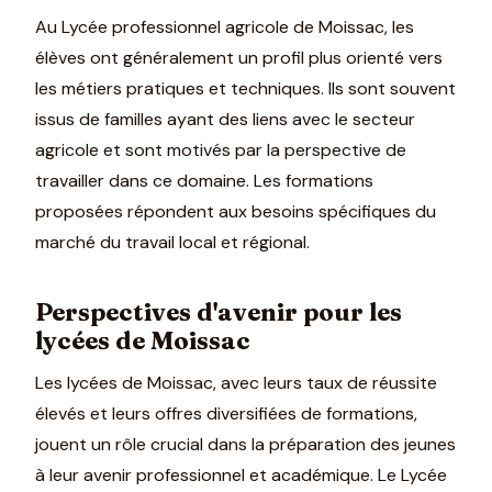
Au Lycée professionnel agricole de Moissac, les
élèves ont généralement un profil plus orienté vers
les métiers pratiques et techniques. Ils sont souvent
issus de familles ayant des liens avec le secteur
agricole et sont motivés par la perspective de
travailler dans ce domaine. Les formations
proposées répondent aux besoins spécifiques du
marché du travail local et régional.
Perspectives d'avenir pour les
lycées de Moissac
Les lycées de Moissac, avec leurs taux de réussite
élevés et leurs offres diversifiées de formations,
jouent un rôle crucial dans la préparation des jeunes
à leur avenir professionnel et académique. Le Lycée