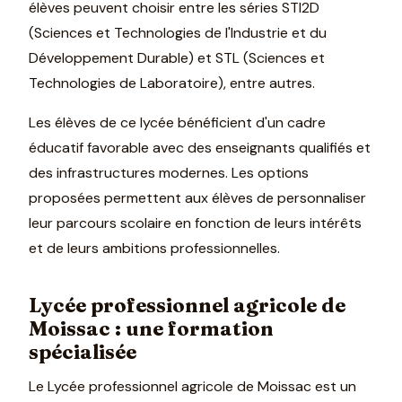
élèves peuvent choisir entre les séries STI2D
(Sciences et Technologies de l'Industrie et du
Développement Durable) et STL (Sciences et
Technologies de Laboratoire), entre autres.
Les élèves de ce lycée bénéficient d'un cadre
éducatif favorable avec des enseignants qualifiés et
des infrastructures modernes. Les options
proposées permettent aux élèves de personnaliser
leur parcours scolaire en fonction de leurs intérêts
et de leurs ambitions professionnelles.
Lycée professionnel agricole de
Moissac : une formation
spécialisée
Le Lycée professionnel agricole de Moissac est un