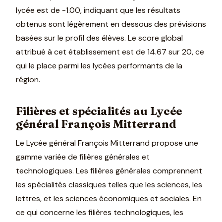
lycée est de -1.00, indiquant que les résultats
obtenus sont légèrement en dessous des prévisions
basées sur le profil des élèves. Le score global
attribué à cet établissement est de 14.67 sur 20, ce
qui le place parmi les lycées performants de la
région.
Filières et spécialités au Lycée
général François Mitterrand
Le Lycée général François Mitterrand propose une
gamme variée de filières générales et
technologiques. Les filières générales comprennent
les spécialités classiques telles que les sciences, les
lettres, et les sciences économiques et sociales. En
ce qui concerne les filières technologiques, les