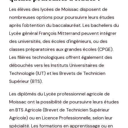
Les élèves des lycées de Moissac disposent de
nombreuses options pour poursuivre leurs études
après l'obtention du baccalauréat. Les bacheliers du
Lycée général François Mitterrand peuvent intégrer
des universités, des écoles d'ingénieurs, ou des
classes préparatoires aux grandes écoles (CPGE).
Les filières technologiques offrent également des
débouchés vers les Instituts Universitaires de
Technologie (IUT) et les Brevets de Technicien
Supérieur (BTS).
Les diplômés du Lycée professionnel agricole de
Moissac ont la possibilité de poursuivre leurs études
en BTS Agricole (Brevet de Technicien Supérieur
Agricole) ou en Licence Professionnelle, selon leur
spécialité. Les formations en apprentissage ou en