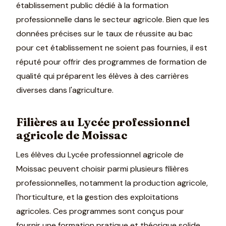
établissement public dédié à la formation
professionnelle dans le secteur agricole. Bien que les
données précises sur le taux de réussite au bac
pour cet établissement ne soient pas fournies, il est
réputé pour offrir des programmes de formation de
qualité qui préparent les élèves à des carrières
diverses dans l'agriculture.
Filières au Lycée professionnel
agricole de Moissac
Les élèves du Lycée professionnel agricole de
Moissac peuvent choisir parmi plusieurs filières
professionnelles, notamment la production agricole,
l'horticulture, et la gestion des exploitations
agricoles. Ces programmes sont conçus pour
fournir une formation pratique et théorique solide,