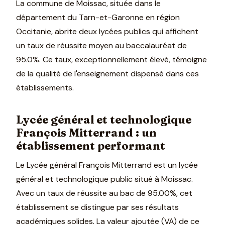
La commune de Moissac, située dans le
département du Tarn-et-Garonne en région
Occitanie, abrite deux lycées publics qui affichent
un taux de réussite moyen au baccalauréat de
95.0%. Ce taux, exceptionnellement élevé, témoigne
de la qualité de l'enseignement dispensé dans ces
établissements.
Lycée général et technologique
François Mitterrand : un
établissement performant
Le Lycée général François Mitterrand est un lycée
général et technologique public situé à Moissac.
Avec un taux de réussite au bac de 95.00%, cet
établissement se distingue par ses résultats
académiques solides. La valeur ajoutée (VA) de ce