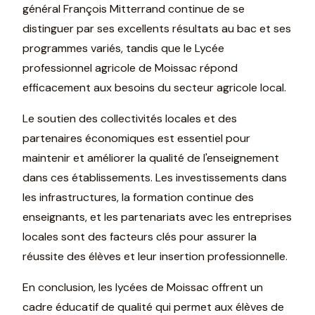
général François Mitterrand continue de se
distinguer par ses excellents résultats au bac et ses
programmes variés, tandis que le Lycée
professionnel agricole de Moissac répond
efficacement aux besoins du secteur agricole local.
Le soutien des collectivités locales et des
partenaires économiques est essentiel pour
maintenir et améliorer la qualité de l'enseignement
dans ces établissements. Les investissements dans
les infrastructures, la formation continue des
enseignants, et les partenariats avec les entreprises
locales sont des facteurs clés pour assurer la
réussite des élèves et leur insertion professionnelle.
En conclusion, les lycées de Moissac offrent un
cadre éducatif de qualité qui permet aux élèves de