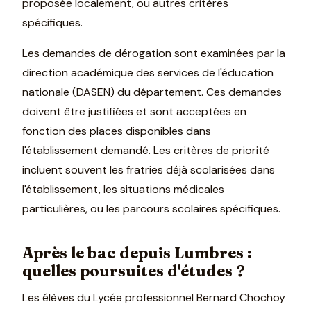
proposée localement, ou autres critères
spécifiques.
Les demandes de dérogation sont examinées par la
direction académique des services de l'éducation
nationale (DASEN) du département. Ces demandes
doivent être justifiées et sont acceptées en
fonction des places disponibles dans
l'établissement demandé. Les critères de priorité
incluent souvent les fratries déjà scolarisées dans
l'établissement, les situations médicales
particulières, ou les parcours scolaires spécifiques.
Après le bac depuis Lumbres :
quelles poursuites d'études ?
Les élèves du Lycée professionnel Bernard Chochoy