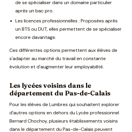
de se spécialiser dans un domaine particulier
après un bac pro.
Les licences professionnelles : Proposées après
un BTS ou DUT, elles permettent de se spécialiser
encore davantage.
Ces différentes options permettent aux élèves de
s'adapter au marché du travail en constante
évolution et d'augmenter leur employabilité.
Les lycées voisins dans le
département du Pas-de-Calais
Pour les élèves de Lumbres qui souhaitent explorer
d'autres options en dehors du Lycée professionnel
Bernard Chochoy, plusieurs établissements voisins
dans le département du Pas-de-Calais peuvent