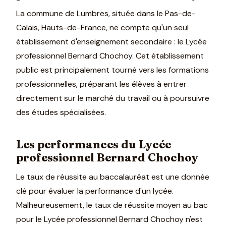
La commune de Lumbres, située dans le Pas-de-
Calais, Hauts-de-France, ne compte qu'un seul
établissement d'enseignement secondaire : le Lycée
professionnel Bernard Chochoy. Cet établissement
public est principalement tourné vers les formations
professionnelles, préparant les élèves à entrer
directement sur le marché du travail ou à poursuivre
des études spécialisées.
Les performances du Lycée
professionnel Bernard Chochoy
Le taux de réussite au baccalauréat est une donnée
clé pour évaluer la performance d'un lycée.
Malheureusement, le taux de réussite moyen au bac
pour le Lycée professionnel Bernard Chochoy n'est