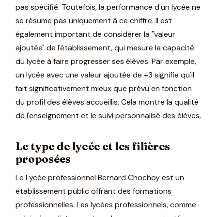
pas spécifié. Toutefois, la performance d'un lycée ne
se résume pas uniquement à ce chiffre. Il est
également important de considérer la "valeur
ajoutée" de l'établissement, qui mesure la capacité
du lycée à faire progresser ses élèves. Par exemple,
un lycée avec une valeur ajoutée de +3 signifie qu'il
fait significativement mieux que prévu en fonction
du profil des élèves accueillis. Cela montre la qualité
de l'enseignement et le suivi personnalisé des élèves.
Le type de lycée et les filières
proposées
Le Lycée professionnel Bernard Chochoy est un
établissement public offrant des formations
professionnelles. Les lycées professionnels, comme