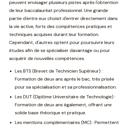
peuvent envisager plusieurs pistes après l'obtention
de leur baccalauréat professionnel. Une grande
partie d'entre eux choisit d'entrer directement dans
la vie active, forts des compétences pratiques et
techniques acquises durant leur formation.
Cependant, d'autres optent pour poursuivre leurs
études afin de se spécialiser davantage ou pour
acquérir de nouvelles compétences.
Les BTS (Brevet de Technicien Supérieur) :
Formation de deux ans après le bac, très prisée
pour sa spécialisation et sa professionnalisation.
Les DUT (Diplôme Universitaire de Technologie) :
Formation de deux ans également, offrant une
solide base théorique et pratique.
Les mentions complémentaires (MC) : Permettent