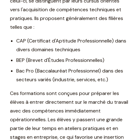
celui-ci, se distinguent par leurs cursus orientés
vers l'acquisition de compétences techniques et
pratiques. Ils proposent généralement des filières
telles que :
CAP (Certificat d'Aptitude Professionnelle) dans
divers domaines techniques
BEP (Brevet d'Études Professionnelles)
Bac Pro (Baccalauréat Professionnel) dans des
secteurs variés (industrie, services, etc.)
Ces formations sont conçues pour préparer les
élèves à entrer directement sur le marché du travail
avec des compétences immédiatement
opérationnelles. Les élèves y passent une grande
partie de leur temps en ateliers pratiques et en
stages en entreprise, ce qui favorise une insertion