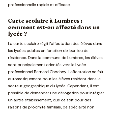
professionnelle rapide et efficace.
Carte scolaire à Lumbres :
comment est-on affecté dans un
lycée ?
La carte scolaire régit l'affectation des élèves dans
les lycées publics en fonction de leur lieu de
résidence. Dans la commune de Lumbres, les élèves
sont principalement orientés vers le Lycée
professionnel Bernard Chochoy. L'affectation se fait
automatiquement pour les élèves résidant dans le
secteur géographique du lycée. Cependant, il est
possible de demander une dérogation pour intégrer
un autre établissement, que ce soit pour des
raisons de proximité familiale, de spécialité non