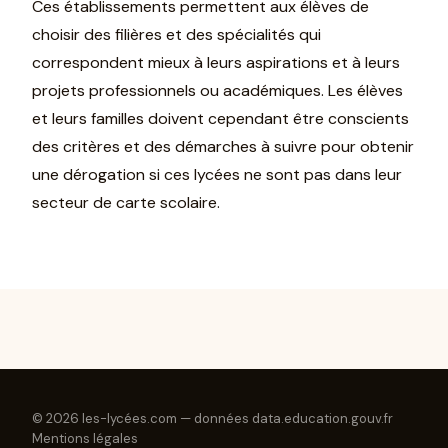
Ces établissements permettent aux élèves de
choisir des filières et des spécialités qui
correspondent mieux à leurs aspirations et à leurs
projets professionnels ou académiques. Les élèves
et leurs familles doivent cependant être conscients
des critères et des démarches à suivre pour obtenir
une dérogation si ces lycées ne sont pas dans leur
secteur de carte scolaire.
© 2026 les-lycées.com — données data.education.gouv.fr
Mentions légales