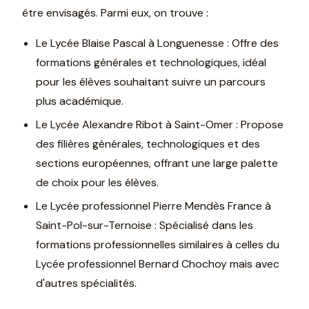
être envisagés. Parmi eux, on trouve :
Le Lycée Blaise Pascal à Longuenesse : Offre des
formations générales et technologiques, idéal
pour les élèves souhaitant suivre un parcours
plus académique.
Le Lycée Alexandre Ribot à Saint-Omer : Propose
des filières générales, technologiques et des
sections européennes, offrant une large palette
de choix pour les élèves.
Le Lycée professionnel Pierre Mendès France à
Saint-Pol-sur-Ternoise : Spécialisé dans les
formations professionnelles similaires à celles du
Lycée professionnel Bernard Chochoy mais avec
d'autres spécialités.