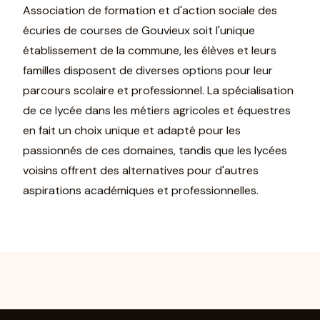
Association de formation et d'action sociale des
écuries de courses de Gouvieux soit l'unique
établissement de la commune, les élèves et leurs
familles disposent de diverses options pour leur
parcours scolaire et professionnel. La spécialisation
de ce lycée dans les métiers agricoles et équestres
en fait un choix unique et adapté pour les
passionnés de ces domaines, tandis que les lycées
voisins offrent des alternatives pour d'autres
aspirations académiques et professionnelles.