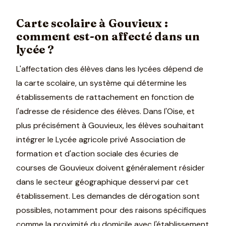
Carte scolaire à Gouvieux :
comment est-on affecté dans un
lycée ?
L'affectation des élèves dans les lycées dépend de
la carte scolaire, un système qui détermine les
établissements de rattachement en fonction de
l'adresse de résidence des élèves. Dans l'Oise, et
plus précisément à Gouvieux, les élèves souhaitant
intégrer le Lycée agricole privé Association de
formation et d'action sociale des écuries de
courses de Gouvieux doivent généralement résider
dans le secteur géographique desservi par cet
établissement. Les demandes de dérogation sont
possibles, notamment pour des raisons spécifiques
comme la proximité du domicile avec l'établissement