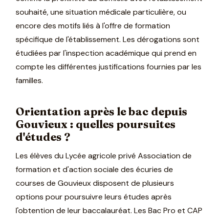
souhaité, une situation médicale particulière, ou
encore des motifs liés à l'offre de formation
spécifique de l'établissement. Les dérogations sont
étudiées par l'inspection académique qui prend en
compte les différentes justifications fournies par les
familles.
Orientation après le bac depuis
Gouvieux : quelles poursuites
d'études ?
Les élèves du Lycée agricole privé Association de
formation et d'action sociale des écuries de
courses de Gouvieux disposent de plusieurs
options pour poursuivre leurs études après
l'obtention de leur baccalauréat. Les Bac Pro et CAP