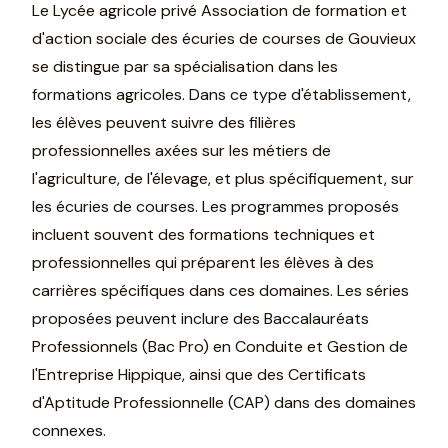
Le Lycée agricole privé Association de formation et
d'action sociale des écuries de courses de Gouvieux
se distingue par sa spécialisation dans les
formations agricoles. Dans ce type d'établissement,
les élèves peuvent suivre des filières
professionnelles axées sur les métiers de
l'agriculture, de l'élevage, et plus spécifiquement, sur
les écuries de courses. Les programmes proposés
incluent souvent des formations techniques et
professionnelles qui préparent les élèves à des
carrières spécifiques dans ces domaines. Les séries
proposées peuvent inclure des Baccalauréats
Professionnels (Bac Pro) en Conduite et Gestion de
l'Entreprise Hippique, ainsi que des Certificats
d'Aptitude Professionnelle (CAP) dans des domaines
connexes.