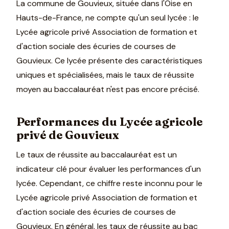
La commune de Gouvieux, située dans l'Oise en
Hauts-de-France, ne compte qu'un seul lycée : le
Lycée agricole privé Association de formation et
d'action sociale des écuries de courses de
Gouvieux. Ce lycée présente des caractéristiques
uniques et spécialisées, mais le taux de réussite
moyen au baccalauréat n'est pas encore précisé.
Performances du Lycée agricole
privé de Gouvieux
Le taux de réussite au baccalauréat est un
indicateur clé pour évaluer les performances d'un
lycée. Cependant, ce chiffre reste inconnu pour le
Lycée agricole privé Association de formation et
d'action sociale des écuries de courses de
Gouvieux. En général, les taux de réussite au bac