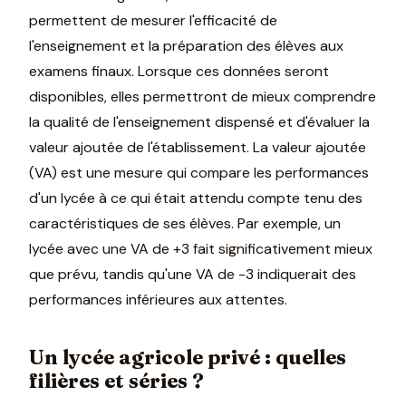
permettent de mesurer l'efficacité de
l'enseignement et la préparation des élèves aux
examens finaux. Lorsque ces données seront
disponibles, elles permettront de mieux comprendre
la qualité de l'enseignement dispensé et d'évaluer la
valeur ajoutée de l'établissement. La valeur ajoutée
(VA) est une mesure qui compare les performances
d'un lycée à ce qui était attendu compte tenu des
caractéristiques de ses élèves. Par exemple, un
lycée avec une VA de +3 fait significativement mieux
que prévu, tandis qu'une VA de -3 indiquerait des
performances inférieures aux attentes.
Un lycée agricole privé : quelles
filières et séries ?