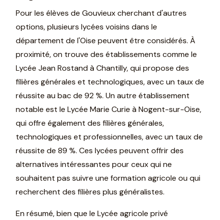
Pour les élèves de Gouvieux cherchant d'autres
options, plusieurs lycées voisins dans le
département de l'Oise peuvent être considérés. À
proximité, on trouve des établissements comme le
Lycée Jean Rostand à Chantilly, qui propose des
filières générales et technologiques, avec un taux de
réussite au bac de 92 %. Un autre établissement
notable est le Lycée Marie Curie à Nogent-sur-Oise,
qui offre également des filières générales,
technologiques et professionnelles, avec un taux de
réussite de 89 %. Ces lycées peuvent offrir des
alternatives intéressantes pour ceux qui ne
souhaitent pas suivre une formation agricole ou qui
recherchent des filières plus généralistes.
En résumé, bien que le Lycée agricole privé