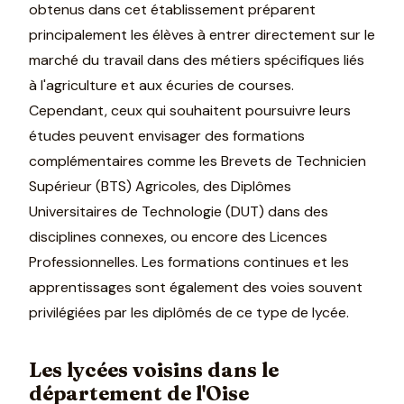
obtenus dans cet établissement préparent
principalement les élèves à entrer directement sur le
marché du travail dans des métiers spécifiques liés
à l'agriculture et aux écuries de courses.
Cependant, ceux qui souhaitent poursuivre leurs
études peuvent envisager des formations
complémentaires comme les Brevets de Technicien
Supérieur (BTS) Agricoles, des Diplômes
Universitaires de Technologie (DUT) dans des
disciplines connexes, ou encore des Licences
Professionnelles. Les formations continues et les
apprentissages sont également des voies souvent
privilégiées par les diplômés de ce type de lycée.
Les lycées voisins dans le
département de l'Oise