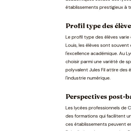
établissements prestigieux à t
Profil type des élèv
Le profil type des élèves vari
Louis, les élèves sont souvent 
l'excellence académique. Au Ly
choisir parmi une variété de sp
polyvalent Jules Fil attire des
l'industrie numérique.
Perspectives post-ba
Les lycées professionnels de C
des formations qui facilitent u
ces établissements peuvent e