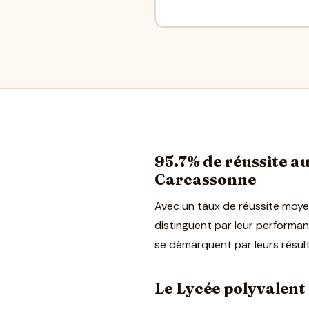
95.7% de réussite au 
Carcassonne
Avec un taux de réussite moye
distinguent par leur performan
se démarquent par leurs résul
Le Lycée polyvalent