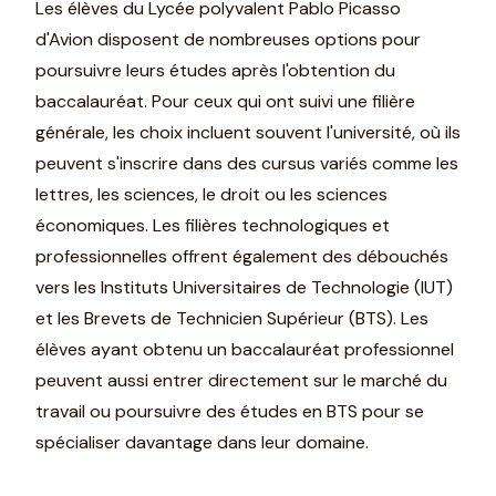
Les élèves du Lycée polyvalent Pablo Picasso
d'Avion disposent de nombreuses options pour
poursuivre leurs études après l'obtention du
baccalauréat. Pour ceux qui ont suivi une filière
générale, les choix incluent souvent l'université, où ils
peuvent s'inscrire dans des cursus variés comme les
lettres, les sciences, le droit ou les sciences
économiques. Les filières technologiques et
professionnelles offrent également des débouchés
vers les Instituts Universitaires de Technologie (IUT)
et les Brevets de Technicien Supérieur (BTS). Les
élèves ayant obtenu un baccalauréat professionnel
peuvent aussi entrer directement sur le marché du
travail ou poursuivre des études en BTS pour se
spécialiser davantage dans leur domaine.