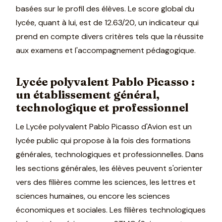
basées sur le profil des élèves. Le score global du
lycée, quant à lui, est de 12.63/20, un indicateur qui
prend en compte divers critères tels que la réussite
aux examens et l'accompagnement pédagogique.
Lycée polyvalent Pablo Picasso :
un établissement général,
technologique et professionnel
Le Lycée polyvalent Pablo Picasso d'Avion est un
lycée public qui propose à la fois des formations
générales, technologiques et professionnelles. Dans
les sections générales, les élèves peuvent s'orienter
vers des filières comme les sciences, les lettres et
sciences humaines, ou encore les sciences
économiques et sociales. Les filières technologiques