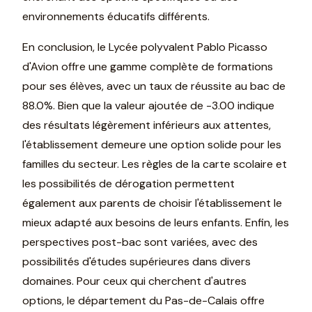
environnements éducatifs différents.
En conclusion, le Lycée polyvalent Pablo Picasso
d'Avion offre une gamme complète de formations
pour ses élèves, avec un taux de réussite au bac de
88.0%. Bien que la valeur ajoutée de -3.00 indique
des résultats légèrement inférieurs aux attentes,
l'établissement demeure une option solide pour les
familles du secteur. Les règles de la carte scolaire et
les possibilités de dérogation permettent
également aux parents de choisir l'établissement le
mieux adapté aux besoins de leurs enfants. Enfin, les
perspectives post-bac sont variées, avec des
possibilités d'études supérieures dans divers
domaines. Pour ceux qui cherchent d'autres
options, le département du Pas-de-Calais offre