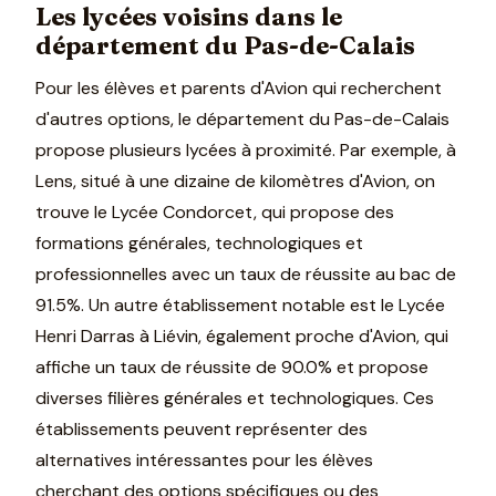
Les lycées voisins dans le
département du Pas-de-Calais
Pour les élèves et parents d'Avion qui recherchent
d'autres options, le département du Pas-de-Calais
propose plusieurs lycées à proximité. Par exemple, à
Lens, situé à une dizaine de kilomètres d'Avion, on
trouve le Lycée Condorcet, qui propose des
formations générales, technologiques et
professionnelles avec un taux de réussite au bac de
91.5%. Un autre établissement notable est le Lycée
Henri Darras à Liévin, également proche d'Avion, qui
affiche un taux de réussite de 90.0% et propose
diverses filières générales et technologiques. Ces
établissements peuvent représenter des
alternatives intéressantes pour les élèves
cherchant des options spécifiques ou des