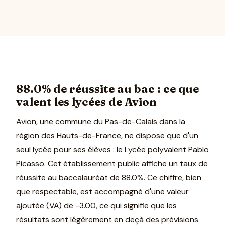
88.0% de réussite au bac : ce que
valent les lycées de Avion
Avion, une commune du Pas-de-Calais dans la
région des Hauts-de-France, ne dispose que d'un
seul lycée pour ses élèves : le Lycée polyvalent Pablo
Picasso. Cet établissement public affiche un taux de
réussite au baccalauréat de 88.0%. Ce chiffre, bien
que respectable, est accompagné d'une valeur
ajoutée (VA) de -3.00, ce qui signifie que les
résultats sont légèrement en deçà des prévisions