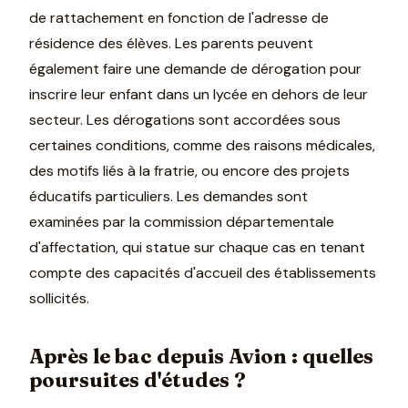
de rattachement en fonction de l'adresse de
résidence des élèves. Les parents peuvent
également faire une demande de dérogation pour
inscrire leur enfant dans un lycée en dehors de leur
secteur. Les dérogations sont accordées sous
certaines conditions, comme des raisons médicales,
des motifs liés à la fratrie, ou encore des projets
éducatifs particuliers. Les demandes sont
examinées par la commission départementale
d'affectation, qui statue sur chaque cas en tenant
compte des capacités d'accueil des établissements
sollicités.
Après le bac depuis Avion : quelles
poursuites d'études ?