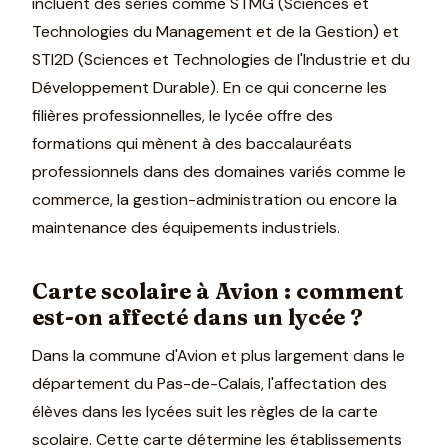
incluent des séries comme STMG (Sciences et
Technologies du Management et de la Gestion) et
STI2D (Sciences et Technologies de l'Industrie et du
Développement Durable). En ce qui concerne les
filières professionnelles, le lycée offre des
formations qui mènent à des baccalauréats
professionnels dans des domaines variés comme le
commerce, la gestion-administration ou encore la
maintenance des équipements industriels.
Carte scolaire à Avion : comment
est-on affecté dans un lycée ?
Dans la commune d'Avion et plus largement dans le
département du Pas-de-Calais, l'affectation des
élèves dans les lycées suit les règles de la carte
scolaire. Cette carte détermine les établissements