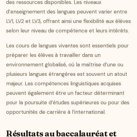
des ressources disponibles. Les niveaux
d’enseignement des langues peuvent varier entre
LV1, LV2 et LV3, offrant ainsi une flexibilité aux élèves
selon leur niveau de compétence et leurs intérêts.
Les cours de langues vivantes sont essentiels pour
préparer les élèves à travailler dans un
environnement globalisé, où la maîtrise d’une ou
plusieurs langues étrangères est souvent un atout
majeur. Les compétences linguistiques acquises
peuvent également être un facteur déterminant
pour la poursuite d’études supérieures ou pour des
opportunités de carrière à l’international.
Résultats au baccalauréat et