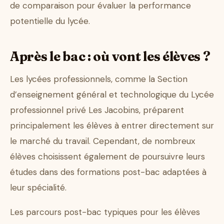
de comparaison pour évaluer la performance
potentielle du lycée.
Après le bac : où vont les élèves ?
Les lycées professionnels, comme la Section
d’enseignement général et technologique du Lycée
professionnel privé Les Jacobins, préparent
principalement les élèves à entrer directement sur
le marché du travail. Cependant, de nombreux
élèves choisissent également de poursuivre leurs
études dans des formations post-bac adaptées à
leur spécialité.
Les parcours post-bac typiques pour les élèves