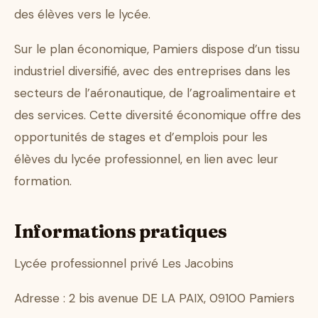
des élèves vers le lycée.
Sur le plan économique, Pamiers dispose d’un tissu
industriel diversifié, avec des entreprises dans les
secteurs de l’aéronautique, de l’agroalimentaire et
des services. Cette diversité économique offre des
opportunités de stages et d’emplois pour les
élèves du lycée professionnel, en lien avec leur
formation.
Informations pratiques
Lycée professionnel privé Les Jacobins
Adresse : 2 bis avenue DE LA PAIX, 09100 Pamiers