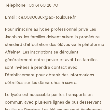
Téléphone : 05 61 60 28 70
Email : ce.0090686x@ac-toulouse.fr
Pour s’inscrire au lycée professionnel privé Les
Jacobins, les familles doivent suivre la procédure
standard d’affectation des élèves via la plateforme
Affelnet. Les inscriptions se déroulent
généralement entre janvier et avril. Les familles
sont invitées à prendre contact avec
l’établissement pour obtenir des informations
détaillées sur les démarches à suivre.
Le lycée est accessible par les transports en
commun, avec plusieurs lignes de bus desservant
la ville de Pamiers. Les élèves peuvent également