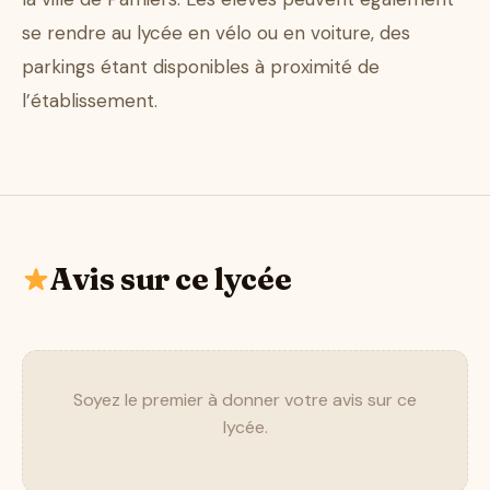
se rendre au lycée en vélo ou en voiture, des
parkings étant disponibles à proximité de
l’établissement.
Avis sur ce lycée
Soyez le premier à donner votre avis sur ce
lycée.