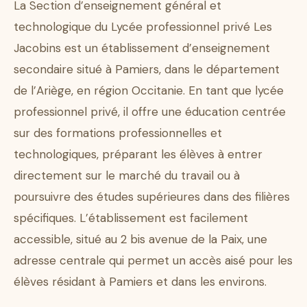
La Section d’enseignement général et
technologique du Lycée professionnel privé Les
Jacobins est un établissement d’enseignement
secondaire situé à Pamiers, dans le département
de l’Ariège, en région Occitanie. En tant que lycée
professionnel privé, il offre une éducation centrée
sur des formations professionnelles et
technologiques, préparant les élèves à entrer
directement sur le marché du travail ou à
poursuivre des études supérieures dans des filières
spécifiques. L’établissement est facilement
accessible, situé au 2 bis avenue de la Paix, une
adresse centrale qui permet un accès aisé pour les
élèves résidant à Pamiers et dans les environs.