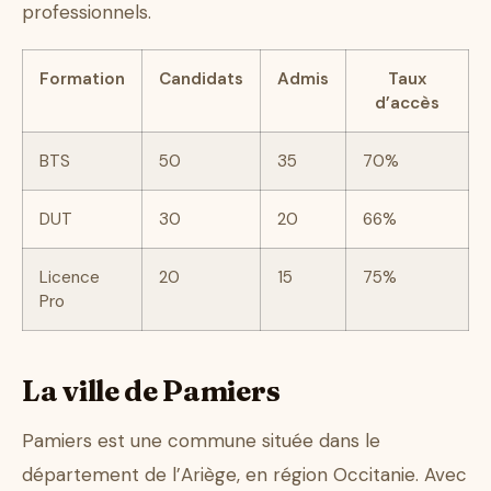
professionnels.
Formation
Candidats
Admis
Taux
d’accès
BTS
50
35
70%
DUT
30
20
66%
Licence
20
15
75%
Pro
La ville de Pamiers
Pamiers est une commune située dans le
département de l’Ariège, en région Occitanie. Avec