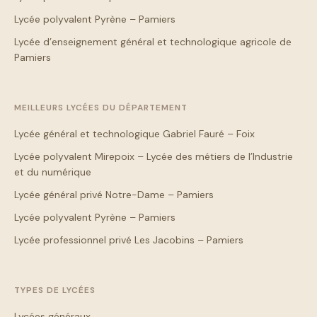
Lycée polyvalent Pyrène – Pamiers
Lycée d’enseignement général et technologique agricole de
Pamiers
MEILLEURS LYCÉES DU DÉPARTEMENT
Lycée général et technologique Gabriel Fauré – Foix
Lycée polyvalent Mirepoix – Lycée des métiers de l’Industrie
et du numérique
Lycée général privé Notre-Dame – Pamiers
Lycée polyvalent Pyrène – Pamiers
Lycée professionnel privé Les Jacobins – Pamiers
TYPES DE LYCÉES
Lycées généraux