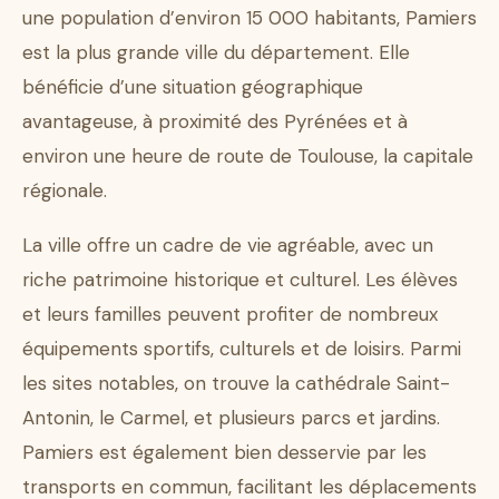
une population d’environ 15 000 habitants, Pamiers
est la plus grande ville du département. Elle
bénéficie d’une situation géographique
avantageuse, à proximité des Pyrénées et à
environ une heure de route de Toulouse, la capitale
régionale.
La ville offre un cadre de vie agréable, avec un
riche patrimoine historique et culturel. Les élèves
et leurs familles peuvent profiter de nombreux
équipements sportifs, culturels et de loisirs. Parmi
les sites notables, on trouve la cathédrale Saint-
Antonin, le Carmel, et plusieurs parcs et jardins.
Pamiers est également bien desservie par les
transports en commun, facilitant les déplacements