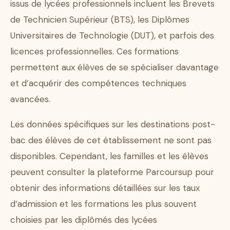
issus de lycées professionnels incluent les Brevets
de Technicien Supérieur (BTS), les Diplômes
Universitaires de Technologie (DUT), et parfois des
licences professionnelles. Ces formations
permettent aux élèves de se spécialiser davantage
et d’acquérir des compétences techniques
avancées.
Les données spécifiques sur les destinations post-
bac des élèves de cet établissement ne sont pas
disponibles. Cependant, les familles et les élèves
peuvent consulter la plateforme Parcoursup pour
obtenir des informations détaillées sur les taux
d’admission et les formations les plus souvent
choisies par les diplômés des lycées