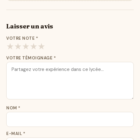
Laisser un avis
VOTRE NOTE
*
★
★
★
★
★
VOTRE TÉMOIGNAGE
*
NOM
*
E-MAIL
*