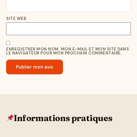
SITE WEB
ENREGISTRER MON NOM, MON E-MAIL ET MON SITE DANS
LE NAVIGATEUR POUR MON PROCHAIN COMMENTAIRE.
Informations pratiques