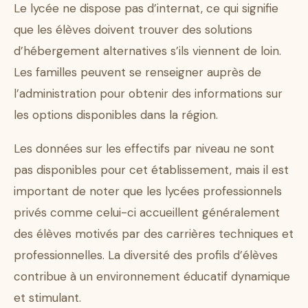
Le lycée ne dispose pas d’internat, ce qui signifie
que les élèves doivent trouver des solutions
d’hébergement alternatives s’ils viennent de loin.
Les familles peuvent se renseigner auprès de
l’administration pour obtenir des informations sur
les options disponibles dans la région.
Les données sur les effectifs par niveau ne sont
pas disponibles pour cet établissement, mais il est
important de noter que les lycées professionnels
privés comme celui-ci accueillent généralement
des élèves motivés par des carrières techniques et
professionnelles. La diversité des profils d’élèves
contribue à un environnement éducatif dynamique
et stimulant.