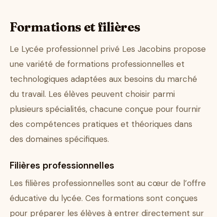
Formations et filières
Le Lycée professionnel privé Les Jacobins propose
une variété de formations professionnelles et
technologiques adaptées aux besoins du marché
du travail. Les élèves peuvent choisir parmi
plusieurs spécialités, chacune conçue pour fournir
des compétences pratiques et théoriques dans
des domaines spécifiques.
Filières professionnelles
Les filières professionnelles sont au cœur de l’offre
éducative du lycée. Ces formations sont conçues
pour préparer les élèves à entrer directement sur