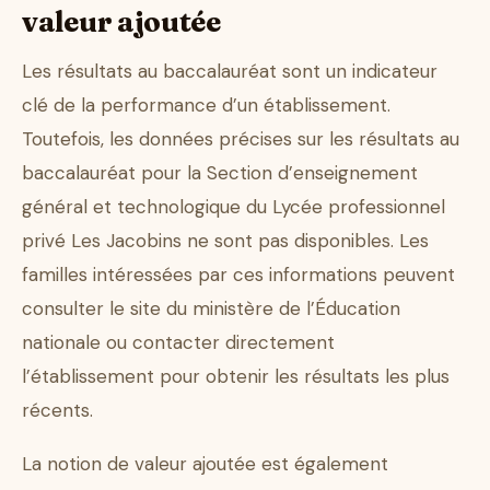
valeur ajoutée
Les résultats au baccalauréat sont un indicateur
clé de la performance d’un établissement.
Toutefois, les données précises sur les résultats au
baccalauréat pour la Section d’enseignement
général et technologique du Lycée professionnel
privé Les Jacobins ne sont pas disponibles. Les
familles intéressées par ces informations peuvent
consulter le site du ministère de l’Éducation
nationale ou contacter directement
l’établissement pour obtenir les résultats les plus
récents.
La notion de valeur ajoutée est également