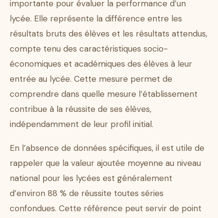
importante pour évaluer la performance d’un
lycée. Elle représente la différence entre les
résultats bruts des élèves et les résultats attendus,
compte tenu des caractéristiques socio-
économiques et académiques des élèves à leur
entrée au lycée. Cette mesure permet de
comprendre dans quelle mesure l’établissement
contribue à la réussite de ses élèves,
indépendamment de leur profil initial.
En l’absence de données spécifiques, il est utile de
rappeler que la valeur ajoutée moyenne au niveau
national pour les lycées est généralement
d’environ 88 % de réussite toutes séries
confondues. Cette référence peut servir de point