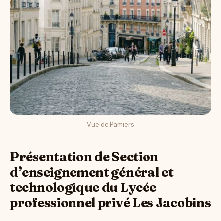
Vue de Pamiers
Présentation de Section
d’enseignement général et
technologique du Lycée
professionnel privé Les Jacobins