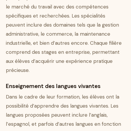
le marché du travail avec des compétences
spécifiques et recherchées. Les spécialités
peuvent inclure des domaines tels que la gestion
administrative, le commerce, la maintenance
industrielle, et bien d’autres encore. Chaque filière
comprend des stages en entreprise, permettant
aux élèves d’acquérir une expérience pratique
précieuse.
Enseignement des langues vivantes
Dans le cadre de leur formation, les élèves ont la
possibilité d’apprendre des langues vivantes. Les
langues proposées peuvent inclure l’anglais,
l’espagnol, et parfois d’autres langues en fonction