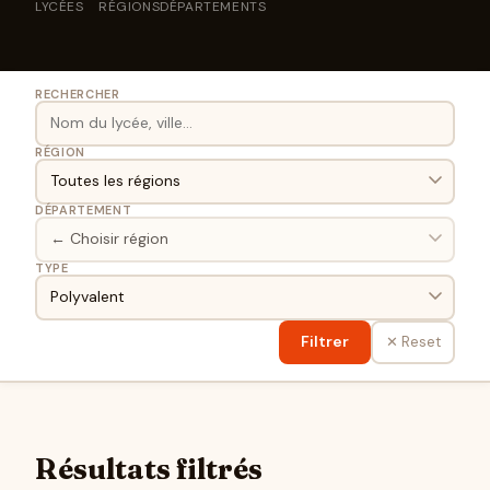
LYCÉES
RÉGIONS
DÉPARTEMENTS
RECHERCHER
RÉGION
DÉPARTEMENT
TYPE
Filtrer
✕ Reset
Résultats filtrés