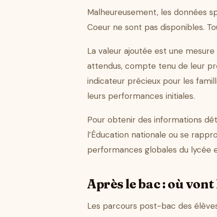
Malheureusement, les données spé
Coeur ne sont pas disponibles. To
La valeur ajoutée est une mesure
attendus, compte tenu de leur pro
indicateur précieux pour les famil
leurs performances initiales.
Pour obtenir des informations détai
l’Éducation nationale ou se rapp
performances globales du lycée et
Après le bac : où vont 
Les parcours post-bac des élèves 