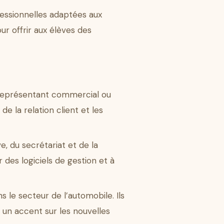
essionnelles adaptées aux
ur offrir aux élèves des
, représentant commercial ou
e la relation client et les
e, du secrétariat et de la
 des logiciels de gestion et à
ns le secteur de l’automobile. Ils
 un accent sur les nouvelles