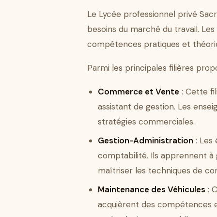
Le Lycée professionnel privé Sa
besoins du marché du travail. Les
compétences pratiques et théori
Parmi les principales filières prop
Commerce et Vente
: Cette f
assistant de gestion. Les ensei
stratégies commerciales.
Gestion-Administration
: Les 
comptabilité. Ils apprennent à 
maîtriser les techniques de co
Maintenance des Véhicules
: C
acquièrent des compétences en 