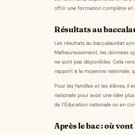
offrir une formation complète et 
Résultats au baccalau
Les résultats au baccalauréat son
Malheureusement, les données spé
ne sont pas disponibles. Cela ren
rapport à la moyenne nationale, q
Pour les familles et les élèves, il
nationale pour avoir une idée plu
de l’Éducation nationale ou en co
Après le bac : où vont 