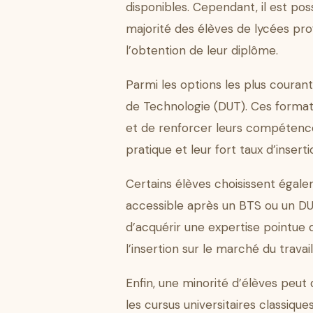
disponibles. Cependant, il est po
majorité des élèves de lycées pro
l’obtention de leur diplôme.
Parmi les options les plus couran
de Technologie (DUT). Ces format
et de renforcer leurs compétence
pratique et leur fort taux d’insert
Certains élèves choisissent égale
accessible après un BTS ou un DU
d’acquérir une expertise pointue d
l’insertion sur le marché du travail
Enfin, une minorité d’élèves peut
les cursus universitaires classiq