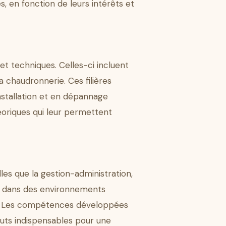
s, en fonction de leurs intérêts et
et techniques. Celles-ci incluent
a chaudronnerie. Ces filières
stallation et en dépannage
oriques qui leur permettent
les que la gestion-administration,
er dans des environnements
ses. Les compétences développées
touts indispensables pour une