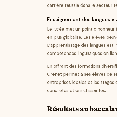
carrière réussie dans le secteur te
Enseignement des langues vi
Le lycée met un point d’honneur 
en plus globalisé. Les élèves peuv
L’apprentissage des langues est 
compétences linguistiques en lien 
En offrant des formations diversif
Grenet permet à ses élèves de se 
entreprises locales et les stages
concrètes et enrichissantes.
Résultats au baccalau