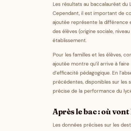
Les résultats au baccalauréat du 
Cependant, il est important de co
ajoutée représente la différence e
des élèves (origine sociale, niveau
établissement.
Pour les familles et les élèves, c
ajoutée montre qu’il arrive à faire
d’efficacité pédagogique. En l’ab
précédentes, disponibles sur les s
précise de la performance du lyc
Après le bac : où vont 
Les données précises sur les dest