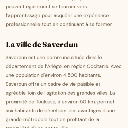
peuvent également se tourner vers
l’apprentissage pour acquérir une expérience
professionnelle tout en continuant à se former.
La ville de Saverdun
Saverdun est une commune située dans le
département de l’Ariège, en région Occitanie. Avec
une population d’environ 4 500 habitants,
Saverdun offre un cadre de vie paisible et
agréable, loin de l’agitation des grandes villes. La
proximité de Toulouse, à environ 50 km, permet
aux habitants de bénéficier des avantages d’une
grande métropole tout en profitant de la