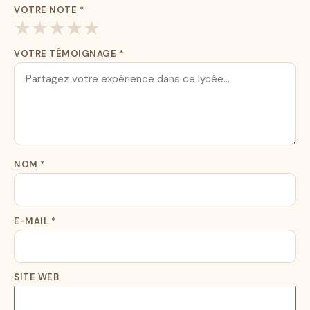
VOTRE NOTE
*
★
★
★
★
★
VOTRE TÉMOIGNAGE
*
NOM
*
E-MAIL
*
SITE WEB