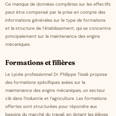
Ce manque de données complètes sur les effectifs
peut être compensé par la prise en compte des
informations générales sur le type de formations
et la structure de l’établissement, qui se concentre
principalement sur la maintenance des engins
mécaniques.
Formations et filières
Le Lycée professionnel Dr Philippe Tissié propose
des formations spécifiques axées sur la
maintenance des engins mécaniques, un secteur
clé dans l’industrie et l’agriculture. Les formations
offertes sont structurées pour répondre aux
besoins du marché du travail, en dotant les élèves