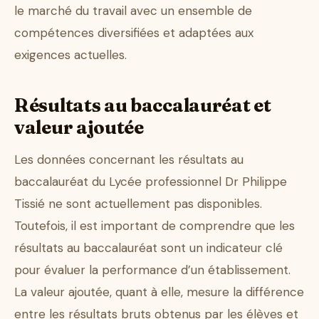
le marché du travail avec un ensemble de
compétences diversifiées et adaptées aux
exigences actuelles.
Résultats au baccalauréat et
valeur ajoutée
Les données concernant les résultats au
baccalauréat du Lycée professionnel Dr Philippe
Tissié ne sont actuellement pas disponibles.
Toutefois, il est important de comprendre que les
résultats au baccalauréat sont un indicateur clé
pour évaluer la performance d’un établissement.
La valeur ajoutée, quant à elle, mesure la différence
entre les résultats bruts obtenus par les élèves et