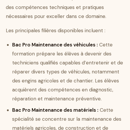
des compétences techniques et pratiques
nécessaires pour exceller dans ce domaine.
Les principales filières disponibles incluent :
Bac Pro Maintenance des véhicules :
Cette
formation prépare les élèves à devenir des
techniciens qualifiés capables d’entretenir et de
réparer divers types de véhicules, notamment
des engins agricoles et de chantier. Les élèves
acquièrent des compétences en diagnostic,
réparation et maintenance préventive.
Bac Pro Maintenance des matériels :
Cette
spécialité se concentre sur la maintenance des
matériels agricoles, de construction et de