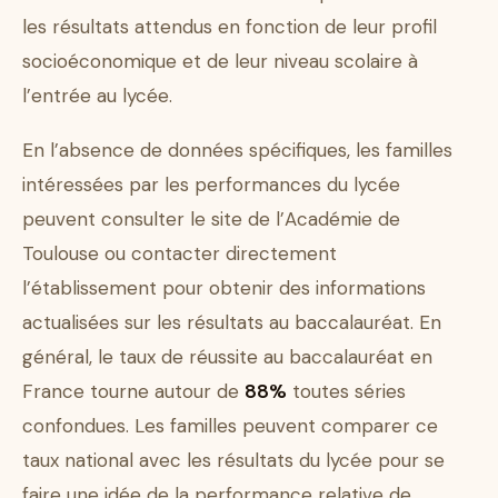
les résultats attendus en fonction de leur profil
socioéconomique et de leur niveau scolaire à
l’entrée au lycée.
En l’absence de données spécifiques, les familles
intéressées par les performances du lycée
peuvent consulter le site de l’Académie de
Toulouse ou contacter directement
l’établissement pour obtenir des informations
actualisées sur les résultats au baccalauréat. En
général, le taux de réussite au baccalauréat en
France tourne autour de
88%
toutes séries
confondues. Les familles peuvent comparer ce
taux national avec les résultats du lycée pour se
faire une idée de la performance relative de