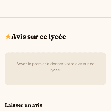
Avis sur ce lycée
Soyez le premier à donner votre avis sur ce
lycée.
Laisser un avis