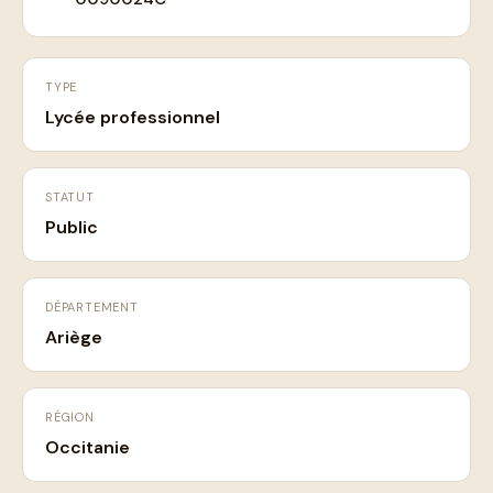
TYPE
Lycée professionnel
STATUT
Public
DÉPARTEMENT
Ariège
RÉGION
Occitanie