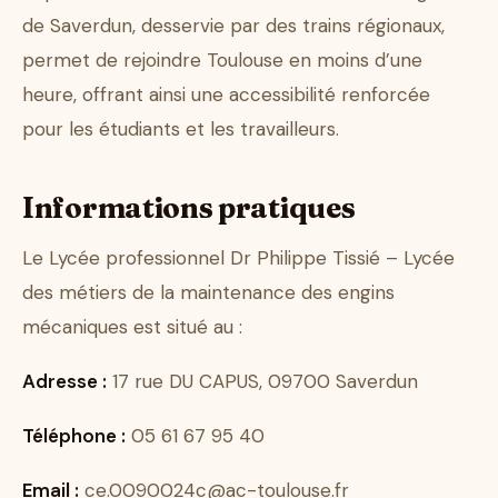
de Saverdun, desservie par des trains régionaux,
permet de rejoindre Toulouse en moins d’une
heure, offrant ainsi une accessibilité renforcée
pour les étudiants et les travailleurs.
Informations pratiques
Le Lycée professionnel Dr Philippe Tissié – Lycée
des métiers de la maintenance des engins
mécaniques est situé au :
Adresse :
17 rue DU CAPUS, 09700 Saverdun
Téléphone :
05 61 67 95 40
Email :
ce.0090024c@ac-toulouse.fr