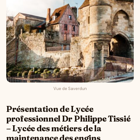
Vue de Saverdun
Présentation de Lycée
professionnel Dr Philippe Tissié
– Lycée des métiers de la
maintenance des engins