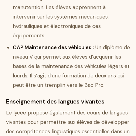
manutention. Les élèves apprennent à
intervenir sur les systèmes mécaniques,
hydrauliques et électroniques de ces
équipements.
CAP Maintenance des véhicules :
Un diplôme de
niveau V qui permet aux élèves d’acquérir les
bases de la maintenance des véhicules légers et
lourds. Il s’agit d’une formation de deux ans qui
peut être un tremplin vers le Bac Pro.
Enseignement des langues vivantes
Le lycée propose également des cours de langues
vivantes pour permettre aux élèves de développer
des compétences linguistiques essentielles dans un