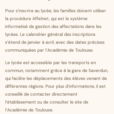
Pour s’inscrire au lycée, les familles doivent utiliser
la procédure Affelnet, qui est le système
informatisé de gestion des affectations dans les
lycées. Le calendrier général des inscriptions
s’étend de janvier à avril, avec des dates précises
communiquées par l’Académie de Toulouse.
Le lycée est accessible par les transports en
commun, notamment grâce à la gare de Saverdun,
qui facilite les déplacements des élèves venant de
différentes régions. Pour plus d’informations, il est
conseillé de contacter directement
l’établissement ou de consulter le site de
l’Académie de Toulouse.