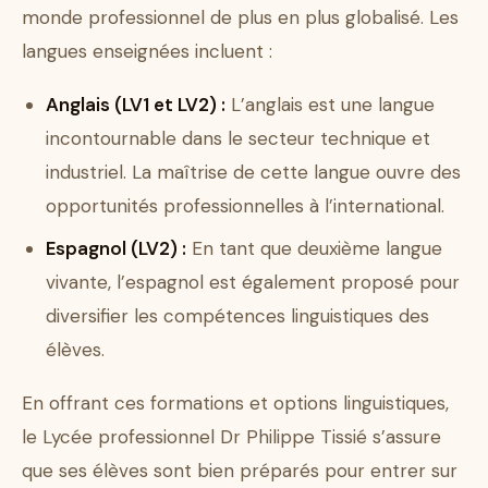
monde professionnel de plus en plus globalisé. Les
langues enseignées incluent :
Anglais (LV1 et LV2) :
L’anglais est une langue
incontournable dans le secteur technique et
industriel. La maîtrise de cette langue ouvre des
opportunités professionnelles à l’international.
Espagnol (LV2) :
En tant que deuxième langue
vivante, l’espagnol est également proposé pour
diversifier les compétences linguistiques des
élèves.
En offrant ces formations et options linguistiques,
le Lycée professionnel Dr Philippe Tissié s’assure
que ses élèves sont bien préparés pour entrer sur