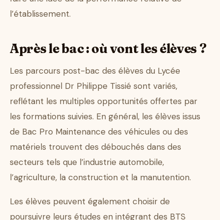
l’établissement.
Après le bac : où vont les élèves ?
Les parcours post-bac des élèves du Lycée
professionnel Dr Philippe Tissié sont variés,
reflétant les multiples opportunités offertes par
les formations suivies. En général, les élèves issus
de Bac Pro Maintenance des véhicules ou des
matériels trouvent des débouchés dans des
secteurs tels que l’industrie automobile,
l’agriculture, la construction et la manutention.
Les élèves peuvent également choisir de
poursuivre leurs études en intégrant des BTS