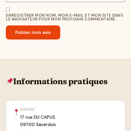
ENREGISTRER MON NOM, MON E-MAIL ET MON SITE DANS
LE NAVIGATEUR POUR MON PROCHAIN COMMENTAIRE.
Informations pratiques
ADRESSE
17 rue DU CAPUS
09700 Saverdun