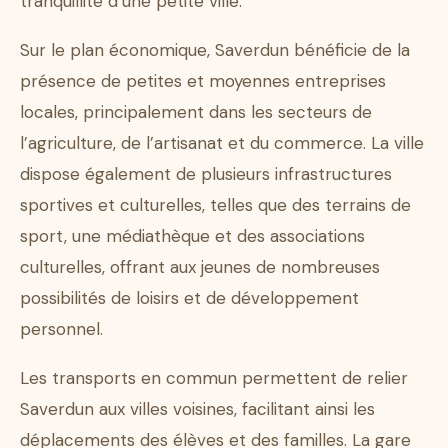
tranquillité d’une petite ville.
Sur le plan économique, Saverdun bénéficie de la
présence de petites et moyennes entreprises
locales, principalement dans les secteurs de
l’agriculture, de l’artisanat et du commerce. La ville
dispose également de plusieurs infrastructures
sportives et culturelles, telles que des terrains de
sport, une médiathèque et des associations
culturelles, offrant aux jeunes de nombreuses
possibilités de loisirs et de développement
personnel.
Les transports en commun permettent de relier
Saverdun aux villes voisines, facilitant ainsi les
déplacements des élèves et des familles. La gare