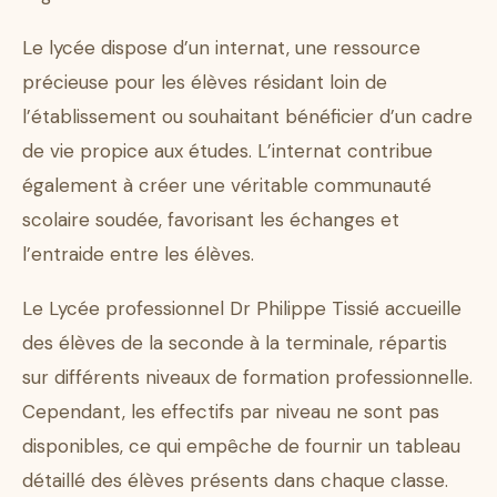
Le lycée dispose d’un internat, une ressource
précieuse pour les élèves résidant loin de
l’établissement ou souhaitant bénéficier d’un cadre
de vie propice aux études. L’internat contribue
également à créer une véritable communauté
scolaire soudée, favorisant les échanges et
l’entraide entre les élèves.
Le Lycée professionnel Dr Philippe Tissié accueille
des élèves de la seconde à la terminale, répartis
sur différents niveaux de formation professionnelle.
Cependant, les effectifs par niveau ne sont pas
disponibles, ce qui empêche de fournir un tableau
détaillé des élèves présents dans chaque classe.