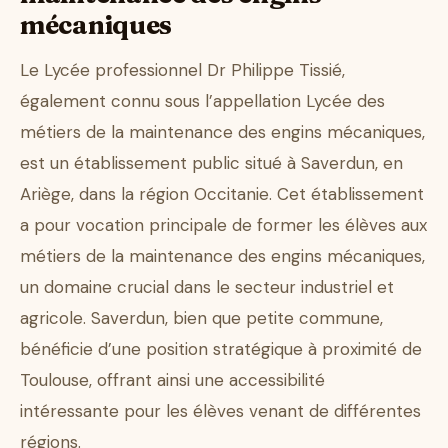
mécaniques
Le Lycée professionnel Dr Philippe Tissié,
également connu sous l’appellation Lycée des
métiers de la maintenance des engins mécaniques,
est un établissement public situé à Saverdun, en
Ariège, dans la région Occitanie. Cet établissement
a pour vocation principale de former les élèves aux
métiers de la maintenance des engins mécaniques,
un domaine crucial dans le secteur industriel et
agricole. Saverdun, bien que petite commune,
bénéficie d’une position stratégique à proximité de
Toulouse, offrant ainsi une accessibilité
intéressante pour les élèves venant de différentes
régions.