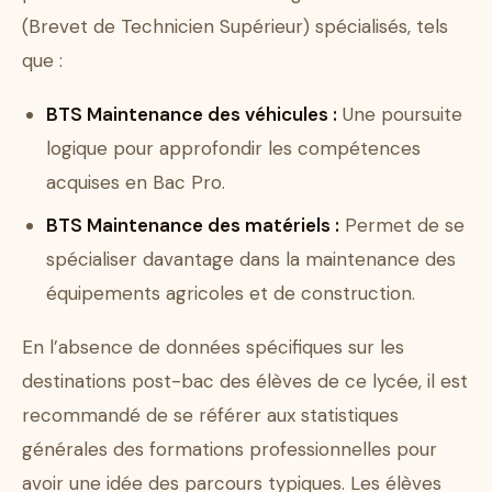
(Brevet de Technicien Supérieur) spécialisés, tels
que :
BTS Maintenance des véhicules :
Une poursuite
logique pour approfondir les compétences
acquises en Bac Pro.
BTS Maintenance des matériels :
Permet de se
spécialiser davantage dans la maintenance des
équipements agricoles et de construction.
En l’absence de données spécifiques sur les
destinations post-bac des élèves de ce lycée, il est
recommandé de se référer aux statistiques
générales des formations professionnelles pour
avoir une idée des parcours typiques. Les élèves