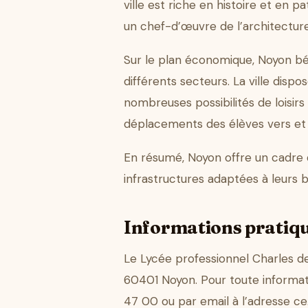
ville est riche en histoire et en
un chef-d’œuvre de l’architecture
Sur le plan économique, Noyon bén
différents secteurs. La ville disp
nombreuses possibilités de loisir
déplacements des élèves vers et 
En résumé, Noyon offre un cadre 
infrastructures adaptées à leurs 
Informations pratiq
Le Lycée professionnel Charles de
60401 Noyon. Pour toute informa
47 00 ou par email à l’adresse 