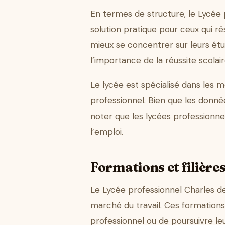
En termes de structure, le Lycée p
solution pratique pour ceux qui ré
mieux se concentrer sur leurs étu
l’importance de la réussite scolair
Le lycée est spécialisé dans les 
professionnel. Bien que les donnée
noter que les lycées professionne
l’emploi.
Formations et filière
Le Lycée professionnel Charles d
marché du travail. Ces formation
professionnel ou de poursuivre leu