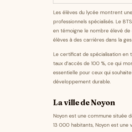
Les élèves du lycée montrent une
professionnels spécialisés. Le 
en témoigne le nombre élevé de c
élèves à des carrières dans la ges
Le certificat de spécialisation e
taux d’accès de 100 %, ce qui mo
essentielle pour ceux qui souhaite
développement durable.
La ville de Noyon
Noyon est une commune située dan
13 000 habitants, Noyon est une vil