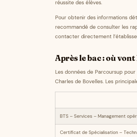
réussite des élèves.
Pour obtenir des informations déta
recommandé de consulter les rapp
contacter directement l’établiss
Après le bac : où vont 
Les données de Parcoursup pour l
Charles de Bovelles. Les principal
BTS – Services – Management opérat
Certificat de Spécialisation – Techn