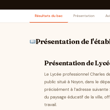
Résultats du bac
Présentation
Av
Présentation de l'éta
Présentation de Lycée
Le Lycée professionnel Charles d
public situé à Noyon, dans le dép
précisément à l’adresse suivante 
du paysage éducatif de la ville, 
travail.