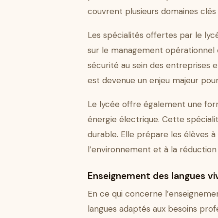
couvrent plusieurs domaines clés
Les spécialités offertes par le l
sur le management opérationnel de
sécurité au sein des entreprises e
est devenue un enjeu majeur pour 
Le lycée offre également une for
énergie électrique. Cette spécial
durable. Elle prépare les élèves 
l’environnement et à la réduction
Enseignement des langues vi
En ce qui concerne l’enseignemen
langues adaptés aux besoins profe