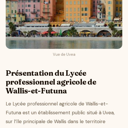
Vue de Uvea
Présentation du Lycée
professionnel agricole de
Wallis-et-Futuna
Le Lycée professionnel agricole de Wallis-et-
Futuna est un établissement public situé à Uvea,
sur l’île principale de Wallis dans le territoire