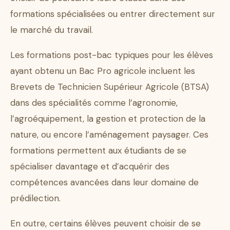
formations spécialisées ou entrer directement sur
le marché du travail.
Les formations post-bac typiques pour les élèves
ayant obtenu un Bac Pro agricole incluent les
Brevets de Technicien Supérieur Agricole (BTSA)
dans des spécialités comme l’agronomie,
l’agroéquipement, la gestion et protection de la
nature, ou encore l’aménagement paysager. Ces
formations permettent aux étudiants de se
spécialiser davantage et d’acquérir des
compétences avancées dans leur domaine de
prédilection.
En outre, certains élèves peuvent choisir de se