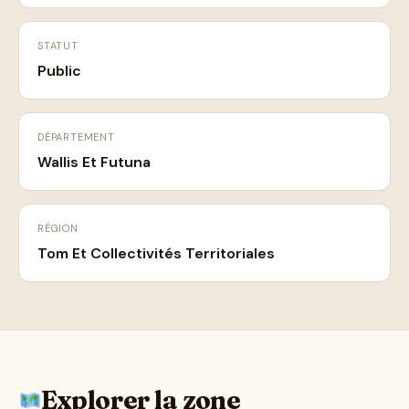
STATUT
Public
DÉPARTEMENT
Wallis Et Futuna
RÉGION
Tom Et Collectivités Territoriales
Explorer la zone