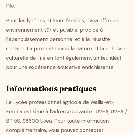
l’île.
Pour les lycéens et leurs familles, Uvea offre un
environnement sûr et paisible, propice à
l’épanouissement personnel et à la réussite
scolaire. La proximité avec la nature et la richesse
culturelle de l’île en font également un lieu idéal
pour une expérience éducative enrichissante.
Informations pratiques
Le Lycée professionnel agricole de Wallis-et-
Futuna est situé à l’adresse suivante : UVEA, UVEA /
BP 58, 98600 Uvea. Pour toute information
complémentaire, vous pouvez contacter