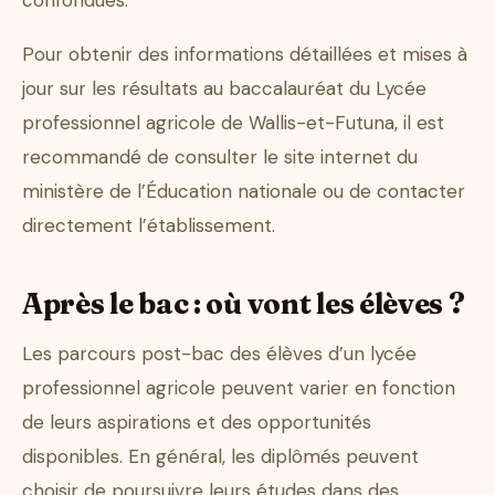
confondues.
Pour obtenir des informations détaillées et mises à
jour sur les résultats au baccalauréat du Lycée
professionnel agricole de Wallis-et-Futuna, il est
recommandé de consulter le site internet du
ministère de l’Éducation nationale ou de contacter
directement l’établissement.
Après le bac : où vont les élèves ?
Les parcours post-bac des élèves d’un lycée
professionnel agricole peuvent varier en fonction
de leurs aspirations et des opportunités
disponibles. En général, les diplômés peuvent
choisir de poursuivre leurs études dans des