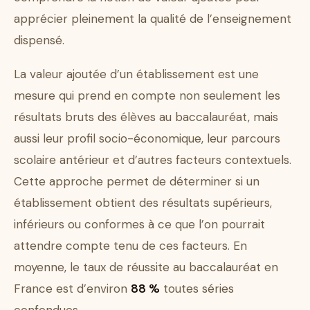
apprécier pleinement la qualité de l’enseignement
dispensé.
La valeur ajoutée d’un établissement est une
mesure qui prend en compte non seulement les
résultats bruts des élèves au baccalauréat, mais
aussi leur profil socio-économique, leur parcours
scolaire antérieur et d’autres facteurs contextuels.
Cette approche permet de déterminer si un
établissement obtient des résultats supérieurs,
inférieurs ou conformes à ce que l’on pourrait
attendre compte tenu de ces facteurs. En
moyenne, le taux de réussite au baccalauréat en
France est d’environ
88 %
toutes séries