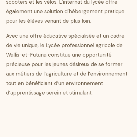
scooters et les vélos. L’internat du lycée offre
également une solution d’hébergement pratique
pour les élèves venant de plus loin.
Avec une offre éducative spécialisée et un cadre
de vie unique, le Lycée professionnel agricole de
Wallis-et-Futuna constitue une opportunité
précieuse pour les jeunes désireux de se former
aux métiers de l’agriculture et de l’environnement
tout en bénéficiant d’un environnement
d’apprentissage serein et stimulant.