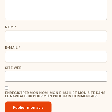
NOM
*
E-MAIL
*
SITE WEB
ENREGISTRER MON NOM, MON E-MAIL ET MON SITE DANS
LE NAVIGATEUR POUR MON PROCHAIN COMMENTAIRE.