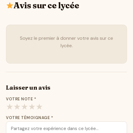
Avis sur ce lycée
Soyez le premier à donner votre avis sur ce
lycée.
Laisser un avis
VOTRE NOTE
*
★
★
★
★
★
VOTRE TÉMOIGNAGE
*