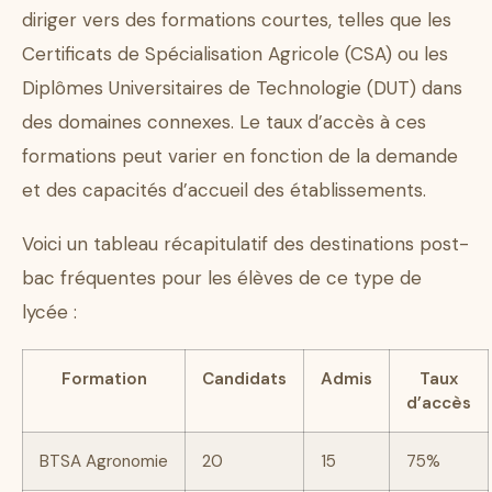
diriger vers des formations courtes, telles que les
Certificats de Spécialisation Agricole (CSA) ou les
Diplômes Universitaires de Technologie (DUT) dans
des domaines connexes. Le taux d’accès à ces
formations peut varier en fonction de la demande
et des capacités d’accueil des établissements.
Voici un tableau récapitulatif des destinations post-
bac fréquentes pour les élèves de ce type de
lycée :
Formation
Candidats
Admis
Taux
d’accès
BTSA Agronomie
20
15
75%