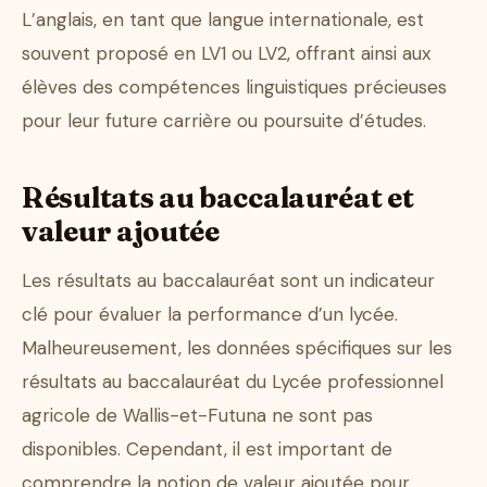
L’anglais, en tant que langue internationale, est
souvent proposé en LV1 ou LV2, offrant ainsi aux
élèves des compétences linguistiques précieuses
pour leur future carrière ou poursuite d’études.
Résultats au baccalauréat et
valeur ajoutée
Les résultats au baccalauréat sont un indicateur
clé pour évaluer la performance d’un lycée.
Malheureusement, les données spécifiques sur les
résultats au baccalauréat du Lycée professionnel
agricole de Wallis-et-Futuna ne sont pas
disponibles. Cependant, il est important de
comprendre la notion de valeur ajoutée pour