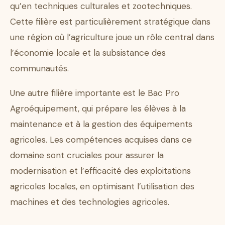
qu’en techniques culturales et zootechniques.
Cette filière est particulièrement stratégique dans
une région où l’agriculture joue un rôle central dans
l’économie locale et la subsistance des
communautés.
Une autre filière importante est le Bac Pro
Agroéquipement, qui prépare les élèves à la
maintenance et à la gestion des équipements
agricoles. Les compétences acquises dans ce
domaine sont cruciales pour assurer la
modernisation et l’efficacité des exploitations
agricoles locales, en optimisant l’utilisation des
machines et des technologies agricoles.