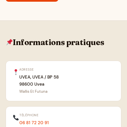
Informations pratiques
ADRESSE
UVEA, UVEA / BP 58
98600 Uvea
Wallis Et Futuna
TÉLÉPHONE
06 81 72 20 91