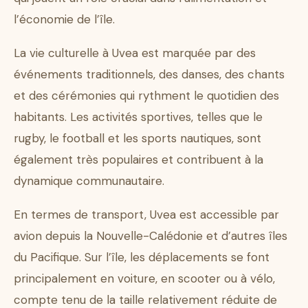
l’économie de l’île.
La vie culturelle à Uvea est marquée par des
événements traditionnels, des danses, des chants
et des cérémonies qui rythment le quotidien des
habitants. Les activités sportives, telles que le
rugby, le football et les sports nautiques, sont
également très populaires et contribuent à la
dynamique communautaire.
En termes de transport, Uvea est accessible par
avion depuis la Nouvelle-Calédonie et d’autres îles
du Pacifique. Sur l’île, les déplacements se font
principalement en voiture, en scooter ou à vélo,
compte tenu de la taille relativement réduite de