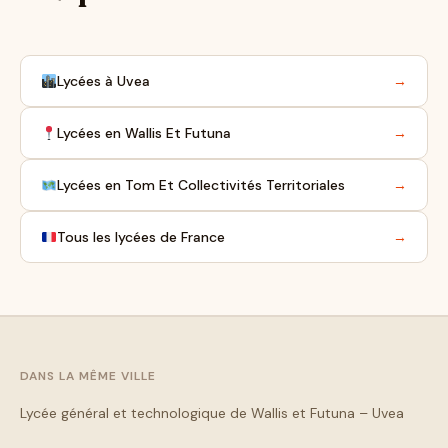
Lycées à Uvea
→
Lycées en Wallis Et Futuna
→
Lycées en Tom Et Collectivités Territoriales
→
Tous les lycées de France
→
DANS LA MÊME VILLE
Lycée général et technologique de Wallis et Futuna – Uvea