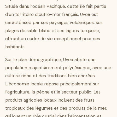
Située dans l’océan Pacifique, cette île fait partie
d’un territoire d’outre-mer français. Uvea est
caractérisée par ses paysages volcaniques, ses
plages de sable blanc et ses lagons turquoise,
offrant un cadre de vie exceptionnel pour ses
habitants.
Sur le plan démographique, Uvea abrite une
population majoritairement polynésienne, avec une
culture riche et des traditions bien ancrées.
L’économie locale repose principalement sur
l’agriculture, la pêche et le secteur public. Les
produits agricoles locaux incluent des fruits
tropicaux, des légumes et des produits de la mer,
qui jouent un rôle crucial dans l’alimentation et