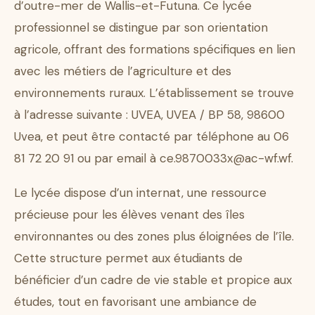
d’outre-mer de Wallis-et-Futuna. Ce lycée
professionnel se distingue par son orientation
agricole, offrant des formations spécifiques en lien
avec les métiers de l’agriculture et des
environnements ruraux. L’établissement se trouve
à l’adresse suivante : UVEA, UVEA / BP 58, 98600
Uvea, et peut être contacté par téléphone au 06
81 72 20 91 ou par email à ce.9870033x@ac-wf.wf.
Le lycée dispose d’un internat, une ressource
précieuse pour les élèves venant des îles
environnantes ou des zones plus éloignées de l’île.
Cette structure permet aux étudiants de
bénéficier d’un cadre de vie stable et propice aux
études, tout en favorisant une ambiance de