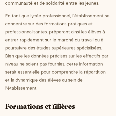
communauté et de solidarité entre les jeunes.
En tant que lycée professionnel, l’établissement se
concentre sur des formations pratiques et
professionnalisantes, préparant ainsi les élèves à
entrer rapidement sur le marché du travail ou à
poursuivre des études supérieures spécialisées.
Bien que les données précises sur les effectifs par
niveau ne soient pas fournies, cette information
serait essentielle pour comprendre la répartition
et la dynamique des élèves au sein de
l’établissement.
Formations et filières