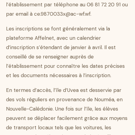
l’établissement par téléphone au 06 81 72 20 91 ou
par email à ce.9870033x@ac-wf.wf.
Les inscriptions se font généralement via la
plateforme Affelnet, avec un calendrier
d’inscription s’étendant de janvier à avril. Il est
conseillé de se renseigner auprès de
l’établissement pour connaître les dates précises
et les documents nécessaires à l’inscription.
En termes d’accès, l’île d’Uvea est desservie par
des vols réguliers en provenance de Nouméa, en
Nouvelle-Calédonie. Une fois sur l’île, les élèves
peuvent se déplacer facilement grâce aux moyens
de transport locaux tels que les voitures, les