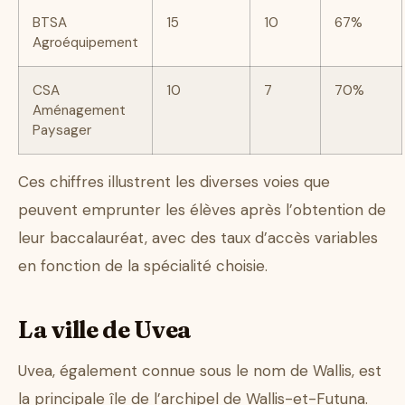
BTSA
15
10
67%
Agroéquipement
CSA
10
7
70%
Aménagement
Paysager
Ces chiffres illustrent les diverses voies que
peuvent emprunter les élèves après l’obtention de
leur baccalauréat, avec des taux d’accès variables
en fonction de la spécialité choisie.
La ville de Uvea
Uvea, également connue sous le nom de Wallis, est
la principale île de l’archipel de Wallis-et-Futuna.