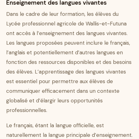
Enseignement des langues vivantes
Dans le cadre de leur formation, les élèves du
Lycée professionnel agricole de Wallis-et-Futuna
ont accès à l’enseignement des langues vivantes.
Les langues proposées peuvent inclure le français,
l’anglais et potentiellement d’autres langues en
fonction des ressources disponibles et des besoins
des élèves. L’apprentissage des langues vivantes
est essentiel pour permettre aux élèves de
communiquer efficacement dans un contexte
globalisé et d’élargir leurs opportunités
professionnelles.
Le français, étant la langue officielle, est
naturellement la langue principale d’enseignement.