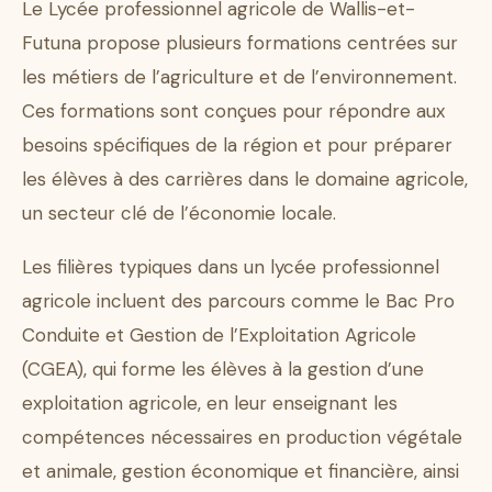
Le Lycée professionnel agricole de Wallis-et-
Futuna propose plusieurs formations centrées sur
les métiers de l’agriculture et de l’environnement.
Ces formations sont conçues pour répondre aux
besoins spécifiques de la région et pour préparer
les élèves à des carrières dans le domaine agricole,
un secteur clé de l’économie locale.
Les filières typiques dans un lycée professionnel
agricole incluent des parcours comme le Bac Pro
Conduite et Gestion de l’Exploitation Agricole
(CGEA), qui forme les élèves à la gestion d’une
exploitation agricole, en leur enseignant les
compétences nécessaires en production végétale
et animale, gestion économique et financière, ainsi