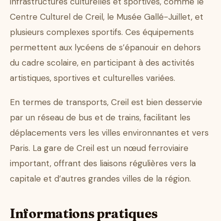
infrastructures culturelles et sportives, comme le
Centre Culturel de Creil, le Musée Gallé-Juillet, et
plusieurs complexes sportifs. Ces équipements
permettent aux lycéens de s’épanouir en dehors
du cadre scolaire, en participant à des activités
artistiques, sportives et culturelles variées.
En termes de transports, Creil est bien desservie
par un réseau de bus et de trains, facilitant les
déplacements vers les villes environnantes et vers
Paris. La gare de Creil est un nœud ferroviaire
important, offrant des liaisons régulières vers la
capitale et d’autres grandes villes de la région.
Informations pratiques