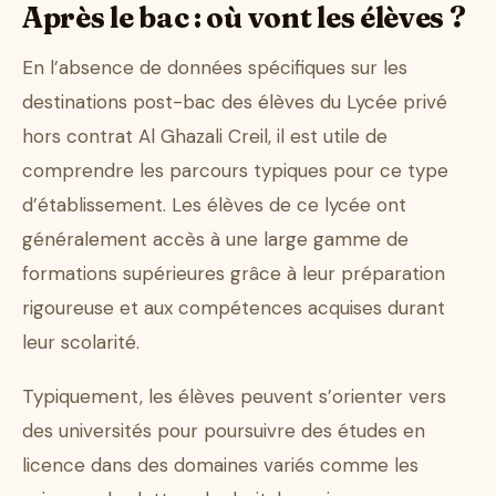
Après le bac : où vont les élèves ?
En l’absence de données spécifiques sur les
destinations post-bac des élèves du Lycée privé
hors contrat Al Ghazali Creil, il est utile de
comprendre les parcours typiques pour ce type
d’établissement. Les élèves de ce lycée ont
généralement accès à une large gamme de
formations supérieures grâce à leur préparation
rigoureuse et aux compétences acquises durant
leur scolarité.
Typiquement, les élèves peuvent s’orienter vers
des universités pour poursuivre des études en
licence dans des domaines variés comme les