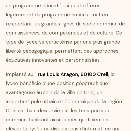
un programme éducatif qui peut différer
légèrement du programme national tout en
respectant les grandes lignes du socle commun de
connaissances, de compétences et de culture. Ce
type de lycée se caractérise par une plus grande
liberté pédagogique, permettant des approches
éducatives innovantes et personnalisées.
Implanté au
1 rue Louis Aragon, 60100 Creil
, le
lycée bénéficie d’une position géographique
avantageuse au sein de la ville de Creil, un
important pôle urbain et économique de la région.
Creil est bien desservie par les transports en
commun, facilitant ainsi l’accès quotidien des
élèves. Le lycée ne dispose pas d’internat, ce qui