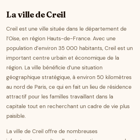
La ville de Creil
Creil est une ville située dans le département de
l’Oise, en région Hauts-de-France. Avec une
population d’environ 35 000 habitants, Creil est un
important centre urbain et économique de la
région. La ville bénéficie d’une situation
géographique stratégique, à environ 50 kilomètres
au nord de Paris, ce qui en fait un lieu de résidence
attractif pour les familles travaillant dans la
capitale tout en recherchant un cadre de vie plus
paisible.
La ville de Creil offre de nombreuses