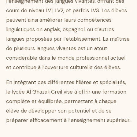
l’enseignement des langues vivantes, offrant des
cours de niveau LV1, LV2, et parfois LV3. Les élèves
peuvent ainsi améliorer leurs compétences
linguistiques en anglais, espagnol, ou d’autres
langues proposées par l’établissement. La maîtrise
de plusieurs langues vivantes est un atout
considérable dans le monde professionnel actuel
et contribue à l’ouverture culturelle des élèves.
En intégrant ces différentes filières et spécialités,
le lycée Al Ghazali Creil vise à offrir une formation
complète et équilibrée, permettant à chaque
élève de développer son potentiel et de se
préparer efficacement à l’enseignement supérieur.