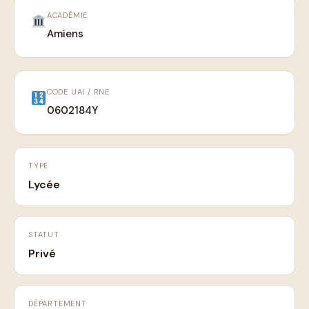
ACADÉMIE
Amiens
CODE UAI / RNE
0602184Y
TYPE
Lycée
STATUT
Privé
DÉPARTEMENT