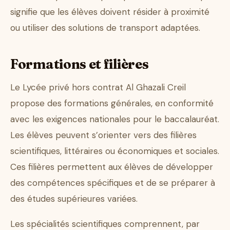
signifie que les élèves doivent résider à proximité
ou utiliser des solutions de transport adaptées.
Formations et filières
Le Lycée privé hors contrat Al Ghazali Creil
propose des formations générales, en conformité
avec les exigences nationales pour le baccalauréat.
Les élèves peuvent s’orienter vers des filières
scientifiques, littéraires ou économiques et sociales.
Ces filières permettent aux élèves de développer
des compétences spécifiques et de se préparer à
des études supérieures variées.
Les spécialités scientifiques comprennent, par