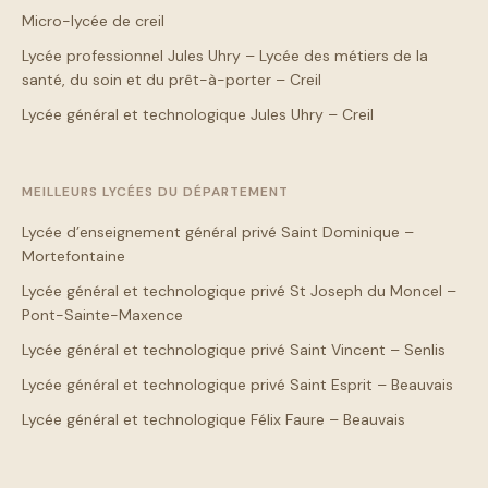
Micro-lycée de creil
Lycée professionnel Jules Uhry – Lycée des métiers de la
santé, du soin et du prêt-à-porter – Creil
Lycée général et technologique Jules Uhry – Creil
MEILLEURS LYCÉES DU DÉPARTEMENT
Lycée d’enseignement général privé Saint Dominique –
Mortefontaine
Lycée général et technologique privé St Joseph du Moncel –
Pont-Sainte-Maxence
Lycée général et technologique privé Saint Vincent – Senlis
Lycée général et technologique privé Saint Esprit – Beauvais
Lycée général et technologique Félix Faure – Beauvais