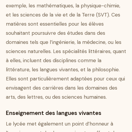
exemple, les mathématiques, la physique-chimie,
et les sciences de la vie et de la Terre (SVT). Ces
matières sont essentielles pour les élèves
souhaitant poursuivre des études dans des
domaines tels que l’ingénierie, la médecine, ou les
sciences naturelles. Les spécialités littéraires, quant
à elles, incluent des disciplines comme la
littérature, les langues vivantes, et la philosophie.
Elles sont particulièrement adaptées pour ceux qui
envisagent des carrières dans les domaines des
arts, des lettres, ou des sciences humaines.
Enseignement des langues vivantes
Le lycée met également un point d’honneur à