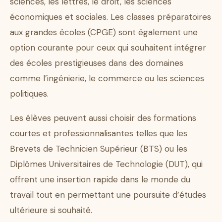
sciences, les lettres, le droit, les sciences
économiques et sociales. Les classes préparatoires
aux grandes écoles (CPGE) sont également une
option courante pour ceux qui souhaitent intégrer
des écoles prestigieuses dans des domaines
comme l’ingénierie, le commerce ou les sciences
politiques.
Les élèves peuvent aussi choisir des formations
courtes et professionnalisantes telles que les
Brevets de Technicien Supérieur (BTS) ou les
Diplômes Universitaires de Technologie (DUT), qui
offrent une insertion rapide dans le monde du
travail tout en permettant une poursuite d’études
ultérieure si souhaité.