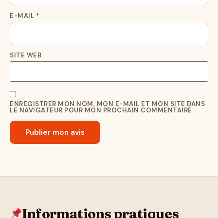
E-MAIL
*
SITE WEB
ENREGISTRER MON NOM, MON E-MAIL ET MON SITE DANS
LE NAVIGATEUR POUR MON PROCHAIN COMMENTAIRE.
Informations pratiques