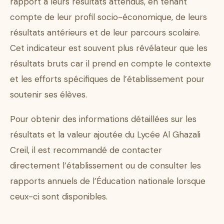
rapport à leurs résultats attendus, en tenant
compte de leur profil socio-économique, de leurs
résultats antérieurs et de leur parcours scolaire.
Cet indicateur est souvent plus révélateur que les
résultats bruts car il prend en compte le contexte
et les efforts spécifiques de l’établissement pour
soutenir ses élèves.
Pour obtenir des informations détaillées sur les
résultats et la valeur ajoutée du Lycée Al Ghazali
Creil, il est recommandé de contacter
directement l’établissement ou de consulter les
rapports annuels de l’Éducation nationale lorsque
ceux-ci sont disponibles.