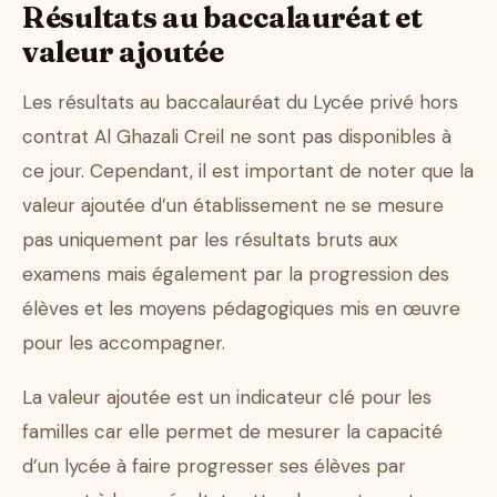
Résultats au baccalauréat et
valeur ajoutée
Les résultats au baccalauréat du Lycée privé hors
contrat Al Ghazali Creil ne sont pas disponibles à
ce jour. Cependant, il est important de noter que la
valeur ajoutée d’un établissement ne se mesure
pas uniquement par les résultats bruts aux
examens mais également par la progression des
élèves et les moyens pédagogiques mis en œuvre
pour les accompagner.
La valeur ajoutée est un indicateur clé pour les
familles car elle permet de mesurer la capacité
d’un lycée à faire progresser ses élèves par