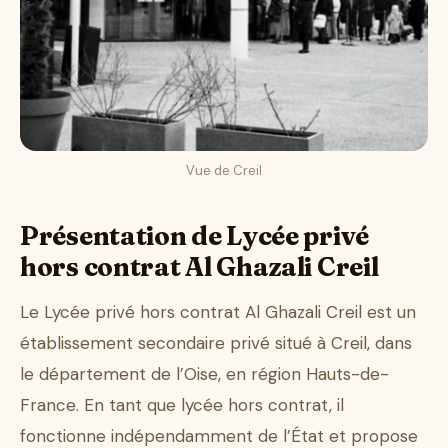
Vue de Creil
Présentation de Lycée privé
hors contrat Al Ghazali Creil
Le Lycée privé hors contrat Al Ghazali Creil est un
établissement secondaire privé situé à Creil, dans
le département de l’Oise, en région Hauts-de-
France. En tant que lycée hors contrat, il
fonctionne indépendamment de l’État et propose