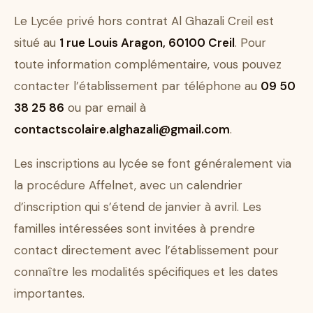
Le Lycée privé hors contrat Al Ghazali Creil est
situé au
1 rue Louis Aragon, 60100 Creil
. Pour
toute information complémentaire, vous pouvez
contacter l’établissement par téléphone au
09 50
38 25 86
ou par email à
contactscolaire.alghazali@gmail.com
.
Les inscriptions au lycée se font généralement via
la procédure Affelnet, avec un calendrier
d’inscription qui s’étend de janvier à avril. Les
familles intéressées sont invitées à prendre
contact directement avec l’établissement pour
connaître les modalités spécifiques et les dates
importantes.