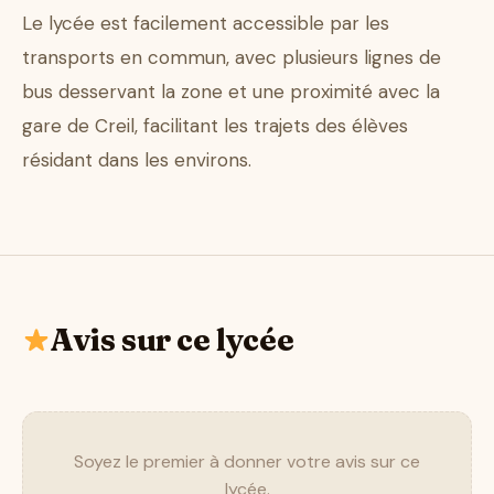
Le lycée est facilement accessible par les
transports en commun, avec plusieurs lignes de
bus desservant la zone et une proximité avec la
gare de Creil, facilitant les trajets des élèves
résidant dans les environs.
Avis sur ce lycée
Soyez le premier à donner votre avis sur ce
lycée.