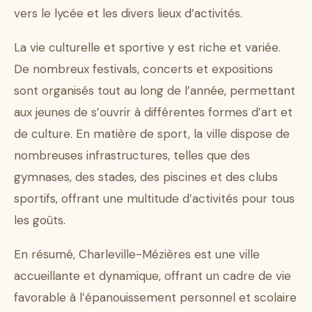
vers le lycée et les divers lieux d’activités.
La vie culturelle et sportive y est riche et variée.
De nombreux festivals, concerts et expositions
sont organisés tout au long de l’année, permettant
aux jeunes de s’ouvrir à différentes formes d’art et
de culture. En matière de sport, la ville dispose de
nombreuses infrastructures, telles que des
gymnases, des stades, des piscines et des clubs
sportifs, offrant une multitude d’activités pour tous
les goûts.
En résumé, Charleville-Mézières est une ville
accueillante et dynamique, offrant un cadre de vie
favorable à l’épanouissement personnel et scolaire