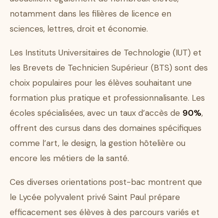
notamment dans les filières de licence en
sciences, lettres, droit et économie.
Les Instituts Universitaires de Technologie (IUT) et
les Brevets de Technicien Supérieur (BTS) sont des
choix populaires pour les élèves souhaitant une
formation plus pratique et professionnalisante. Les
écoles spécialisées, avec un taux d’accès de
90%
,
offrent des cursus dans des domaines spécifiques
comme l’art, le design, la gestion hôtelière ou
encore les métiers de la santé.
Ces diverses orientations post-bac montrent que
le Lycée polyvalent privé Saint Paul prépare
efficacement ses élèves à des parcours variés et