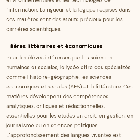
environnementales et les technologies de
l’information. La rigueur et la logique requises dans
ces matières sont des atouts précieux pour les
carrières scientifiques.
Filières littéraires et économiques
Pour les élèves intéressés par les sciences
humaines et sociales, le lycée offre des spécialités
comme l’histoire-géographie, les sciences
économiques et sociales (SES) et la littérature. Ces
matières développent des compétences
analytiques, critiques et rédactionnelles,
essentielles pour les études en droit, en gestion, en
journalisme ou en sciences politiques.
L’approfondissement des langues vivantes est