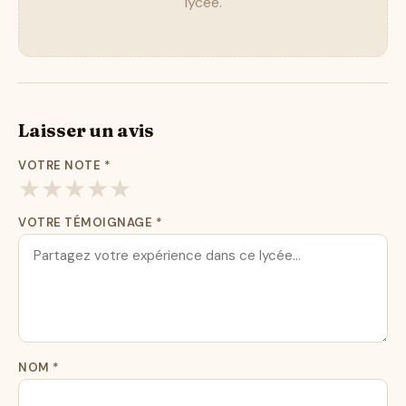
lycée.
Laisser un avis
VOTRE NOTE
*
★
★
★
★
★
VOTRE TÉMOIGNAGE
*
NOM
*