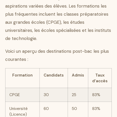
aspirations variées des élèves. Les formations les
plus fréquentes incluent les classes préparatoires
aux grandes écoles (CPGE), les études
universitaires, les écoles spécialisées et les instituts
de technologie.
Voici un aperçu des destinations post-bac les plus
courantes :
Formation
Candidats
Admis
Taux
d’accès
CPGE
30
25
83%
Université
60
50
83%
(Licence)