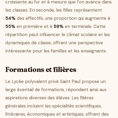
croissante au fur et à mesure que l’on avance dans
les classes. En seconde, les filles représentent
54%
des effectifs, une proportion qui augmente à
55%
en première et à
59%
en terminale. Cette
répartition peut influencer le climat scolaire et les
dynamiques de classe, offrant une perspective
intéressante pour les familles et les enseignants.
Formations et filières
Le Lycée polyvalent privé Saint Paul propose un
large éventail de formations, répondant ainsi aux
aspirations diverses des élèves. Les filières
générales incluent les spécialités scientifiques,
littéraires, économiques et artistiques, offrant des