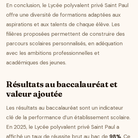
En conclusion, le Lycée polyvalent privé Saint Paul
offre une diversité de formations adaptées aux
aspirations et aux talents de chaque élève. Les
filières proposées permettent de construire des
parcours scolaires personnalisés, en adéquation
avec les ambitions professionnelles et
académiques des jeunes.
Résultats au baccalauréat et
valeur ajoutée
Les résultats au baccalauréat sont un indicateur
clé de la performance d’un établissement scolaire.
En 2025, le Lycée polyvalent privé Saint Paul a
affiché un taux de réussite brut au bac de
98%
. Ce