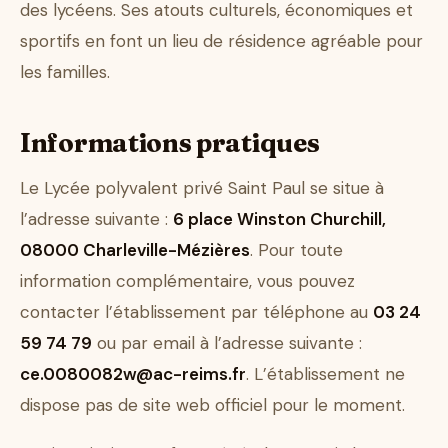
des lycéens. Ses atouts culturels, économiques et
sportifs en font un lieu de résidence agréable pour
les familles.
Informations pratiques
Le Lycée polyvalent privé Saint Paul se situe à
l’adresse suivante :
6 place Winston Churchill,
08000 Charleville-Mézières
. Pour toute
information complémentaire, vous pouvez
contacter l’établissement par téléphone au
03 24
59 74 79
ou par email à l’adresse suivante :
ce.0080082w@ac-reims.fr
. L’établissement ne
dispose pas de site web officiel pour le moment.