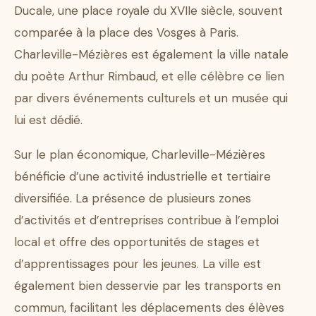
Ducale, une place royale du XVIIe siècle, souvent
comparée à la place des Vosges à Paris.
Charleville-Mézières est également la ville natale
du poète Arthur Rimbaud, et elle célèbre ce lien
par divers événements culturels et un musée qui
lui est dédié.
Sur le plan économique, Charleville-Mézières
bénéficie d’une activité industrielle et tertiaire
diversifiée. La présence de plusieurs zones
d’activités et d’entreprises contribue à l’emploi
local et offre des opportunités de stages et
d’apprentissages pour les jeunes. La ville est
également bien desservie par les transports en
commun, facilitant les déplacements des élèves