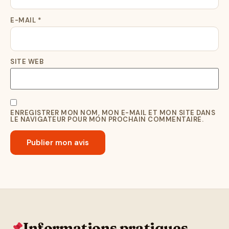
E-MAIL
*
SITE WEB
ENREGISTRER MON NOM, MON E-MAIL ET MON SITE DANS
LE NAVIGATEUR POUR MON PROCHAIN COMMENTAIRE.
Informations pratiques