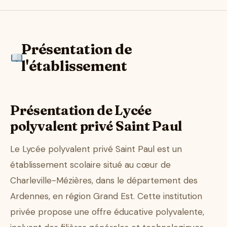
Présentation de
l'établissement
Présentation de Lycée
polyvalent privé Saint Paul
Le Lycée polyvalent privé Saint Paul est un
établissement scolaire situé au cœur de
Charleville-Mézières, dans le département des
Ardennes, en région Grand Est. Cette institution
privée propose une offre éducative polyvalente,