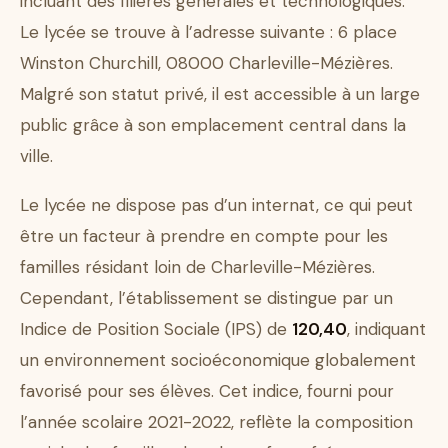
incluant des filières générales et technologiques.
Le lycée se trouve à l’adresse suivante : 6 place
Winston Churchill, 08000 Charleville-Mézières.
Malgré son statut privé, il est accessible à un large
public grâce à son emplacement central dans la
ville.
Le lycée ne dispose pas d’un internat, ce qui peut
être un facteur à prendre en compte pour les
familles résidant loin de Charleville-Mézières.
Cependant, l’établissement se distingue par un
Indice de Position Sociale (IPS) de
120,40
, indiquant
un environnement socioéconomique globalement
favorisé pour ses élèves. Cet indice, fourni pour
l’année scolaire 2021-2022, reflète la composition