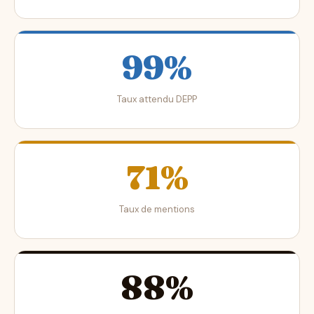
99%
Taux attendu DEPP
71%
Taux de mentions
88%