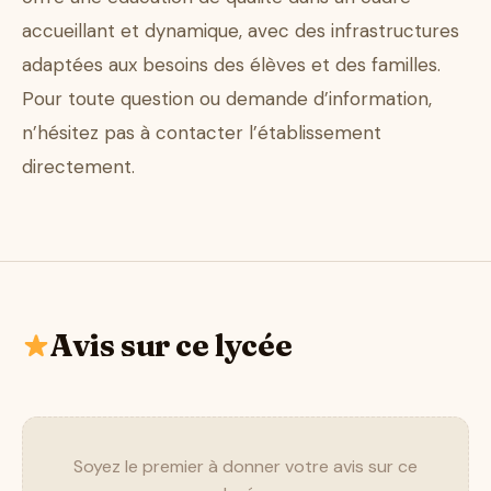
accueillant et dynamique, avec des infrastructures
adaptées aux besoins des élèves et des familles.
Pour toute question ou demande d’information,
n’hésitez pas à contacter l’établissement
directement.
Avis sur ce lycée
Soyez le premier à donner votre avis sur ce