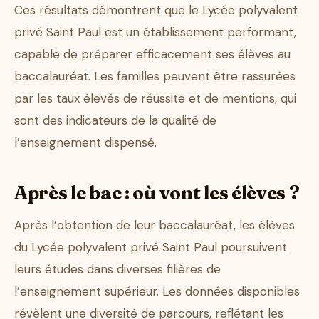
Ces résultats démontrent que le Lycée polyvalent
privé Saint Paul est un établissement performant,
capable de préparer efficacement ses élèves au
baccalauréat. Les familles peuvent être rassurées
par les taux élevés de réussite et de mentions, qui
sont des indicateurs de la qualité de
l’enseignement dispensé.
Après le bac : où vont les élèves ?
Après l’obtention de leur baccalauréat, les élèves
du Lycée polyvalent privé Saint Paul poursuivent
leurs études dans diverses filières de
l’enseignement supérieur. Les données disponibles
révèlent une diversité de parcours, reflétant les