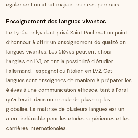
également un atout majeur pour ces parcours.
Enseignement des langues vivantes
Le Lycée polyvalent privé Saint Paul met un point
d’honneur à offrir un enseignement de qualité en
langues vivantes. Les élèves peuvent choisir
l’anglais en LV1, et ont la possibilité d’étudier
l’allemand, l’espagnol ou l’italien en LV2. Ces
langues sont enseignées de manière à préparer les
élèves à une communication efficace, tant à l’oral
qu’à l’écrit, dans un monde de plus en plus
globalisé. La maîtrise de plusieurs langues est un
atout indéniable pour les études supérieures et les
carrières internationales.