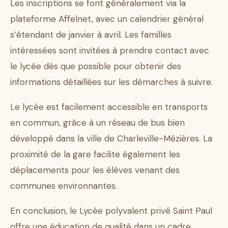
Les inscriptions se font généralement via la
plateforme Affelnet, avec un calendrier général
s’étendant de janvier à avril. Les familles
intéressées sont invitées à prendre contact avec
le lycée dès que possible pour obtenir des
informations détaillées sur les démarches à suivre.
Le lycée est facilement accessible en transports
en commun, grâce à un réseau de bus bien
développé dans la ville de Charleville-Mézières. La
proximité de la gare facilite également les
déplacements pour les élèves venant des
communes environnantes.
En conclusion, le Lycée polyvalent privé Saint Paul
offre une éducation de qualité dans un cadre