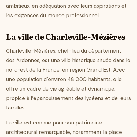
ambitieux, en adéquation avec leurs aspirations et
les exigences du monde professionnel.
La ville de Charleville-Mézières
Charleville-Mézières, chef-lieu du département
des Ardennes, est une ville historique située dans le
nord-est de la France, en région Grand Est. Avec
une population d’environ 48 000 habitants, elle
offre un cadre de vie agréable et dynamique,
propice à l’épanouissement des lycéens et de leurs
familles.
La ville est connue pour son patrimoine
architectural remarquable, notamment la place