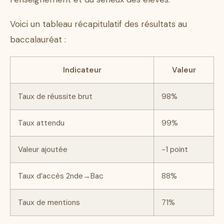
Voici un tableau récapitulatif des résultats au
baccalauréat :
Indicateur
Valeur
Taux de réussite brut
98%
Taux attendu
99%
Valeur ajoutée
-1 point
Taux d’accès 2nde→Bac
88%
Taux de mentions
71%