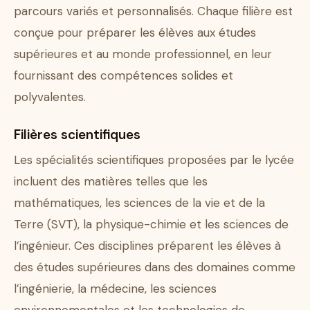
parcours variés et personnalisés. Chaque filière est
conçue pour préparer les élèves aux études
supérieures et au monde professionnel, en leur
fournissant des compétences solides et
polyvalentes.
Filières scientifiques
Les spécialités scientifiques proposées par le lycée
incluent des matières telles que les
mathématiques, les sciences de la vie et de la
Terre (SVT), la physique-chimie et les sciences de
l’ingénieur. Ces disciplines préparent les élèves à
des études supérieures dans des domaines comme
l’ingénierie, la médecine, les sciences