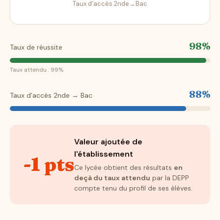
Taux d'accès 2nde→Bac
98%
Taux de réussite
Taux attendu : 99%
88%
Taux d'accès 2nde → Bac
Valeur ajoutée de
l'établissement
-1 pts
Ce lycée obtient des résultats
en
deçà du taux attendu
par la DEPP
compte tenu du profil de ses élèves.