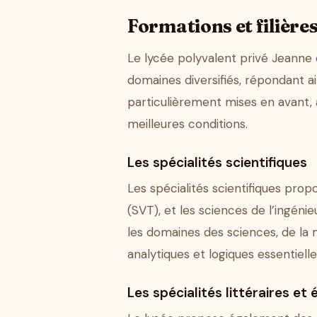
Formations et filière
Le lycée polyvalent privé Jeanne 
domaines diversifiés, répondant a
particulièrement mises en avant, 
meilleures conditions.
Les spécialités scientifiques
Les spécialités scientifiques prop
(SVT), et les sciences de l’ingéni
les domaines des sciences, de la 
analytiques et logiques essentielle
Les spécialités littéraires e