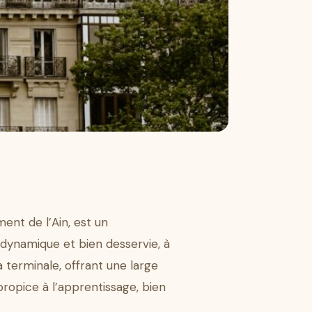
ent de l’Ain, est un
dynamique et bien desservie, à
a terminale, offrant une large
ropice à l’apprentissage, bien