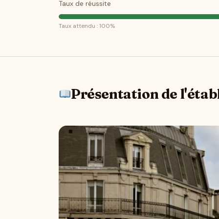
Taux de réussite
Taux attendu : 100%
Présentation de l'éta