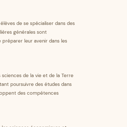
 élèves de se spécialiser dans des
lières générales sont
 préparer leur avenir dans les
 sciences de la vie et de la Terre
aitant poursuivre des études dans
éveloppent des compétences