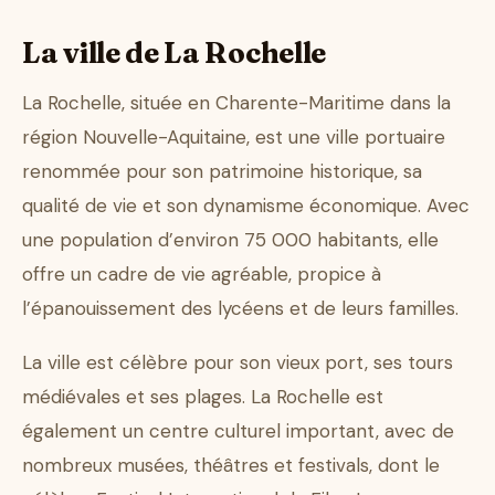
La ville de La Rochelle
La Rochelle, située en Charente-Maritime dans la
région Nouvelle-Aquitaine, est une ville portuaire
renommée pour son patrimoine historique, sa
qualité de vie et son dynamisme économique. Avec
une population d’environ 75 000 habitants, elle
offre un cadre de vie agréable, propice à
l’épanouissement des lycéens et de leurs familles.
La ville est célèbre pour son vieux port, ses tours
médiévales et ses plages. La Rochelle est
également un centre culturel important, avec de
nombreux musées, théâtres et festivals, dont le