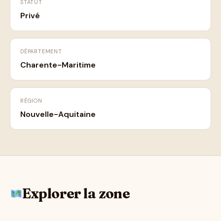
STATUT
Privé
DÉPARTEMENT
Charente-Maritime
RÉGION
Nouvelle-Aquitaine
Explorer la zone