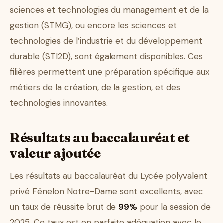
sciences et technologies du management et de la
gestion (STMG), ou encore les sciences et
technologies de l’industrie et du développement
durable (STI2D), sont également disponibles. Ces
filières permettent une préparation spécifique aux
métiers de la création, de la gestion, et des
technologies innovantes.
Résultats au baccalauréat et
valeur ajoutée
Les résultats au baccalauréat du Lycée polyvalent
privé Fénelon Notre-Dame sont excellents, avec
un taux de réussite brut de
99%
pour la session de
2025. Ce taux est en parfaite adéquation avec le