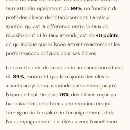
taux attendu, également de
99%
, en fonction du
profil des élèves de l’établissement. La valeur
ajoutée, qui est la différence entre le taux de
réussite brut et le taux attendu, est de
+0 points
,
ce qui indique que le lycée atteint exactement les
performances prévues pour ses élèves.
Le taux d’accès de la seconde au baccalauréat est
de
89%
, montrant que la majorité des élèves
inscrits au lycée en seconde parviennent jusqu’à
l’examen final. De plus,
76%
des élèves reçus au
baccalauréat ont obtenu une mention, ce qui
témoigne de la qualité de l’enseignement et de
l’accompagnement des élèves vers l’excellence.