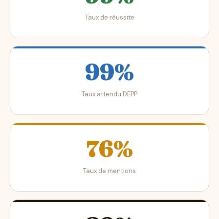
Taux de réussite
99%
Taux attendu DEPP
76%
Taux de mentions