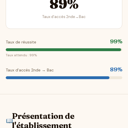
89%
Taux d'accès 2nde→Bac
99%
Taux de réussite
Taux attendu : 99%
89%
Taux d'accès 2nde → Bac
Présentation de
l'établissement