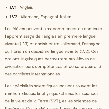
LV1
: Anglais
LV2
: Allemand, Espagnol, Italien
Les élèves peuvent ainsi commencer ou continuer
l’apprentissage de l’anglais en première langue
vivante (LV1) et choisir entre l’allemand, l’espagnol
ou l’italien en deuxième langue vivante (LV2). Ces
options linguistiques permettent aux élèves de
diversifier leurs compétences et de se préparer à
des carrières internationales.
Les spécialités scientifiques incluent souvent les
mathématiques, la physique-chimie, les sciences
de la vie et de la Terre (SVT), et les sciences de
l’ingénieur. Ces matières sont essentielles pour les