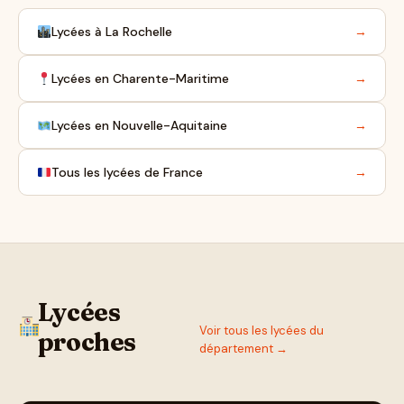
Lycées à La Rochelle
→
Lycées en Charente-Maritime
→
Lycées en Nouvelle-Aquitaine
→
Tous les lycées de France
→
Lycées
Voir tous les lycées du
proches
département →