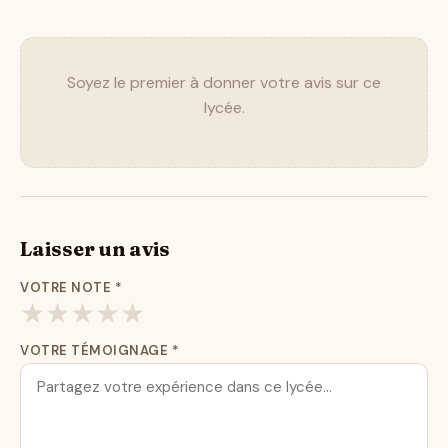
Soyez le premier à donner votre avis sur ce
lycée.
Laisser un avis
VOTRE NOTE
*
★
★
★
★
★
VOTRE TÉMOIGNAGE
*