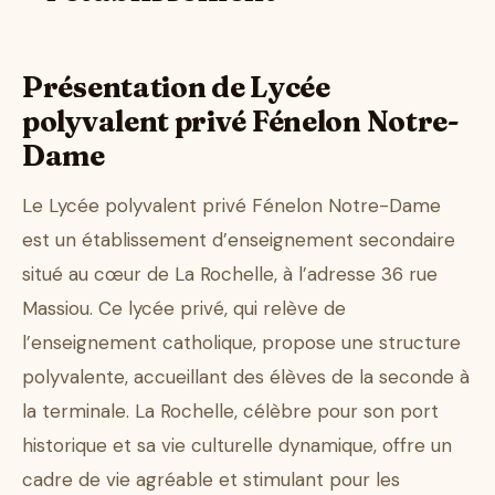
Présentation de Lycée
polyvalent privé Fénelon Notre-
Dame
Le Lycée polyvalent privé Fénelon Notre-Dame
est un établissement d’enseignement secondaire
situé au cœur de La Rochelle, à l’adresse 36 rue
Massiou. Ce lycée privé, qui relève de
l’enseignement catholique, propose une structure
polyvalente, accueillant des élèves de la seconde à
la terminale. La Rochelle, célèbre pour son port
historique et sa vie culturelle dynamique, offre un
cadre de vie agréable et stimulant pour les