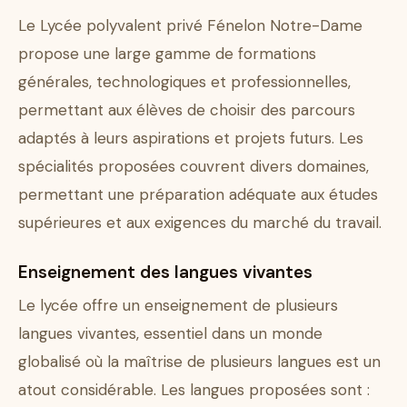
Le Lycée polyvalent privé Fénelon Notre-Dame
propose une large gamme de formations
générales, technologiques et professionnelles,
permettant aux élèves de choisir des parcours
adaptés à leurs aspirations et projets futurs. Les
spécialités proposées couvrent divers domaines,
permettant une préparation adéquate aux études
supérieures et aux exigences du marché du travail.
Enseignement des langues vivantes
Le lycée offre un enseignement de plusieurs
langues vivantes, essentiel dans un monde
globalisé où la maîtrise de plusieurs langues est un
atout considérable. Les langues proposées sont :