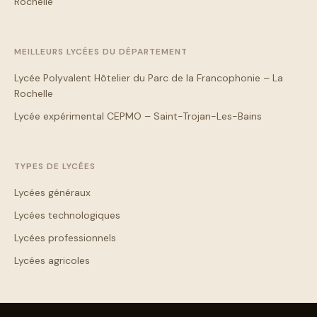
Rochelle
MEILLEURS LYCÉES DU DÉPARTEMENT
Lycée Polyvalent Hôtelier du Parc de la Francophonie – La
Rochelle
Lycée expérimental CEPMO – Saint-Trojan-Les-Bains
TYPES DE LYCÉES
Lycées généraux
Lycées technologiques
Lycées professionnels
Lycées agricoles