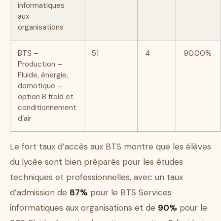
informatiques
aux
organisations
BTS –
51
4
90.00%
Production –
Fluide, énergie,
domotique –
option B froid et
conditionnement
d’air
Le fort taux d’accès aux BTS montre que les élèves
du lycée sont bien préparés pour les études
techniques et professionnelles, avec un taux
d’admission de
87%
pour le BTS Services
informatiques aux organisations et de
90%
pour le