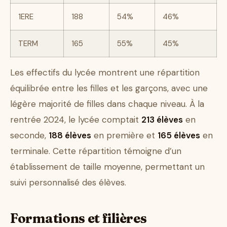
1ERE
188
54%
46%
TERM
165
55%
45%
Les effectifs du lycée montrent une répartition
équilibrée entre les filles et les garçons, avec une
légère majorité de filles dans chaque niveau. À la
rentrée 2024, le lycée comptait
213 élèves
en
seconde,
188 élèves
en première et
165 élèves
en
terminale. Cette répartition témoigne d’un
établissement de taille moyenne, permettant un
suivi personnalisé des élèves.
Formations et filières