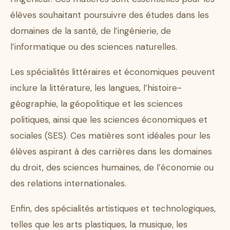
élèves souhaitant poursuivre des études dans les
domaines de la santé, de l’ingénierie, de
l’informatique ou des sciences naturelles.
Les spécialités littéraires et économiques peuvent
inclure la littérature, les langues, l’histoire-
géographie, la géopolitique et les sciences
politiques, ainsi que les sciences économiques et
sociales (SES). Ces matières sont idéales pour les
élèves aspirant à des carrières dans les domaines
du droit, des sciences humaines, de l’économie ou
des relations internationales.
Enfin, des spécialités artistiques et technologiques,
telles que les arts plastiques, la musique, les