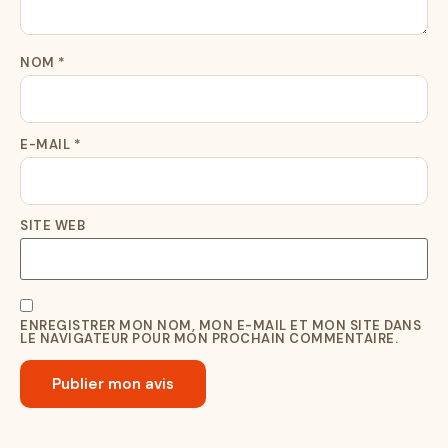
NOM
*
E-MAIL
*
SITE WEB
ENREGISTRER MON NOM, MON E-MAIL ET MON SITE DANS
LE NAVIGATEUR POUR MON PROCHAIN COMMENTAIRE.