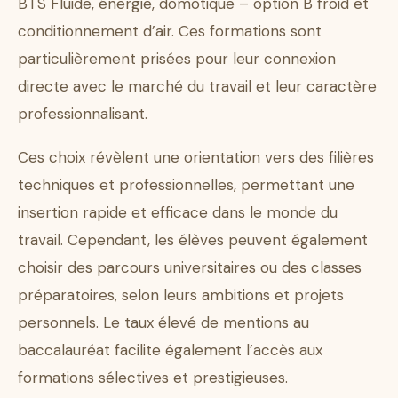
BTS Fluide, énergie, domotique – option B froid et
conditionnement d’air. Ces formations sont
particulièrement prisées pour leur connexion
directe avec le marché du travail et leur caractère
professionnalisant.
Ces choix révèlent une orientation vers des filières
techniques et professionnelles, permettant une
insertion rapide et efficace dans le monde du
travail. Cependant, les élèves peuvent également
choisir des parcours universitaires ou des classes
préparatoires, selon leurs ambitions et projets
personnels. Le taux élevé de mentions au
baccalauréat facilite également l’accès aux
formations sélectives et prestigieuses.