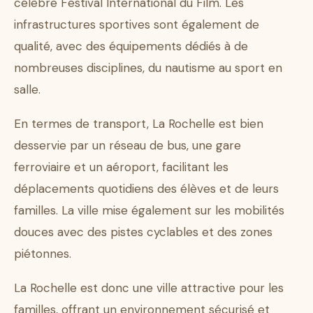
célèbre Festival International du Film. Les
infrastructures sportives sont également de
qualité, avec des équipements dédiés à de
nombreuses disciplines, du nautisme au sport en
salle.
En termes de transport, La Rochelle est bien
desservie par un réseau de bus, une gare
ferroviaire et un aéroport, facilitant les
déplacements quotidiens des élèves et de leurs
familles. La ville mise également sur les mobilités
douces avec des pistes cyclables et des zones
piétonnes.
La Rochelle est donc une ville attractive pour les
familles, offrant un environnement sécurisé et