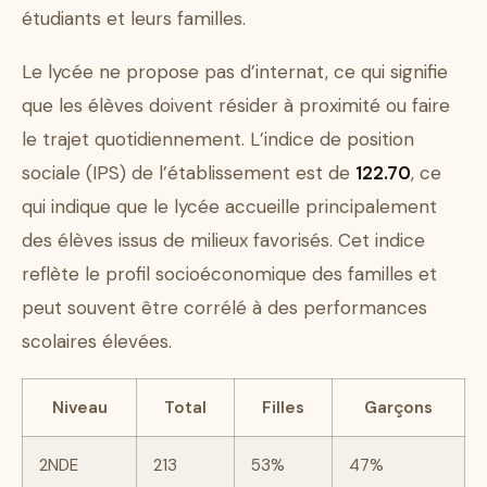
étudiants et leurs familles.
Le lycée ne propose pas d’internat, ce qui signifie
que les élèves doivent résider à proximité ou faire
le trajet quotidiennement. L’indice de position
sociale (IPS) de l’établissement est de
122.70
, ce
qui indique que le lycée accueille principalement
des élèves issus de milieux favorisés. Cet indice
reflète le profil socioéconomique des familles et
peut souvent être corrélé à des performances
scolaires élevées.
Niveau
Total
Filles
Garçons
2NDE
213
53%
47%