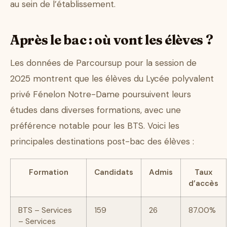
au sein de l’établissement.
Après le bac : où vont les élèves ?
Les données de Parcoursup pour la session de
2025 montrent que les élèves du Lycée polyvalent
privé Fénelon Notre-Dame poursuivent leurs
études dans diverses formations, avec une
préférence notable pour les BTS. Voici les
principales destinations post-bac des élèves :
Formation
Candidats
Admis
Taux
d’accès
BTS – Services
159
26
87.00%
– Services