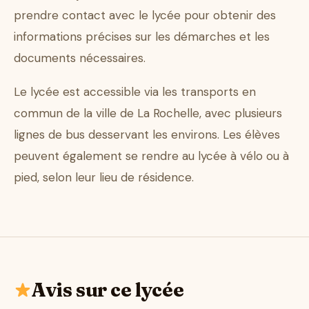
prendre contact avec le lycée pour obtenir des
informations précises sur les démarches et les
documents nécessaires.
Le lycée est accessible via les transports en
commun de la ville de La Rochelle, avec plusieurs
lignes de bus desservant les environs. Les élèves
peuvent également se rendre au lycée à vélo ou à
pied, selon leur lieu de résidence.
Avis sur ce lycée