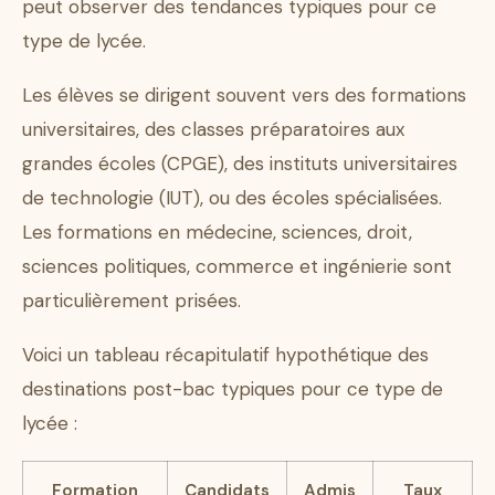
peut observer des tendances typiques pour ce
type de lycée.
Les élèves se dirigent souvent vers des formations
universitaires, des classes préparatoires aux
grandes écoles (CPGE), des instituts universitaires
de technologie (IUT), ou des écoles spécialisées.
Les formations en médecine, sciences, droit,
sciences politiques, commerce et ingénierie sont
particulièrement prisées.
Voici un tableau récapitulatif hypothétique des
destinations post-bac typiques pour ce type de
lycée :
Formation
Candidats
Admis
Taux