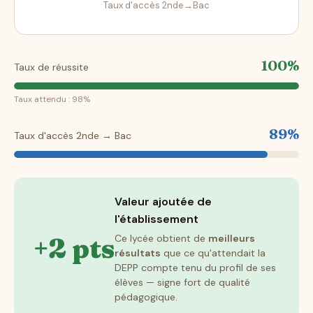
Taux d'accès 2nde→Bac
100%
Taux de réussite
Taux attendu : 98%
89%
Taux d'accès 2nde → Bac
Valeur ajoutée de
l'établissement
+2 pts
Ce lycée obtient de
meilleurs
résultats
que ce qu'attendait la
DEPP compte tenu du profil de ses
élèves — signe fort de qualité
pédagogique.