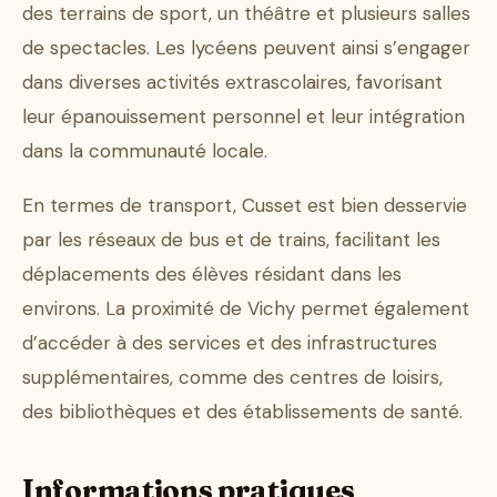
des terrains de sport, un théâtre et plusieurs salles
de spectacles. Les lycéens peuvent ainsi s’engager
dans diverses activités extrascolaires, favorisant
leur épanouissement personnel et leur intégration
dans la communauté locale.
En termes de transport, Cusset est bien desservie
par les réseaux de bus et de trains, facilitant les
déplacements des élèves résidant dans les
environs. La proximité de Vichy permet également
d’accéder à des services et des infrastructures
supplémentaires, comme des centres de loisirs,
des bibliothèques et des établissements de santé.
Informations pratiques