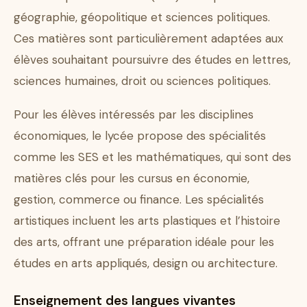
géographie, géopolitique et sciences politiques.
Ces matières sont particulièrement adaptées aux
élèves souhaitant poursuivre des études en lettres,
sciences humaines, droit ou sciences politiques.
Pour les élèves intéressés par les disciplines
économiques, le lycée propose des spécialités
comme les SES et les mathématiques, qui sont des
matières clés pour les cursus en économie,
gestion, commerce ou finance. Les spécialités
artistiques incluent les arts plastiques et l’histoire
des arts, offrant une préparation idéale pour les
études en arts appliqués, design ou architecture.
Enseignement des langues vivantes