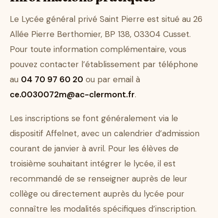
Le Lycée général privé Saint Pierre est situé au 26
Allée Pierre Berthomier, BP 138, 03304 Cusset.
Pour toute information complémentaire, vous
pouvez contacter l’établissement par téléphone
au
04 70 97 60 20
ou par email à
ce.0030072m@ac-clermont.fr
.
Les inscriptions se font généralement via le
dispositif Affelnet, avec un calendrier d’admission
courant de janvier à avril. Pour les élèves de
troisième souhaitant intégrer le lycée, il est
recommandé de se renseigner auprès de leur
collège ou directement auprès du lycée pour
connaître les modalités spécifiques d’inscription.