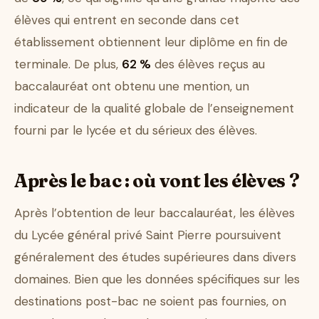
élèves qui entrent en seconde dans cet
établissement obtiennent leur diplôme en fin de
terminale. De plus,
62 %
des élèves reçus au
baccalauréat ont obtenu une mention, un
indicateur de la qualité globale de l’enseignement
fourni par le lycée et du sérieux des élèves.
Après le bac : où vont les élèves ?
Après l’obtention de leur baccalauréat, les élèves
du Lycée général privé Saint Pierre poursuivent
généralement des études supérieures dans divers
domaines. Bien que les données spécifiques sur les
destinations post-bac ne soient pas fournies, on