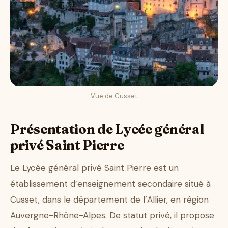
Vue de Cusset
Présentation de Lycée général
privé Saint Pierre
Le Lycée général privé Saint Pierre est un
établissement d’enseignement secondaire situé à
Cusset, dans le département de l’Allier, en région
Auvergne-Rhône-Alpes. De statut privé, il propose