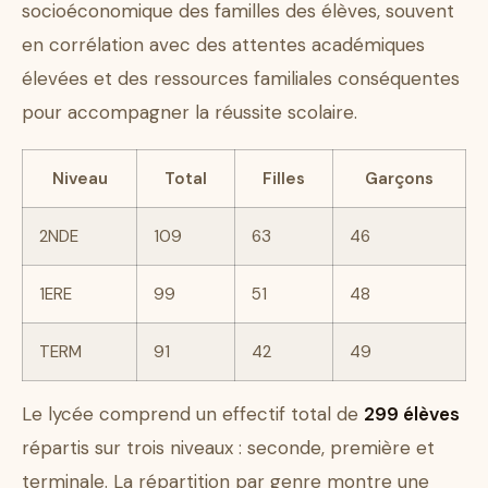
socioéconomique des familles des élèves, souvent
en corrélation avec des attentes académiques
élevées et des ressources familiales conséquentes
pour accompagner la réussite scolaire.
Niveau
Total
Filles
Garçons
2NDE
109
63
46
1ERE
99
51
48
TERM
91
42
49
Le lycée comprend un effectif total de
299 élèves
répartis sur trois niveaux : seconde, première et
terminale. La répartition par genre montre une