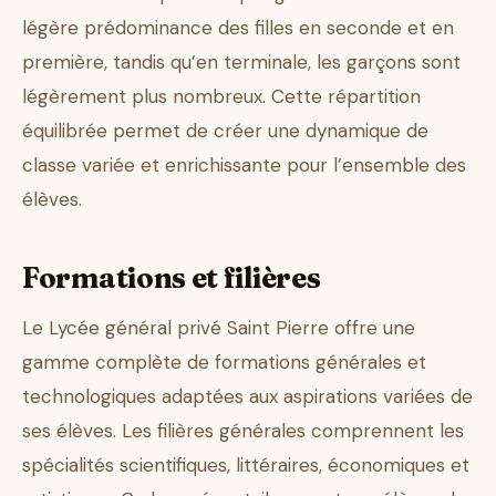
légère prédominance des filles en seconde et en
première, tandis qu’en terminale, les garçons sont
légèrement plus nombreux. Cette répartition
équilibrée permet de créer une dynamique de
classe variée et enrichissante pour l’ensemble des
élèves.
Formations et filières
Le Lycée général privé Saint Pierre offre une
gamme complète de formations générales et
technologiques adaptées aux aspirations variées de
ses élèves. Les filières générales comprennent les
spécialités scientifiques, littéraires, économiques et