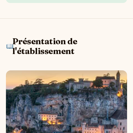
Présentation de
l'établissement