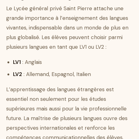
Le Lycée général privé Saint Pierre attache une
grande importance à l’enseignement des langues
vivantes, indispensable dans un monde de plus en
plus globalisé. Les élèves peuvent choisir parmi
plusieurs langues en tant que LV1 ou LV2 :
LV1
: Anglais
LV2
: Allemand, Espagnol, Italien
L’apprentissage des langues étrangères est
essentiel non seulement pour les études
supérieures mais aussi pour la vie professionnelle
future. La maîtrise de plusieurs langues ouvre des
perspectives internationales et renforce les
compétences communicationnelles des élèves.