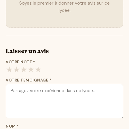
Soyez le premier à donner votre avis sur ce
lycée.
Laisser un avis
VOTRE NOTE
*
★
★
★
★
★
VOTRE TÉMOIGNAGE
*
NOM
*