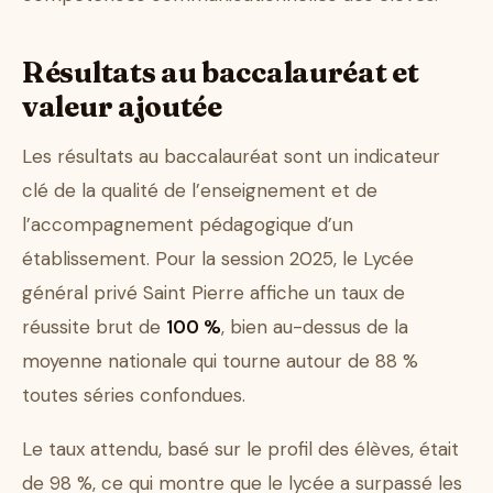
Résultats au baccalauréat et
valeur ajoutée
Les résultats au baccalauréat sont un indicateur
clé de la qualité de l’enseignement et de
l’accompagnement pédagogique d’un
établissement. Pour la session 2025, le Lycée
général privé Saint Pierre affiche un taux de
réussite brut de
100 %
, bien au-dessus de la
moyenne nationale qui tourne autour de 88 %
toutes séries confondues.
Le taux attendu, basé sur le profil des élèves, était
de 98 %, ce qui montre que le lycée a surpassé les