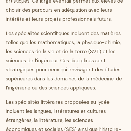
artistiques. Ce large éventail permet aux élèves de
choisir des parcours en adéquation avec leurs
intérêts et leurs projets professionnels futurs.
Les spécialités scientifiques incluent des matières
telles que les mathématiques, la physique-chimie,
les sciences de la vie et de la terre (SVT) et les
sciences de l’ingénieur. Ces disciplines sont
stratégiques pour ceux qui envisagent des études
supérieures dans les domaines de la médecine, de
l’ingénierie ou des sciences appliquées.
Les spécialités littéraires proposées au lycée
incluent les langues, littératures et cultures
étrangères, la littérature, les sciences
économiques et sociales (SES) ainsi que l’histoire-