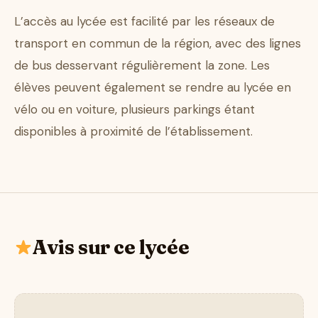
L’accès au lycée est facilité par les réseaux de
transport en commun de la région, avec des lignes
de bus desservant régulièrement la zone. Les
élèves peuvent également se rendre au lycée en
vélo ou en voiture, plusieurs parkings étant
disponibles à proximité de l’établissement.
Avis sur ce lycée