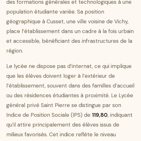
des formations générales et technologiques à une
population étudiante variée. Sa position
géographique à Cusset, une ville voisine de Vichy,
place l’établissement dans un cadre à la fois urbain
et accessible, bénéficiant des infrastructures de la
région.
Le lycée ne dispose pas d’internat, ce qui implique
que les élèves doivent loger à l’extérieur de
l’établissement, souvent dans des familles d’accueil
ou des résidences étudiantes à proximité. Le Lycée
général privé Saint Pierre se distingue par son
Indice de Position Sociale (IPS) de
119,80
, indiquant
qu’il attire principalement des élèves issus de
milieux favorisés. Cet indice reflète le niveau