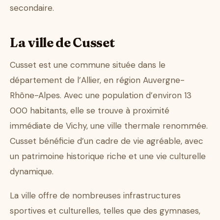
secondaire.
La ville de Cusset
Cusset est une commune située dans le
département de l’Allier, en région Auvergne-
Rhône-Alpes. Avec une population d’environ 13
000 habitants, elle se trouve à proximité
immédiate de Vichy, une ville thermale renommée.
Cusset bénéficie d’un cadre de vie agréable, avec
un patrimoine historique riche et une vie culturelle
dynamique.
La ville offre de nombreuses infrastructures
sportives et culturelles, telles que des gymnases,