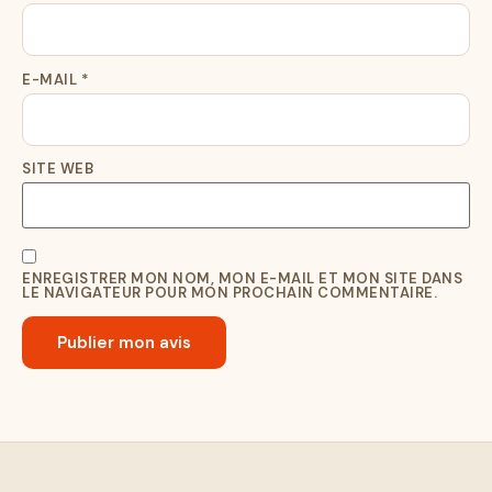
E-MAIL
*
SITE WEB
ENREGISTRER MON NOM, MON E-MAIL ET MON SITE DANS
LE NAVIGATEUR POUR MON PROCHAIN COMMENTAIRE.