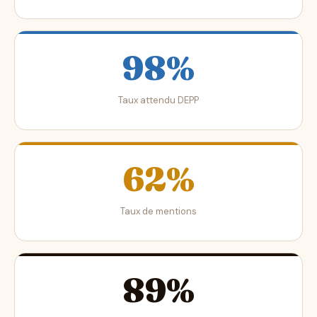
98%
Taux attendu DEPP
62%
Taux de mentions
89%