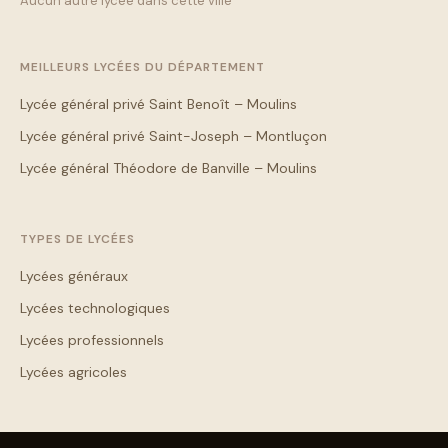
Aucun autre lycée dans cette ville
MEILLEURS LYCÉES DU DÉPARTEMENT
Lycée général privé Saint Benoît – Moulins
Lycée général privé Saint-Joseph – Montluçon
Lycée général Théodore de Banville – Moulins
TYPES DE LYCÉES
Lycées généraux
Lycées technologiques
Lycées professionnels
Lycées agricoles