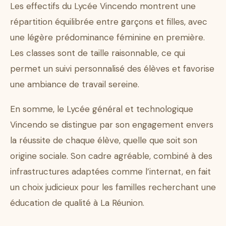
Les effectifs du Lycée Vincendo montrent une
répartition équilibrée entre garçons et filles, avec
une légère prédominance féminine en première.
Les classes sont de taille raisonnable, ce qui
permet un suivi personnalisé des élèves et favorise
une ambiance de travail sereine.
En somme, le Lycée général et technologique
Vincendo se distingue par son engagement envers
la réussite de chaque élève, quelle que soit son
origine sociale. Son cadre agréable, combiné à des
infrastructures adaptées comme l’internat, en fait
un choix judicieux pour les familles recherchant une
éducation de qualité à La Réunion.