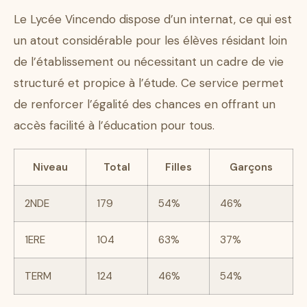
Le Lycée Vincendo dispose d’un internat, ce qui est
un atout considérable pour les élèves résidant loin
de l’établissement ou nécessitant un cadre de vie
structuré et propice à l’étude. Ce service permet
de renforcer l’égalité des chances en offrant un
accès facilité à l’éducation pour tous.
Niveau
Total
Filles
Garçons
2NDE
179
54%
46%
1ERE
104
63%
37%
TERM
124
46%
54%