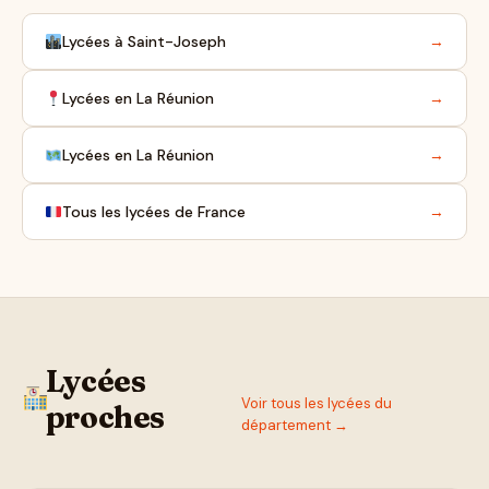
Lycées à Saint-Joseph
→
Lycées en La Réunion
→
Lycées en La Réunion
→
Tous les lycées de France
→
Lycées
Voir tous les lycées du
proches
département →