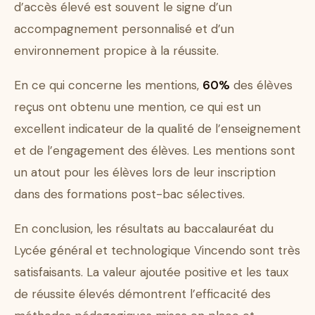
d’accès élevé est souvent le signe d’un
accompagnement personnalisé et d’un
environnement propice à la réussite.
En ce qui concerne les mentions,
60%
des élèves
reçus ont obtenu une mention, ce qui est un
excellent indicateur de la qualité de l’enseignement
et de l’engagement des élèves. Les mentions sont
un atout pour les élèves lors de leur inscription
dans des formations post-bac sélectives.
En conclusion, les résultats au baccalauréat du
Lycée général et technologique Vincendo sont très
satisfaisants. La valeur ajoutée positive et les taux
de réussite élevés démontrent l’efficacité des