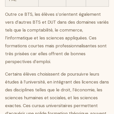
Outre ce BTS, les élèves s’orientent également
vers d’autres BTS et DUT dans des domaines variés
tels que la comptabilité, le commerce,
l’informatique et les sciences appliquées. Ces
formations courtes mais professionnalisantes sont
très prisées car elles offrent de bonnes
perspectives d’emploi.
Certains élèves choisissent de poursuivre leurs
études à l’université, en intégrant des licences dans
des disciplines telles que le droit, l’économie, les
sciences humaines et sociales, et les sciences
exactes. Ces cursus universitaires permettent
d’acquérir une solide formation théorique, souvent