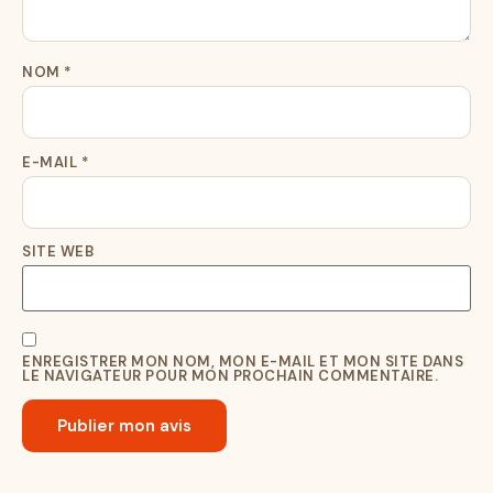
NOM
*
E-MAIL
*
SITE WEB
ENREGISTRER MON NOM, MON E-MAIL ET MON SITE DANS
LE NAVIGATEUR POUR MON PROCHAIN COMMENTAIRE.