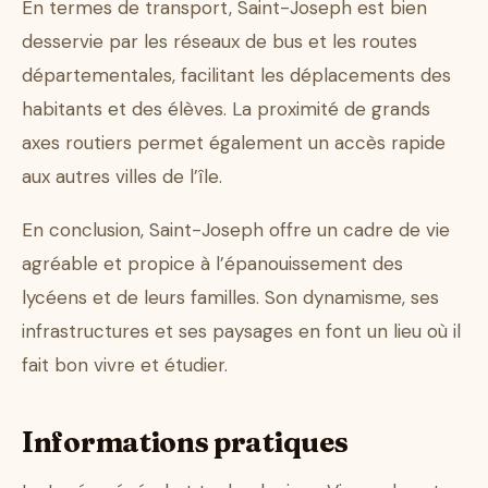
En termes de transport, Saint-Joseph est bien
desservie par les réseaux de bus et les routes
départementales, facilitant les déplacements des
habitants et des élèves. La proximité de grands
axes routiers permet également un accès rapide
aux autres villes de l’île.
En conclusion, Saint-Joseph offre un cadre de vie
agréable et propice à l’épanouissement des
lycéens et de leurs familles. Son dynamisme, ses
infrastructures et ses paysages en font un lieu où il
fait bon vivre et étudier.
Informations pratiques