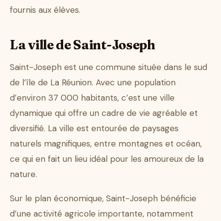
fournis aux élèves.
La ville de Saint-Joseph
Saint-Joseph est une commune située dans le sud
de l’île de La Réunion. Avec une population
d’environ 37 000 habitants, c’est une ville
dynamique qui offre un cadre de vie agréable et
diversifié. La ville est entourée de paysages
naturels magnifiques, entre montagnes et océan,
ce qui en fait un lieu idéal pour les amoureux de la
nature.
Sur le plan économique, Saint-Joseph bénéficie
d’une activité agricole importante, notamment