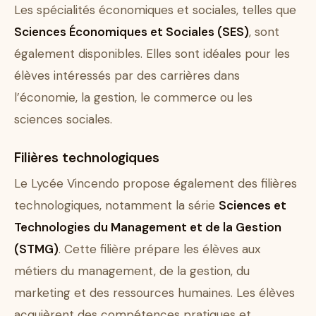
Les spécialités économiques et sociales, telles que
Sciences Économiques et Sociales (SES)
, sont
également disponibles. Elles sont idéales pour les
élèves intéressés par des carrières dans
l’économie, la gestion, le commerce ou les
sciences sociales.
Filières technologiques
Le Lycée Vincendo propose également des filières
technologiques, notamment la série
Sciences et
Technologies du Management et de la Gestion
(STMG)
. Cette filière prépare les élèves aux
métiers du management, de la gestion, du
marketing et des ressources humaines. Les élèves
acquièrent des compétences pratiques et