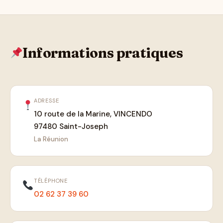
Informations pratiques
ADRESSE
10 route de la Marine, VINCENDO
97480 Saint-Joseph
La Réunion
TÉLÉPHONE
02 62 37 39 60