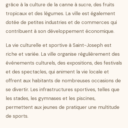
grâce à la culture de la canne à sucre, des fruits
tropicaux et des légumes. La ville est également
dotée de petites industries et de commerces qui
contribuent à son développement économique.
La vie culturelle et sportive à Saint-Joseph est
riche et variée. La ville organise régulièrement des
événements culturels, des expositions, des festivals
et des spectacles, qui animent la vie locale et
offrent aux habitants de nombreuses occasions de
se divertir. Les infrastructures sportives, telles que
les stades, les gymnases et les piscines,
permettent aux jeunes de pratiquer une multitude
de sports.