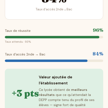
Taux d'accès 2nde→Bac
96%
Taux de réussite
Taux attendu : 93%
84%
Taux d'accès 2nde → Bac
Valeur ajoutée de
l'établissement
+3 pts
Ce lycée obtient de
meilleurs
résultats
que ce qu'attendait la
DEPP compte tenu du profil de ses
élèves — signe fort de qualité