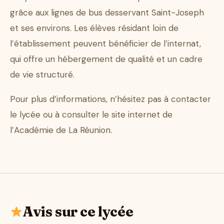
grâce aux lignes de bus desservant Saint-Joseph
et ses environs. Les élèves résidant loin de
l’établissement peuvent bénéficier de l’internat,
qui offre un hébergement de qualité et un cadre
de vie structuré.
Pour plus d’informations, n’hésitez pas à contacter
le lycée ou à consulter le site internet de
l’Académie de La Réunion.
Avis sur ce lycée