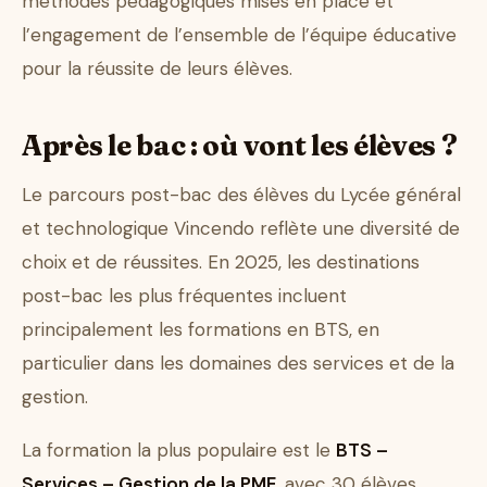
méthodes pédagogiques mises en place et
l’engagement de l’ensemble de l’équipe éducative
pour la réussite de leurs élèves.
Après le bac : où vont les élèves ?
Le parcours post-bac des élèves du Lycée général
et technologique Vincendo reflète une diversité de
choix et de réussites. En 2025, les destinations
post-bac les plus fréquentes incluent
principalement les formations en BTS, en
particulier dans les domaines des services et de la
gestion.
La formation la plus populaire est le
BTS –
Services – Gestion de la PME
, avec 30 élèves