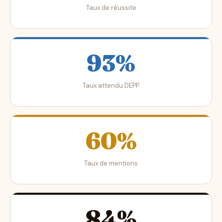
Taux de réussite
93%
Taux attendu DEPP
60%
Taux de mentions
84%