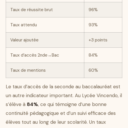
Taux de réussite brut
96%
Taux attendu
93%
Valeur ajoutée
+3 points
Taux d’accès 2nde→Bac
84%
Taux de mentions
60%
Le taux d’accès de la seconde au baccalauréat est
un autre indicateur important. Au Lycée Vincendo, il
s’élève à
84%
, ce qui témoigne d’une bonne
continuité pédagogique et d’un suivi efficace des
élèves tout au long de leur scolarité. Un taux