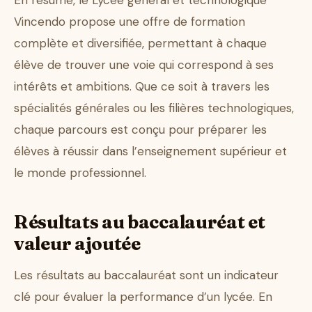
En résumé, le Lycée général et technologique
Vincendo propose une offre de formation
complète et diversifiée, permettant à chaque
élève de trouver une voie qui correspond à ses
intérêts et ambitions. Que ce soit à travers les
spécialités générales ou les filières technologiques,
chaque parcours est conçu pour préparer les
élèves à réussir dans l’enseignement supérieur et
le monde professionnel.
Résultats au baccalauréat et
valeur ajoutée
Les résultats au baccalauréat sont un indicateur
clé pour évaluer la performance d’un lycée. En