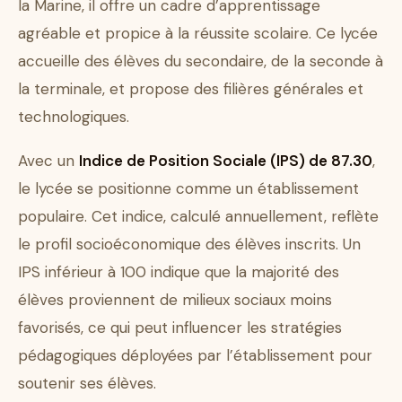
la Marine, il offre un cadre d’apprentissage
agréable et propice à la réussite scolaire. Ce lycée
accueille des élèves du secondaire, de la seconde à
la terminale, et propose des filières générales et
technologiques.
Avec un
Indice de Position Sociale (IPS) de 87.30
,
le lycée se positionne comme un établissement
populaire. Cet indice, calculé annuellement, reflète
le profil socioéconomique des élèves inscrits. Un
IPS inférieur à 100 indique que la majorité des
élèves proviennent de milieux sociaux moins
favorisés, ce qui peut influencer les stratégies
pédagogiques déployées par l’établissement pour
soutenir ses élèves.