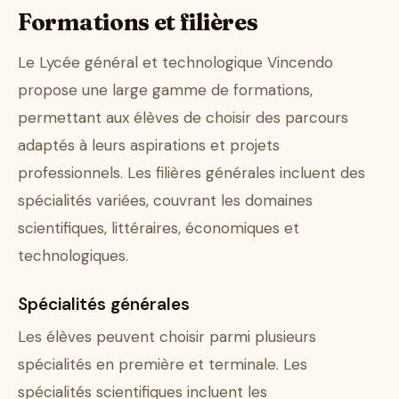
Formations et filières
Le Lycée général et technologique Vincendo
propose une large gamme de formations,
permettant aux élèves de choisir des parcours
adaptés à leurs aspirations et projets
professionnels. Les filières générales incluent des
spécialités variées, couvrant les domaines
scientifiques, littéraires, économiques et
technologiques.
Spécialités générales
Les élèves peuvent choisir parmi plusieurs
spécialités en première et terminale. Les
spécialités scientifiques incluent les