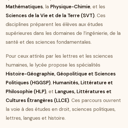
Mathématiques
, la
Physique-Chimie
, et les
Sciences de la Vie et de la Terre (SVT)
. Ces
disciplines préparent les élèves aux études
supérieures dans les domaines de l’ingénierie, de la
santé et des sciences fondamentales.
Pour ceux attirés par les lettres et les sciences
humaines, le lycée propose les spécialités
Histoire-Géographie, Géopolitique et Sciences
Politiques (HGGSP)
,
Humanités, Littérature et
Philosophie (HLP)
, et
Langues, Littératures et
Cultures Étrangères (LLCE)
. Ces parcours ouvrent
la voie à des études en droit, sciences politiques,
lettres, langues et histoire.