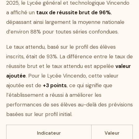
2025, le Lycée général et technologique Vincendo
a affiché un
taux de réussite brut de 96%
,
dépassant ainsi largement la moyenne nationale
d’environ 88% pour toutes séries confondues.
Le taux attendu, basé sur le profil des élèves
inscrits, était de 93%. La différence entre le taux de
réussite brut et le taux attendu est appelée
valeur
ajoutée
. Pour le Lycée Vincendo, cette valeur
ajoutée est de
+3 points
, ce qui signifie que
l’établissement a réussi à améliorer les
performances de ses élèves au-delà des prévisions
basées sur leur profil initial.
Indicateur
Valeur