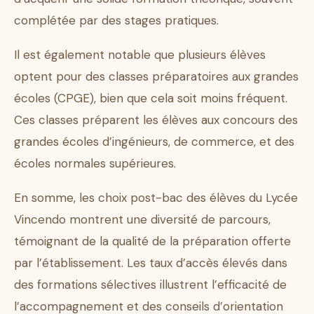
complétée par des stages pratiques.
Il est également notable que plusieurs élèves
optent pour des classes préparatoires aux grandes
écoles (CPGE), bien que cela soit moins fréquent.
Ces classes préparent les élèves aux concours des
grandes écoles d’ingénieurs, de commerce, et des
écoles normales supérieures.
En somme, les choix post-bac des élèves du Lycée
Vincendo montrent une diversité de parcours,
témoignant de la qualité de la préparation offerte
par l’établissement. Les taux d’accès élevés dans
des formations sélectives illustrent l’efficacité de
l’accompagnement et des conseils d’orientation