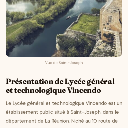
Vue de Saint-Joseph
Présentation de Lycée général
et technologique Vincendo
Le Lycée général et technologique Vincendo est un
établissement public situé à Saint-Joseph, dans le
département de La Réunion. Niché au 10 route de