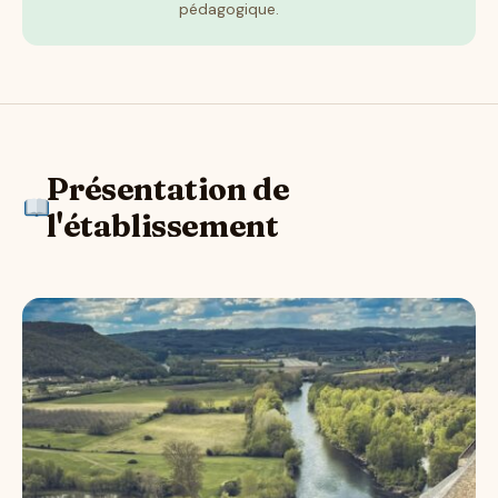
pédagogique.
Présentation de
l'établissement