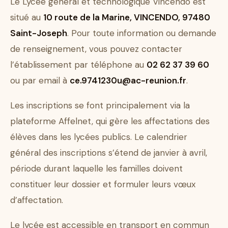
Le Lycée général et technologique Vincendo est
situé au
10 route de la Marine, VINCENDO, 97480
Saint-Joseph
. Pour toute information ou demande
de renseignement, vous pouvez contacter
l’établissement par téléphone au
02 62 37 39 60
ou par email à
ce.9741230u@ac-reunion.fr
.
Les inscriptions se font principalement via la
plateforme Affelnet, qui gère les affectations des
élèves dans les lycées publics. Le calendrier
général des inscriptions s’étend de janvier à avril,
période durant laquelle les familles doivent
constituer leur dossier et formuler leurs vœux
d’affectation.
Le lycée est accessible en transport en commun