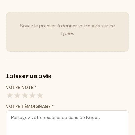
Soyez le premier à donner votre avis sur ce
lycée.
Laisser un avis
VOTRE NOTE
*
★
★
★
★
★
VOTRE TÉMOIGNAGE
*