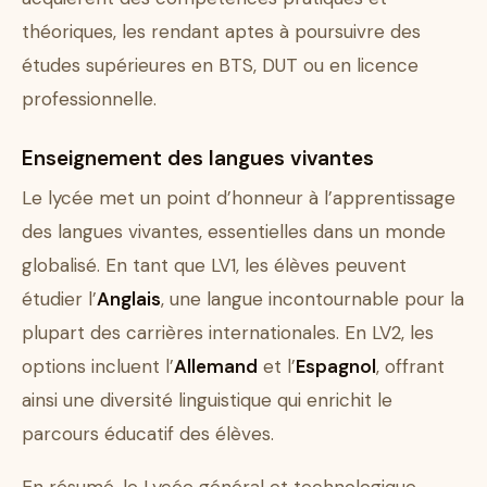
théoriques, les rendant aptes à poursuivre des
études supérieures en BTS, DUT ou en licence
professionnelle.
Enseignement des langues vivantes
Le lycée met un point d’honneur à l’apprentissage
des langues vivantes, essentielles dans un monde
globalisé. En tant que LV1, les élèves peuvent
étudier l’
Anglais
, une langue incontournable pour la
plupart des carrières internationales. En LV2, les
options incluent l’
Allemand
et l’
Espagnol
, offrant
ainsi une diversité linguistique qui enrichit le
parcours éducatif des élèves.