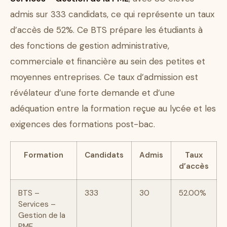
admis sur 333 candidats, ce qui représente un taux
d’accès de 52%. Ce BTS prépare les étudiants à
des fonctions de gestion administrative,
commerciale et financière au sein des petites et
moyennes entreprises. Ce taux d’admission est
révélateur d’une forte demande et d’une
adéquation entre la formation reçue au lycée et les
exigences des formations post-bac.
Formation
Candidats
Admis
Taux
d’accès
BTS –
333
30
52.00%
Services –
Gestion de la
PME